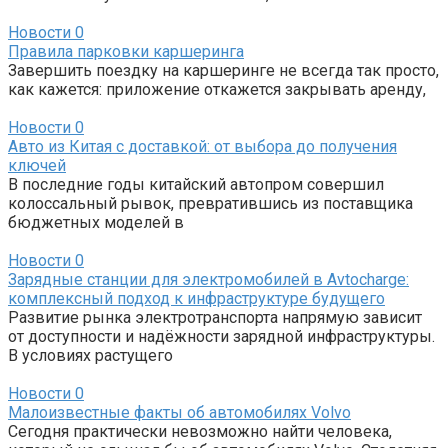
Новости
0
Правила парковки каршеринга
Завершить поездку на каршеринге не всегда так просто,
как кажется: приложение откажется закрывать аренду,
Новости
0
Авто из Китая с доставкой: от выбора до получения
ключей
В последние годы китайский автопром совершил
колоссальный рывок, превратившись из поставщика
бюджетных моделей в
Новости
0
Зарядные станции для электромобилей в Avtocharge:
комплексный подход к инфраструктуре будущего
Развитие рынка электротранспорта напрямую зависит
от доступности и надёжности зарядной инфраструктуры.
В условиях растущего
Новости
0
Малоизвестные факты об автомобилях Volvo
Сегодня практически невозможно найти человека,