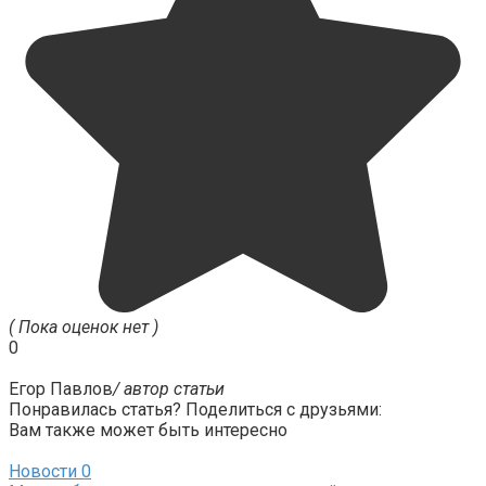
( Пока оценок нет )
0
Егор Павлов
/ автор статьи
Понравилась статья? Поделиться с друзьями:
Вам также может быть интересно
Новости
0