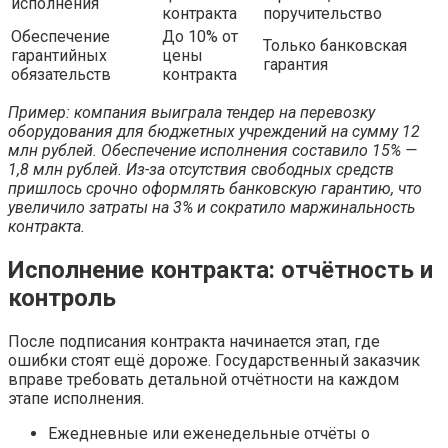
исполнения
контракта
поручительство
Обеспечение
До 10% от
Только банковская
гарантийных
цены
гарантия
обязательств
контракта
Пример: компания выиграла тендер на перевозку
оборудования для бюджетных учреждений на сумму 12
млн рублей. Обеспечение исполнения составило 15% —
1,8 млн рублей. Из-за отсутствия свободных средств
пришлось срочно оформлять банковскую гарантию, что
увеличило затраты на 3% и сократило маржинальность
контракта.
Исполнение контракта: отчётность и
контроль
После подписания контракта начинается этап, где
ошибки стоят ещё дороже. Государственный заказчик
вправе требовать детальной отчётности на каждом
этапе исполнения.
Ежедневные или еженедельные отчёты о