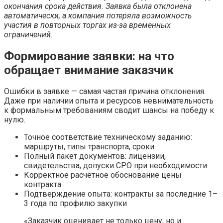
окончания срока действия. Заявка была отклонена
автоматически, а компания потеряла возможность
участия в повторных торгах из-за временных
ограничений.
Формирование заявки: на что
обращает внимание заказчик
Ошибки в заявке — самая частая причина отклонения.
Даже при наличии опыта и ресурсов невнимательность
к формальным требованиям сводит шансы на победу к
нулю.
Точное соответствие техническому заданию:
маршруты, типы транспорта, сроки
Полный пакет документов: лицензии,
свидетельства, допуски СРО при необходимости
Корректное расчётное обоснование цены
контракта
Подтверждение опыта: контракты за последние 1–
3 года по профилю закупки
«Заказчик оценивает не только цену, но и