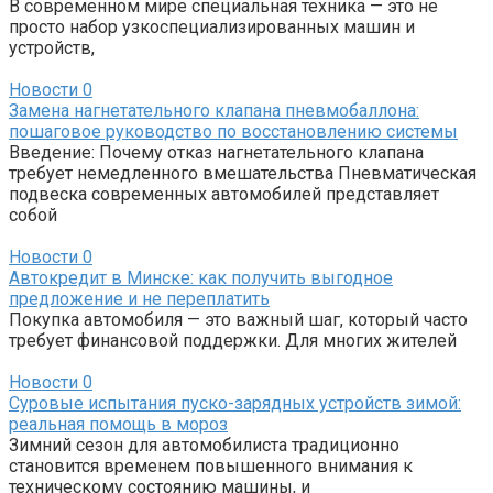
В современном мире специальная техника — это не
просто набор узкоспециализированных машин и
устройств,
Новости
0
Замена нагнетательного клапана пневмобаллона:
пошаговое руководство по восстановлению системы
Введение: Почему отказ нагнетательного клапана
требует немедленного вмешательства Пневматическая
подвеска современных автомобилей представляет
собой
Новости
0
Автокредит в Минске: как получить выгодное
предложение и не переплатить
Покупка автомобиля — это важный шаг, который часто
требует финансовой поддержки. Для многих жителей
Новости
0
Суровые испытания пуско-зарядных устройств зимой:
реальная помощь в мороз
Зимний сезон для автомобилиста традиционно
становится временем повышенного внимания к
техническому состоянию машины, и