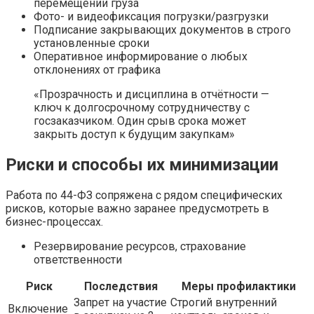
перемещении груза
Фото- и видеофиксация погрузки/разгрузки
Подписание закрывающих документов в строго
установленные сроки
Оперативное информирование о любых
отклонениях от графика
«Прозрачность и дисциплина в отчётности —
ключ к долгосрочному сотрудничеству с
госзаказчиком. Один срыв срока может
закрыть доступ к будущим закупкам»
Риски и способы их минимизации
Работа по 44-ФЗ сопряжена с рядом специфических
рисков, которые важно заранее предусмотреть в
бизнес-процессах.
Резервирование ресурсов, страхование
ответственности
Риск
Последствия
Меры профилактики
Запрет на участие
Строгий внутренний
Включение