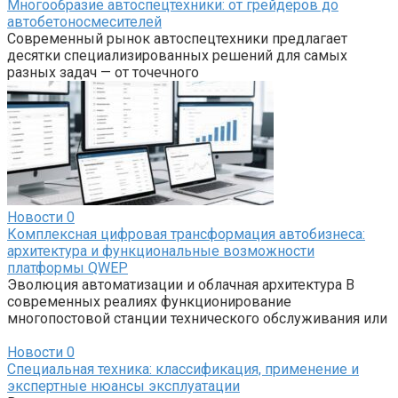
Многообразие автоспецтехники: от грейдеров до
автобетоносмесителей
Современный рынок автоспецтехники предлагает
десятки специализированных решений для самых
разных задач — от точечного
Новости
0
Комплексная цифровая трансформация автобизнеса:
архитектура и функциональные возможности
платформы QWEP
Эволюция автоматизации и облачная архитектура В
современных реалиях функционирование
многопостовой станции технического обслуживания или
Новости
0
Специальная техника: классификация, применение и
экспертные нюансы эксплуатации