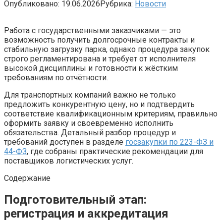
Опубликовано:
19.06.2026
Рубрика:
Новости
Работа с государственными заказчиками — это
возможность получить долгосрочные контракты и
стабильную загрузку парка, однако процедура закупок
строго регламентирована и требует от исполнителя
высокой дисциплины и готовности к жёстким
требованиям по отчётности.
Для транспортных компаний важно не только
предложить конкурентную цену, но и подтвердить
соответствие квалификационным критериям, правильно
оформить заявку и своевременно исполнить
обязательства. Детальный разбор процедур и
требований доступен в разделе
госзакупки по 223-ФЗ и
44-ФЗ
, где собраны практические рекомендации для
поставщиков логистических услуг.
Содержание
Подготовительный этап:
регистрация и аккредитация