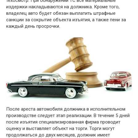
техосмотр. При обнаружении ТС все материальные
издержки накладываются на должника. Кроме того,
владелец авто будет обязан выплатить штрафные
санкции за сокрытие объекта изъятия, а также пени за
каждый день просрочки.
После ареста автомобиля должника в исполнительном
производстве следует этап реализации. В течение 5 дней
после изъятия специализированная фирма проводит
оценку и выставляет объект на торги. Торги могут
продолжаться до двух месяцев, должник имеет