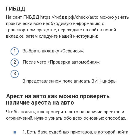
ГИБДД
На сайт ГИБДД https://гибдд.рф/check/auto можно узнать
практически всю необходимую информацию о
транспортном средстве, переходите на сайт в новой
вкладке, затем следуйте нашей инструкции:
Выбрать вкладку «Сервисы»;
После чего «Проверка автомобиля»;
В представленном поле вписать ВИН-цифры.
Арест на авто как можно проверить
наличие ареста на авто
Чтобы понять, как проверить авто на наличие арестов и
ограничений, нужно узнать обо всех основных способах.
1. Есть база судебных приставов, в которой найти