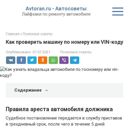
Перейти
Avtoran.ru - Автосоветы
к
Лайфхаки по ремонту автомобиля
контенту
Главная
»
Полезные советы
Как проверить машину по номеру или VIN-коду
Опубликовано:
07.07.2021
Полезные советы
Содержание
Правила ареста автомобиля должника
Судебное постановление передается в службу приставов
в трехдневный срок, после чего в течение 5 дней