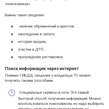
«поисковиках».
Важны такие сведения:
наличие обременений и арестов;
нахождение в залоге;
история продаж;
участие в ДТП;
прохождение растаможки.
Поиск информации через интернет
Помимо ГИБДД, сведения о владельце ТС можно
получить такими способами:
Специальные сервисы в сети. Это самый
быстрый способ получения информации. Можно
воспользоваться поисковиком, но надо выбирать
ресурсы, не вызывающие подозрения, т.к.