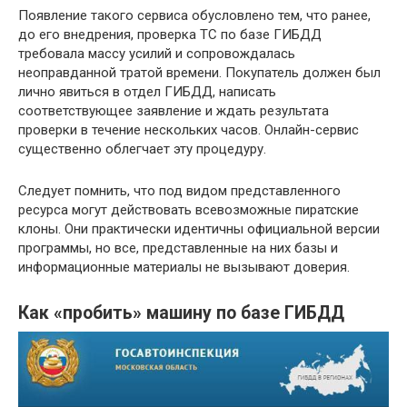
Появление такого сервиса обусловлено тем, что ранее,
до его внедрения, проверка ТС по базе ГИБДД
требовала массу усилий и сопровождалась
неоправданной тратой времени. Покупатель должен был
лично явиться в отдел ГИБДД, написать
соответствующее заявление и ждать результата
проверки в течение нескольких часов. Онлайн-сервис
существенно облегчает эту процедуру.
Следует помнить, что под видом представленного
ресурса могут действовать всевозможные пиратские
клоны. Они практически идентичны официальной версии
программы, но все, представленные на них базы и
информационные материалы не вызывают доверия.
Как «пробить» машину по базе ГИБДД