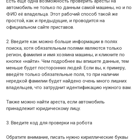
Есть ещё одна возможность проверить аресты на
автомобиль не только по данным самой машины, но и по
ФИО её владельца. Этот рабочий способ такой же
простой, как и предыдущие, и проводится на
официальном сайте приставов.
2. Введите как можно больше информации в полях
поиска, хотя обязательным полями являются только
регион, фамилия и имя хозяина машины, и кликните по
кнопке «найти». Чем подробнее вы впишете данные, тем
меньше будет посторонних людей. Если вы, к примеру,
введёте только обязательные поля, то при наличии
нередкой фамилии будет найдено очень много лишних
владельцев, что затруднит идентификацию нужного вам.
Также можно найти ареста, если автомобиль
принадлежит юридическому лицу.
3. Введите код для проверки на робота
Обратите внимание, писать нужно кириллические буквы