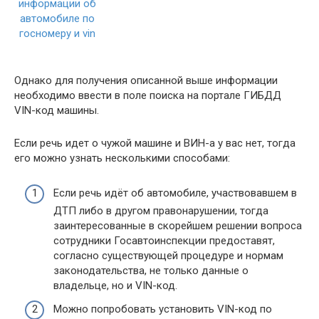
Однако для получения описанной выше информации
необходимо ввести в поле поиска на портале ГИБДД
VIN-код машины.
Если речь идет о чужой машине и ВИН-а у вас нет, тогда
его можно узнать несколькими способами:
Если речь идёт об автомобиле, участвовавшем в
ДТП либо в другом правонарушении, тогда
заинтересованные в скорейшем решении вопроса
сотрудники Госавтоинспекции предоставят,
согласно существующей процедуре и нормам
законодательства, не только данные о
владельце, но и VIN-код.
Можно попробовать установить VIN-код по