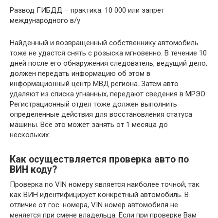
Развод ГИБДД – практика: 10 000 или запрет
международного в/у
Найденный и возвращенный собственнику автомобиль
тоже не удастся снять с розыска мгновенно. В течение 10
дней после его обнаружения следователь, ведущий дело,
должен передать информацию об этом в
информационный центр МВД региона. Затем авто
удаляют из списка угнанных, передают сведения в МРЭО.
Регистрационный отдел тоже должен выполнить
определенные действия для восстановления статуса
машины. Все это может занять от 1 месяца до
нескольких.
Как осуществляется проверка авто по
ВИН коду?
Проверка по VIN номеру является наиболее точной, так
как ВИН идентифицирует конкретный автомобиль. В
отличие от гос. номера, VIN номер автомобиля не
меняется при смене владельца. Если при проверке Вам