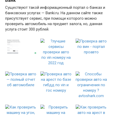
Банк
Существуют такой информационный портал о банках и
банковских услугах — Banki.ru. На данном сайте также
присутствует сервис, при помощи которого можно
проверить автомобиль на предмет залога, но, данная
услуга стоит 300 рублей.