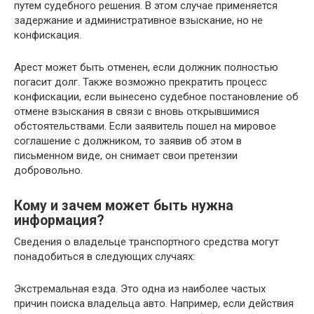
путем судебного решения. В этом случае применяется
задержание и административное взыскание, но не
конфискация.
Арест может быть отменен, если должник полностью
погасит долг. Также возможно прекратить процесс
конфискации, если вынесено судебное постановление об
отмене взыскания в связи с вновь открывшимися
обстоятельствами. Если заявитель пошел на мировое
соглашение с должником, то заявив об этом в
письменном виде, он снимает свои претензии
добровольно.
Кому и зачем может быть нужна
информация?
Сведения о владельце транспортного средства могут
понадобиться в следующих случаях:
Экстремальная езда. Это одна из наиболее частых
причин поиска владельца авто. Например, если действия