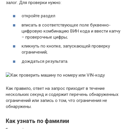
залог. Для проверки нужно:
откройте раздел
вписать в соответствующее поле буквенно-
цифровую комбинацию ВИН кода и ввести капчу
– проверочные цифры;
кликнуть по кнопке, запускающей проверку
ограничений;
дождаться результата.
Как правило, ответ на запрос приходит в течение
нескольких секунд и содержит перечень обнаруженных
ограничений или запись о том, что ограничения не
обнаружены.
Как узнать по фамилии