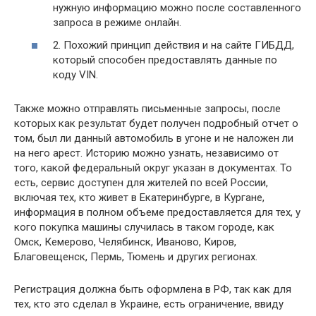
нужную информацию можно после составленного
запроса в режиме онлайн.
2. Похожий принцип действия и на сайте ГИБДД,
который способен предоставлять данные по
коду VIN.
Также можно отправлять письменные запросы, после
которых как результат будет получен подробный отчет о
том, был ли данный автомобиль в угоне и не наложен ли
на него арест. Историю можно узнать, независимо от
того, какой федеральный округ указан в документах. То
есть, сервис доступен для жителей по всей России,
включая тех, кто живет в Екатеринбурге, в Кургане,
информация в полном объеме предоставляется для тех, у
кого покупка машины случилась в таком городе, как
Омск, Кемерово, Челябинск, Иваново, Киров,
Благовещенск, Пермь, Тюмень и других регионах.
Регистрация должна быть оформлена в РФ, так как для
тех, кто это сделал в Украине, есть ограничение, ввиду