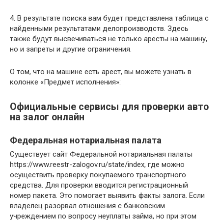
4. В результате поиска вам будет представлена таблица с
найденными результатами делопроизводств. Здесь
также будут высвечиваться не только аресты на машину,
но и запреты и другие ограничения.
О том, что на машине есть арест, вы можете узнать в
колонке «Предмет исполнения»:
Официальные сервисы для проверки авто
на залог онлайн
Федеральная нотариальная палата
Существует сайт Федеральной нотариальная палаты
https://www.reestr-zalogov.ru/state/index, где можно
осуществить проверку покупаемого транспортного
средства. Для проверки вводится регистрационный
номер пакета. Это помогает выявить факты залога. Если
владелец разорвал отношения с банковским
учреждением по вопросу неуплаты займа, но при этом