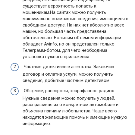
существует вероятность попасть к
мошенникам.На сайтах можно получить
максимально возможные сведения, имеющиеся в
свободном доступе. На них нет абсолютно всех
машин, но большая часть представлена
обстоятельно. Большим объемом информации
обладает Avinfo, но он представлен только
Телеграмм-ботом, для чего необходима
установка нужного приложения.
Частные детективные агентства. Заключив
договор и оплатив услуги, можно получить
сведения, добытые частным детективом.
Общение, расспросы, «сарафанное радио».
Нужные сведения можно получить у людей,
расспрашивая их о конкретном автомобиле и
объяснив причину любопытства. Чаще всего
находятся желающие помочь и имеющие нужную
информацию.