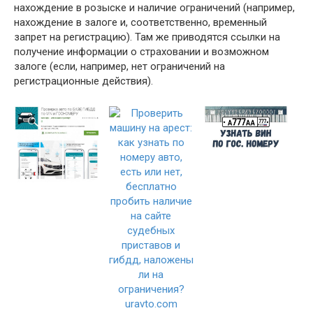
нахождение в розыске и наличие ограничений (например,
нахождение в залоге и, соответственно, временный
запрет на регистрацию). Там же приводятся ссылки на
получение информации о страховании и возможном
залоге (если, например, нет ограничений на
регистрационные действия).