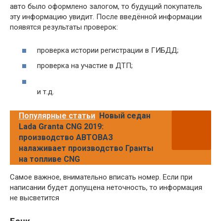
авто было оформлено залогом, то будущий покупатель
эту информацию увидит. После введённой информации
появятся результаты проверок:
проверка истории регистрации в ГИБДД;
проверка на участие в ДТП;
и т.д.
Популярные статьи
Новый седан
Lada Granta CNG 2019:
производство АВТОВАЗ
налаживает производство Гранты
на топливе CNG
Самое важное, внимательно вписать номер. Если при
написании будет допущена неточность, то информация
не высветится