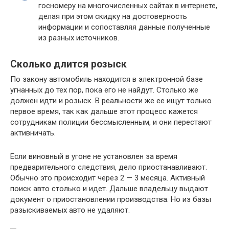
госномеру на многочисленных сайтах в интернете,
делая при этом скидку на достоверность
информации и сопоставляя данные полученные
из разных источников.
Сколько длится розыск
По закону автомобиль находится в электронной базе
угнанных до тех пор, пока его не найдут. Столько же
должен идти и розыск. В реальности же ее ищут только
первое время, так как дальше этот процесс кажется
сотрудникам полиции бессмысленным, и они перестают
активничать.
Если виновный в угоне не установлен за время
предварительного следствия, дело приостанавливают.
Обычно это происходит через 2 — 3 месяца. Активный
поиск авто столько и идет. Дальше владельцу выдают
документ о приостановлении производства. Но из базы
разыскиваемых авто не удаляют.