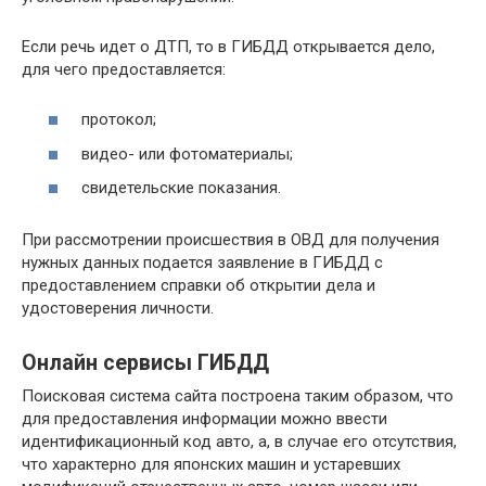
Если речь идет о ДТП, то в ГИБДД открывается дело,
для чего предоставляется:
протокол;
видео- или фотоматериалы;
свидетельские показания.
При рассмотрении происшествия в ОВД для получения
нужных данных подается заявление в ГИБДД с
предоставлением справки об открытии дела и
удостоверения личности.
Онлайн сервисы ГИБДД
Поисковая система сайта построена таким образом, что
для предоставления информации можно ввести
идентификационный код авто, а, в случае его отсутствия,
что характерно для японских машин и устаревших