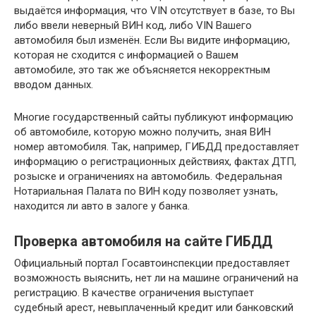
выдаётся информация, что VIN отсутствует в базе, то Вы
либо ввели неверный ВИН код, либо VIN Вашего
автомобиля был изменён. Если Вы видите информацию,
которая не сходится с информацией о Вашем
автомобиле, это так же объясняется некорректным
вводом данных.
Многие государственный сайты публикуют информацию
об автомобиле, которую можно получить, зная ВИН
номер автомобиля. Так, например, ГИБДД предоставляет
информацию о регистрационных действиях, фактах ДТП,
розыске и ограничениях на автомобиль. Федеральная
Нотариальная Палата по ВИН коду позволяет узнать,
находится ли авто в залоге у банка.
Проверка автомобиля на сайте ГИБДД
Официальный портал Госавтоинспекции предоставляет
возможность выяснить, нет ли на машине ограничений на
регистрацию. В качестве ограничения выступает
судебный арест, невыплаченный кредит или банковский