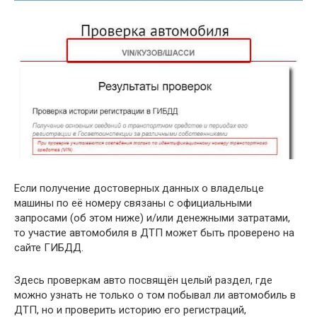
Если получение достоверных данных о владельце
машины по её номеру связаны с официальными
запросами (об этом ниже) и/или денежными затратами,
то участие автомобиля в ДТП может быть проверено на
сайте ГИБДД.
Здесь проверкам авто посвящён целый раздел, где
можно узнать не только о том побывал ли автомобиль в
ДТП, но и проверить историю его регистраций,