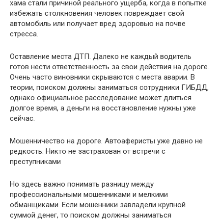
хама стали причиной реального ущерба, когда в попытке
избежать столкновения человек повреждает свой
автомобиль или получает вред здоровью на почве
стресса.
Оставление места ДТП. Далеко не каждый водитель
готов нести ответственность за свои действия на дороге.
Очень часто виновники скрываются с места аварии. В
теории, поиском должны заниматься сотрудники ГИБДД,
однако официальное расследование может длиться
долгое время, а деньги на восстановление нужны уже
сейчас.
Мошенничество на дороге. Автоаферисты уже давно не
редкость. Никто не застрахован от встречи с
преступниками
Но здесь важно понимать разницу между
профессиональными мошенниками и мелкими
обманщиками. Если мошенники завладели крупной
суммой денег, то поиском должны заниматься