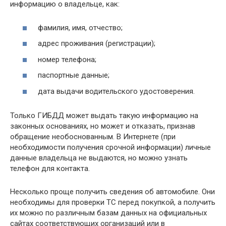
информацию о владельце, как:
фамилия, имя, отчество;
адрес проживания (регистрации);
номер телефона;
паспортные данные;
дата выдачи водительского удостоверения.
Только ГИБДД может выдать такую информацию на
законных основаниях, но может и отказать, признав
обращение необоснованным. В Интернете (при
необходимости получения срочной информации) личные
данные владельца не выдаются, но можно узнать
телефон для контакта.
Несколько проще получить сведения об автомобиле. Они
необходимы для проверки ТС перед покупкой, а получить
их можно по различным базам данных на официальных
сайтах соответствующих организаций или в