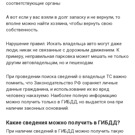
соответствующие органы
А вот если у вас взяли в долг запаску и не вернули, то
вполне можно найти хозяина, чтобы вернуть свою
собственность.
Нарушение правил. Искать владельца авто могут даже
люди, никак не связанные с дорожным движением. К
примеру, неправильная парковка может мешать не только
другим автовладельцам, но и пешеходам.
При проведении поиска сведений о владельце ТС важно
помнить, что Законодательство РФ охраняет личные
данные гражданина, и использование их во вред
человеку наказуемо. Наиболее полную информацию
можно получить только в ГИБДД, но выдается она при
наличии законных оснований.
Какие сведения можно получить в ГИБДД?
При наличии сведений в ГИБДД можно получить такую