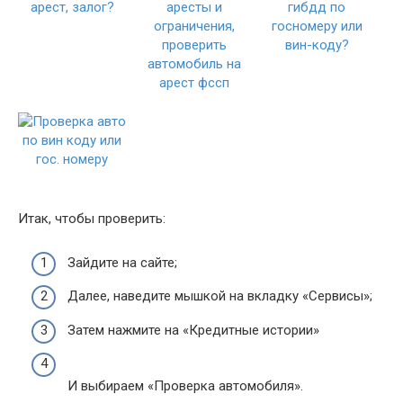
Итак, чтобы проверить:
Зайдите на сайте;
Далее, наведите мышкой на вкладку «Сервисы»;
Затем нажмите на «Кредитные истории»
И выбираем «Проверка автомобиля».