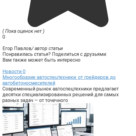
( Пока оценок нет )
0
Егор Павлов
/ автор статьи
Понравилась статья? Поделиться с друзьями:
Вам также может быть интересно
Новости
0
Многообразие автоспецтехники: от грейдеров до
автобетоносмесителей
Современный рынок автоспецтехники предлагает
десятки специализированных решений для самых
разных задач — от точечного