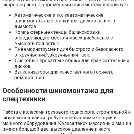
скорости работ. Современный шиномонтаж использует:
Автоматические и полуавтоматические
шиномонтажные станки для дисков разного
диаметра.
Компьютерные стенды балансировки,
определяющие место и массу дисбаланса с
высокой точностью.
Пневмоинструмент для быстрого и безопасного
откручивания/закручивания гаек.
Дисковые прокатные станки для правки стальных
дисков.
Вулканизаторы для качественного горячего
ремонта шин.
Особенности шиномонтажа для
спецтехники
Работа с колесами грузового транспорта, строительной и
складской техники требует особых компетенций и
мощного оборудования. Колеса таких массивных машин
имеют большой вес, высокое давление и часто