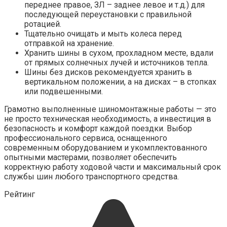
переднее правое, ЗЛ – заднее левое и т.д.) для
последующей переустановки с правильной
ротацией.
Тщательно очищать и мыть колеса перед
отправкой на хранение.
Хранить шины в сухом, прохладном месте, вдали
от прямых солнечных лучей и источников тепла.
Шины без дисков рекомендуется хранить в
вертикальном положении, а на дисках – в стопках
или подвешенными.
Грамотно выполненные шиномонтажные работы — это
не просто техническая необходимость, а инвестиция в
безопасность и комфорт каждой поездки. Выбор
профессионального сервиса, оснащенного
современным оборудованием и укомплектованного
опытными мастерами, позволяет обеспечить
корректную работу ходовой части и максимальный срок
службы шин любого транспортного средства.
Рейтинг