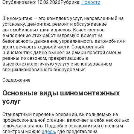
Опубликовано:
10.02.2026
Рубрика:
Новости
Шиномонтаж — это комплекс услуг, направленный на
установку, демонтаж, ремонт и обслуживание
автомобильных шин и дисков. Качественное
выполнение этих работ напрямую влияет на
безопасность движения, управляемость автомобиля и
долговечность ходовой части. Современный
шиномонтаж давно вышел за рамки простой смены
резины по сезонам, превратившись в
высокотехнологичную услугу с использованием
специализированного оборудования.
Содержание
Основные виды шиномонтажных
услуг
Стандартный перечень операций, выполняемых на
профессиональной станции, включает в себя несколько
ключевых этапов. Подробно ознакомиться с полным
спектром можно
здесь
, где представлена