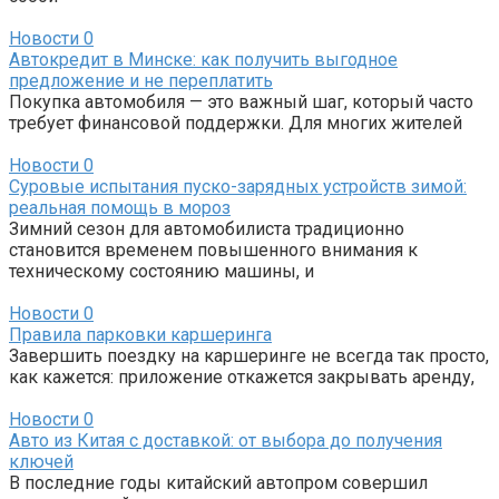
Новости
0
Автокредит в Минске: как получить выгодное
предложение и не переплатить
Покупка автомобиля — это важный шаг, который часто
требует финансовой поддержки. Для многих жителей
Новости
0
Суровые испытания пуско-зарядных устройств зимой:
реальная помощь в мороз
Зимний сезон для автомобилиста традиционно
становится временем повышенного внимания к
техническому состоянию машины, и
Новости
0
Правила парковки каршеринга
Завершить поездку на каршеринге не всегда так просто,
как кажется: приложение откажется закрывать аренду,
Новости
0
Авто из Китая с доставкой: от выбора до получения
ключей
В последние годы китайский автопром совершил