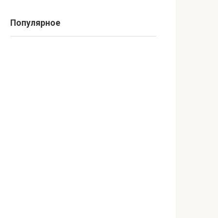
Популярное