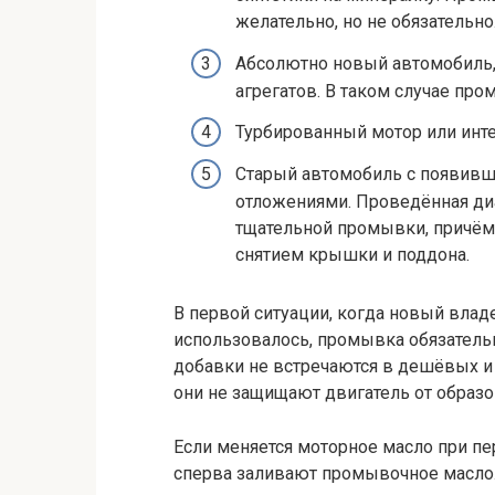
желательно, но не обязательно
Абсолютно новый автомобиль, 
агрегатов. В таком случае пр
Турбированный мотор или инт
Старый автомобиль с появивш
отложениями. Проведённая ди
тщательной промывки, причём 
снятием крышки и поддона.
В первой ситуации, когда новый владе
использовалось, промывка обязательн
добавки не встречаются в дешёвых и 
они не защищают двигатель от образо
Если меняется моторное масло при пер
сперва заливают промывочное масло.