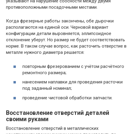
указывают на нарушение соосности между двумя
противоположными посадочными местами.
Когда фрезерные работы закончены, обе дырочки
располагаются на единой оси. Черновой вариант
конфигурации детали выровняется, эллипсоидное
отклонение уберут. Но размер не будет соответствовать
норме. В таком случае вопрос, как расточить отверстие в
металле нужного диаметра решается:
повторным фрезерованием с учётом расчётного
ремонтного размера;
нанесением наплавки для проведения расточки
под заданный номинал;
проведение чистовой обработки запчасти.
Восстановление отверстий деталей
своими руками
Восстановление отверстий в металлических