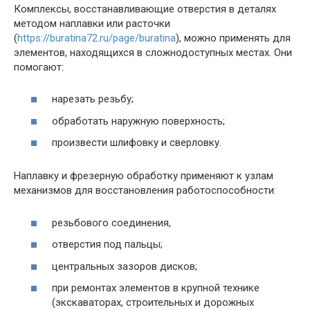
Комплексы, восстанавливающие отверстия в деталях
методом наплавки или расточки
(
https://buratina72.ru/page/buratina
), можно применять для
элементов, находящихся в сложнодоступных местах. Они
помогают:
нарезать резьбу;
обработать наружную поверхность;
произвести шлифовку и сверловку.
Наплавку и фрезерную обработку применяют к узлам
механизмов для восстановления работоспособности:
резьбового соединения,
отверстия под пальцы;
центральных зазоров дисков;
при ремонтах элементов в крупной технике
(экскаваторах, строительных и дорожных