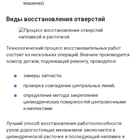
машинах).
Виды восстановления отверстий
Технологический процесс восстановительных работ
состоит из нескольких операций. Вначале производится
осмотр детали, подлежащей ремонту, проводятся:
замеры запчасти;
проверка совпадения центральных линий;
определение метода закрепления
цилиндрических поверхностей центровочными
комплектами.
Лучший способ восстановления работоспособности
узлов дорогостоящих механизмов заключается в
цилиндрической расточке и последующей наплавке и