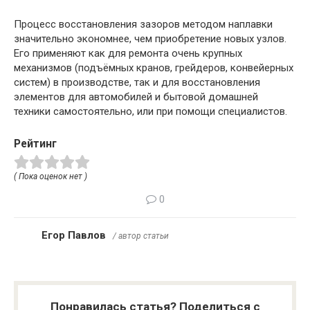
Процесс восстановления зазоров методом наплавки
значительно экономнее, чем приобретение новых узлов.
Его применяют как для ремонта очень крупных
механизмов (подъёмных кранов, грейдеров, конвейерных
систем) в производстве, так и для восстановления
элементов для автомобилей и бытовой домашней
техники самостоятельно, или при помощи специалистов.
Рейтинг
( Пока оценок нет )
0
Егор Павлов
/ автор статьи
Понравилась статья? Поделиться с