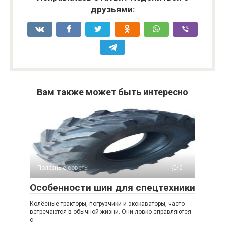
друзьями:
Вам также может быть интересно
Полезные советы
0
Особенности шин для спецтехники
Колёсные тракторы, погрузчики и экскаваторы, часто
встречаются в обычной жизни. Они ловко справляются
с