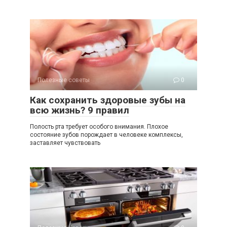
Полезные советы
0
Как сохранить здоровые зубы на
всю жизнь? 9 правил
Полость рта требует особого внимания. Плохое
состояние зубов порождает в человеке комплексы,
заставляет чувствовать