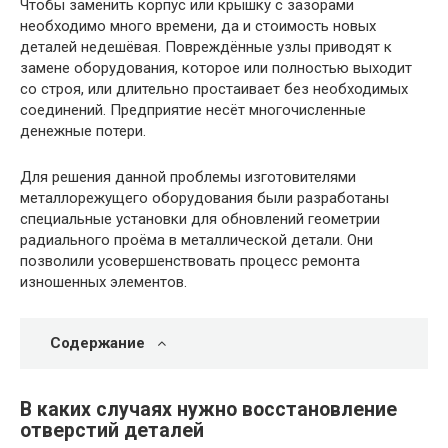
Чтобы заменить корпус или крышку с зазорами
необходимо много времени, да и стоимость новых
деталей недешёвая. Повреждённые узлы приводят к
замене оборудования, которое или полностью выходит
со строя, или длительно простаивает без необходимых
соединений. Предприятие несёт многочисленные
денежные потери.
Для решения данной проблемы изготовителями
металлорежущего оборудования были разработаны
специальные установки для обновлений геометрии
радиального проёма в металлической детали. Они
позволили усовершенствовать процесс ремонта
изношенных элементов.
Содержание
В каких случаях нужно восстановление
отверстий деталей