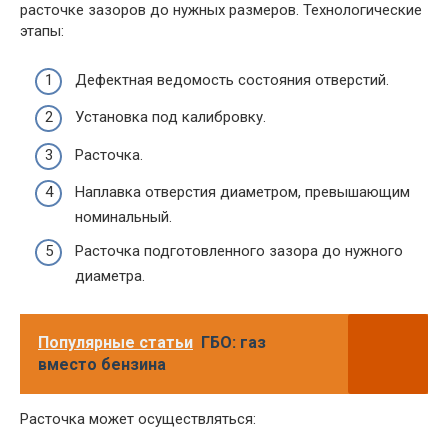
расточке зазоров до нужных размеров. Технологические
этапы:
Дефектная ведомость состояния отверстий.
Установка под калибровку.
Расточка.
Наплавка отверстия диаметром, превышающим
номинальный.
Расточка подготовленного зазора до нужного
диаметра.
Популярные статьи
ГБО: газ
вместо бензина
Расточка может осуществляться: