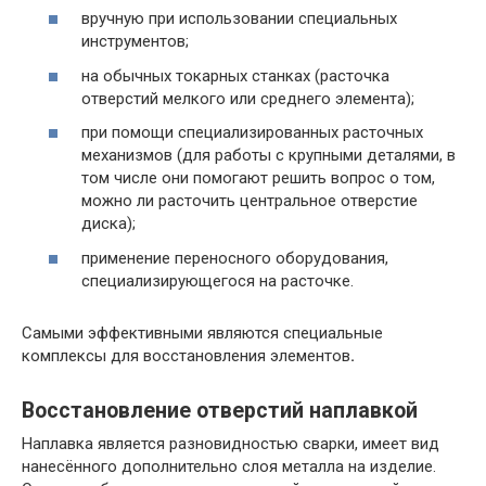
вручную при использовании специальных
инструментов;
на обычных токарных станках (расточка
отверстий мелкого или среднего элемента);
при помощи специализированных расточных
механизмов (для работы с крупными деталями, в
том числе они помогают решить вопрос о том,
можно ли расточить центральное отверстие
диска);
применение переносного оборудования,
специализирующегося на расточке.
Самыми эффективными являются специальные
комплексы для восстановления элементов
.
Восстановление отверстий наплавкой
Наплавка является разновидностью сварки, имеет вид
нанесённого дополнительно слоя металла на изделие.