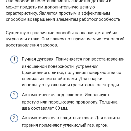
Она способна восстанавливать свойства деталей и
может придать им дополнительную ценную
характеристику. Является простым и эффективным
способом возвращения элементам работоспособность.
Существуют различные способы наплавки деталей из
чугуна или стали. Они зависят от применяемых технологий
восстановления зазоров.
Ручная дуговая. Применяется при восстановлении
изношенной поверхности, устранения
бракованного литья, получения поверхностей со
специальными свойствами. Для сварки
используют угольные и графитовые электроды.
Автоматическая под флюсом. Используют
простую или порошковую проволоку. Толщина
шва составляет 60 мм.
Автоматическая в защитных газах. Для защиты
горения применяют углекислый газ, аргон.