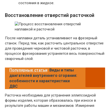
состояния в жидкое.
Восстановление отверстий расточкой
После наплавки деталь устанавливают на фрезерный
станок. Перед тем, как расточить центральное отверстие
для проведения черновой и чистовой расточки, в
процессе фрезерования устраняется весь поверхностный
сварочный слой.
Популярные статьи
Виды и типы
двигателей внутреннего сгорания:
особенности и характеристики
ДВС
Расточка необходима для устранения эллипсоидной
формы изделия, которая образовалась при износе в
результате работы машин и механизмов. Измерения