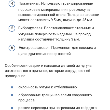
Плазменная. Используют гранулированные
порошковые материалы или проволоку из
высоколегированной стали. Толщина наплавки
может составлять 9,5 мм, ширина до 45 мм.
Вибродуговая. Восстанавливает стальные и
чугунные поверхности изделий. За проход
наплавка составляет толщину 3 мм.
Электрошлаковая. Применяют для плоских и
цилиндрических поверхностей.
Особенности сварки и наплавки деталей из чугуна
заключаются в причинах, которые затрудняют её
проведение:
склонность чугуна к отбеливанию;
образование трещин во время сварочного
процесса;
резкие переходы при нагревании из твёрдого