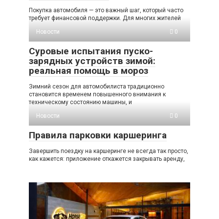
Покупка автомобиля — это важный шаг, который часто
требует финансовой поддержки. Для многих жителей
Новости
0
Суровые испытания пуско-
зарядных устройств зимой:
реальная помощь в мороз
Зимний сезон для автомобилиста традиционно
становится временем повышенного внимания к
техническому состоянию машины, и
Новости
0
Правила парковки каршеринга
Завершить поездку на каршеринге не всегда так просто,
как кажется: приложение откажется закрывать аренду,