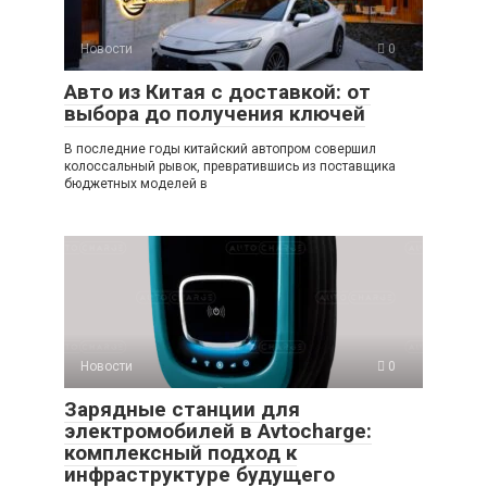
Новости
0
Авто из Китая с доставкой: от
выбора до получения ключей
В последние годы китайский автопром совершил
колоссальный рывок, превратившись из поставщика
бюджетных моделей в
Новости
0
Зарядные станции для
электромобилей в Avtocharge:
комплексный подход к
инфраструктуре будущего