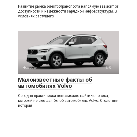
Развитие рынка электротранспорта напрямую зависит от
доступности и надёжности зарядной инфраструктуры. В
условиях растущего
Новости
0
Малоизвестные факты об
автомобилях Volvo
Сегодня практически невозможно найти человека,
который не слышал бы об автомобилях Volvo. Столетняя
история