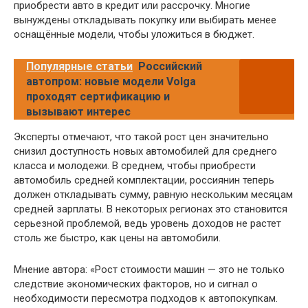
приобрести авто в кредит или рассрочку. Многие
вынуждены откладывать покупку или выбирать менее
оснащённые модели, чтобы уложиться в бюджет.
Популярные статьи
Российский
автопром: новые модели Volga
проходят сертификацию и
вызывают интерес
Эксперты отмечают, что такой рост цен значительно
снизил доступность новых автомобилей для среднего
класса и молодежи. В среднем, чтобы приобрести
автомобиль средней комплектации, россиянин теперь
должен откладывать сумму, равную нескольким месяцам
средней зарплаты. В некоторых регионах это становится
серьезной проблемой, ведь уровень доходов не растет
столь же быстро, как цены на автомобили.
Мнение автора: «Рост стоимости машин — это не только
следствие экономических факторов, но и сигнал о
необходимости пересмотра подходов к автопокупкам.