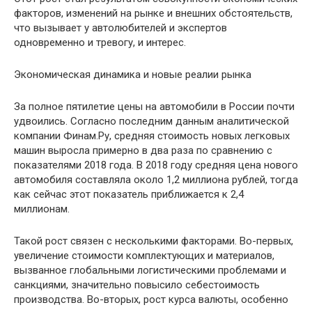
факторов, изменений на рынке и внешних обстоятельств,
что вызывает у автолюбителей и экспертов
одновременно и тревогу, и интерес.
Экономическая динамика и новые реалии рынка
За полное пятилетие цены на автомобили в России почти
удвоились. Согласно последним данным аналитической
компании Финам.Ру, средняя стоимость новых легковых
машин выросла примерно в два раза по сравнению с
показателями 2018 года. В 2018 году средняя цена нового
автомобиля составляла около 1,2 миллиона рублей, тогда
как сейчас этот показатель приближается к 2,4
миллионам.
Такой рост связен с несколькими факторами. Во-первых,
увеличение стоимости комплектующих и материалов,
вызванное глобальными логистическими проблемами и
санкциями, значительно повысило себестоимость
производства. Во-вторых, рост курса валюты, особенно