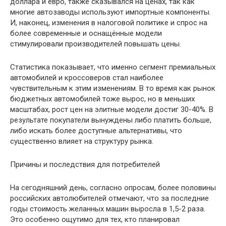
доллара и евро, также сказывался на ценах, так как
многие автозаводы используют импортные компоненты.
И, наконец, изменения в налоговой политике и спрос на
более современные и оснащённые модели
стимулировали производителей повышать цены.
Статистика показывает, что именно сегмент премиальных
автомобилей и кроссоверов стал наиболее
чувствительным к этим изменениям. В то время как рынок
бюджетных автомобилей тоже вырос, но в меньших
масштабах, рост цен на элитные модели достиг 30-40%. В
результате покупатели вынуждены либо платить больше,
либо искать более доступные альтернативы, что
существенно влияет на структуру рынка.
Причины и последствия для потребителей
На сегодняшний день, согласно опросам, более половины
российских автолюбителей отмечают, что за последние
годы стоимость желанных машин выросла в 1,5-2 раза.
Это особенно ощутимо для тех, кто планировал