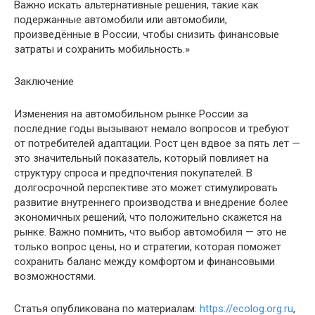
Важно искать альтернативные решения, такие как
подержанные автомобили или автомобили,
произведённые в России, чтобы снизить финансовые
затраты и сохранить мобильность.»
Заключение
Изменения на автомобильном рынке России за
последние годы вызывают немало вопросов и требуют
от потребителей адаптации. Рост цен вдвое за пять лет —
это значительный показатель, который повлияет на
структуру спроса и предпочтения покупателей. В
долгосрочной перспективе это может стимулировать
развитие внутреннего производства и внедрение более
экономичных решений, что положительно скажется на
рынке. Важно помнить, что выбор автомобиля — это не
только вопрос цены, но и стратегии, которая поможет
сохранить баланс между комфортом и финансовыми
возможностями.
Статья опубликована по материалам:
https://ecolog.org.ru
,