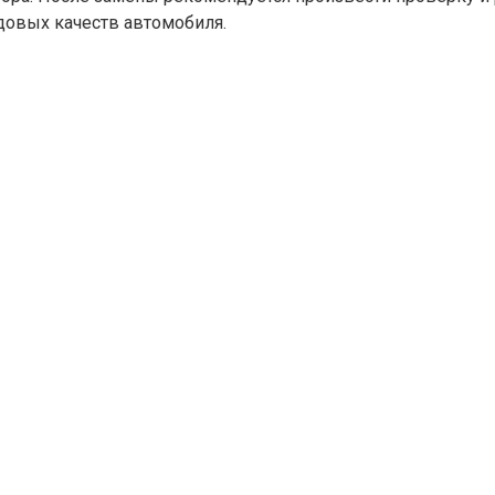
довых качеств автомобиля.