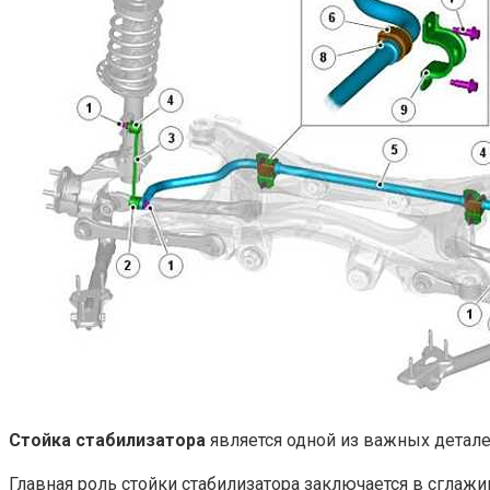
Стойка стабилизатора
является одной из важных детале
Главная роль стойки стабилизатора заключается в сглаж