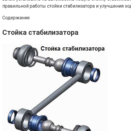
правильной работы стойки стабилизатора и улучшения хо
Содержание
Стойка стабилизатора