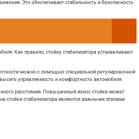
ижения. Это обеспечивает стабильность и безопасность
биля. Как правило, стойку стабилизатора устанавливают
жесткости можно с помощью специальной регулировочной
повысить управляемость и комфортность автомобиля.
ленного расстояния. Повышенный износ стойки может
ена стойки стабилизатора являются важными этапами