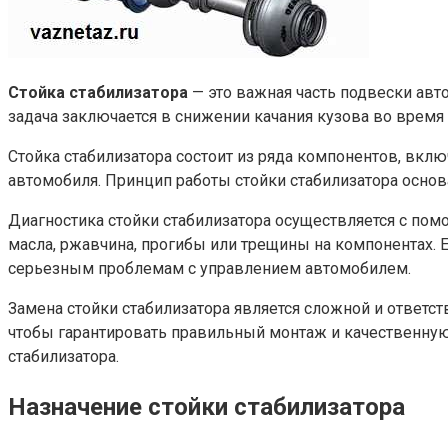
Стойка стабилизатора
— это важная часть подвески авт
задача заключается в снижении качания кузова во время
Стойка стабилизатора состоит из ряда компонентов, вклю
автомобиля. Принцип работы стойки стабилизатора осно
Диагностика стойки стабилизатора осуществляется с по
масла, ржавчина, прогибы или трещины на компонентах. 
серьезным проблемам с управлением автомобилем.
Замена стойки стабилизатора является сложной и ответс
чтобы гарантировать правильный монтаж и качественную
стабилизатора.
Назначение стойки стабилизатора