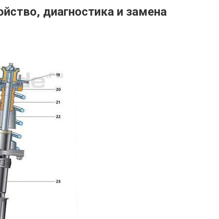
ойство, диагностика и замена