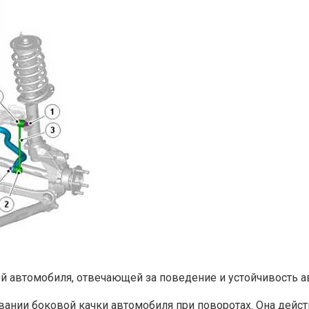
й автомобиля, отвечающей за поведение и устойчивость а
ивании боковой качки автомобиля при поворотах. Она дей