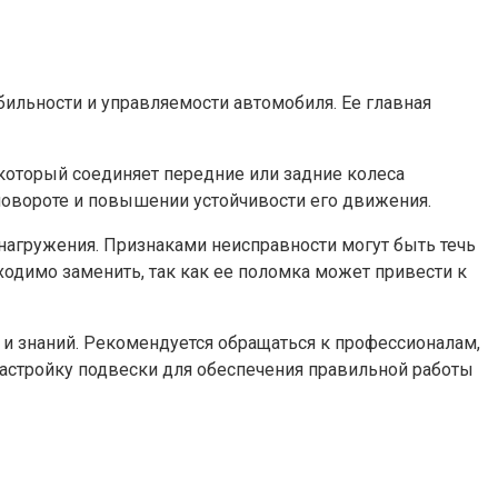
бильности и управляемости автомобиля. Ее главная
 который соединяет передние или задние колеса
повороте и повышении устойчивости его движения.
нагружения. Признаками неисправности могут быть течь
ходимо заменить, так как ее поломка может привести к
 и знаний. Рекомендуется обращаться к профессионалам,
астройку подвески для обеспечения правильной работы