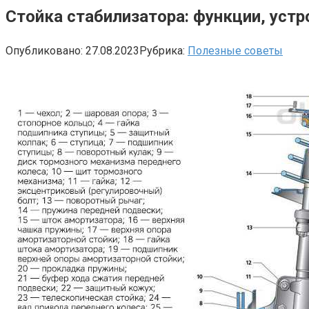
Стойка стабилизатора: функции, устр
Опубликовано:
27.08.2023
Рубрика:
Полезные советы