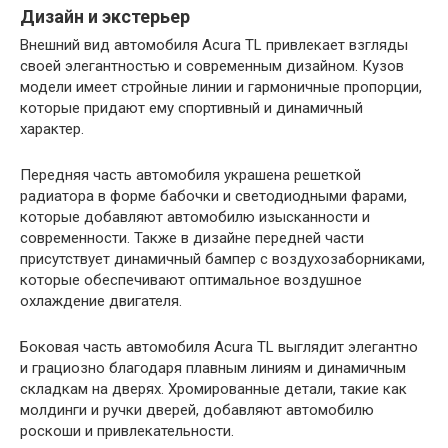
Дизайн и экстерьер
Внешний вид автомобиля Acura TL привлекает взгляды
своей элегантностью и современным дизайном. Кузов
модели имеет стройные линии и гармоничные пропорции,
которые придают ему спортивный и динамичный
характер.
Передняя часть автомобиля украшена решеткой
радиатора в форме бабочки и светодиодными фарами,
которые добавляют автомобилю изысканности и
современности. Также в дизайне передней части
присутствует динамичный бампер с воздухозаборниками,
которые обеспечивают оптимальное воздушное
охлаждение двигателя.
Боковая часть автомобиля Acura TL выглядит элегантно
и грациозно благодаря плавным линиям и динамичным
складкам на дверях. Хромированные детали, такие как
молдинги и ручки дверей, добавляют автомобилю
роскоши и привлекательности.