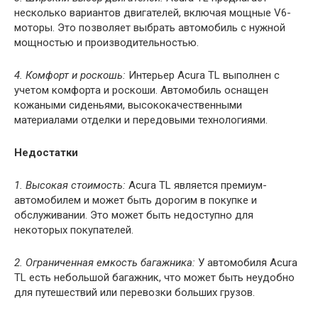
несколько вариантов двигателей, включая мощные V6-
моторы. Это позволяет выбрать автомобиль с нужной
мощностью и производительностью.
4. Комфорт и роскошь:
Интерьер Acura TL выполнен с
учетом комфорта и роскоши. Автомобиль оснащен
кожаными сиденьями, высококачественными
материалами отделки и передовыми технологиями.
Недостатки
1. Высокая стоимость:
Acura TL является премиум-
автомобилем и может быть дорогим в покупке и
обслуживании. Это может быть недоступно для
некоторых покупателей.
2. Ограниченная емкость багажника:
У автомобиля Acura
TL есть небольшой багажник, что может быть неудобно
для путешествий или перевозки больших грузов.