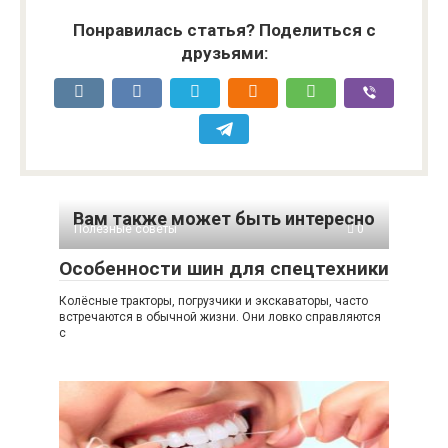
Понравилась статья? Поделиться с
друзьями:
Вам также может быть интересно
Полезные советы
0
Особенности шин для спецтехники
Колёсные тракторы, погрузчики и экскаваторы, часто
встречаются в обычной жизни. Они ловко справляются
с