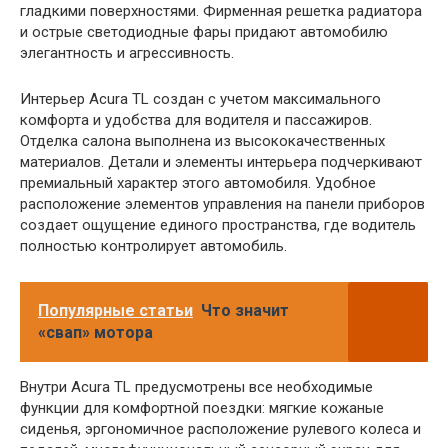
гладкими поверхностями. Фирменная решетка радиатора
и острые светодиодные фары придают автомобилю
элегантность и агрессивность.
Интерьер Аcura TL создан с учетом максимального
комфорта и удобства для водителя и пассажиров.
Отделка салона выполнена из высококачественных
материалов. Детали и элементы интерьера подчеркивают
премиальный характер этого автомобиля. Удобное
расположение элементов управления на панели приборов
создает ощущение единого пространства, где водитель
полностью контролирует автомобиль.
Популярные статьи
Что значит
«свап» мотора
Внутри Аcura TL предусмотрены все необходимые
функции для комфортной поездки: мягкие кожаные
сиденья, эргономичное расположение рулевого колеса и