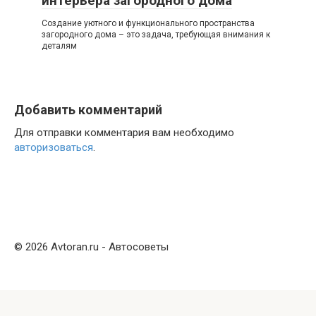
интерьера загородного дома
Создание уютного и функционального пространства
загородного дома – это задача, требующая внимания к
деталям
Добавить комментарий
Для отправки комментария вам необходимо
авторизоваться
.
© 2026 Avtoran.ru - Автосоветы