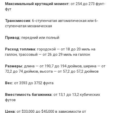
Максимальный крутящий момент:
от 254 до 273 фунт-
фут
Трансмиссия:
6-ступенчатая автоматическая или 6-
ступенчатая механическая
Привод:
передний или полный
Расход топлива:
городской — от 18 до 20 миль на
галлон, трассовый — от 26 до 29 миль на галлон
Размеры:
длина — от 190,7 до 194 дюймов, ширина — от
72,2 до 74 дюймов, высота — от 57,2 до 57,2 дюймов
Вес:
от 3593 до 3752 фунта
Вместимость багажника:
от 13,1 до 13,2 кубических
футов
Цена:
от $33,000 до $45,000 в зависимости от