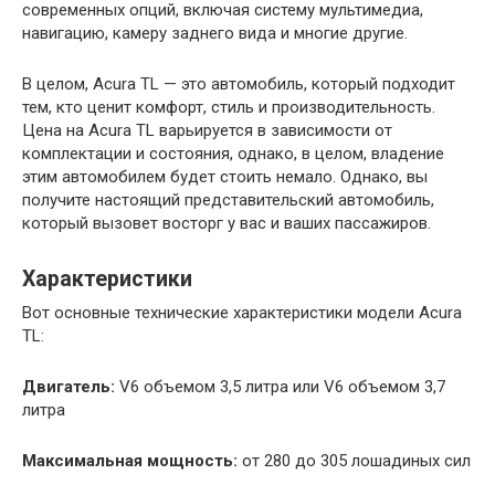
современных опций, включая систему мультимедиа,
навигацию, камеру заднего вида и многие другие.
В целом, Acura TL — это автомобиль, который подходит
тем, кто ценит комфорт, стиль и производительность.
Цена на Acura TL варьируется в зависимости от
комплектации и состояния, однако, в целом, владение
этим автомобилем будет стоить немало. Однако, вы
получите настоящий представительский автомобиль,
который вызовет восторг у вас и ваших пассажиров.
Характеристики
Вот основные технические характеристики модели Acura
TL:
Двигатель:
V6 объемом 3,5 литра или V6 объемом 3,7
литра
Максимальная мощность:
от 280 до 305 лошадиных сил