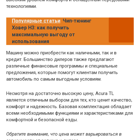
технологиями.
Популярные статьи
Чип-тюнинг
Ховер H3: как получить
максимальную выгоду от
использования
Машину можно приобрести как наличными, так и в
кредит. Большинство дилеров также предлагают
различные финансовые программы и специальные
предложения, которые помогут клиентам получить
автомобиль по самым выгодным условиям.
Несмотря на достаточно высокую цену, Acura TL
является отличным выбором для тех, кто ценит качество,
комфорт и надежность. Базовая комплектация обладает
всеми необходимыми функциями и характеристиками для
комфортной и безопасной езды.
Обратите внимание, что цена может варьироваться в