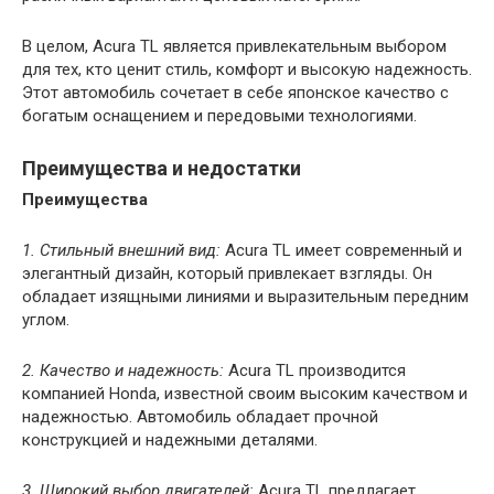
В целом, Acura TL является привлекательным выбором
для тех, кто ценит стиль, комфорт и высокую надежность.
Этот автомобиль сочетает в себе японское качество с
богатым оснащением и передовыми технологиями.
Преимущества и недостатки
Преимущества
1. Стильный внешний вид:
Acura TL имеет современный и
элегантный дизайн, который привлекает взгляды. Он
обладает изящными линиями и выразительным передним
углом.
2. Качество и надежность:
Acura TL производится
компанией Honda, известной своим высоким качеством и
надежностью. Автомобиль обладает прочной
конструкцией и надежными деталями.
3. Широкий выбор двигателей:
Acura TL предлагает