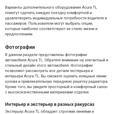
Варианты дополнительного оборудования Acura TL
помогут сделать каждую поездку комфортной и
удовлетворить индивидуальные потребности водителя и
пассажиров. Пользователи могут выбрать опции,
которые наиболее соответствуют их стилю жизни и
предпочтениям.
Фотографии
В данном разделе представлены фотографии
автомобиля Acura TL. Обратите внимание на элегантный и
стильный дизайн этого автомобиля. Фотографии
позволяют рассмотреть все детали экстерьера и
интерьера Acura TL. Вы сможете оценить изящные линии
кузова и привлекательную переднюю решетку радиатора.
Кроме того, вы увидите просторный и комфортный салон
с высококачественными материалами отделки.
Интерьер и экстерьер в разных ракурсах
Экстерьер Аcura TL обладает строгими линиями и