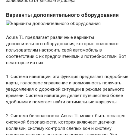
зависимости от региона и дилера.
Варианты дополнительного оборудования
Аcura TL предлагает различные варианты
дополнительного оборудования, которые позволяют
пользователям настроить свой автомобиль в
соответствии с их предпочтениями и потребностями. Вот
некоторые из них:
1. Система навигации: эта функция предлагает подробные
карты, голосовое управление и возможность получать
уведомления о дорожной ситуации в режиме реального
времени. Система навигации делает путешествия более
удобными и помогает найти оптимальные маршруты.
2. Система безопасности: Acura TL может быть оснащен
системой безопасности, которая включает датчики
коллизии, систему контроля слепых зон и систему
предупреждения о выходе из полосы движения. Эти