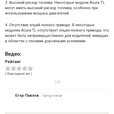
3. Высокий расход топлива:
Некоторые модели Acura TL
могут иметь высокий расход топлива, особенно при
использовании мощных двигателей.
4. Отсутствие опций полного привода:
В некоторых
моделях Acura TL отсутствует опция полного привода, что
может быть непреимущественно для водителей, живущих
в областях с плохими дорожными условиями.
Видео:
Рейтинг
( Пока оценок нет )
0
Егор Павлов
/ автор статьи