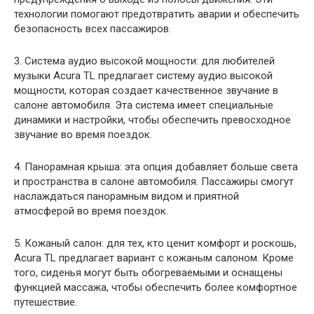
технологии помогают предотвратить аварии и обеспечить
безопасность всех пассажиров.
3. Система аудио высокой мощности: для любителей
музыки Acura TL предлагает систему аудио высокой
мощности, которая создает качественное звучание в
салоне автомобиля. Эта система имеет специальные
динамики и настройки, чтобы обеспечить превосходное
звучание во время поездок.
4. Панорамная крыша: эта опция добавляет больше света
и пространства в салоне автомобиля. Пассажиры смогут
наслаждаться панорамным видом и приятной
атмосферой во время поездок.
5. Кожаный салон: для тех, кто ценит комфорт и роскошь,
Acura TL предлагает вариант с кожаным салоном. Кроме
того, сиденья могут быть обогреваемыми и оснащены
функцией массажа, чтобы обеспечить более комфортное
путешествие.