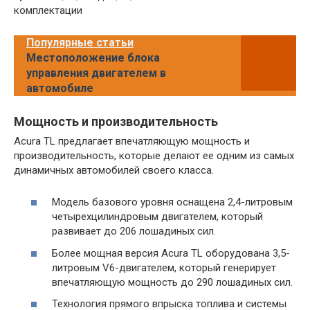
комплектации
Популярные статьи
Местоположение блока
управления двигателем в
автомобиле
Мощность и производительность
Acura TL предлагает впечатляющую мощность и
производительность, которые делают ее одним из самых
динамичных автомобилей своего класса.
Модель базового уровня оснащена 2,4-литровым
четырехцилиндровым двигателем, который
развивает до 206 лошадиных сил.
Более мощная версия Acura TL оборудована 3,5-
литровым V6-двигателем, который генерирует
впечатляющую мощность до 290 лошадиных сил.
Технология прямого впрыска топлива и системы