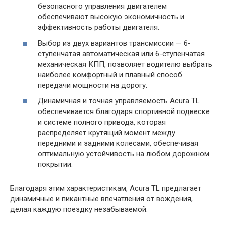
безопасного управления двигателем
обеспечивают высокую экономичность и
эффективность работы двигателя.
Выбор из двух вариантов трансмиссии — 6-
ступенчатая автоматическая или 6-ступенчатая
механическая КПП, позволяет водителю выбрать
наиболее комфортный и плавный способ
передачи мощности на дорогу.
Динамичная и точная управляемость Acura TL
обеспечивается благодаря спортивной подвеске
и системе полного привода, которая
распределяет крутящий момент между
передними и задними колесами, обеспечивая
оптимальную устойчивость на любом дорожном
покрытии.
Благодаря этим характеристикам, Acura TL предлагает
динамичные и пикантные впечатления от вождения,
делая каждую поездку незабываемой.