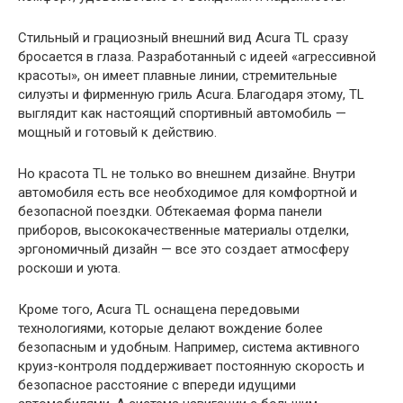
Стильный и грациозный внешний вид Acura TL сразу
бросается в глаза. Разработанный с идеей «агрессивной
красоты», он имеет плавные линии, стремительные
силуэты и фирменную гриль Acura. Благодаря этому, TL
выглядит как настоящий спортивный автомобиль —
мощный и готовый к действию.
Но красота TL не только во внешнем дизайне. Внутри
автомобиля есть все необходимое для комфортной и
безопасной поездки. Обтекаемая форма панели
приборов, высококачественные материалы отделки,
эргономичный дизайн — все это создает атмосферу
роскоши и уюта.
Кроме того, Аcura TL оснащена передовыми
технологиями, которые делают вождение более
безопасным и удобным. Например, система активного
круиз-контроля поддерживает постоянную скорость и
безопасное расстояние с впереди идущими