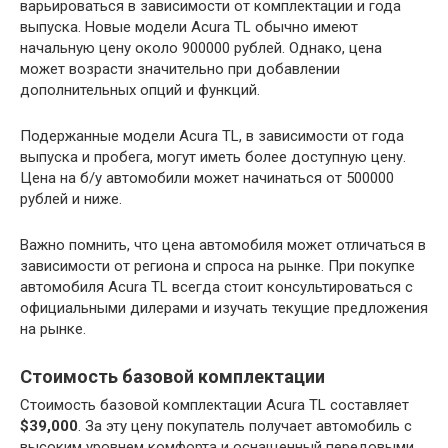
варьироваться в зависимости от комплектации и года
выпуска. Новые модели Acura TL обычно имеют
начальную цену около 900000 рублей. Однако, цена
может возрасти значительно при добавлении
дополнительных опций и функций.
Подержанные модели Acura TL, в зависимости от года
выпуска и пробега, могут иметь более доступную цену.
Цена на б/у автомобили может начинаться от 500000
рублей и ниже.
Важно помнить, что цена автомобиля может отличаться в
зависимости от региона и спроса на рынке. При покупке
автомобиля Acura TL всегда стоит консультироваться с
официальными дилерами и изучать текущие предложения
на рынке.
Стоимость базовой комплектации
Стоимость базовой комплектации Acura TL составляет
$39,000
. За эту цену покупатель получает автомобиль с
высоким уровнем комфорта и оснащенный передовыми