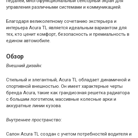
педалей, многофункциональный сенсорный экран для
управления различными системами и коммуникацией.
Благодаря великолепному сочетанию экстерьера и
интерьера Аcura TL является идеальным вариантом для
тех, кто ценит комфорт, безопасность и премиальность в
едином автомобиле.
Обзор
Внешний дизайн:
Стильный и элегантный, Acura TL обладает динамичной и
спортивной внешностью. Он имеет характерные черты
бренда Acura, такие как грандиозная решетка радиатора
с большим логотипом, массивные колесные арки и
аккуратные линии кузова.
Внутреннее пространство:
Салон Acura TL создан с учетом потребностей водителя и