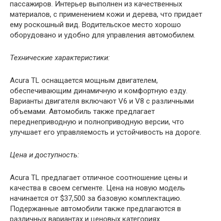
пассажиров. Интерьер выполнен из качественных
материалов, с применением кожи и дерева, что придает
ему роскошный вид. Водительское место хорошо
оборудовано и удобно для управления автомобилем.
Технические характеристики:
Acura TL оснащается мощным двигателем,
обеспечивающим динамичную и комфортную езду.
Варианты двигателя включают V6 и V8 с различными
объемами. Автомобиль также предлагает
переднеприводную и полноприводную версии, что
улучшает его управляемость и устойчивость на дороге.
Цена и доступность:
Acura TL предлагает отличное соотношение цены и
качества в своем сегменте. Цена на новую модель
начинается от $37,500 за базовую комплектацию.
Подержанные автомобили также предлагаются в
различных вариантах и ценовых категориях.