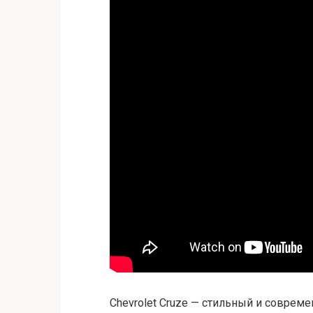
Chevrolet Cruze — стильный и соврем