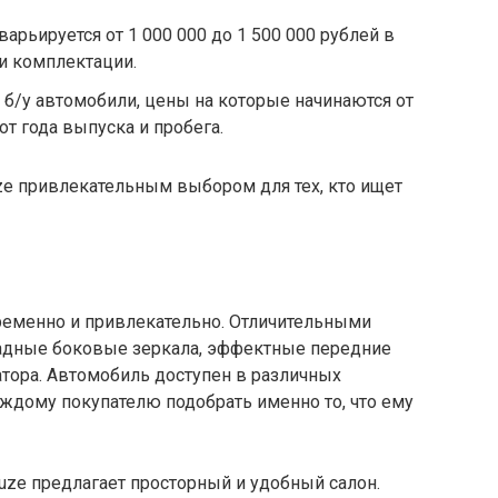
варьируется от 1 000 000 до 1 500 000 рублей в
и комплектации.
б/у автомобили, цены на которые начинаются от
от года выпуска и пробега.
uze привлекательным выбором для тех, кто ищет
временно и привлекательно. Отличительными
ладные боковые зеркала, эффектные передние
тора. Автомобиль доступен в различных
аждому покупателю подобрать именно то, что ему
Cruze предлагает просторный и удобный салон.