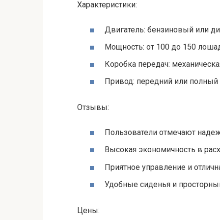
Характеристики:
Двигатель: бензиновый или ди
Мощность: от 100 до 150 лоша
Коробка передач: механическа
Привод: передний или полный
Отзывы:
Пользователи отмечают надежн
Высокая экономичность в рас
Приятное управление и отличн
Удобные сиденья и просторны
Цены: