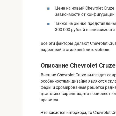
Цена на новый Chevrolet Cruze 
зависимости от конфигурации 
Также на рынке представлены 
300 000 рублей в зависимости 
Все эти факторы делают Chevrolet Cr
надежный и стильный автомобиль.
Описание Chevrolet Cruze
Внешне Chevrolet Cruze выглядит со
особенностями дизайна являются ск
фары и хромированная решетка радиа
цветовых вариантах, что позволяет к
нравится.
Что касается интерьера, то Chevrolet 