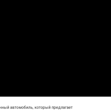
енный автомобиль, который предлагает