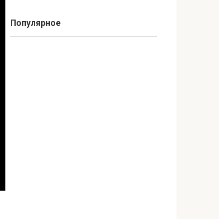
Популярное