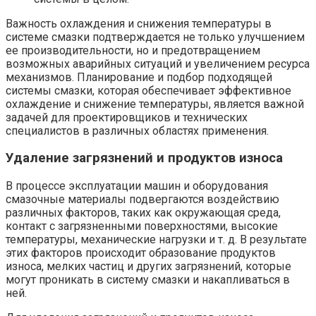
Важность охлаждения и снижения температуры в
системе смазки подтверждается не только улучшением
ее производительности, но и предотвращением
возможных аварийных ситуаций и увеличением ресурса
механизмов. Планирование и подбор подходящей
системы смазки, которая обеспечивает эффективное
охлаждение и снижение температуры, является важной
задачей для проектировщиков и технических
специалистов в различных областях применения.
Удаление загрязнений и продуктов износа
В процессе эксплуатации машин и оборудования
смазочные материалы подвергаются воздействию
различных факторов, таких как окружающая среда,
контакт с загрязненными поверхностями, высокие
температуры, механические нагрузки и т. д. В результате
этих факторов происходит образование продуктов
износа, мелких частиц и других загрязнений, которые
могут проникать в систему смазки и накапливаться в
ней.