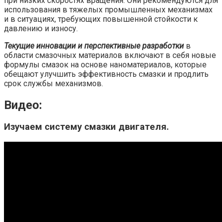
при низких скоростях вращения. Они рекомендуются для
использования в тяжелых промышленных механизмах
и в ситуациях, требующих повышенной стойкости к
давлению и износу.
Текущие инновации и перспективные разработки
в
области смазочных материалов включают в себя новые
формулы смазок на основе наноматериалов, которые
обещают улучшить эффективность смазки и продлить
срок службы механизмов.
Видео:
Изучаем систему смазки двигателя.