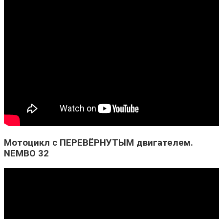
Мотоцикл с ПЕРЕВЁРНУТЫМ двигателем.
NEMBO 32