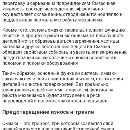
перегреву и серьезным повреждениям. Смазочная
жидкость, проходя через детали, эффективно
осуществляет охлаждение, отводя избыточное тепло и
поддерживая нормальную работу механизма.
Кроме того, система смазки также выполняет функцию
очистки. В процессе работы механизма на поверхности
деталей могут образовываться загрязнения, частицы
металла и другие посторонние вещества. Смазка
обладает свойством собирать и удалять эти загрязнения,
предотвращая их накопление и снижая вероятность
поломок и поломки оборудования.
Таким образом, основные функции системы смазки
заключаются в снижении трения и износа, охлаждении
деталей и очистке поверхностей. Без правильно
функционирующей системы смазки, эффективная
работа механизмов будет затруднена, а риск
повреждений и поломок значительно повышен.
Предотвращение износа и трения
Смазка – это процесс, при котором создается слой
вязкой жидкости или пластичной смазочной смеси