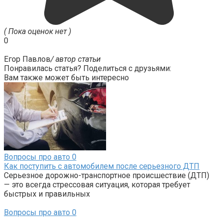
( Пока оценок нет )
0
Егор Павлов
/ автор статьи
Понравилась статья? Поделиться с друзьями:
Вам также может быть интересно
Вопросы про авто
0
Как поступить с автомобилем после серьезного ДТП
Серьезное дорожно-транспортное происшествие (ДТП)
— это всегда стрессовая ситуация, которая требует
быстрых и правильных
Вопросы про авто
0