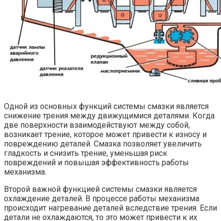
Одной из основных функций системы смазки является
снижение трения между движущимися деталями. Когда
две поверхности взаимодействуют между собой,
возникает трение, которое может привести к износу и
повреждению деталей. Смазка позволяет увеличить
гладкость и снизить трение, уменьшая риск
повреждений и повышая эффективность работы
механизма.
Второй важной функцией системы смазки является
охлаждение деталей. В процессе работы механизма
происходит нагревание деталей вследствие трения. Если
детали не охлаждаются, то это может привести к их