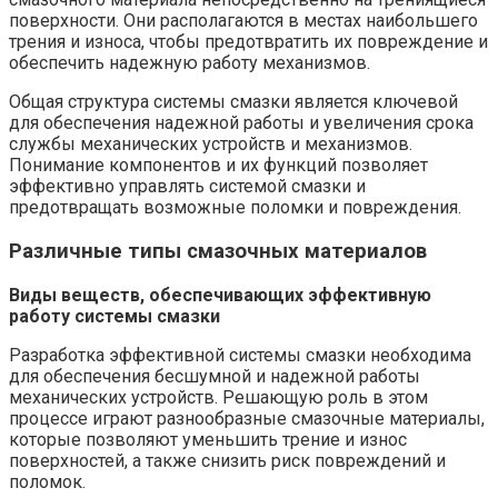
поверхности. Они располагаются в местах наибольшего
трения и износа, чтобы предотвратить их повреждение и
обеспечить надежную работу механизмов.
Общая структура системы смазки является ключевой
для обеспечения надежной работы и увеличения срока
службы механических устройств и механизмов.
Понимание компонентов и их функций позволяет
эффективно управлять системой смазки и
предотвращать возможные поломки и повреждения.
Различные типы смазочных материалов
Виды веществ, обеспечивающих эффективную
работу системы смазки
Разработка эффективной системы смазки необходима
для обеспечения бесшумной и надежной работы
механических устройств. Решающую роль в этом
процессе играют разнообразные смазочные материалы,
которые позволяют уменьшить трение и износ
поверхностей, а также снизить риск повреждений и
поломок.