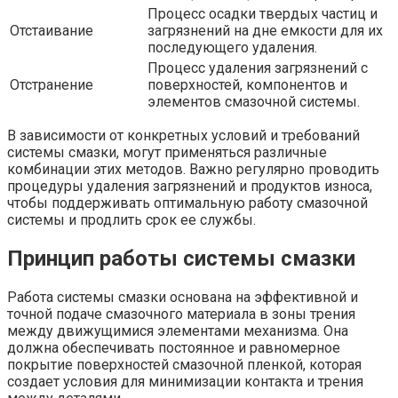
Процесс осадки твердых частиц и
Отстаивание
загрязнений на дне емкости для их
последующего удаления.
Процесс удаления загрязнений с
Отстранение
поверхностей, компонентов и
элементов смазочной системы.
В зависимости от конкретных условий и требований
системы смазки, могут применяться различные
комбинации этих методов. Важно регулярно проводить
процедуры удаления загрязнений и продуктов износа,
чтобы поддерживать оптимальную работу смазочной
системы и продлить срок ее службы.
Принцип работы системы смазки
Работа системы смазки основана на эффективной и
точной подаче смазочного материала в зоны трения
между движущимися элементами механизма. Она
должна обеспечивать постоянное и равномерное
покрытие поверхностей смазочной пленкой, которая
создает условия для минимизации контакта и трения