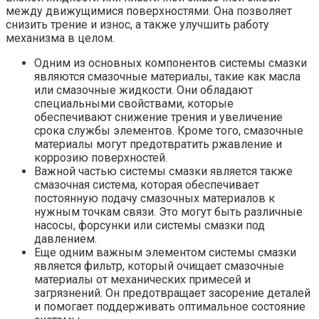
между движущимися поверхностями. Она позволяет
снизить трение и износ, а также улучшить работу
механизма в целом.
Одним из основных компонентов системы смазки
являются смазочные материалы, такие как масла
или смазочные жидкости. Они обладают
специальными свойствами, которые
обеспечивают снижение трения и увеличение
срока службы элементов. Кроме того, смазочные
материалы могут предотвратить ржавление и
коррозию поверхностей.
Важной частью системы смазки является также
смазочная система, которая обеспечивает
постоянную подачу смазочных материалов к
нужным точкам связи. Это могут быть различные
насосы, форсунки или системы смазки под
давлением.
Еще одним важным элементом системы смазки
является фильтр, который очищает смазочные
материалы от механических примесей и
загрязнений. Он предотвращает засорение деталей
и помогает поддерживать оптимальное состояние