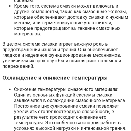
системы.
Кроме того, система смазки может включать и
другие компоненты, такие как смазочные железы,
которые обеспечивают доставку смазки к нужным
местам, или герметизирующие уплотнители,
которые предотвращают вытекание смазочных
материалов.
В целом, система смазки играет важную роль в
предотвращении износа и трения. Она обеспечивает
гладкое и надежное функционирование механизмов,
увеличивая их срок службы и снижая риск поломок и
повреждений.
Охлаждение и снижение температуры
Снижение температуры смазочного материала:
Один из основных функций системы смазки
заключается в охлаждении смазочного материала.
Постоянное циркулирование смазки позволяет
увеличить его теплоотводную способность, в
результате чего происходит снижение его
температуры. Это особенно важно для работы в
условиях высокой нагрузки и интенсивной трения.