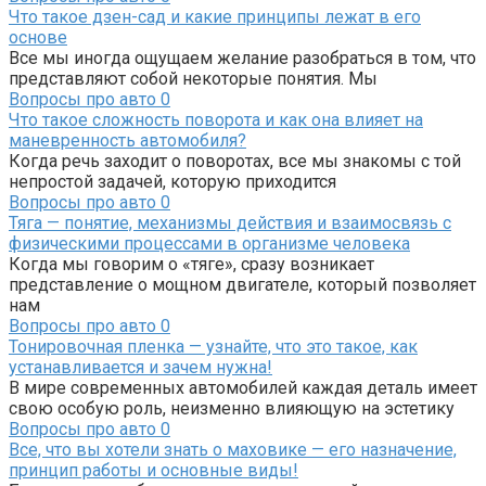
Что такое дзен-сад и какие принципы лежат в его
основе
Все мы иногда ощущаем желание разобраться в том, что
представляют собой некоторые понятия. Мы
Вопросы про авто
0
Что такое сложность поворота и как она влияет на
маневренность автомобиля?
Когда речь заходит о поворотах, все мы знакомы с той
непростой задачей, которую приходится
Вопросы про авто
0
Тяга — понятие, механизмы действия и взаимосвязь с
физическими процессами в организме человека
Когда мы говорим о «тяге», сразу возникает
представление о мощном двигателе, который позволяет
нам
Вопросы про авто
0
Тонировочная пленка — узнайте, что это такое, как
устанавливается и зачем нужна!
В мире современных автомобилей каждая деталь имеет
свою особую роль, неизменно влияющую на эстетику
Вопросы про авто
0
Все, что вы хотели знать о маховике — его назначение,
принцип работы и основные виды!