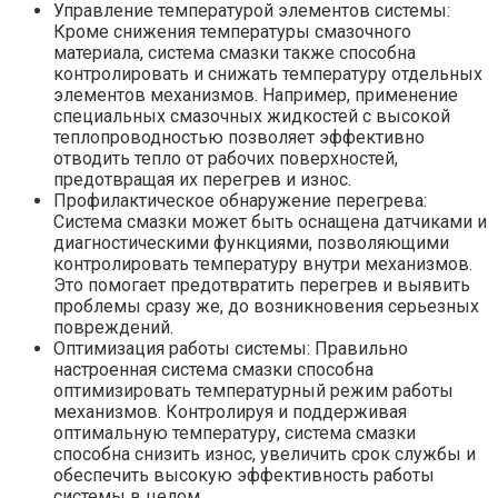
Управление температурой элементов системы:
Кроме снижения температуры смазочного
материала, система смазки также способна
контролировать и снижать температуру отдельных
элементов механизмов. Например, применение
специальных смазочных жидкостей с высокой
теплопроводностью позволяет эффективно
отводить тепло от рабочих поверхностей,
предотвращая их перегрев и износ.
Профилактическое обнаружение перегрева:
Система смазки может быть оснащена датчиками и
диагностическими функциями, позволяющими
контролировать температуру внутри механизмов.
Это помогает предотвратить перегрев и выявить
проблемы сразу же, до возникновения серьезных
повреждений.
Оптимизация работы системы: Правильно
настроенная система смазки способна
оптимизировать температурный режим работы
механизмов. Контролируя и поддерживая
оптимальную температуру, система смазки
способна снизить износ, увеличить срок службы и
обеспечить высокую эффективность работы
системы в целом.