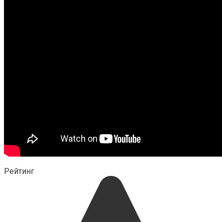
Рейтинг