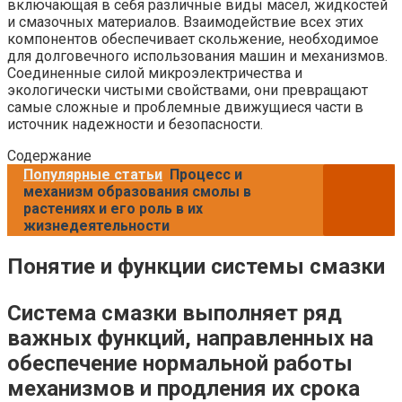
включающая в себя различные виды масел, жидкостей
и смазочных материалов. Взаимодействие всех этих
компонентов обеспечивает скольжение, необходимое
для долговечного использования машин и механизмов.
Соединенные силой микроэлектричества и
экологически чистыми свойствами, они превращают
самые сложные и проблемные движущиеся части в
источник надежности и безопасности.
Содержание
Популярные статьи
Процесс и
механизм образования смолы в
растениях и его роль в их
жизнедеятельности
Понятие и функции системы смазки
Система смазки выполняет ряд
важных функций, направленных на
обеспечение нормальной работы
механизмов и продления их срока