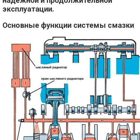
надежной и продолжительной
эксплуатации.
Основные функции системы смазки