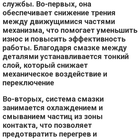
службы. Во-первых, она
обеспечивает
снижение трения
между движущимися частями
механизма, что помогает уменьшить
износ и повысить эффективность
работы. Благодаря смазке между
деталями устанавливается тонкий
слой, который снижает
механическое воздействие и
переключение
Во-вторых, система смазки
занимается
охлаждением и
смыванием
частиц из зоны
контакта, что позволяет
предотвратить перегрев и