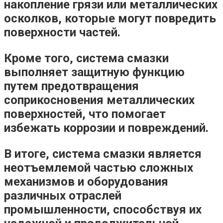
накопление грязи или металлических
осколков, которые могут повредить
поверхности частей.
Кроме того, система смазки
выполняет
защитную функцию
путем предотвращения
соприкосновения металлических
поверхностей, что помогает
избежать коррозии и повреждений.
В итоге, система смазки является
неотъемлемой частью сложных
механизмов и оборудования
различных отраслей
промышленности, способствуя их