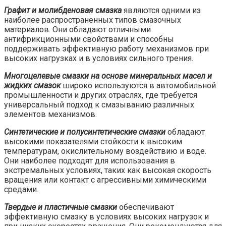
Графит и молибденовая смазка
являются одними из
наиболее распространенных типов смазочных
материалов. Они обладают отличными
антифрикционными свойствами и способны
поддерживать эффективную работу механизмов при
высоких нагрузках и в условиях сильного трения.
Многоцелевые смазки на основе минеральных масел и
жидких смазок
широко используются в автомобильной
промышленности и других отраслях, где требуется
универсальный подход к смазыванию различных
элементов механизмов.
Синтетические и полусинтетические смазки
обладают
высокими показателями стойкости к высоким
температурам, окислительному воздействию и воде.
Они наиболее подходят для использования в
экстремальных условиях, таких как высокая скорость
вращения или контакт с агрессивными химическими
средами.
Твердые и пластичные смазки
обеспечивают
эффективную смазку в условиях высоких нагрузок и