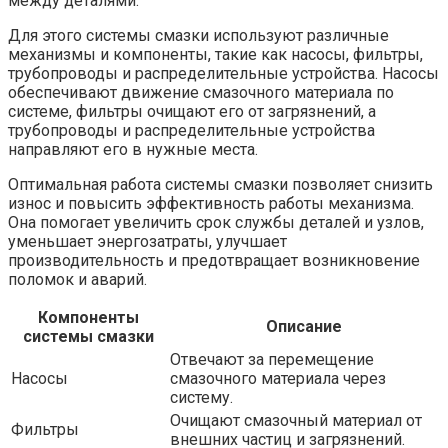
между деталями.
Для этого системы смазки используют различные
механизмы и компоненты, такие как насосы, фильтры,
трубопроводы и распределительные устройства. Насосы
обеспечивают движение смазочного материала по
системе, фильтры очищают его от загрязнений, а
трубопроводы и распределительные устройства
направляют его в нужные места.
Оптимальная работа системы смазки позволяет снизить
износ и повысить эффективность работы механизма.
Она помогает увеличить срок службы деталей и узлов,
уменьшает энергозатраты, улучшает
производительность и предотвращает возникновение
поломок и аварий.
Компоненты
Описание
системы смазки
Отвечают за перемещение
Насосы
смазочного материала через
систему.
Очищают смазочный материал от
Фильтры
внешних частиц и загрязнений.