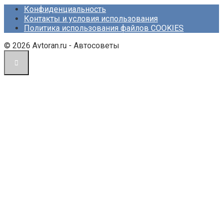
Конфиденциальность
Контакты и условия использования
Политика использования файлов COOKIES
© 2026 Avtoran.ru - Автосоветы