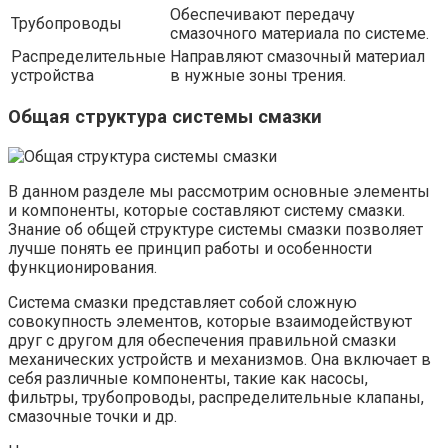
Обеспечивают передачу
Трубопроводы
смазочного материала по системе.
Распределительные
Направляют смазочный материал
устройства
в нужные зоны трения.
Общая структура системы смазки
В данном разделе мы рассмотрим основные элементы
и компоненты, которые составляют систему смазки.
Знание об общей структуре системы смазки позволяет
лучше понять ее принцип работы и особенности
функционирования.
Система смазки представляет собой сложную
совокупность элементов, которые взаимодействуют
друг с другом для обеспечения правильной смазки
механических устройств и механизмов. Она включает в
себя различные компоненты, такие как насосы,
фильтры, трубопроводы, распределительные клапаны,
смазочные точки и др.