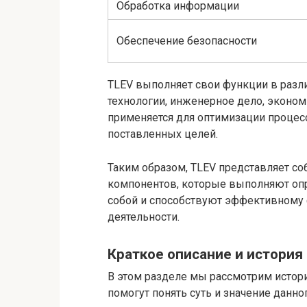
Обработка информации
Обеспечение безопасности
TLEV выполняет свои функции в разл
технологии, инженерное дело, экономи
применяется для оптимизации процес
поставленных целей.
Таким образом, TLEV представляет со
компонентов, которые выполняют оп
собой и способствуют эффективному
деятельности.
Краткое описание и история
В этом разделе мы рассмотрим истор
помогут понять суть и значение данног