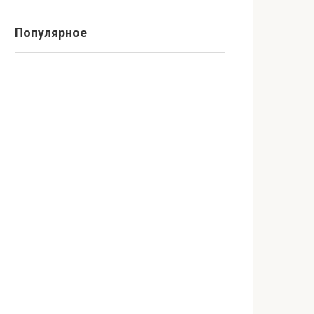
Популярное