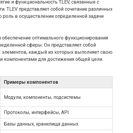
ятие и функциональность TLEV, связанные с
и. TLEV представляет собой сочетание различных
 роль в осуществлении определенной задачи
я обеспечение оптимального функционирования
ределенной сферы. Он представляет собой
ых элементов, каждый из которых выполняет свою
и компонентами для достижения общей цели.
Примеры компонентов
Модули, компоненты, подсистемы
Протоколы, интерфейсы, API
Базы данных, хранилища данных