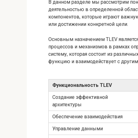
В данном разделе мы рассмотрим пон
деятельностью в определенной област
компонентов, которые играют важную
или достижении конкретной цели.
Основным назначением TLEV являетс
процессов и механизмов в рамках оп
систему, которая состоит из различн
функцию и взаимодействует с другим
Функциональность TLEV
Создание эффективной
архитектуры
Обеспечение взаимодействия
Управление данными