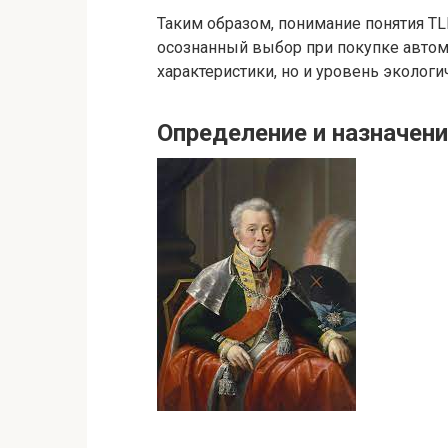
Таким образом, понимание понятия T
осознанный выбор при покупке автомо
характеристики, но и уровень экологи
Определение и назначен