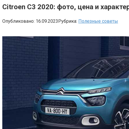
Citroen C3 2020: фото, цена и характ
Опубликовано:
16.09.2023
Рубрика:
Полезные советы