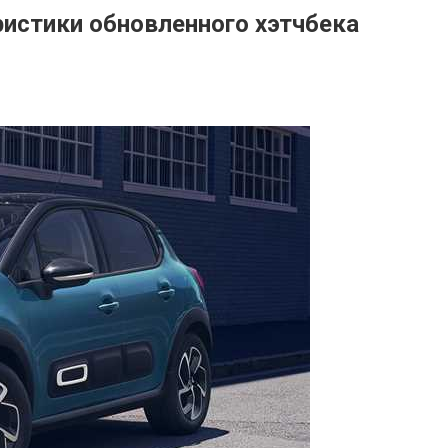
еристики обновленного хэтчбека