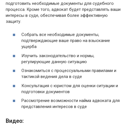
подготовить необходимые документы для судебного
процесса. Кроме того, адвокат будет представлять ваши
интересы в суде, обеспечивая более эффективную
защиту.
Собрать все необходимые документы,
подтверждающие ваше право на взыскание
ущерба
Изучить законодательство и нормы,
регулирующие данную ситуацию
Ознакомиться с процессуальными правилами и
тактикой ведения дела в суде
Консультация с юристом для оценки ситуации и
подготовки документов
Рассмотрение возможности найма адвоката для
представления интересов в суде
Видео: