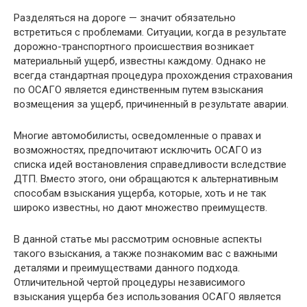
Разделяться на дороге — значит обязательно
встретиться с проблемами. Ситуации, когда в результате
дорожно-транспортного происшествия возникает
материальный ущерб, известны каждому. Однако не
всегда стандартная процедура прохождения страхования
по ОСАГО является единственным путем взыскания
возмещения за ущерб, причиненный в результате аварии.
Многие автомобилисты, осведомленные о правах и
возможностях, предпочитают исключить ОСАГО из
списка идей востановления справедливости вследствие
ДТП. Вместо этого, они обращаются к альтернативным
способам взыскания ущерба, которые, хоть и не так
широко известны, но дают множество преимуществ.
В данной статье мы рассмотрим основные аспекты
такого взыскания, а также познакомим вас с важными
деталями и преимуществами данного подхода.
Отличительной чертой процедуры независимого
взыскания ущерба без использования ОСАГО является