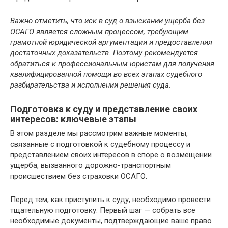
Важно отметить, что иск в суд о взыскании ущерба без
ОСАГО является сложным процессом, требующим
грамотной юридической аргументации и предоставления
достаточных доказательств. Поэтому рекомендуется
обратиться к профессиональным юристам для получения
квалифицированной помощи во всех этапах судебного
разбирательства и исполнении решения суда.
Подготовка к суду и представление своих
интересов: ключевые этапы
В этом разделе мы рассмотрим важные моменты,
связанные с подготовкой к судебному процессу и
представлением своих интересов в споре о возмещении
ущерба, вызванного дорожно-транспортным
происшествием без страховки ОСАГО.
Перед тем, как приступить к суду, необходимо провести
тщательную подготовку. Первый шаг — собрать все
необходимые документы, подтверждающие ваше право