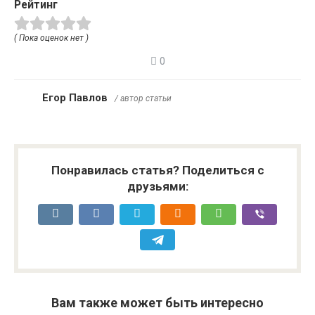
Рейтинг
( Пока оценок нет )
0
Егор Павлов
/ автор статьи
Понравилась статья? Поделиться с
друзьями:
Вам также может быть интересно