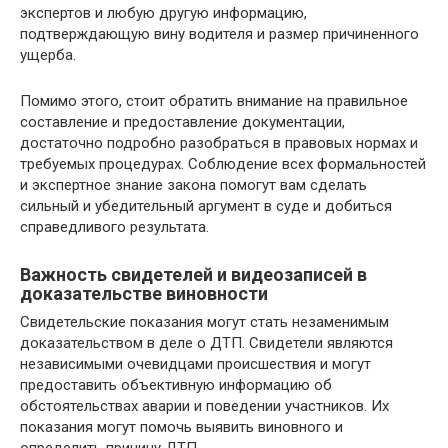
экспертов и любую другую информацию,
подтверждающую вину водителя и размер причиненного
ущерба.
Помимо этого, стоит обратить внимание на правильное
составление и предоставление документации,
достаточно подробно разобраться в правовых нормах и
требуемых процедурах. Соблюдение всех формальностей
и экспертное знание закона помогут вам сделать
сильный и убедительный аргумент в суде и добиться
справедливого результата.
Важность свидетелей и видеозаписей в
доказательстве виновности
Свидетельские показания могут стать незаменимым
доказательством в деле о ДТП. Свидетели являются
независимыми очевидцами происшествия и могут
предоставить объективную информацию об
обстоятельствах аварии и поведении участников. Их
показания могут помочь выявить виновного и
определить причину ДТП.