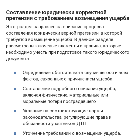
Составление юридически корректной
претензии с требованием возмещения ущерба
Этот раздел направлен на описание процесса
составления юридически верной претензии, в которой
требуется возмещение ущерба. В данном разделе
рассмотрены ключевые элементы и правила, которые
необходимо учесть при подготовке такого юридического
документа.
Определение обстоятельств случившегося и всех
фактов, связанных с причинением ущерба
Составление подробного описания ущерба,
включая физические, материальные или
моральные потери пострадавшего
Указание на соответствующие нормы
законодательства, регулирующие права и
обязанности участников ДТП
Уточнение требований о возмещении ущерба,