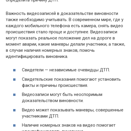
Важность видеозаписей в доказательстве виновности
также необходимо учитывать. В современном мире, где у
каждого мобильного телефона есть камера, снять видео
происшествия стало проще и доступнее. Видеозаписи
могут показать реальное положение дел на дороге в
момент аварии, какие маневры делали участники, а также,
в случае наличия номерных знаков, помочь
идентифицировать виновника.
Свидетели — независимые очевидцы ДТП.
Свидетельские показания помогают установить
факты и причины происшествия.
Видеозаписи могут быть неоспоримым
доказательством виновности.
Видео может показывать маневры, совершенные
участниками ДТП.
Наличие номерных знаков на видео помогает