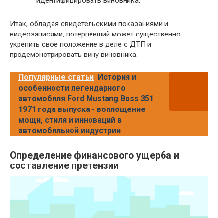
идентифицировать виновника.
Итак, обладая свидетельскими показаниями и
видеозаписями, потерпевший может существенно
укрепить свое положение в деле о ДТП и
продемонстрировать вину виновника.
Популярные статьи
История и
особенности легендарного
автомобиля Ford Mustang Boss 351
1971 года выпуска - воплощение
мощи, стиля и инноваций в
автомобильной индустрии
Определение финансового ущерба и
составление претензии