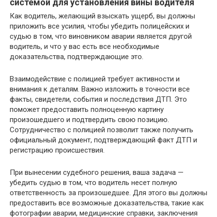
системой для установления вины водителя
Как водитель, желающий взыскать ущерб, вы должны
приложить все усилия, чтобы убедить полицейских и
судью в том, что виновником аварии является другой
водитель, и что у вас есть все необходимые
доказательства, подтверждающие это.
Взаимодействие с полицией требует активности и
внимания к деталям. Важно изложить в точности все
факты, свидетели, события и последствия ДТП. Это
поможет предоставить полноценную картину
произошедшего и подтвердить свою позицию.
Сотрудничество с полицией позволит также получить
официальный документ, подтверждающий факт ДТП и
регистрацию происшествия.
При вынесении судебного решения, ваша задача —
убедить судью в том, что водитель несет полную
ответственность за произошедшее. Для этого вы должны
предоставить все возможные доказательства, такие как
фотографии аварии, медицинские справки, заключения