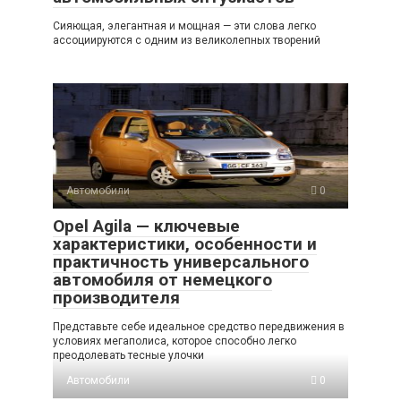
Сияющая, элегантная и мощная — эти слова легко
ассоциируются с одним из великолепных творений
Автомобили
0
Opel Agila — ключевые
характеристики, особенности и
практичность универсального
автомобиля от немецкого
производителя
Представьте себе идеальное средство передвижения в
условиях мегаполиса, которое способно легко
преодолевать тесные улочки
Автомобили
0