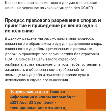
Корректное составление такого документа повышает
шансы на успешное взыскание ущерба без ОСАГО.
Процесс правового разрешения споров и
принятие и приведение решения суда к
исполнению
В данном разделе мы рассмотрим этапы процесса,
связанного с обращением в суд для разрешения спора,
связанного с ущербом, причиненным в результате
дорожно-транспортного происшествия без страховки
ОСАГО. Основная цель такого судебного
разбирательства заключается в том, чтобы установить
законность и обоснованность требований по
возмещению ущерба и привести решение суда к
исполнению в случае его вынесения.
Популярные статьи
Главная
информация о новом автомобиле
2021 Audi S3 Sportback -
расширенные возможности,