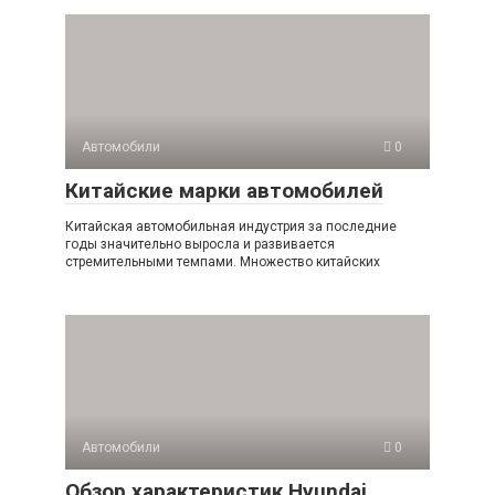
Автомобили
0
Китайские марки автомобилей
Китайская автомобильная индустрия за последние
годы значительно выросла и развивается
стремительными темпами. Множество китайских
Автомобили
0
Обзор характеристик Hyundai