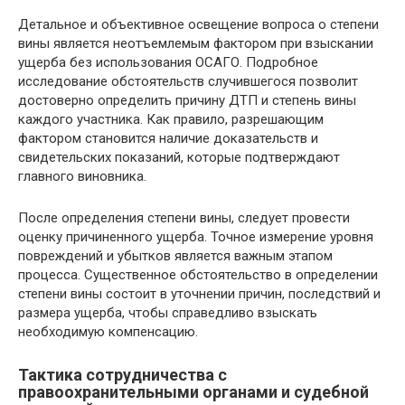
Детальное и объективное освещение вопроса о степени
вины является неотъемлемым фактором при взыскании
ущерба без использования ОСАГО. Подробное
исследование обстоятельств случившегося позволит
достоверно определить причину ДТП и степень вины
каждого участника. Как правило, разрешающим
фактором становится наличие доказательств и
свидетельских показаний, которые подтверждают
главного виновника.
После определения степени вины, следует провести
оценку причиненного ущерба. Точное измерение уровня
повреждений и убытков является важным этапом
процесса. Существенное обстоятельство в определении
степени вины состоит в уточнении причин, последствий и
размера ущерба, чтобы справедливо взыскать
необходимую компенсацию.
Тактика сотрудничества с
правоохранительными органами и судебной