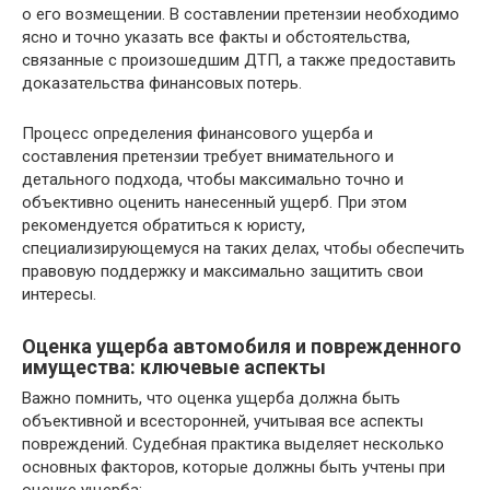
о его возмещении. В составлении претензии необходимо
ясно и точно указать все факты и обстоятельства,
связанные с произошедшим ДТП, а также предоставить
доказательства финансовых потерь.
Процесс определения финансового ущерба и
составления претензии требует внимательного и
детального подхода, чтобы максимально точно и
объективно оценить нанесенный ущерб. При этом
рекомендуется обратиться к юристу,
специализирующемуся на таких делах, чтобы обеспечить
правовую поддержку и максимально защитить свои
интересы.
Оценка ущерба автомобиля и поврежденного
имущества: ключевые аспекты
Важно помнить, что оценка ущерба должна быть
объективной и всесторонней, учитывая все аспекты
повреждений. Судебная практика выделяет несколько
основных факторов, которые должны быть учтены при
оценке ущерба: