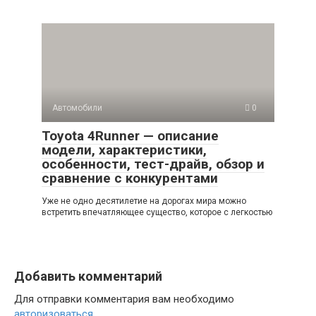
Автомобили
0
Toyota 4Runner — описание
модели, характеристики,
особенности, тест-драйв, обзор и
сравнение с конкурентами
Уже не одно десятилетие на дорогах мира можно
встретить впечатляющее существо, которое с легкостью
Добавить комментарий
Для отправки комментария вам необходимо
авторизоваться
.