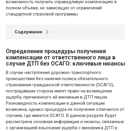
возможность получить справедливую компенсацию в
полном объеме, не зависящую от ограничений
стандартной страховой программы.
Содержание
Определение процедуры получения
компенсации от ответственного лица в
случае ДТП без ОСАГО: ключевые нюансы
В случае наступления дорожно-транспортного
происшествия без наличия полиса обязательного
страхования гражданской ответственности (ОСАГО),
пострадавшая сторона имеет право на возмещение
ущерба, причиненного ей виновным в ДТП лицом.
Разновидность компенсации в данной ситуации
возможна, однако процедура её получения отличается от
случаев, где имеется ОСАГО. В данном разделе будет
рассмотрена основная информация и нюансы, связанные
с организацией взыскания ущерба с виновника ДТП в