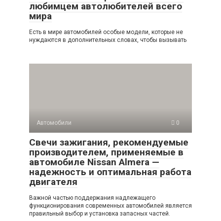
любимцем автолюбителей всего
мира
Есть в мире автомобилей особые модели, которые не
нуждаются в дополнительных словах, чтобы вызывать
Автомобили
0
Свечи зажигания, рекомендуемые
производителем, применяемые в
автомобиле Nissan Almera —
надежность и оптимальная работа
двигателя
Важной частью поддержания надлежащего
функционирования современных автомобилей является
правильный выбор и установка запасных частей.