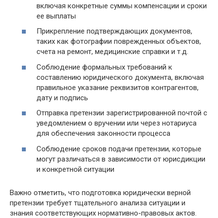
включая конкретные суммы компенсации и сроки
ее выплаты
Прикрепление подтверждающих документов,
таких как фотографии поврежденных объектов,
счета на ремонт, медицинские справки и т.д.
Соблюдение формальных требований к
составлению юридического документа, включая
правильное указание реквизитов контрагентов,
дату и подпись
Отправка претензии зарегистрированной почтой с
уведомлением о вручении или через нотариуса
для обеспечения законности процесса
Соблюдение сроков подачи претензии, которые
могут различаться в зависимости от юрисдикции
и конкретной ситуации
Важно отметить, что подготовка юридически верной
претензии требует тщательного анализа ситуации и
знания соответствующих нормативно-правовых актов.