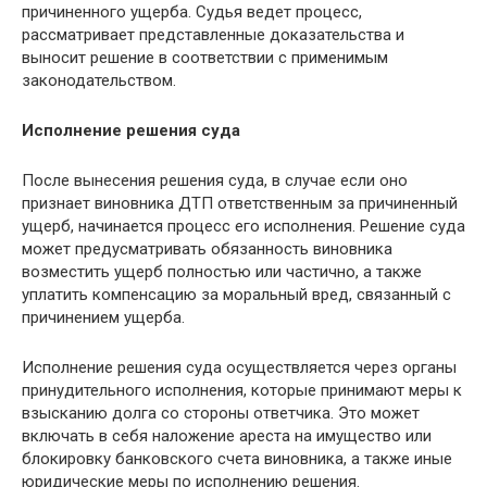
причиненного ущерба. Судья ведет процесс,
рассматривает представленные доказательства и
выносит решение в соответствии с применимым
законодательством.
Исполнение решения суда
После вынесения решения суда, в случае если оно
признает виновника ДТП ответственным за причиненный
ущерб, начинается процесс его исполнения. Решение суда
может предусматривать обязанность виновника
возместить ущерб полностью или частично, а также
уплатить компенсацию за моральный вред, связанный с
причинением ущерба.
Исполнение решения суда осуществляется через органы
принудительного исполнения, которые принимают меры к
взысканию долга со стороны ответчика. Это может
включать в себя наложение ареста на имущество или
блокировку банковского счета виновника, а также иные
юридические меры по исполнению решения.