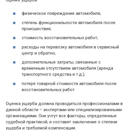
физическое повреждение автомобиля;
степень функциональности автомобиля после
происшествия;
стоимость восстановительных работ;
расходы на перевозку автомобиля в сервисный
центр и обратно;
дополнительные затраты, связанные с
временным отсутствием автомобиля (аренда
транспортного средства и т.д.);
потеря товарной стоимости автомобиля после
восстановительных работ.
Оценка ущерба должна проводиться профессионалами в
данной области – экспертами или специализированными
организациями. Они учтут все факторы, определенные
судебной практикой, и составят заключение о степени
ущерба и требуемой компенсации.