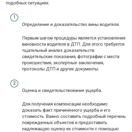
подобных ситуациях.
Определение и доказательство вины водителя.
Первым шагом процедуры является установление
виновности водителя в ДТП. Для этого требуется
тщательный анализ доказательств:
свидетельские показания, фотографии с места
происшествия, экспертные заключения,
протоколы ДТП и другие документы.
Оценка и свидетельствование ущерба.
Для получения компенсации необходимо
доказать факт причиненного ущерба и его
стоимость. Важно составить подробный перечень
поврежденных объектов и предоставить
надлежащую оценку их стоимости с помощью