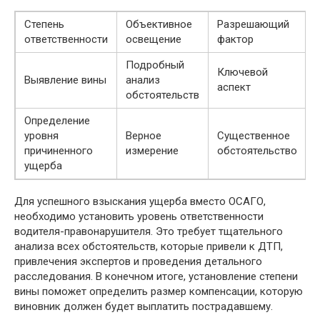
Степень
Объективное
Разрешающий
ответственности
освещение
фактор
Подробный
Ключевой
Выявление вины
анализ
аспект
обстоятельств
Определение
уровня
Верное
Существенное
причиненного
измерение
обстоятельство
ущерба
Для успешного взыскания ущерба вместо ОСАГО,
необходимо установить уровень ответственности
водителя-правонарушителя. Это требует тщательного
анализа всех обстоятельств, которые привели к ДТП,
привлечения экспертов и проведения детального
расследования. В конечном итоге, установление степени
вины поможет определить размер компенсации, которую
виновник должен будет выплатить пострадавшему.