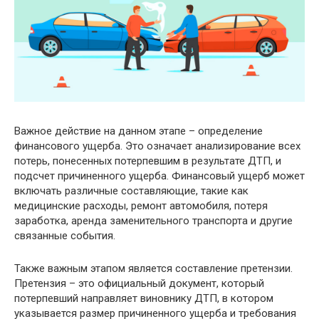
Важное действие на данном этапе – определение
финансового ущерба. Это означает анализирование всех
потерь, понесенных потерпевшим в результате ДТП, и
подсчет причиненного ущерба. Финансовый ущерб может
включать различные составляющие, такие как
медицинские расходы, ремонт автомобиля, потеря
заработка, аренда заменительного транспорта и другие
связанные события.
Также важным этапом является составление претензии.
Претензия – это официальный документ, который
потерпевший направляет виновнику ДТП, в котором
указывается размер причиненного ущерба и требования