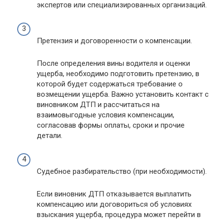
экспертов или специализированных организаций.
Претензия и договоренности о компенсации.
После определения вины водителя и оценки
ущерба, необходимо подготовить претензию, в
которой будет содержаться требование о
возмещении ущерба. Важно установить контакт с
виновником ДТП и рассчитаться на
взаимовыгодные условия компенсации,
согласовав формы оплаты, сроки и прочие
детали.
Судебное разбирательство (при необходимости).
Если виновник ДТП отказывается выплатить
компенсацию или договориться об условиях
взыскания ущерба, процедура может перейти в