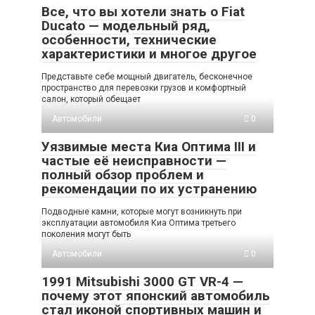
Все, что вы хотели знать о Fiat
Ducato — модельный ряд,
особенности, технические
характеристики и многое другое
Представьте себе мощный двигатель, бесконечное
пространство для перевозки грузов и комфортный
салон, который обещает
Автомобили
0
Уязвимые места Киа Оптима III и
частые её неисправности —
полный обзор проблем и
рекомендации по их устранению
Подводные камни, которые могут возникнуть при
эксплуатации автомобиля Киа Оптима третьего
поколения могут быть
Автомобили
0
1991 Mitsubishi 3000 GT VR-4 —
почему этот японский автомобиль
стал иконой спортивных машин и