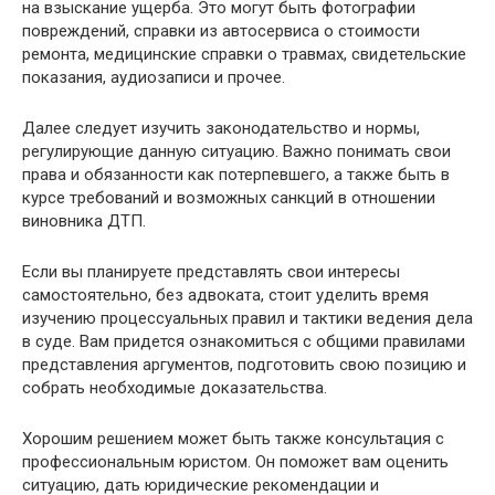
на взыскание ущерба. Это могут быть фотографии
повреждений, справки из автосервиса о стоимости
ремонта, медицинские справки о травмах, свидетельские
показания, аудиозаписи и прочее.
Далее следует изучить законодательство и нормы,
регулирующие данную ситуацию. Важно понимать свои
права и обязанности как потерпевшего, а также быть в
курсе требований и возможных санкций в отношении
виновника ДТП.
Если вы планируете представлять свои интересы
самостоятельно, без адвоката, стоит уделить время
изучению процессуальных правил и тактики ведения дела
в суде. Вам придется ознакомиться с общими правилами
представления аргументов, подготовить свою позицию и
собрать необходимые доказательства.
Хорошим решением может быть также консультация с
профессиональным юристом. Он поможет вам оценить
ситуацию, дать юридические рекомендации и