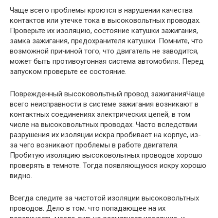
Чаще всего проблемы кроются в нарушении качества
контактов или утечке тока в высоковольтных проводах.
Проверьте их изоляцию, состояние катушки зажигания,
замка зажигания, предохранителя катушки. Помните, что
возможной причиной того, что двигатель не заводится,
может быть противоугонная система автомобиля. Перед
запуском проверьте ее состояние.
Поврежденный высоковольтный провод зажиганияЧаще
всего неисправности в системе зажигания возникают в
контактных соединениях электрических цепей, в том
числе на высоковольтных проводах. Часто вследствии
разрушения их изоляции искра пробивает на корпус, из-
за чего возникают проблемы в работе двигателя.
Пробитую изоляцию высоковольтных проводов хорошо
проверять в темноте. Тогда появляющуюся искру хорошо
видно.
Всегда следите за чистотой изоляции высоковольтных
проводов. Дело в том. что попадающее на их