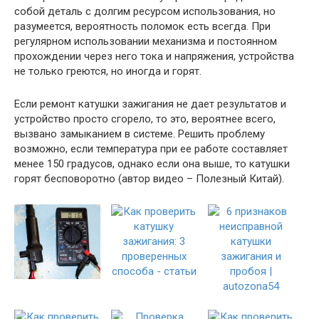
собой деталь с долгим ресурсом использования, но
разумеется, вероятность поломок есть всегда. При
регулярном использовании механизма и постоянном
прохождении через него тока и напряжения, устройства
не только греются, но иногда и горят.
Если ремонт катушки зажигания не дает результатов и
устройство просто сгорело, то это, вероятнее всего,
вызвано замыканием в системе. Решить проблему
возможно, если температура при ее работе составляет
менее 150 градусов, однако если она выше, то катушки
горят бесповоротно (автор видео – Полезный Китай).