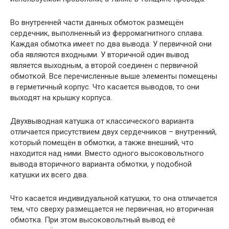
Во внутренней части данных обмоток размещён
сердечник, выполненный из ферромагнитного сплава.
Каждая обмотка имеет по два вывода. У первичной они
оба являются входными. У вторичной один вывод
является выходным, а второй соединен с первичной
обмоткой. Все перечисленные выше элементы помещены
в герметичный корпус. Что касается выводов, то они
выходят на крышку корпуса.
Двухвыводная катушка от классического варианта
отличается присутствием двух сердечников – внутренний,
который помещён в обмотки, а также внешний, что
находится над ними. Вместо одного высоковольтного
вывода вторичного варианта обмотки, у подобной
катушки их всего два.
Что касается индивидуальной катушки, то она отличается
тем, что сверху размещается не первичная, но вторичная
обмотка. При этом высоковольтный вывод её