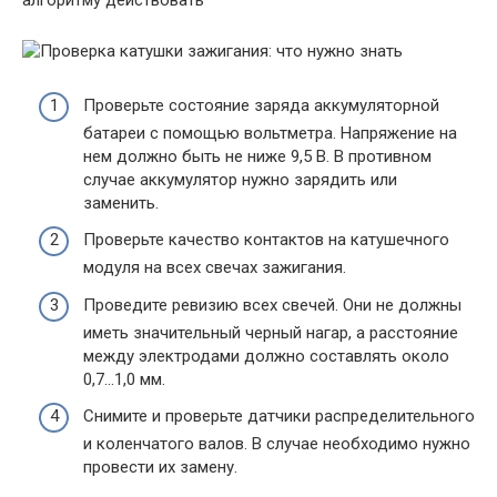
алгоритму действовать
Проверьте состояние заряда аккумуляторной
батареи с помощью вольтметра. Напряжение на
нем должно быть не ниже 9,5 В. В противном
случае аккумулятор нужно зарядить или
заменить.
Проверьте качество контактов на катушечного
модуля на всех свечах зажигания.
Проведите ревизию всех свечей. Они не должны
иметь значительный черный нагар, а расстояние
между электродами должно составлять около
0,7…1,0 мм.
Снимите и проверьте датчики распределительного
и коленчатого валов. В случае необходимо нужно
провести их замену.