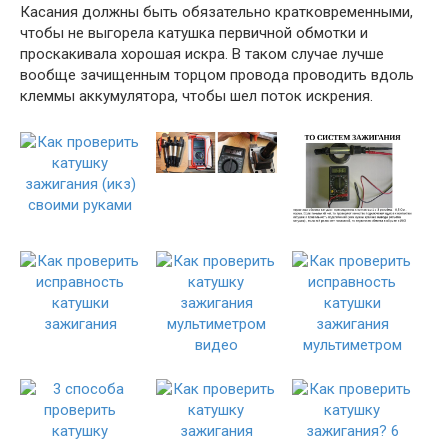
Касания должны быть обязательно кратковременными,
чтобы не выгорела катушка первичной обмотки и
проскакивала хорошая искра. В таком случае лучше
вообще зачищенным торцом провода проводить вдоль
клеммы аккумулятора, чтобы шел поток искрения.