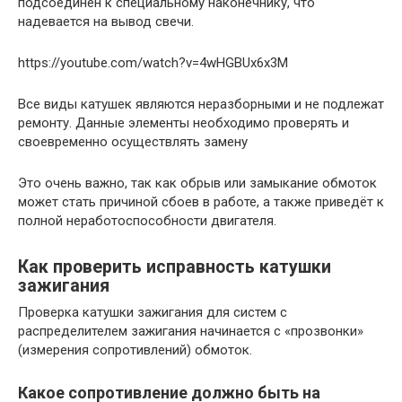
подсоединён к специальному наконечнику, что
надевается на вывод свечи.
https://youtube.com/watch?v=4wHGBUx6x3M
Все виды катушек являются неразборными и не подлежат
ремонту. Данные элементы необходимо проверять и
своевременно осуществлять замену
Это очень важно, так как обрыв или замыкание обмоток
может стать причиной сбоев в работе, а также приведёт к
полной неработоспособности двигателя.
Как проверить исправность катушки
зажигания
Проверка катушки зажигания для систем с
распределителем зажигания начинается с «прозвонки»
(измерения сопротивлений) обмоток.
Какое сопротивление должно быть на