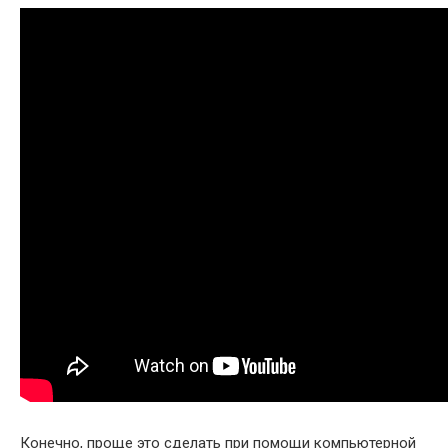
Конечно, проще это сделать при помощи компьютерной