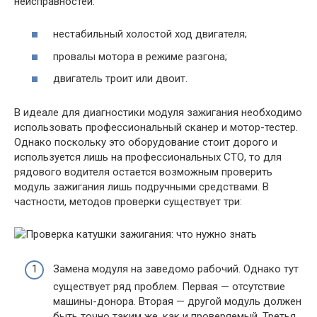
неисправностей:
нестабильный холостой ход двигателя;
провалы мотора в режиме разгона;
двигатель троит или двоит.
В идеале для диагностики модуля зажигания необходимо
использовать профессиональный сканер и мотор-тестер.
Однако поскольку это оборудование стоит дорого и
используется лишь на профессиональных СТО, то для
рядового водителя остается возможным проверить
модуль зажигания лишь подручными средствами. В
частности, методов проверки существует три:
Замена модуля на заведомо рабочий. Однако тут
существует ряд проблем. Первая — отсутствие
машины-донора. Вторая — другой модуль должен
быть точно таким же, как и проверяемый. Третья