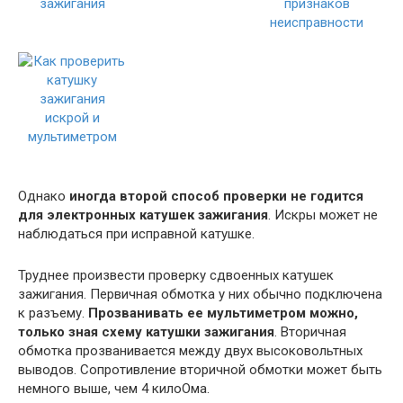
Однако
иногда второй способ проверки не годится
для электронных катушек зажигания
. Искры может не
наблюдаться при исправной катушке.
Труднее произвести проверку сдвоенных катушек
зажигания. Первичная обмотка у них обычно подключена
к разъему.
Прозванивать ее мультиметром можно,
только зная схему катушки зажигания
. Вторичная
обмотка прозванивается между двух высоковольтных
выводов. Сопротивление вторичной обмотки может быть
немного выше, чем 4 килоОма.