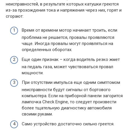
неисправностей, в результате которых катушки греются
из-за прохождения тока и напряжения через них, горят и
сгорают:
Время от времени мотор начинает троить, если
проблема не решается, провалы проявляются
чаще. Иногда провалы могут проявляться на
определенных оборотах.
Еще один признак – когда водитель резко жмет
на педаль газа, может чувствоваться провал
мощности.
При отсутствии импульса еще одним симптомом
неисправности будут сигналы от бортового
компьютера. Если на приборной панели загорится
лампочка Check Engine, то следует произвести
более тщательную диагностику автомобиля
своими руками.
Само устройство достаточно сильно греется.