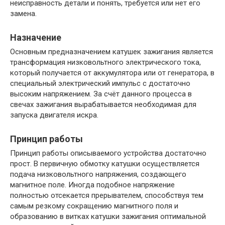
неисправность детали и понять, требуется или нет его
замена.
Назначение
Основным предназначением катушек зажигания является
трансформация низковольтного электрического тока,
который получается от аккумулятора или от генератора, в
специальный электрический импульс с достаточно
высоким напряжением. За счёт данного процесса в
свечах зажигания вырабатывается необходимая для
запуска двигателя искра.
Принцип работы
Принцип работы описываемого устройства достаточно
прост. В первичную обмотку катушки осуществляется
подача низковольтного напряжения, создающего
магнитное поле. Иногда подобное напряжение
полностью отсекается прерывателем, способствуя тем
самым резкому сокращению магнитного поля и
образованию в витках катушки зажигания оптимальной