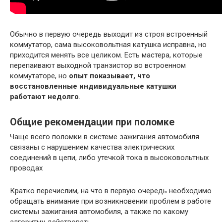
Обычно в первую очередь выходит из строя встроенный
коммутатор, сама высоковольтная катушка исправна, но
приходится менять все целиком. Есть мастера, которые
перепаивают выходной транзистор во встроенном
коммутаторе, но
опыт показывает, что
восстановленные индивидуальные катушки
работают недолго
.
Общие рекомендации при поломке
Чаще всего поломки в системе зажигания автомобиля
связаны с нарушением качества электрических
соединений в цепи, либо утечкой тока в высоковольтных
проводах
Кратко перечислим, на что в первую очередь необходимо
обращать внимание при возникновении проблем в работе
системы зажигания автомобиля, а также по какому