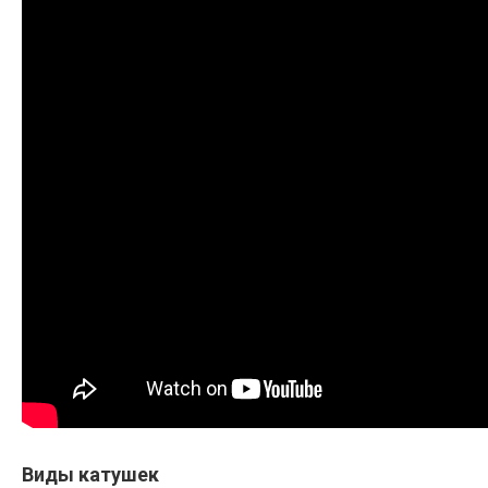
Виды катушек