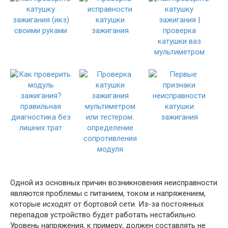
Одной из основных причин возникновения неисправности
являются проблемы с питанием, током и напряжением,
которые исходят от бортовой сети. Из-за постоянных
перепадов устройство будет работать нестабильно.
Уровень напряжения, к примеру, должен составлять не