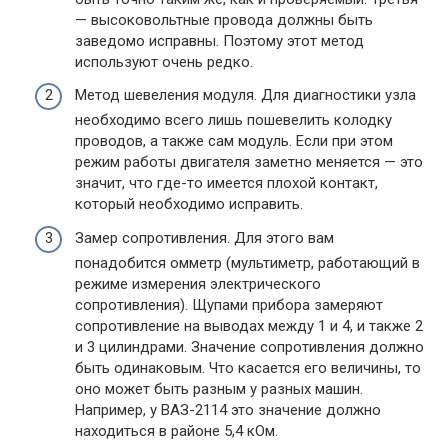
— высоковольтные провода должны быть
заведомо исправны. Поэтому этот метод
используют очень редко.
Метод шевеления модуля. Для диагностики узла
необходимо всего лишь пошевелить колодку
проводов, а также сам модуль. Если при этом
режим работы двигателя заметно меняется — это
значит, что где-то имеется плохой контакт,
который необходимо исправить.
Замер сопротивления. Для этого вам
понадобится омметр (мультиметр, работающий в
режиме измерения электрического
сопротивления). Щупами прибора замеряют
сопротивление на выводах между 1 и 4, и также 2
и 3 цилиндрами. Значение сопротивления должно
быть одинаковым. Что касается его величины, то
оно может быть разным у разных машин.
Например, у ВАЗ-2114 это значение должно
находиться в районе 5,4 кОм.