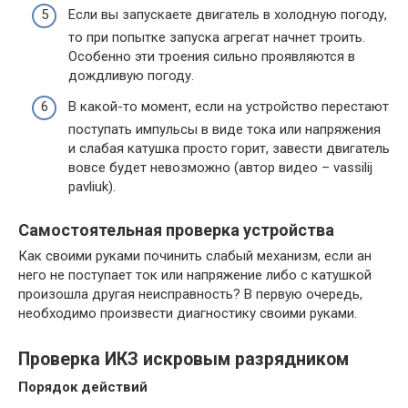
Если вы запускаете двигатель в холодную погоду,
то при попытке запуска агрегат начнет троить.
Особенно эти троения сильно проявляются в
дождливую погоду.
В какой-то момент, если на устройство перестают
поступать импульсы в виде тока или напряжения
и слабая катушка просто горит, завести двигатель
вовсе будет невозможно (автор видео – vassilij
pavliuk).
Самостоятельная проверка устройства
Как своими руками починить слабый механизм, если ан
него не поступает ток или напряжение либо с катушкой
произошла другая неисправность? В первую очередь,
необходимо произвести диагностику своими руками.
Проверка ИКЗ искровым разрядником
Порядок действий