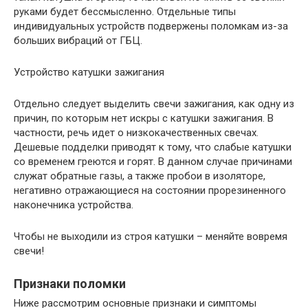
руками будет бессмысленно. Отдельные типы
индивидуальных устройств подвержены поломкам из-за
больших вибраций от ГБЦ.
Устройство катушки зажигания
Отдельно следует выделить свечи зажигания, как одну из
причин, по которым нет искры с катушки зажигания. В
частности, речь идет о низкокачественных свечах.
Дешевые подделки приводят к тому, что слабые катушки
со временем греются и горят. В данном случае причинами
служат обратные газы, а также пробои в изоляторе,
негативно отражающиеся на состоянии прорезиненного
наконечника устройства.
Чтобы не выходили из строя катушки – меняйте вовремя
свечи!
Признаки поломки
Ниже рассмотрим основные признаки и симптомы