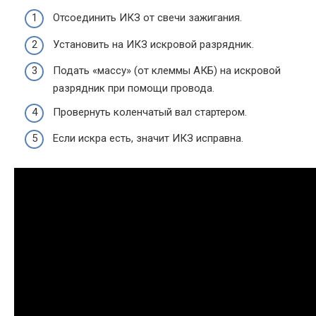
Отсоединить ИКЗ от свечи зажигания.
Установить на ИКЗ искровой разрядник.
Подать «массу» (от клеммы АКБ) на искровой
разрядник при помощи провода.
Провернуть коленчатый вал стартером.
Если искра есть, значит ИКЗ исправна.