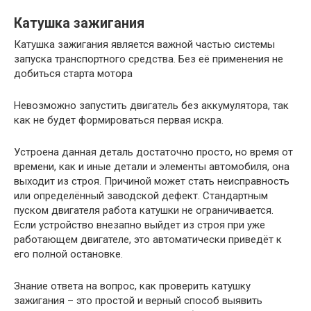
Катушка зажигания
Катушка зажигания является важной частью системы
запуска транспортного средства. Без её применения не
добиться старта мотора
Невозможно запустить двигатель без аккумулятора, так
как не будет формироваться первая искра.
Устроена данная деталь достаточно просто, но время от
времени, как и иные детали и элементы автомобиля, она
выходит из строя. Причиной может стать неисправность
или определённый заводской дефект. Стандартным
пуском двигателя работа катушки не ограничивается.
Если устройство внезапно выйдет из строя при уже
работающем двигателе, это автоматически приведёт к
его полной остановке.
Знание ответа на вопрос, как проверить катушку
зажигания – это простой и верный способ выявить