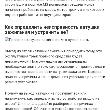
строя. Если в корпусе МЗ появилась трещина, искра
начинает пробивать на массу, мотор троит, а в некоторых
случаях работает и на двух цилиндрах.
Как определить неисправность катушки
зажигания и устранить ее?
Выход из строя катушки зажигания приводит к тому, что
эксплуатация транспортного средства будет
невозможной. Поэтому нашим автовладельцам
необходимо знать о том, как производится диагностика и
выявляются неисправности катушки зажигания. Каковы
признаки, причины и как в домашних условиях произвести
ремонт устройства.
Почему на выход катушки не поступает ток или
напряжение, как определить, что устройство вышло из
строя? Для начала давайте разберемся в причинах
неисправностей. Обычно это устройство представляет