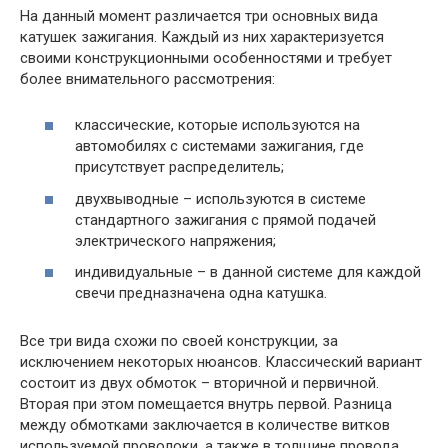
На данный момент различается три основных вида
катушек зажигания. Каждый из них характеризуется
своими конструкционными особенностями и требует
более внимательного рассмотрения:
классические, которые используются на
автомобилях с системами зажигания, где
присутствует распределитель;
двухвыводные – используются в системе
стандартного зажигания с прямой подачей
электрического напряжения;
индивидуальные – в данной системе для каждой
свечи предназначена одна катушка.
Все три вида схожи по своей конструкции, за
исключением некоторых нюансов. Классический вариант
состоит из двух обмоток – вторичной и первичной.
Вторая при этом помещается внутрь первой. Разница
между обмотками заключается в количестве витков
используемой проволоки, а также в толщине провода.