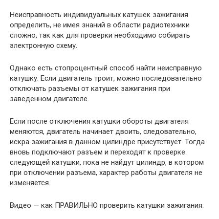
Неисправность индивидуальных катушек зажигания
определить, не имея знаний в области радиотехники
сложно, так как для проверки необходимо собирать
электронную схему.
Однако есть стопроцентный способ найти неисправную
катушку. Если двигатель троит, можно последовательно
отключать разъемы от катушек зажигания при
заведенном двигателе.
Если после отключения катушки обороты двигателя
меняются, двигатель начинает двоить, следовательно,
искра зажигания в данном цилиндре присутствует. Тогда
вновь подключают разъем и переходят к проверке
следующей катушки, пока не найдут цилиндр, в котором
при отключении разъема, характер работы двигателя не
изменяется.
Видео — как ПРАВИЛЬНО проверить катушки зажигания: