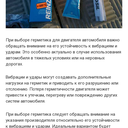
При выборе герметика для двигателя автомобиля важно
обращать внимание на его устойчивость к вибрациям и
ударам. Это особенно актуально в случае использования
автомобиля в тяжелых условиях или на неровных
дорогах.
Вибрации и удары могут создавать дополнительные
нагрузки на герметик и приводить к его разрушению или
отслоению. Потеря герметичности двигателя может
привести к утечкам, перегреву или повреждению других
систем автомобиля.
При выборе герметика следует обращать внимание на
указания производителя относительно его устойчивости
к вибрациям и ударам. Идеальным вариантом будет