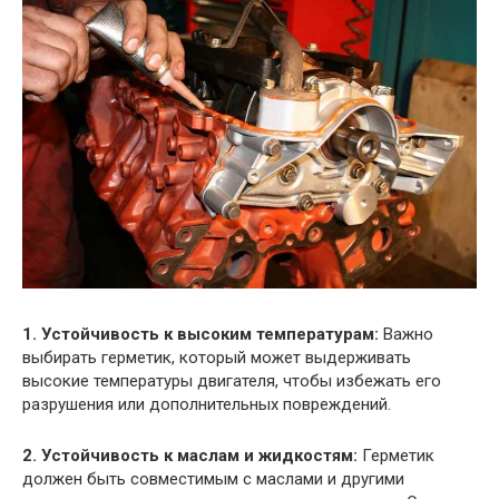
1. Устойчивость к высоким температурам:
Важно
выбирать герметик, который может выдерживать
высокие температуры двигателя, чтобы избежать его
разрушения или дополнительных повреждений.
2. Устойчивость к маслам и жидкостям:
Герметик
должен быть совместимым с маслами и другими