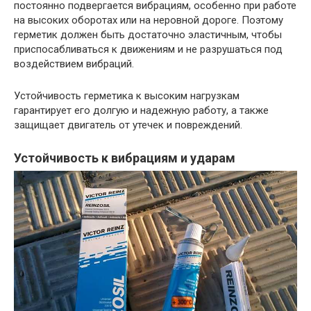
постоянно подвергается вибрациям, особенно при работе
на высоких оборотах или на неровной дороге. Поэтому
герметик должен быть достаточно эластичным, чтобы
приспосабливаться к движениям и не разрушаться под
воздействием вибраций.
Устойчивость герметика к высоким нагрузкам
гарантирует его долгую и надежную работу, а также
защищает двигатель от утечек и повреждений.
Устойчивость к вибрациям и ударам