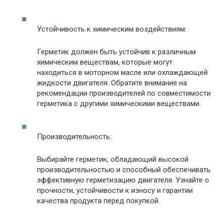
Устойчивость к химическим воздействиям:
Герметик должен быть устойчив к различным
химическим веществам, которые могут
находиться в моторном масле или охлаждающей
жидкости двигателя. Обратите внимание на
рекомендации производителей по совместимости
герметика с другими химическими веществами.
Производительность:
Выбирайте герметик, обладающий высокой
производительностью и способный обеспечивать
эффективную герметизацию двигателя. Узнайте о
прочности, устойчивости к износу и гарантии
качества продукта перед покупкой.