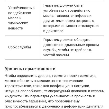
Герметик должен быть
Устойчивость к
устойчивым к воздействию
воздействию
масла, топлива, антифриза и
масла и
других химических веществ, с
химических
которыми он может столкнуться
веществ
в двигателе.
Герметик должен обладать
достаточно длительным сроком
Срок службы
службы, чтобы не требовать
частой замены.
Уровень герметичности
Чтобы определить уровень герметичности герметика,
можно обратить внимание на его технические
характеристики, такие как коэффициент нагрузки,
несущая способность, температурный диапазон и степень
жидкости. Эти параметры указывают на прочность и
эластичность герметика, что позволяет ему
приспосабливаться к движению и деформации двигателя