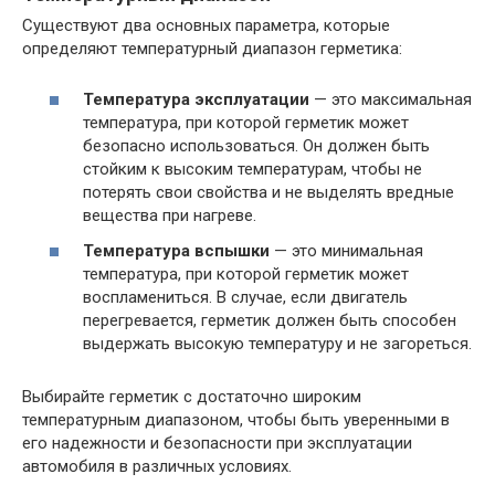
Существуют два основных параметра, которые
определяют температурный диапазон герметика:
Температура эксплуатации
— это максимальная
температура, при которой герметик может
безопасно использоваться. Он должен быть
стойким к высоким температурам, чтобы не
потерять свои свойства и не выделять вредные
вещества при нагреве.
Температура вспышки
— это минимальная
температура, при которой герметик может
воспламениться. В случае, если двигатель
перегревается, герметик должен быть способен
выдержать высокую температуру и не загореться.
Выбирайте герметик с достаточно широким
температурным диапазоном, чтобы быть уверенными в
его надежности и безопасности при эксплуатации
автомобиля в различных условиях.