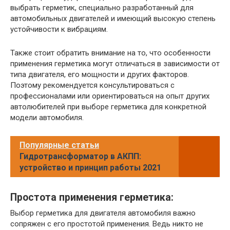
выбрать герметик, специально разработанный для
автомобильных двигателей и имеющий высокую степень
устойчивости к вибрациям.
Также стоит обратить внимание на то, что особенности
применения герметика могут отличаться в зависимости от
типа двигателя, его мощности и других факторов.
Поэтому рекомендуется консультироваться с
профессионалами или ориентироваться на опыт других
автолюбителей при выборе герметика для конкретной
модели автомобиля.
Популярные статьи
Гидротрансформатор в АКПП:
устройство и принцип работы 2021
Простота применения герметика:
Выбор герметика для двигателя автомобиля важно
сопряжен с его простотой применения. Ведь никто не