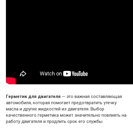
Герметик для двигателя
— это важная составляющая
автомобиля, которая помогает предотвратить утечку
масла и других жидкостей из двигателя. Выбор
качественного герметика может значительно повлиять на
работу двигателя и продлить срок его службы.