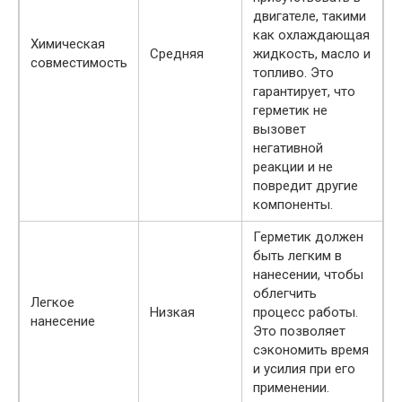
двигателе, такими
как охлаждающая
Химическая
Средняя
жидкость, масло и
совместимость
топливо. Это
гарантирует, что
герметик не
вызовет
негативной
реакции и не
повредит другие
компоненты.
Герметик должен
быть легким в
нанесении, чтобы
облегчить
Легкое
Низкая
процесс работы.
нанесение
Это позволяет
сэкономить время
и усилия при его
применении.