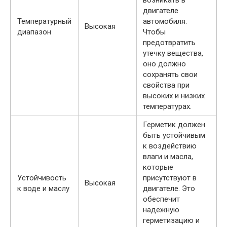
двигателе
Температурный
автомобиля.
Высокая
диапазон
Чтобы
предотвратить
утечку вещества,
оно должно
сохранять свои
свойства при
высоких и низких
температурах.
Герметик должен
быть устойчивым
к воздействию
влаги и масла,
которые
Устойчивость
присутствуют в
Высокая
к воде и маслу
двигателе. Это
обеспечит
надежную
герметизацию и