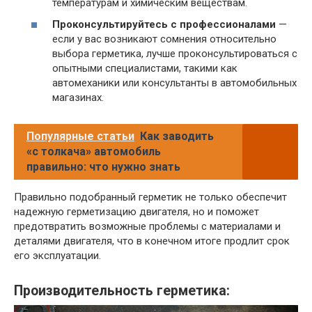
температурам и химическим веществам.
Проконсультируйтесь с профессионалами
—
если у вас возникают сомнения относительно
выбора герметика, лучше проконсультироваться с
опытными специалистами, такими как
автомеханики или консультанты в автомобильных
магазинах.
Популярные статьи
Как заводить
«с толкача» автомобиль
правильно: что нужно знать
Правильно подобранный герметик не только обеспечит
надежную герметизацию двигателя, но и поможет
предотвратить возможные проблемы с материалами и
деталями двигателя, что в конечном итоге продлит срок
его эксплуатации.
Производительность герметика: