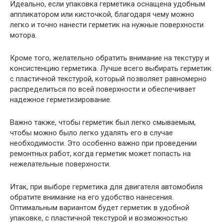
Идеально, если упаковка герметика оснащена удобным
аппликатором или кисточкой, благодаря чему можно
легко и точно нанести герметик на нужные поверхности
мотора.
Кроме того, желательно обратить внимание на текстуру и
консистенцию герметика. Лучше всего выбирать герметик
с пластичной текстурой, который позволяет равномерно
распределиться по всей поверхности и обеспечивает
надежное герметизирование.
Важно также, чтобы герметик был легко смываемым,
чтобы можно было легко удалять его в случае
необходимости. Это особенно важно при проведении
ремонтных работ, когда герметик может попасть на
нежелательные поверхности.
Итак, при выборе герметика для двигателя автомобиля
обратите внимание на его удобство нанесения.
Оптимальным вариантом будет герметик в удобной
упаковке, с пластичной текстурой и возможностью