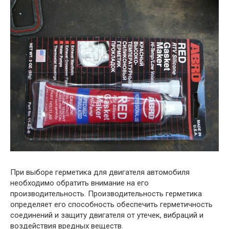
При выборе герметика для двигателя автомобиля
необходимо обратить внимание на его
производительность. Производительность герметика
определяет его способность обеспечить герметичность
соединений и защиту двигателя от утечек, вибраций и
воздействия вредных веществ.