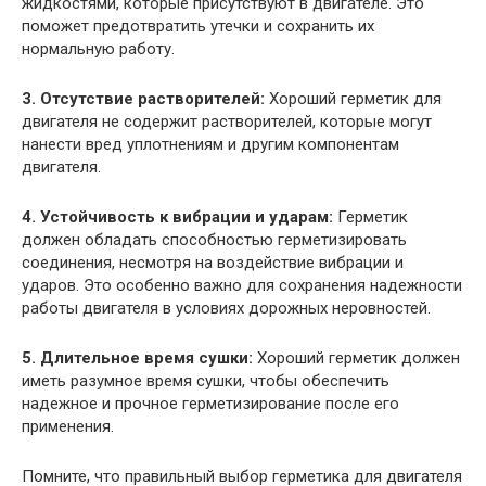
жидкостями, которые присутствуют в двигателе. Это
поможет предотвратить утечки и сохранить их
нормальную работу.
3. Отсутствие растворителей:
Хороший герметик для
двигателя не содержит растворителей, которые могут
нанести вред уплотнениям и другим компонентам
двигателя.
4. Устойчивость к вибрации и ударам:
Герметик
должен обладать способностью герметизировать
соединения, несмотря на воздействие вибрации и
ударов. Это особенно важно для сохранения надежности
работы двигателя в условиях дорожных неровностей.
5. Длительное время сушки:
Хороший герметик должен
иметь разумное время сушки, чтобы обеспечить
надежное и прочное герметизирование после его
применения.
Помните, что правильный выбор герметика для двигателя