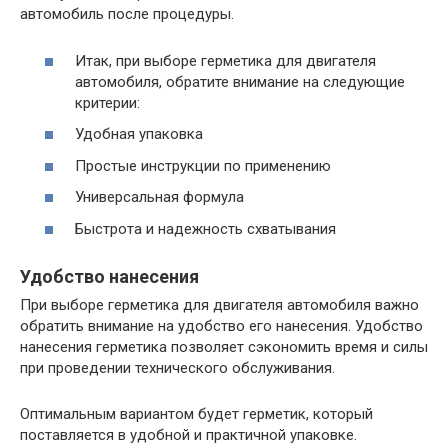
автомобиль после процедуры.
Итак, при выборе герметика для двигателя
автомобиля, обратите внимание на следующие
критерии:
Удобная упаковка
Простые инструкции по применению
Универсальная формула
Быстрота и надежность схватывания
Удобство нанесения
При выборе герметика для двигателя автомобиля важно
обратить внимание на удобство его нанесения. Удобство
нанесения герметика позволяет сэкономить время и силы
при проведении технического обслуживания.
Оптимальным вариантом будет герметик, который
поставляется в удобной и практичной упаковке.