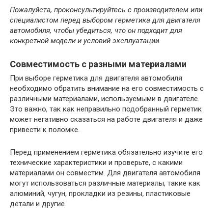
Пожалуйста, проконсультируйтесь с производителем или
специалистом перед выбором герметика для двигателя
автомобиля, чтобы убедиться, что он подходит для
конкретной модели и условий эксплуатации.
Совместимость с разными материалами
При выборе герметика для двигателя автомобиля
необходимо обратить внимание на его совместимость с
различными материалами, используемыми в двигателе.
Это важно, так как неправильно подобранный герметик
может негативно сказаться на работе двигателя и даже
привести к поломке.
Перед применением герметика обязательно изучите его
технические характеристики и проверьте, с какими
материалами он совместим. Для двигателя автомобиля
могут использоваться различные материалы, такие как
алюминий, чугун, прокладки из резины, пластиковые
детали и другие.