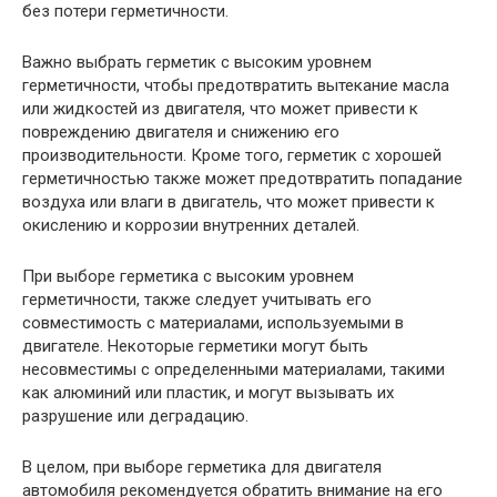
без потери герметичности.
Важно выбрать герметик с высоким уровнем
герметичности, чтобы предотвратить вытекание масла
или жидкостей из двигателя, что может привести к
повреждению двигателя и снижению его
производительности. Кроме того, герметик с хорошей
герметичностью также может предотвратить попадание
воздуха или влаги в двигатель, что может привести к
окислению и коррозии внутренних деталей.
При выборе герметика с высоким уровнем
герметичности, также следует учитывать его
совместимость с материалами, используемыми в
двигателе. Некоторые герметики могут быть
несовместимы с определенными материалами, такими
как алюминий или пластик, и могут вызывать их
разрушение или деградацию.
В целом, при выборе герметика для двигателя
автомобиля рекомендуется обратить внимание на его