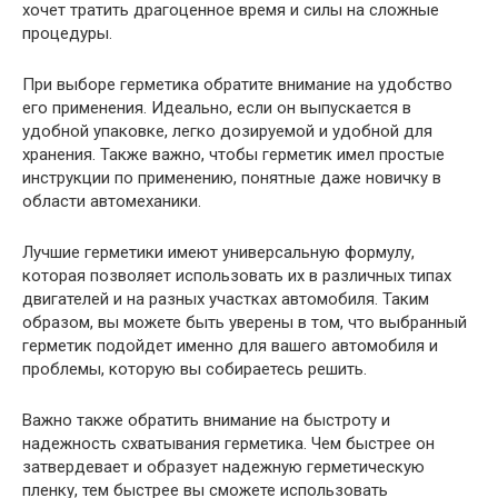
хочет тратить драгоценное время и силы на сложные
процедуры.
При выборе герметика обратите внимание на удобство
его применения. Идеально, если он выпускается в
удобной упаковке, легко дозируемой и удобной для
хранения. Также важно, чтобы герметик имел простые
инструкции по применению, понятные даже новичку в
области автомеханики.
Лучшие герметики имеют универсальную формулу,
которая позволяет использовать их в различных типах
двигателей и на разных участках автомобиля. Таким
образом, вы можете быть уверены в том, что выбранный
герметик подойдет именно для вашего автомобиля и
проблемы, которую вы собираетесь решить.
Важно также обратить внимание на быстроту и
надежность схватывания герметика. Чем быстрее он
затвердевает и образует надежную герметическую
пленку, тем быстрее вы сможете использовать