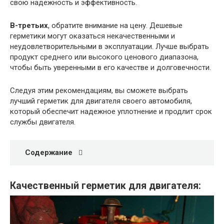
свою надежность и эффективность.
В-третьих
, обратите внимание на цену. Дешевые
герметики могут оказаться некачественными и
неудовлетворительными в эксплуатации. Лучше выбрать
продукт среднего или высокого ценового диапазона,
чтобы быть уверенными в его качестве и долговечности.
Следуя этим рекомендациям, вы сможете выбрать
лучший герметик для двигателя своего автомобиля,
который обеспечит надежное уплотнение и продлит срок
службы двигателя.
Содержание
Качественный герметик для двигателя: