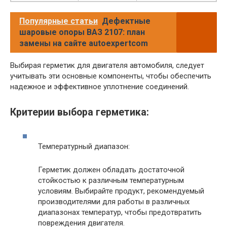
Популярные статьи
Дефектные
шаровые опоры ВАЗ 2107: план
замены на сайте autoexpertcom
Выбирая герметик для двигателя автомобиля, следует
учитывать эти основные компоненты, чтобы обеспечить
надежное и эффективное уплотнение соединений.
Критерии выбора герметика:
Температурный диапазон:
Герметик должен обладать достаточной
стойкостью к различным температурным
условиям. Выбирайте продукт, рекомендуемый
производителями для работы в различных
диапазонах температур, чтобы предотвратить
повреждения двигателя.