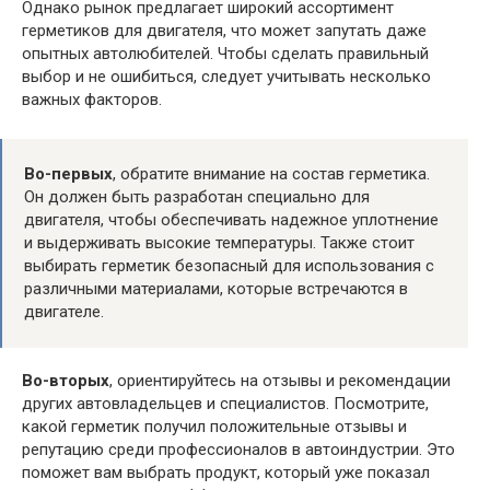
Однако рынок предлагает широкий ассортимент
герметиков для двигателя, что может запутать даже
опытных автолюбителей. Чтобы сделать правильный
выбор и не ошибиться, следует учитывать несколько
важных факторов.
Во-первых
, обратите внимание на состав герметика.
Он должен быть разработан специально для
двигателя, чтобы обеспечивать надежное уплотнение
и выдерживать высокие температуры. Также стоит
выбирать герметик безопасный для использования с
различными материалами, которые встречаются в
двигателе.
Во-вторых
, ориентируйтесь на отзывы и рекомендации
других автовладельцев и специалистов. Посмотрите,
какой герметик получил положительные отзывы и
репутацию среди профессионалов в автоиндустрии. Это
поможет вам выбрать продукт, который уже показал