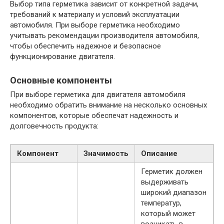
Выбор типа герметика зависит от конкретной задачи,
требований к материалу и условий эксплуатации
автомобиля. При выборе герметика необходимо
учитывать рекомендации производителя автомобиля,
чтобы обеспечить надежное и безопасное
функционирование двигателя.
Основные компоненты
При выборе герметика для двигателя автомобиля
необходимо обратить внимание на несколько основных
компонентов, которые обеспечат надежность и
долговечность продукта:
Компонент
Значимость
Описание
Герметик должен
выдерживать
широкий диапазон
температур,
который может
возникать в