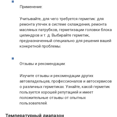
Применение:
Учитывайте, для чего требуется герметик: для
ремонта утечек в системе охлаждения, ремонта
масляных патрубков, герметизации головки блока
цилиндров и т. д. Выбирайте герметик,
предназначенный специально для решения вашей
конкретной проблемы.
Отзывы и рекомендации:
Изучите отзывы и рекомендации других
автовладельцев, профессионалов и автосервисов
о различных герметиках. Узнайте, какой герметик
пользуется хорошей репутацией и имеет
положительные отзывы от опытных
пользователей.
Температурный диапазон