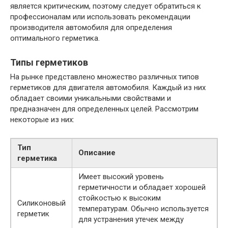
является критическим, поэтому следует обратиться к
профессионалам или использовать рекомендации
производителя автомобиля для определения
оптимального герметика.
Типы герметиков
На рынке представлено множество различных типов
герметиков для двигателя автомобиля. Каждый из них
обладает своими уникальными свойствами и
предназначен для определенных целей. Рассмотрим
некоторые из них:
Тип
Описание
герметика
Имеет высокий уровень
герметичности и обладает хорошей
стойкостью к высоким
Силиконовый
температурам. Обычно используется
герметик
для устранения утечек между