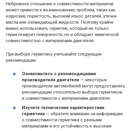
Небрежное отношение к совместимости материалов
может привести к возникновению проблем, таких как
коррозия, пористость, высокий износ деталей, утечки
масла или охлаждающей жидкости. Поэтому крайне
важно использовать герметик, который не только
герметизирует поверхности, но и обладает химической
совместимостью с материалами двигателя.
При выборе герметика учитывайте следующие
рекомендации:
Ознакомьтесь с рекомендациями
производителя двигателя
— некоторые
производители автомобилей могут предоставлять
рекомендации относительно выбора герметиков
и совместимости с материалами двигателя.
Изучите технические характеристики
герметика
— обратите внимание на информацию
о совместимости герметика с разными
материалами и его устойчивость к высоким