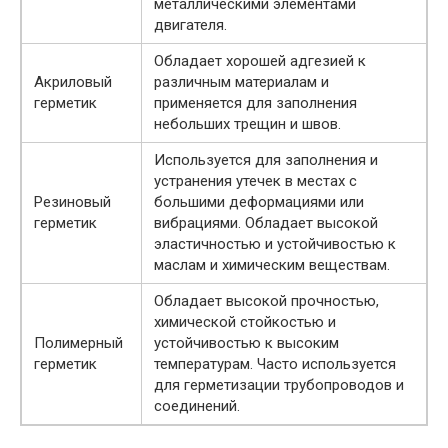
металлическими элементами
двигателя.
Обладает хорошей адгезией к
Акриловый
различным материалам и
герметик
применяется для заполнения
небольших трещин и швов.
Используется для заполнения и
устранения утечек в местах с
Резиновый
большими деформациями или
герметик
вибрациями. Обладает высокой
эластичностью и устойчивостью к
маслам и химическим веществам.
Обладает высокой прочностью,
химической стойкостью и
Полимерный
устойчивостью к высоким
герметик
температурам. Часто используется
для герметизации трубопроводов и
соединений.