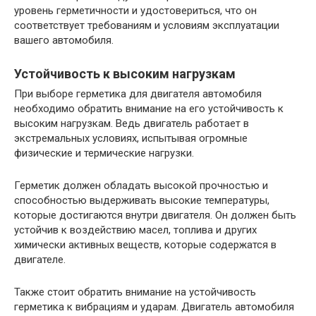
уровень герметичности и удостовериться, что он
соответствует требованиям и условиям эксплуатации
вашего автомобиля.
Устойчивость к высоким нагрузкам
При выборе герметика для двигателя автомобиля
необходимо обратить внимание на его устойчивость к
высоким нагрузкам. Ведь двигатель работает в
экстремальных условиях, испытывая огромные
физические и термические нагрузки.
Герметик должен обладать высокой прочностью и
способностью выдерживать высокие температуры,
которые достигаются внутри двигателя. Он должен быть
устойчив к воздействию масел, топлива и других
химически активных веществ, которые содержатся в
двигателе.
Также стоит обратить внимание на устойчивость
герметика к вибрациям и ударам. Двигатель автомобиля