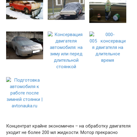
Концентрат крайне экономичен – на обработку двигателя
уходит не более 200 мл жидкости. Мотор прекрасно