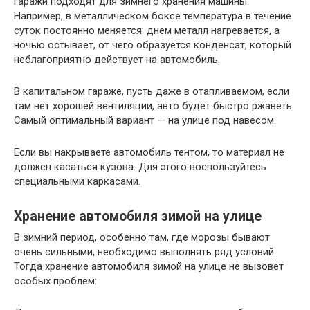
гаражи подходят для зимнего хранения машины.
Например, в металлическом боксе температура в течение
суток постоянно меняется: днем металл нагревается, а
ночью остывает, от чего образуется конденсат, который
неблагоприятно действует на автомобиль.
В капитальном гараже, пусть даже в отапливаемом, если
там нет хорошей вентиляции, авто будет быстро ржаветь.
Самый оптимальный вариант — на улице под навесом.
Если вы накрываете автомобиль тентом, то материал не
должен касаться кузова. Для этого воспользуйтесь
специальными каркасами.
Хранение автомобиля зимой на улице
В зимний период, особенно там, где морозы бывают
очень сильными, необходимо выполнять ряд условий.
Тогда хранение автомобиля зимой на улице не вызовет
особых проблем: