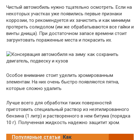
Чистый автомобиль нужно тщательно осмотреть. Если на
некоторых участках уже появились первые признаки
коррозии, то рекомендуется их зачистить и как минимум
протереть солидолом (им же обрабатываются все гайки и
винты днища). При достаточном запасе времени стоит
загрунтовать пораженные места и покрасить их.
Особое внимание стоит уделить хромированным
элементам. На них очень быстро появляются пятна,
которые сложно удалить
Лучше всего для обработки таких поверхностей
приготовить специальный раствор из неэтилированного
бензина (1 литр) и растворенного в нем битума (порядка
10 г). Полученная жидкость надежно защитит хром.
Популярные статьи
Как