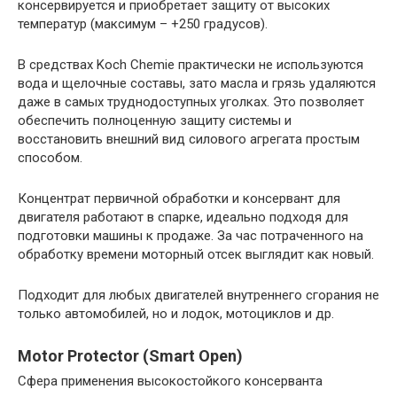
консервируется и приобретает защиту от высоких
температур (максимум – +250 градусов).
В средствах Koch Chemie практически не используются
вода и щелочные составы, зато масла и грязь удаляются
даже в самых труднодоступных уголках. Это позволяет
обеспечить полноценную защиту системы и
восстановить внешний вид силового агрегата простым
способом.
Концентрат первичной обработки и консервант для
двигателя работают в спарке, идеально подходя для
подготовки машины к продаже. За час потраченного на
обработку времени моторный отсек выглядит как новый.
Подходит для любых двигателей внутреннего сгорания не
только автомобилей, но и лодок, мотоциклов и др.
Motor Protector (Smart Open)
Сфера применения высокостойкого консерванта