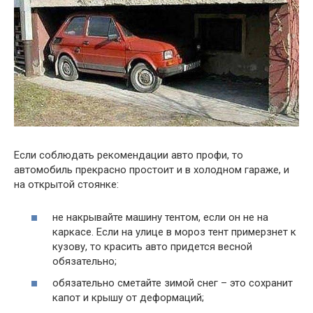
Если соблюдать рекомендации авто профи, то
автомобиль прекрасно простоит и в холодном гараже, и
на открытой стоянке:
не накрывайте машину тентом, если он не на
каркасе. Если на улице в мороз тент примерзнет к
кузову, то красить авто придется весной
обязательно;
обязательно сметайте зимой снег – это сохранит
капот и крышу от деформаций;