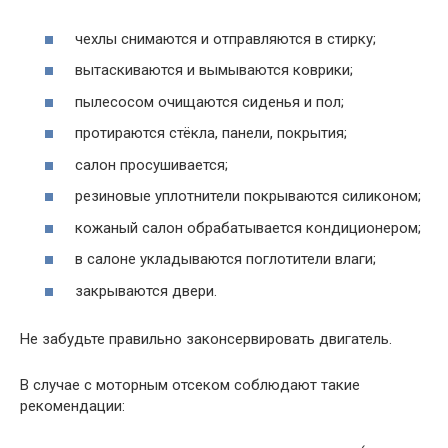
чехлы снимаются и отправляются в стирку;
вытаскиваются и вымываются коврики;
пылесосом очищаются сиденья и пол;
протираются стёкла, панели, покрытия;
салон просушивается;
резиновые уплотнители покрываются силиконом;
кожаный салон обрабатывается кондиционером;
в салоне укладываются поглотители влаги;
закрываются двери.
Не забудьте правильно законсервировать двигатель.
В случае с моторным отсеком соблюдают такие
рекомендации: