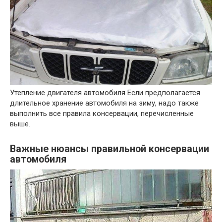
Утепление двигателя автомобиля Если предполагается
длительное хранение автомобиля на зиму, надо также
выполнить все правила консервации, перечисленные
выше.
Важные нюансы правильной консервации
автомобиля