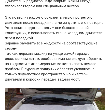
Двигатель и радиатор надо закрыть каким-нибудь
теплоизолятором или специальным чехлом
Это позволит надолго сохранить тепло прогретого
двигателя после поездки и легче запустить его повторно.
Установить подогреватель – они бывают разной
конструкции, и использовать его на холодном двигателе
перед поездкой.
Заранее заменить все жидкости на соответствующие
сезону.
Так как держать машину на улице зимой гораздо
сложнее, чем летом, особое внимание следует обратить
на жидкости – их замерзание может вызвать немало
проблем. В суровых полярных областях утепляют не
только подкапотное пространство, но и картеры
двигателя и коробки передач, задний мост.