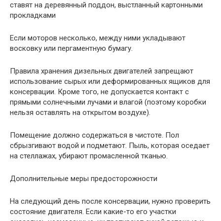
ставят на деревянный поддон, выстланный картонными
прокладками
Если моторов несколько, между ними укладывают
восковку или пергаментную бумагу.
Правила хранения дизельных двигателей запрещают
использование сырых или деформированных ящиков для
консервации. Кроме того, не допускается контакт с
прямыми солнечными лучами и влагой (поэтому коробки
нельзя оставлять на открытом воздухе).
Помещение должно содержаться в чистоте. Пол
сбрызгивают водой и подметают. Пыль, которая оседает
на стеллажах, убирают промасленной тканью.
Дополнительные меры предосторожности
На следующий день после консервации, нужно проверить
состояние двигателя. Если какие-то его участки