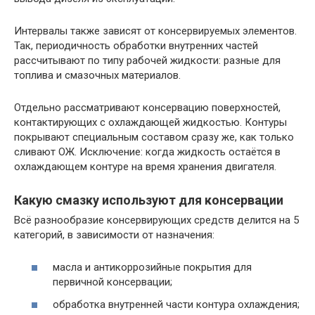
Интервалы также зависят от консервируемых элементов.
Так, периодичность обработки внутренних частей
рассчитывают по типу рабочей жидкости: разные для
топлива и смазочных материалов.
Отдельно рассматривают консервацию поверхностей,
контактирующих с охлаждающей жидкостью. Контуры
покрывают специальным составом сразу же, как только
сливают ОЖ. Исключение: когда жидкость остаётся в
охлаждающем контуре на время хранения двигателя.
Какую смазку используют для консервации
Всё разнообразие консервирующих средств делится на 5
категорий, в зависимости от назначения:
масла и антикоррозийные покрытия для
первичной консервации;
обработка внутренней части контура охлаждения;