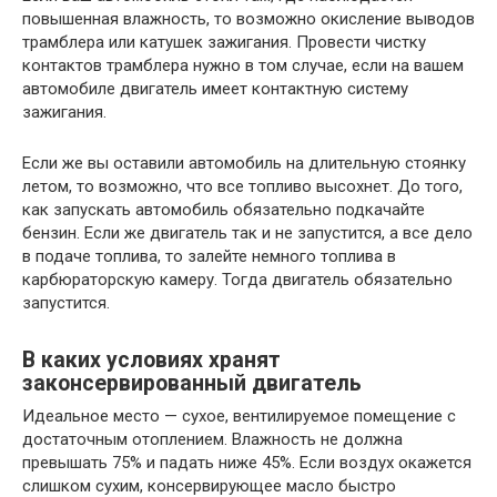
повышенная влажность, то возможно окисление выводов
трамблера или катушек зажигания. Провести чистку
контактов трамблера нужно в том случае, если на вашем
автомобиле двигатель имеет контактную систему
зажигания.
Если же вы оставили автомобиль на длительную стоянку
летом, то возможно, что все топливо высохнет. До того,
как запускать автомобиль обязательно подкачайте
бензин. Если же двигатель так и не запустится, а все дело
в подаче топлива, то залейте немного топлива в
карбюраторскую камеру. Тогда двигатель обязательно
запустится.
В каких условиях хранят
законсервированный двигатель
Идеальное место — сухое, вентилируемое помещение с
достаточным отоплением. Влажность не должна
превышать 75% и падать ниже 45%. Если воздух окажется
слишком сухим, консервирующее масло быстро