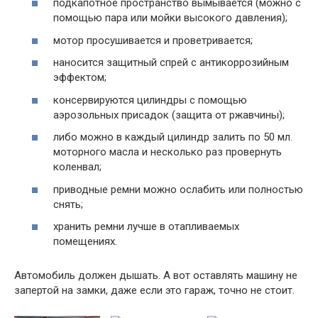
подкапотное пространство вымывается (можно с
помощью пара или мойки высокого давления);
мотор просушивается и проветривается;
наносится защитный спрей с антикоррозийным
эффектом;
консервируются цилиндры с помощью
аэрозольных присадок (защита от ржавчины);
либо можно в каждый цилиндр залить по 50 мл.
моторного масла и несколько раз провернуть
коленвал;
приводные ремни можно ослабить или полностью
снять;
хранить ремни лучше в отапливаемых
помещениях.
Автомобиль должен дышать. А вот оставлять машину не
запертой на замки, даже если это гараж, точно не стоит.