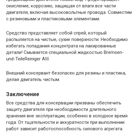
окисление, коррозию, защищая от влаги все части
двигателя, включая высоковольтные провода. Совместим
с резиновыми и пластиковыми элементами.
Средство представляет собой спрей, который
распыляется на чистые, сухие поверхности. Необходимо
избегать попадания концентрата на лакированные
детали! Смывается специальной жидкостью Bremsen-
und-TeileReiniger AIII.
Внешний консервант безопасен для резины и пластика,
делая двигатель чистым.
Заключение
Все средства для консервации призваны обеспечить
защиту двигателя при необходимости длительного
хранения вне эксплуатации, особенно в холодное время
года. От тщательности и аккуратности при выполнении
работ зависит работоспособность силового агрегата.