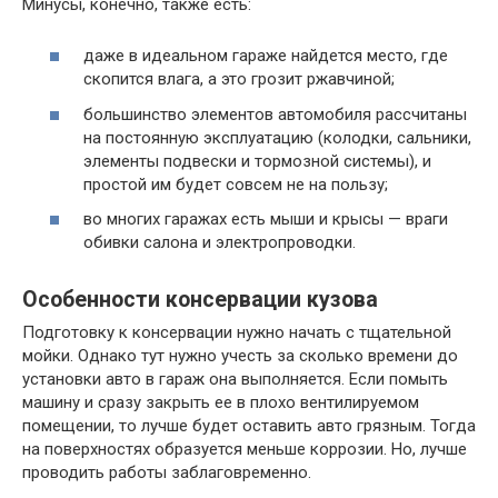
Минусы, конечно, также есть:
даже в идеальном гараже найдется место, где
скопится влага, а это грозит ржавчиной;
большинство элементов автомобиля рассчитаны
на постоянную эксплуатацию (колодки, сальники,
элементы подвески и тормозной системы), и
простой им будет совсем не на пользу;
во многих гаражах есть мыши и крысы — враги
обивки салона и электропроводки.
Особенности консервации кузова
Подготовку к консервации нужно начать с тщательной
мойки. Однако тут нужно учесть за сколько времени до
установки авто в гараж она выполняется. Если помыть
машину и сразу закрыть ее в плохо вентилируемом
помещении, то лучше будет оставить авто грязным. Тогда
на поверхностях образуется меньше коррозии. Но, лучше
проводить работы заблаговременно.