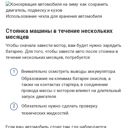
Использование чехла для хранения автомобиля
Стоянка машины в течение нескольких
месяцев
Чтобы сначала завести мотор, вам будет нужно зарядить
батарею. Для того, чтобы завести авто после стоянки в
течение нескольких месяцев, потребуется:
Внимательно осмотреть выводы аккумулятора.
Образование на клеммах батареи окислов, а
также на контактах стартера, в соединении
провода массы с мотором влияют на длительный
запуск двигателя.
Обязательно нужно сделать проверку
технических жидкостей.
Если ваш автомобиль стоял там, где наблюдается