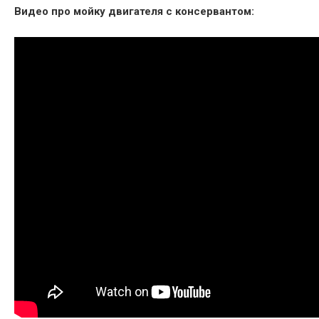
Видео про мойку двигателя с консервантом: