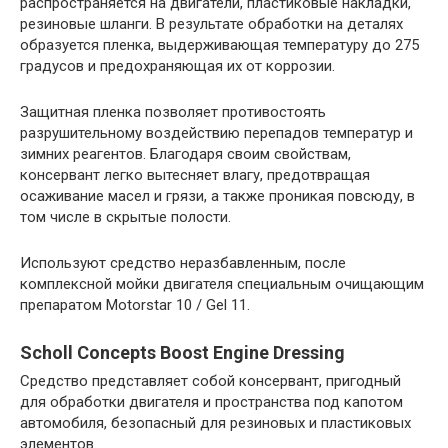
распространяется на двигатели, пластиковые накладки,
резиновые шланги. В результате обработки на деталях
образуется пленка, выдерживающая температуру до 275
градусов и предохраняющая их от коррозии.
Защитная пленка позволяет противостоять
разрушительному воздействию перепадов температур и
зимних реагентов. Благодаря своим свойствам,
консервант легко вытесняет влагу, предотвращая
осаживание масел и грязи, а также проникая повсюду, в
том числе в скрытые полости.
Используют средство неразбавленным, после
комплексной мойки двигателя специальным очищающим
препаратом Motorstar 10 / Gel 11.
Scholl Concepts Boost Engine Dressing
Средство представляет собой консервант, пригодный
для обработки двигателя и пространства под капотом
автомобиля, безопасный для резиновых и пластиковых
элементов.