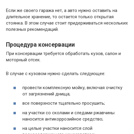
Если же своего гаража нет, а авто нужно оставить на
длительное хранение, то остается только открытая
стоянка. В этом случае стоит придерживаться нескольких
полезных рекомендаций.
Процедура консервации
При консервации требуется обработать кузов, салон и
моторный отсек.
В случае с кузовом нужно сделать следующее:
провести комплексную мойку, включая очистку
от загрязнений днища;
все поверхности тщательно просушить;
на участки со сколами и следами ржавчины
наносится антикоррозийное средство;
на целые участки наносится слой