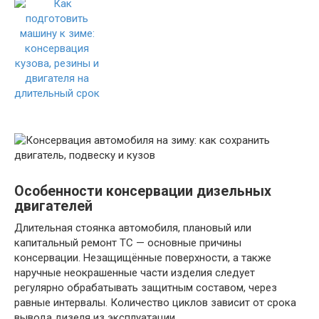
Особенности консервации дизельных
двигателей
Длительная стоянка автомобиля, плановый или
капитальный ремонт ТС — основные причины
консервации. Незащищённые поверхности, а также
наручные неокрашенные части изделия следует
регулярно обрабатывать защитным составом, через
равные интервалы. Количество циклов зависит от срока
вывода дизеля из эксплуатации.