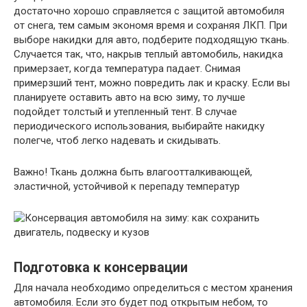
достаточно хорошо справляется с защитой автомобиля
от снега, тем самым экономя время и сохраняя ЛКП. При
выборе накидки для авто, подберите подходящую ткань.
Случается так, что, накрыв теплый автомобиль, накидка
примерзает, когда температура падает. Снимая
примерзший тент, можно повредить лак и краску. Если вы
планируете оставить авто на всю зиму, то лучше
подойдет толстый и утепленный тент. В случае
периодического использования, выбирайте накидку
полегче, чтоб легко надевать и скидывать.
Важно! Ткань должна быть влагоотталкивающей,
эластичной, устойчивой к перепаду температур
Подготовка к консервации
Для начала необходимо определиться с местом хранения
автомобиля. Если это будет под открытым небом, то