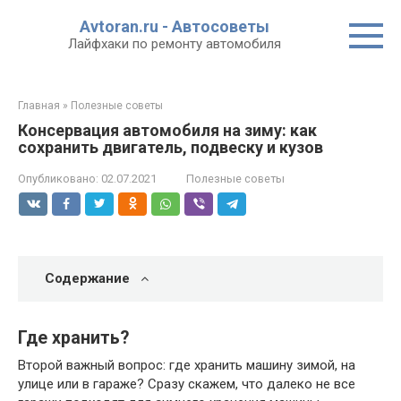
Перейти
Avtoran.ru - Автосоветы
к
Лайфхаки по ремонту автомобиля
контенту
Главная
»
Полезные советы
Консервация автомобиля на зиму: как
сохранить двигатель, подвеску и кузов
Опубликовано:
02.07.2021
Полезные советы
Содержание
Где хранить?
Второй важный вопрос: где хранить машину зимой, на
улице или в гараже? Сразу скажем, что далеко не все