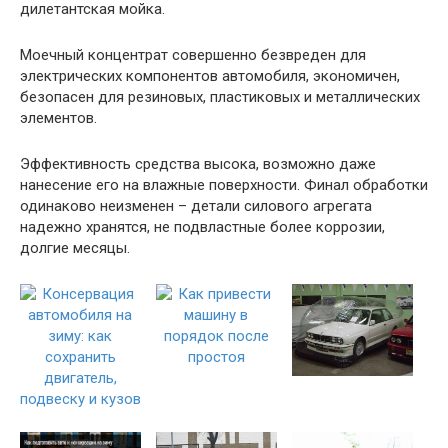
дилетантская мойка.
Моечный концентрат совершенно безвреден для
электрических компонентов автомобиля, экономичен,
безопасен для резиновых, пластиковых и металлических
элементов.
Эффективность средства высока, возможно даже
нанесение его на влажные поверхности. Финал обработки
одинаково неизменен – детали силового агрегата
надежно хранятся, не подвластные более коррозии,
долгие месяцы.