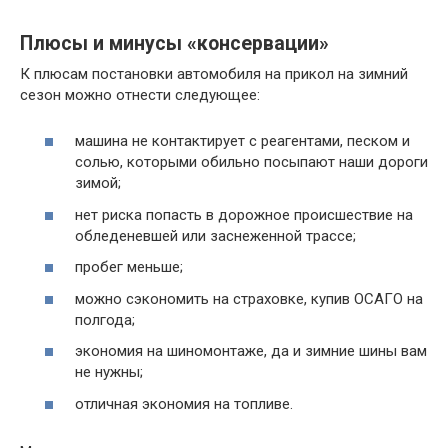
Плюсы и минусы «консервации»
К плюсам постановки автомобиля на прикол на зимний
сезон можно отнести следующее:
машина не контактирует с реагентами, песком и
солью, которыми обильно посыпают наши дороги
зимой;
нет риска попасть в дорожное происшествие на
обледеневшей или заснеженной трассе;
пробег меньше;
можно сэкономить на страховке, купив ОСАГО на
полгода;
экономия на шиномонтаже, да и зимние шины вам
не нужны;
отличная экономия на топливе.