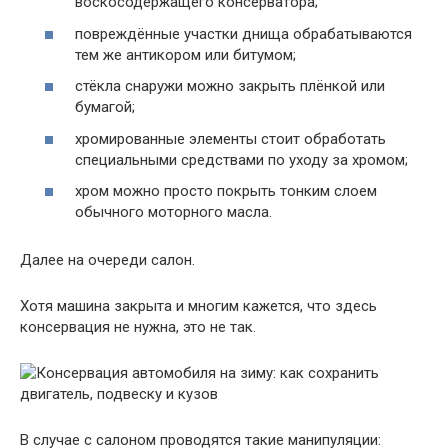
воскосодержащего консерватора;
повреждённые участки днища обрабатываются
тем же антикором или битумом;
стёкла снаружи можно закрыть плёнкой или
бумагой;
хромированные элементы стоит обработать
специальными средствами по уходу за хромом;
хром можно просто покрыть тонким слоем
обычного моторного масла.
Далее на очереди салон.
Хотя машина закрыта и многим кажется, что здесь
консервация не нужна, это не так.
В случае с салоном проводятся такие манипуляции: