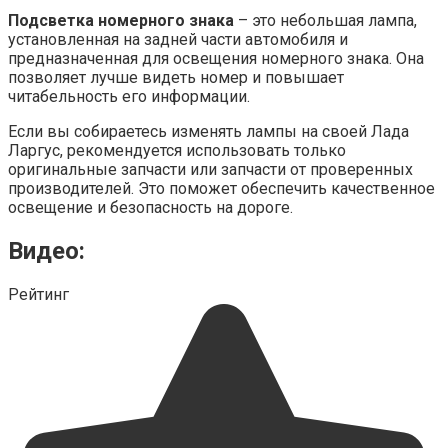
Подсветка номерного знака
– это небольшая лампа,
установленная на задней части автомобиля и
предназначенная для освещения номерного знака. Она
позволяет лучше видеть номер и повышает
читабельность его информации.
Если вы собираетесь изменять лампы на своей Лада
Ларгус, рекомендуется использовать только
оригинальные запчасти или запчасти от проверенных
производителей. Это поможет обеспечить качественное
освещение и безопасность на дороге.
Видео:
Рейтинг