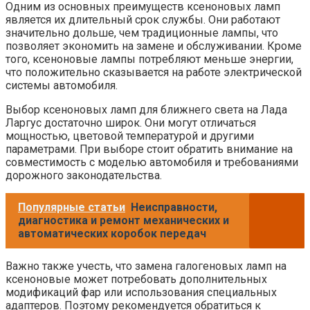
Одним из основных преимуществ ксеноновых ламп
является их длительный срок службы. Они работают
значительно дольше, чем традиционные лампы, что
позволяет экономить на замене и обслуживании. Кроме
того, ксеноновые лампы потребляют меньше энергии,
что положительно сказывается на работе электрической
системы автомобиля.
Выбор ксеноновых ламп для ближнего света на Лада
Ларгус достаточно широк. Они могут отличаться
мощностью, цветовой температурой и другими
параметрами. При выборе стоит обратить внимание на
совместимость с моделью автомобиля и требованиями
дорожного законодательства.
Популярные статьи
Неисправности,
диагностика и ремонт механических и
автоматических коробок передач
Важно также учесть, что замена галогеновых ламп на
ксеноновые может потребовать дополнительных
модификаций фар или использования специальных
адаптеров. Поэтому рекомендуется обратиться к