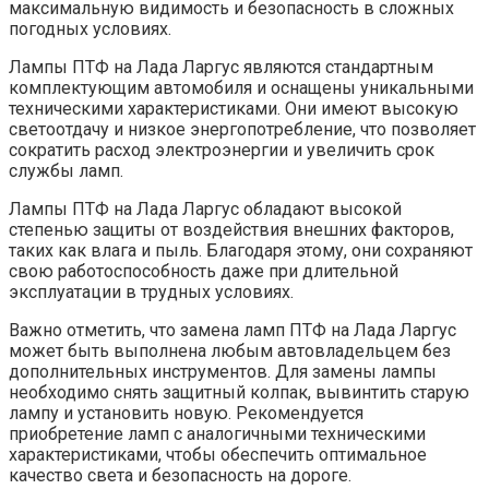
максимальную видимость и безопасность в сложных
погодных условиях.
Лампы ПТФ на Лада Ларгус являются стандартным
комплектующим автомобиля и оснащены уникальными
техническими характеристиками. Они имеют высокую
светоотдачу и низкое энергопотребление, что позволяет
сократить расход электроэнергии и увеличить срок
службы ламп.
Лампы ПТФ на Лада Ларгус обладают высокой
степенью защиты от воздействия внешних факторов,
таких как влага и пыль. Благодаря этому, они сохраняют
свою работоспособность даже при длительной
эксплуатации в трудных условиях.
Важно отметить, что замена ламп ПТФ на Лада Ларгус
может быть выполнена любым автовладельцем без
дополнительных инструментов. Для замены лампы
необходимо снять защитный колпак, вывинтить старую
лампу и установить новую. Рекомендуется
приобретение ламп с аналогичными техническими
характеристиками, чтобы обеспечить оптимальное
качество света и безопасность на дороге.