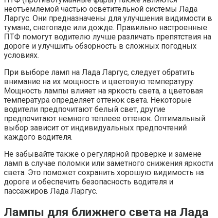
неотъемлемой частью осветительной системы Лада
Ларгус. Они предназначены для улучшения видимости в
тумане, снегопаде или дожде. Правильно настроенные
ПТФ помогут водителю лучше различать препятствия на
дороге и улучшить обзорность в сложных погодных
условиях.
При выборе ламп на Лада Ларгус, следует обратить
внимание на их мощность и цветовую температуру.
Мощность лампы влияет на яркость света, а цветовая
температура определяет оттенок света. Некоторые
водители предпочитают белый свет, другие
предпочитают немного теплеее оттенок. Оптимальный
выбор зависит от индивидуальных предпочтений
каждого водителя.
Не забывайте также о регулярной проверке и замене
ламп в случае поломки или заметного снижения яркости
света. Это поможет сохранить хорошую видимость на
дороге и обеспечить безопасность водителя и
пассажиров Лада Ларгус.
Лампы для ближнего света на Лада