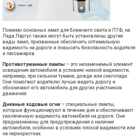
Помимо основных ламп для ближнего света и ПТФ, на
Лада Ларгус также могут быть установлены другие
виды ламп, призванные обеспечить оптимальную
видимость на дороге и повысить безопасность водителя
и пассажиров.
Противотуманные лампы
– это незаменимый элемент
освещения автомобиля в условиях низкой видимости,
например, при сильном тумане, дожде или снегопаде.
Они помогают водителю лучше видеть дорогу и
обозначают его автомобиль для других участников
движения.
Дневные ходовые огни
– специальные лампы,
которые функционируют в течение дня и обеспечивают
увеличенную видимость автомобиля на дороге. Они
предназначены для предупреждения о наличии
автомобиля, особенно в условиях плохой видимости или
на перекрестках.