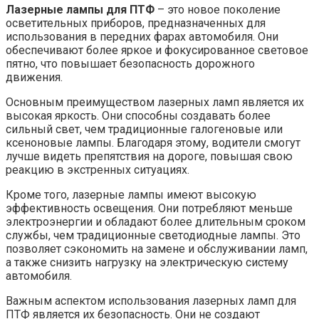
Лазерные лампы для ПТФ
– это новое поколение
осветительных приборов, предназначенных для
использования в передних фарах автомобиля. Они
обеспечивают более яркое и фокусированное световое
пятно, что повышает безопасность дорожного
движения.
Основным преимуществом лазерных ламп является их
высокая яркость. Они способны создавать более
сильный свет, чем традиционные галогеновые или
ксеноновые лампы. Благодаря этому, водители смогут
лучше видеть препятствия на дороге, повышая свою
реакцию в экстренных ситуациях.
Кроме того, лазерные лампы имеют высокую
эффективность освещения. Они потребляют меньше
электроэнергии и обладают более длительным сроком
службы, чем традиционные светодиодные лампы. Это
позволяет сэкономить на замене и обслуживании ламп,
а также снизить нагрузку на электрическую систему
автомобиля.
Важным аспектом использования лазерных ламп для
ПТФ является их безопасность. Они не создают