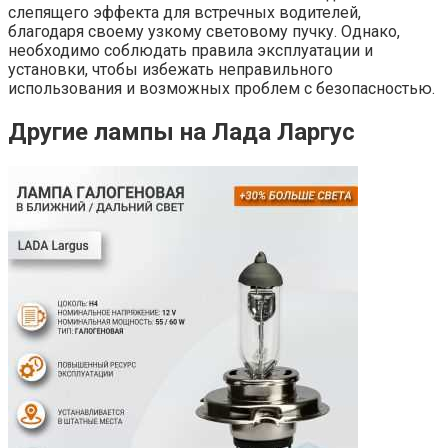
слепящего эффекта для встречных водителей,
благодаря своему узкому световому пучку. Однако,
необходимо соблюдать правила эксплуатации и
установки, чтобы избежать неправильного
использования и возможных проблем с безопасностью.
Другие лампы на Лада Ларгус