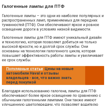
Галогенные лампы для ПТФ
Галогенные лампы – это одни из наиболее популярных и
распространенных ламп, применяемых для передних
туманностей (ПТФ). Они обеспечивают яркое и ровное
освещение дороги в условиях низкой видимости.
Галогенные лампы для ПТФ имеют уникальный дизайн
и технологию, которая позволяет добиться не только
высокой яркости, но и долгой срок службы. Они
основаны на технологии галогенного цикла, которая
повышает эффективность работы лампы и увеличивает
ее срок службы.
Популярные статьи
Цены на новые
автомобили Haval и отзывы
владельцев - все, что важно знать
перед покупкой
Благодаря использованию галогена, лампы для ПТФ
обеспечивают более яркое освещение по сравнению с
обычными галогенными лампами. Они также имеют
улучшенную цветопередачу, что позволяет водителю