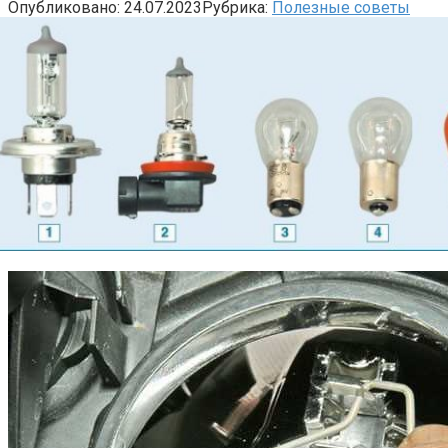
Опубликовано:
24.07.2023
Рубрика:
Полезные советы