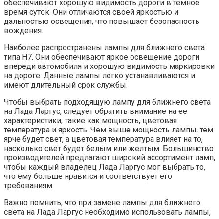
обеспечивают хорошую видимость дороги в темное
время суток. Они отличаются своей яркостью и
дальностью освещения, что повышает безопасность
вождения.
Наиболее распространены лампы для ближнего света
типа H7. Они обеспечивают яркое освещение дороги
впереди автомобиля и хорошую видимость маркировки
на дороге. Данные лампы легко устанавливаются и
имеют длительный срок службы.
Чтобы выбрать подходящую лампу для ближнего света
на Лада Ларгус, следует обратить внимание на ее
характеристики, такие как мощность, цветовая
температура и яркость. Чем выше мощность лампы, тем
ярче будет свет, а цветовая температура влияет на то,
насколько свет будет белым или желтым. Большинство
производителей предлагают широкий ассортимент ламп,
чтобы каждый владелец Лада Ларгус мог выбрать то,
что ему больше нравится и соответствует его
требованиям.
Важно помнить, что при замене лампы для ближнего
света на Лада Ларгус необходимо использовать лампы,