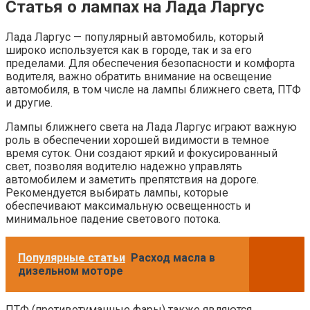
Статья о лампах на Лада Ларгус
Лада Ларгус — популярный автомобиль, который
широко используется как в городе, так и за его
пределами. Для обеспечения безопасности и комфорта
водителя, важно обратить внимание на освещение
автомобиля, в том числе на лампы ближнего света, ПТФ
и другие.
Лампы ближнего света на Лада Ларгус играют важную
роль в обеспечении хорошей видимости в темное
время суток. Они создают яркий и фокусированный
свет, позволяя водителю надежно управлять
автомобилем и заметить препятствия на дороге.
Рекомендуется выбирать лампы, которые
обеспечивают максимальную освещенность и
минимальное падение светового потока.
Популярные статьи
Расход масла в
дизельном моторе
ПТФ (противотуманные фары) также являются