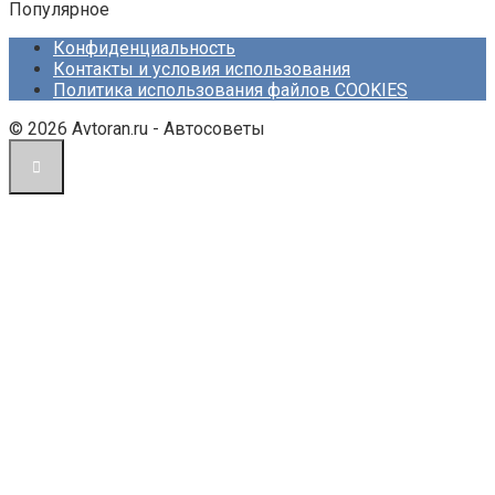
Популярное
Конфиденциальность
Контакты и условия использования
Политика использования файлов COOKIES
© 2026 Avtoran.ru - Автосоветы