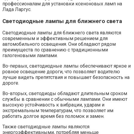
профессионалам для установки ксеноновых ламп на
Лада Ларгус.
Светодиодные лампы для ближнего света
Светодиодные лампы для ближнего света являются
современным и эффективным решением для
автомобильного освещения. Они обладают рядом
преимуществ по сравнению с традиционными
галогеновыми лампами.
Во-первых, светодиодные лампы обеспечивают яркое и
ровное освещение дороги, что позволяет водителю
лучше видеть препятствия и повышает безопасность на
дороге.
Во-вторых, светодиоды обладают длительным сроком
службы в сравнении с обычными лампами. Они имеют
высокую устойчивость к вибрации, ударам и
экстремальным температурам, что позволяет им
работать долгое время без поломок и замен.
Также светодиодные лампы являются
энергоэффективными, потребляя меньше