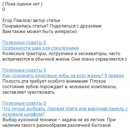
( Пока оценок нет )
0
Егор Павлов
/ автор статьи
Понравилась статья? Поделиться с друзьями:
Вам также может быть интересно
Полезные советы
0
Особенности шин для спецтехники
Колёсные тракторы, погрузчики и экскаваторы, часто
встречаются в обычной жизни. Они ловко справляются с
Полезные советы
0
Как сохранить здоровые зубы на всю жизнь? 9 правил
Полость рта требует особого внимания. Плохое
состояние зубов порождает в человеке комплексы,
заставляет чувствовать
Полезные советы
0
Что лучше выбрать: газовая плита или варочная панель с
духовым шкафом?
Выбор кухонной техники – задача не из легких. При
наличии такого разнообразия различной бытовой