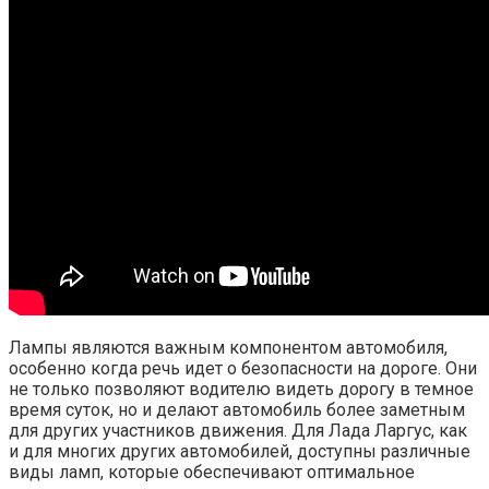
Лампы являются важным компонентом автомобиля,
особенно когда речь идет о безопасности на дороге. Они
не только позволяют водителю видеть дорогу в темное
время суток, но и делают автомобиль более заметным
для других участников движения. Для Лада Ларгус, как
и для многих других автомобилей, доступны различные
виды ламп, которые обеспечивают оптимальное