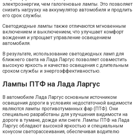
электроэнергии, чем галогеновые лампы. Это позволяет
снизить нагрузку на аккумулятор автомобиля и продлить
его срок службы.
Светодиодные лампы также отличаются мгновенным
включением и выключением, что улучшает комфорт
вождения и упрощает управление освещением
автомобиля.
В результате, использование светодиодных ламп для
ближнего света на Лада Ларгус позволяет совместить
высокую яркость и качество освещения с длительным
сроком службы и энергоэффективностью.
Лампы ПТФ на Лада Ларгус
В автомобиле Лада Ларгус основным источником
освещения дороги в условиях недостаточной видимости
являются лампы противотуманных фар (ПТФ). Они
специально разработаны для улучшения видимости на
дороге в тумане, дожде или снеге. Лампы ПТФ на Лада
Ларгус обладают высокой яркостью и специальным
конусом светорассеивания, обеспечивая водителю