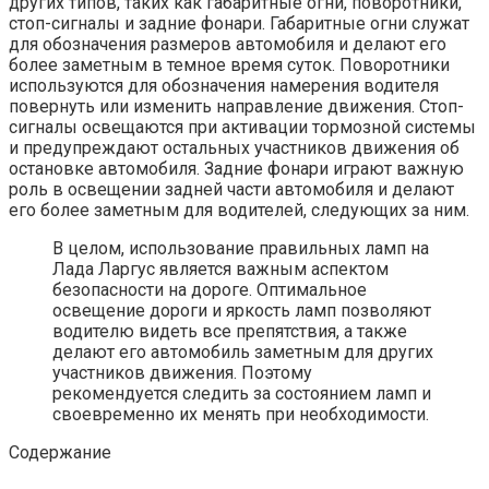
других типов, таких как габаритные огни, поворотники,
стоп-сигналы и задние фонари. Габаритные огни служат
для обозначения размеров автомобиля и делают его
более заметным в темное время суток. Поворотники
используются для обозначения намерения водителя
повернуть или изменить направление движения. Стоп-
сигналы освещаются при активации тормозной системы
и предупреждают остальных участников движения об
остановке автомобиля. Задние фонари играют важную
роль в освещении задней части автомобиля и делают
его более заметным для водителей, следующих за ним.
В целом, использование правильных ламп на
Лада Ларгус является важным аспектом
безопасности на дороге. Оптимальное
освещение дороги и яркость ламп позволяют
водителю видеть все препятствия, а также
делают его автомобиль заметным для других
участников движения. Поэтому
рекомендуется следить за состоянием ламп и
своевременно их менять при необходимости.
Содержание