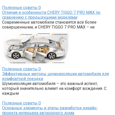
Полезные советы
0
Отличия и особенности CHERY TIGGO 7 PRO MAX по
сравнению с предыдущими моделями
Современные автомобили становятся всё более
совершенными, и CHERY TIGGO 7 PRO MAX – не
Полезные советы
0
Эффективные методы шумоизоляции автомобиля для
комфортной поездки
Шумоизоляция автомобиля – это важный аспект,
который значительно влияет на комфорт вождения. С
каждым
Полезные советы
0
Основные элементы и этапы разработки дизайн-
проекта интерьера загородного дома