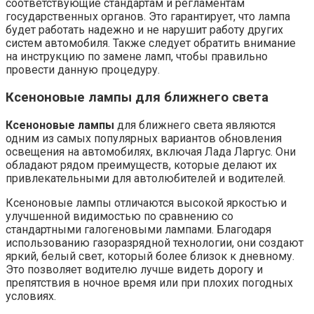
соответствующие стандартам и регламентам
государственных органов. Это гарантирует, что лампа
будет работать надежно и не нарушит работу других
систем автомобиля. Также следует обратить внимание
на инструкцию по замене ламп, чтобы правильно
провести данную процедуру.
Ксеноновые лампы для ближнего света
Ксеноновые лампы
для ближнего света являются
одним из самых популярных вариантов обновления
освещения на автомобилях, включая Лада Ларгус. Они
обладают рядом преимуществ, которые делают их
привлекательными для автолюбителей и водителей.
Ксеноновые лампы отличаются высокой яркостью и
улучшенной видимостью по сравнению со
стандартными галогеновыми лампами. Благодаря
использованию газоразрядной технологии, они создают
яркий, белый свет, который более близок к дневному.
Это позволяет водителю лучше видеть дорогу и
препятствия в ночное время или при плохих погодных
условиях.