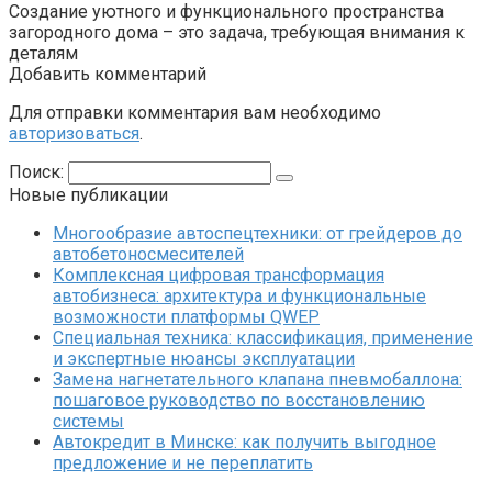
Создание уютного и функционального пространства
загородного дома – это задача, требующая внимания к
деталям
Добавить комментарий
Для отправки комментария вам необходимо
авторизоваться
.
Поиск:
Новые публикации
Многообразие автоспецтехники: от грейдеров до
автобетоносмесителей
Комплексная цифровая трансформация
автобизнеса: архитектура и функциональные
возможности платформы QWEP
Специальная техника: классификация, применение
и экспертные нюансы эксплуатации
Замена нагнетательного клапана пневмобаллона:
пошаговое руководство по восстановлению
системы
Автокредит в Минске: как получить выгодное
предложение и не переплатить