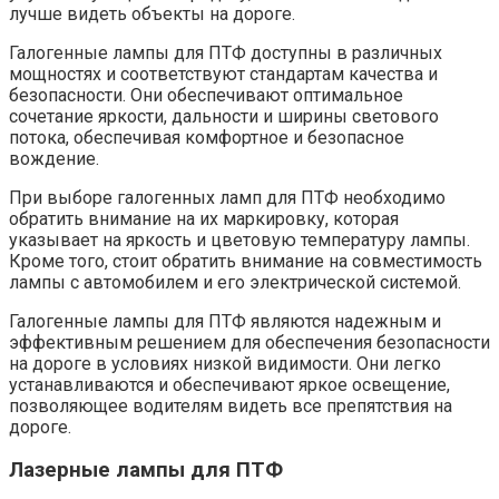
лучше видеть объекты на дороге.
Галогенные лампы для ПТФ доступны в различных
мощностях и соответствуют стандартам качества и
безопасности. Они обеспечивают оптимальное
сочетание яркости, дальности и ширины светового
потока, обеспечивая комфортное и безопасное
вождение.
При выборе галогенных ламп для ПТФ необходимо
обратить внимание на их маркировку, которая
указывает на яркость и цветовую температуру лампы.
Кроме того, стоит обратить внимание на совместимость
лампы с автомобилем и его электрической системой.
Галогенные лампы для ПТФ являются надежным и
эффективным решением для обеспечения безопасности
на дороге в условиях низкой видимости. Они легко
устанавливаются и обеспечивают яркое освещение,
позволяющее водителям видеть все препятствия на
дороге.
Лазерные лампы для ПТФ