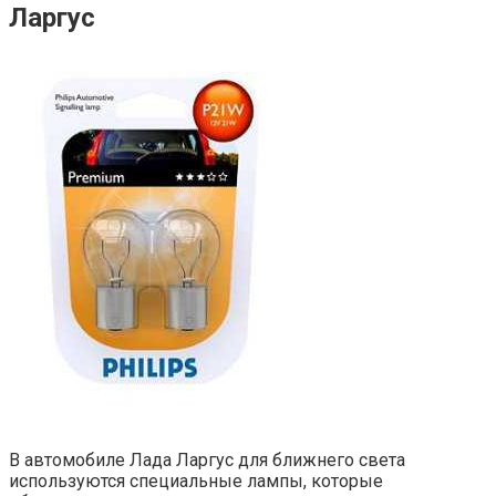
Ларгус
В автомобиле Лада Ларгус для ближнего света
используются специальные лампы, которые