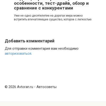
особенности, тест-драйв, обзор и
сравнение с конкурентами
Уже не одно десятилетие на дорогах мира можно
встретить впечатляющее существо, которое с легкостью
Добавить комментарий
Для отправки комментария вам необходимо
авторизоваться
.
© 2026 Avtoran.ru - Автосоветы