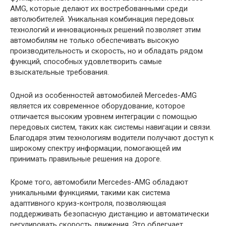
AMG, которые делают их востребованными среди
автолюбителей. Уникальная комбинация передовых
технологий и инновационных решений позволяет этим
автомобилям не только обеспечивать высокую
производительность и скорость, но и обладать рядом
функций, способных удовлетворить самые
взыскательные требования.
Одной из особенностей автомобилей Mercedes-AMG
является их современное оборудование, которое
отличается высоким уровнем интеграции с помощью
передовых систем, таких как системы навигации и связи.
Благодаря этим технологиям водители получают доступ к
широкому спектру информации, помогающей им
принимать правильные решения на дороге.
Кроме того, автомобили Mercedes-AMG обладают
уникальными функциями, такими как система
адаптивного круиз-контроля, позволяющая
поддерживать безопасную дистанцию и автоматически
регулировать скорость движения. Это облегчает