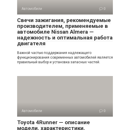
Автомобили
0
Свечи зажигания, рекомендуемые
производителем, применяемые в
автомобиле Nissan Almera —
надежность и оптимальная работа
двигателя
Важной частью поддержания надлежащего
функционирования современных автомобилей является
правильный выбор и установка запасных частей.
Автомобили
0
Toyota 4Runner — описание
модели, характеристики,