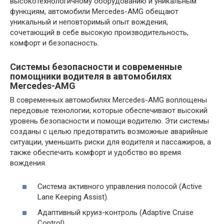
высокотехнологичному оборудованию и уникальным
функциям, автомобили Mercedes-AMG обещают
уникальный и неповторимый опыт вождения,
сочетающий в себе высокую производительность,
комфорт и безопасность.
Системы безопасности и современные
помощники водителя в автомобилях
Mercedes-AMG
В современных автомобилях Mercedes-AMG воплощены
передовые технологии, которые обеспечивают высокий
уровень безопасности и помощи водителю. Эти системы
созданы с целью предотвратить возможные аварийные
ситуации, уменьшить риски для водителя и пассажиров, а
также обеспечить комфорт и удобство во время
вождения.
Система активного управления полосой (Active
Lane Keeping Assist).
Адаптивный круиз-контроль (Adaptive Cruise
Control).