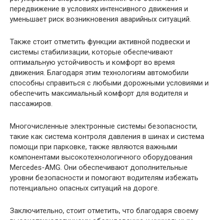
передвижение в условиях интенсивного движения и
уменьшает риск возникновения аварийных ситуаций.
Также стоит отметить функции активной подвески и
системы стабилизации, которые обеспечивают
оптимальную устойчивость и комфорт во время
движения. Благодаря этим технологиям автомобили
способны справиться с любыми дорожными условиями и
обеспечить максимальный комфорт для водителя и
пассажиров.
Многочисленные электронные системы безопасности,
такие как система контроля давления в шинах и система
помощи при парковке, также являются важными
компонентами высокотехнологичного оборудования
Mercedes-AMG. Они обеспечивают дополнительные
уровни безопасности и помогают водителям избежать
потенциально опасных ситуаций на дороге.
Заключительно, стоит отметить, что благодаря своему