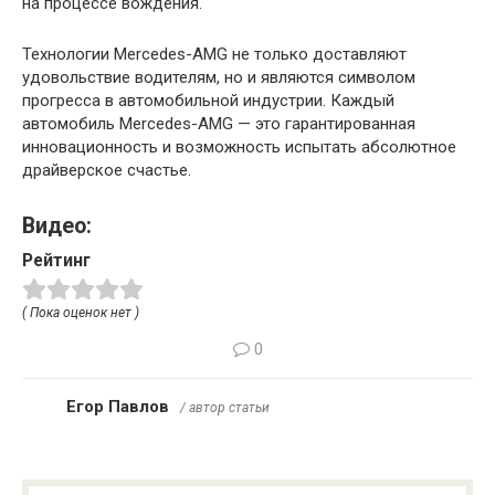
на процессе вождения.
Технологии Mercedes-AMG не только доставляют
удовольствие водителям, но и являются символом
прогресса в автомобильной индустрии. Каждый
автомобиль Mercedes-AMG — это гарантированная
инновационность и возможность испытать абсолютное
драйверское счастье.
Видео:
Рейтинг
( Пока оценок нет )
0
Егор Павлов
/ автор статьи