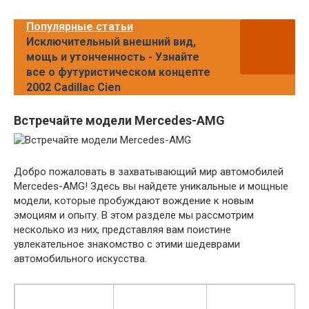
Популярные статьи
Исключительный внешний вид,
мощь и утонченность - Узнайте
все о футуристическом концепте
2002 Cadillac Cien
Встречайте модели Mercedes-AMG
Добро пожаловать в захватывающий мир автомобилей
Mercedes-AMG! Здесь вы найдете уникальные и мощные
модели, которые пробуждают вождение к новым
эмоциям и опыту. В этом разделе мы рассмотрим
несколько из них, представляя вам поистине
увлекательное знакомство с этими шедеврами
автомобильного искусства.