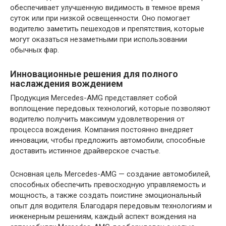
обеспечивает улучшенную видимость в темное время
суток или при низкой освещенности. Оно помогает
водителю заметить пешеходов и препятствия, которые
могут оказаться незаметными при использовании
обычных фар.
Инновационные решения для полного
наслаждения вождением
Продукция Mercedes-AMG представляет собой
воплощение передовых технологий, которые позволяют
водителю получить максимум удовлетворения от
процесса вождения. Компания постоянно внедряет
инновации, чтобы предложить автомобили, способные
доставить истинное драйверское счастье.
Основная цель Mercedes-AMG — создание автомобилей,
способных обеспечить превосходную управляемость и
мощность, а также создать поистине эмоциональный
опыт для водителя. Благодаря передовым технологиям и
инженерным решениям, каждый аспект вождения на