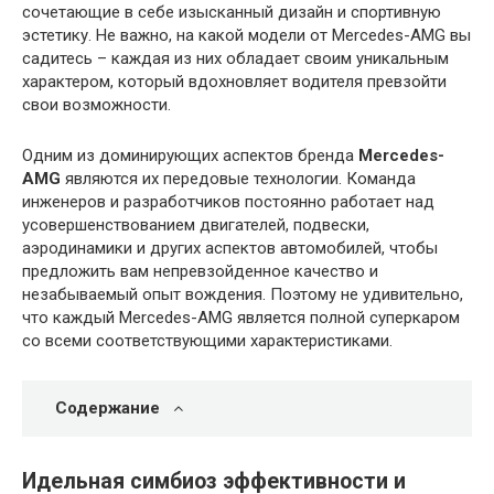
сочетающие в себе изысканный дизайн и спортивную
эстетику. Не важно, на какой модели от Mercedes-AMG вы
садитесь – каждая из них обладает своим уникальным
характером, который вдохновляет водителя превзойти
свои возможности.
Одним из доминирующих аспектов бренда
Mercedes-
AMG
являются их передовые технологии. Команда
инженеров и разработчиков постоянно работает над
усовершенствованием двигателей, подвески,
аэродинамики и других аспектов автомобилей, чтобы
предложить вам непревзойденное качество и
незабываемый опыт вождения. Поэтому не удивительно,
что каждый Mercedes-AMG является полной суперкаром
со всеми соответствующими характеристиками.
Содержание
Идельная симбиоз эффективности и