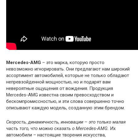
Mercedes-AMG
– это марка, которую просто
невозможно игнорировать. Они предлагают нам широкий
ассортимент автомобилей, которые не только обладают
непревзойденной мощностью, но и подарят вам
невероятные ощущения от вождения. Продукция
Mercedes-AMG известна своим превосходством и
бескомпромиссностью, и эти слова совершенно точно
описывают каждую модель, созданную этим брендом.
Скорость, динамичность, инновации – это только малая
часть того, что можно сказать о Mercedes-AMG.
Их
автомобили – настоящие творения искусства,