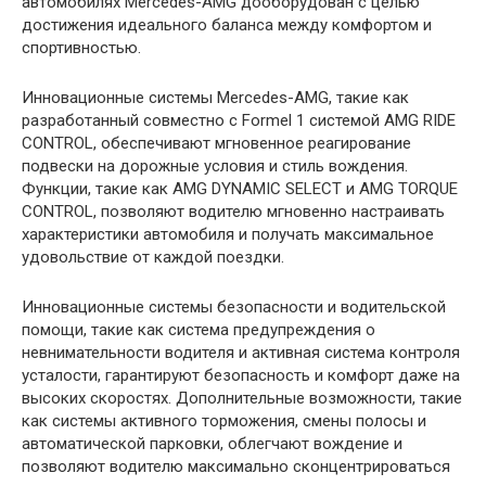
автомобилях Mercedes-AMG дооборудован с целью
достижения идеального баланса между комфортом и
спортивностью.
Инновационные системы Mercedes-AMG, такие как
разработанный совместно с Formel 1 системой AMG RIDE
CONTROL, обеспечивают мгновенное реагирование
подвески на дорожные условия и стиль вождения.
Функции, такие как AMG DYNAMIC SELECT и AMG TORQUE
CONTROL, позволяют водителю мгновенно настраивать
характеристики автомобиля и получать максимальное
удовольствие от каждой поездки.
Инновационные системы безопасности и водительской
помощи, такие как система предупреждения о
невнимательности водителя и активная система контроля
усталости, гарантируют безопасность и комфорт даже на
высоких скоростях. Дополнительные возможности, такие
как системы активного торможения, смены полосы и
автоматической парковки, облегчают вождение и
позволяют водителю максимально сконцентрироваться