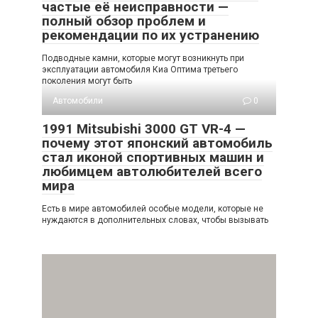
частые её неисправности —
полный обзор проблем и
рекомендации по их устранению
Подводные камни, которые могут возникнуть при
эксплуатации автомобиля Киа Оптима третьего
поколения могут быть
Автомобили
0
1991 Mitsubishi 3000 GT VR-4 —
почему этот японский автомобиль
стал иконой спортивных машин и
любимцем автолюбителей всего
мира
Есть в мире автомобилей особые модели, которые не
нуждаются в дополнительных словах, чтобы вызывать