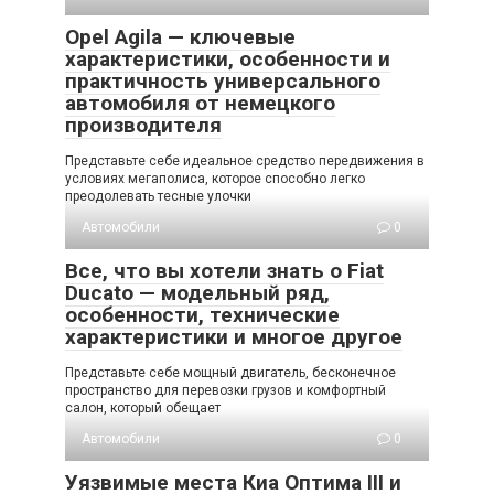
Opel Agila — ключевые
характеристики, особенности и
практичность универсального
автомобиля от немецкого
производителя
Представьте себе идеальное средство передвижения в
условиях мегаполиса, которое способно легко
преодолевать тесные улочки
Автомобили
0
Все, что вы хотели знать о Fiat
Ducato — модельный ряд,
особенности, технические
характеристики и многое другое
Представьте себе мощный двигатель, бесконечное
пространство для перевозки грузов и комфортный
салон, который обещает
Автомобили
0
Уязвимые места Киа Оптима III и