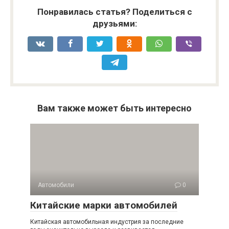
Понравилась статья? Поделиться с
друзьями:
Вам также может быть интересно
Автомобили
0
Китайские марки автомобилей
Китайская автомобильная индустрия за последние