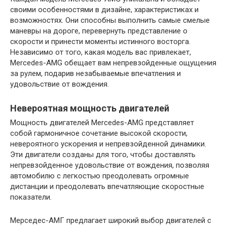
своими особенностями в дизайне, характеристиках и
возможностях. Они способны выполнить самые смелые
маневры на дороге, перевернуть представление о
скорости и принести моменты истинного восторга.
Независимо от того, какая модель вас привлекает,
Mercedes-AMG обещает вам непревзойденные ощущения
за рулем, подарив незабываемые впечатления и
удовольствие от вождения.
Невероятная мощность двигателей
Мощность двигателей Mercedes-AMG представляет
собой гармоничное сочетание высокой скорости,
невероятного ускорения и непревзойденной динамики.
Эти двигатели созданы для того, чтобы доставлять
непревзойденное удовольствие от вождения, позволяя
автомобилю с легкостью преодолевать огромные
дистанции и преодолевать впечатляющие скоростные
показатели.
Мерседес-АМГ предлагает широкий выбор двигателей с