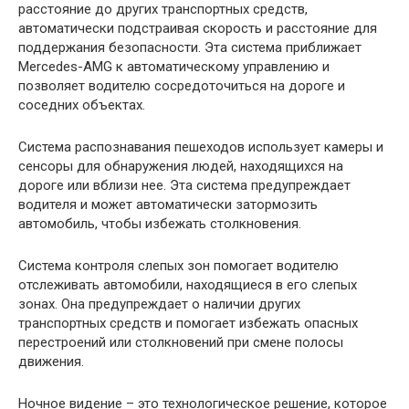
расстояние до других транспортных средств,
автоматически подстраивая скорость и расстояние для
поддержания безопасности. Эта система приближает
Mercedes-AMG к автоматическому управлению и
позволяет водителю сосредоточиться на дороге и
соседних объектах.
Система распознавания пешеходов использует камеры и
сенсоры для обнаружения людей, находящихся на
дороге или вблизи нее. Эта система предупреждает
водителя и может автоматически затормозить
автомобиль, чтобы избежать столкновения.
Система контроля слепых зон помогает водителю
отслеживать автомобили, находящиеся в его слепых
зонах. Она предупреждает о наличии других
транспортных средств и помогает избежать опасных
перестроений или столкновений при смене полосы
движения.
Ночное видение – это технологическое решение, которое