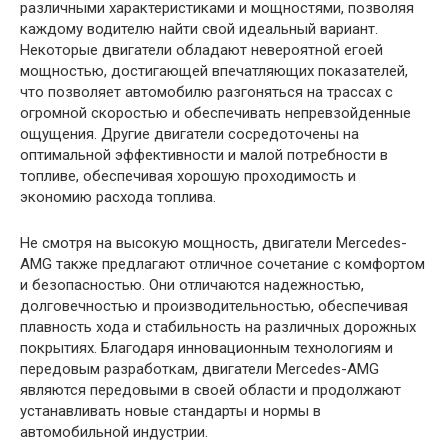
различными характеристиками и мощностями, позволяя
каждому водителю найти свой идеальный вариант.
Некоторые двигатели обладают невероятной егоей
мощностью, достигающей впечатляющих показателей,
что позволяет автомобилю разгоняться на трассах с
огромной скоростью и обеспечивать непревзойденные
ощущения. Другие двигатели сосредоточены на
оптимальной эффективности и малой потребности в
топливе, обеспечивая хорошую проходимость и
экономию расхода топлива.
Не смотря на высокую мощность, двигатели Mercedes-
AMG также предлагают отличное сочетание с комфортом
и безопасностью. Они отличаются надежностью,
долговечностью и производительностью, обеспечивая
плавность хода и стабильность на различных дорожных
покрытиях. Благодаря инновационным технологиям и
передовым разработкам, двигатели Mercedes-AMG
являются передовыми в своей области и продолжают
устанавливать новые стандарты и нормы в
автомобильной индустрии.