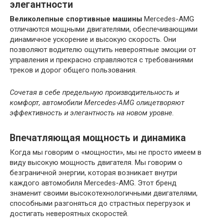
элегантности
Великолепные спортивные машины
Mercedes-AMG
отличаются мощными двигателями, обеспечивающими
динамичное ускорение и высокую скорость. Они
позволяют водителю ощутить невероятные эмоции от
управления и прекрасно справляются с требованиями
треков и дорог общего пользования.
Сочетая в себе предельную производительность и
комфорт, автомобили Mercedes-AMG олицетворяют
эффективность и элегантность на новом уровне.
Впечатляющая мощность и динамика
Когда мы говорим о «мощности», мы не просто имеем в
виду высокую мощность двигателя. Мы говорим о
безграничной энергии, которая возникает внутри
каждого автомобиля Mercedes-AMG. Этот бренд
знаменит своими высокотехнологичными двигателями,
способными разгоняться до страстных перегрузок и
достигать невероятных скоростей.