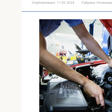
Опубликовано:
11.03.2024
Рубрика:
Полезные