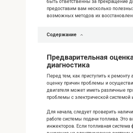
быть ответственны за прекращение д
предоставим вам несколько полезных
возможных методов их восстановлен
Содержание
Предварительная оценка
диагностика
Перед тем, как приступить к ремонту
оценку причин проблемы и осуществи
двигателя может иметь различные при
проблемы с электрической системой 
Для начала, следует проверить наличи
работе системы подачи топлива. Это 
инжекторов. Если топливная система