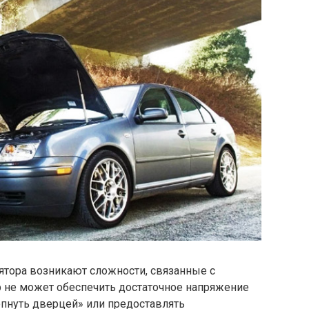
тора возникают сложности, связанные с
р не может обеспечить достаточное напряжение
опнуть дверцей» или предоставлять