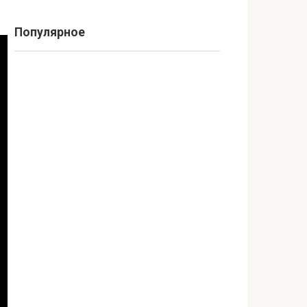
Популярное