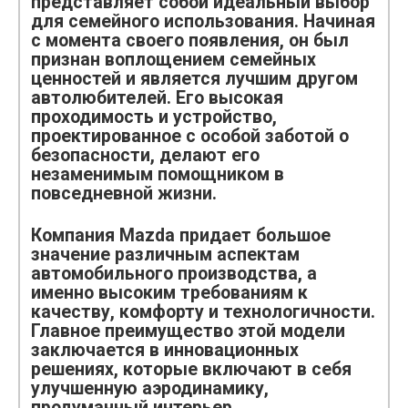
представляет собой идеальный выбор
для семейного использования. Начиная
с момента своего появления, он был
признан воплощением семейных
ценностей и является лучшим другом
автолюбителей. Его высокая
проходимость и устройство,
проектированное с особой заботой о
безопасности, делают его
незаменимым помощником в
повседневной жизни.
Компания Mazda придает большое
значение различным аспектам
автомобильного производства, а
именно высоким требованиям к
качеству, комфорту и технологичности.
Главное преимущество этой модели
заключается в инновационных
решениях, которые включают в себя
улучшенную аэродинамику,
продуманный интерьер,