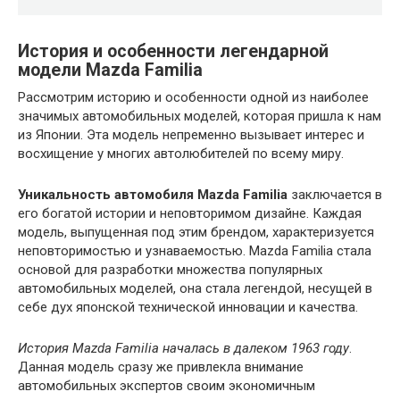
История и особенности легендарной
модели Mazda Familia
Рассмотрим историю и особенности одной из наиболее
значимых автомобильных моделей, которая пришла к нам
из Японии. Эта модель непременно вызывает интерес и
восхищение у многих автолюбителей по всему миру.
Уникальность автомобиля Mazda Familia
заключается в
его богатой истории и неповторимом дизайне. Каждая
модель, выпущенная под этим брендом, характеризуется
неповторимостью и узнаваемостью. Mazda Familia стала
основой для разработки множества популярных
автомобильных моделей, она стала легендой, несущей в
себе дух японской технической инновации и качества.
История Mazda Familia началась в далеком 1963 году
.
Данная модель сразу же привлекла внимание
автомобильных экспертов своим экономичным