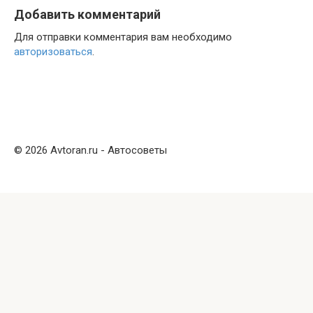
Добавить комментарий
Для отправки комментария вам необходимо
авторизоваться
.
© 2026 Avtoran.ru - Автосоветы