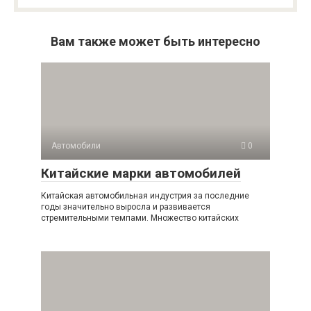
Вам также может быть интересно
Автомобили
0
Китайские марки автомобилей
Китайская автомобильная индустрия за последние
годы значительно выросла и развивается
стремительными темпами. Множество китайских