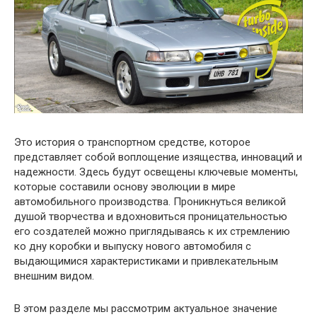
Это история о транспортном средстве, которое
представляет собой воплощение изящества, инноваций и
надежности. Здесь будут освещены ключевые моменты,
которые составили основу эволюции в мире
автомобильного производства. Проникнуться великой
душой творчества и вдохновиться проницательностью
его создателей можно приглядываясь к их стремлению
ко дну коробки и выпуску нового автомобиля с
выдающимися характеристиками и привлекательным
внешним видом.
В этом разделе мы рассмотрим актуальное значение