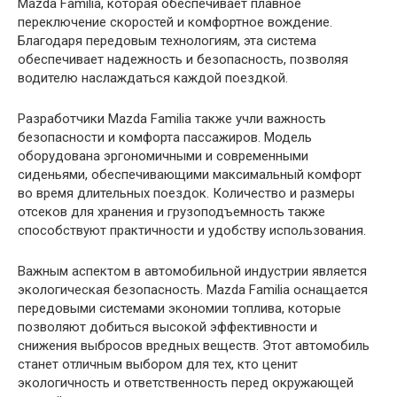
Mazda Familia, которая обеспечивает плавное
переключение скоростей и комфортное вождение.
Благодаря передовым технологиям, эта система
обеспечивает надежность и безопасность, позволяя
водителю наслаждаться каждой поездкой.
Разработчики Mazda Familia также учли важность
безопасности и комфорта пассажиров. Модель
оборудована эргономичными и современными
сиденьями, обеспечивающими максимальный комфорт
во время длительных поездок. Количество и размеры
отсеков для хранения и грузоподъемность также
способствуют практичности и удобству использования.
Важным аспектом в автомобильной индустрии является
экологическая безопасность. Mazda Familia оснащается
передовыми системами экономии топлива, которые
позволяют добиться высокой эффективности и
снижения выбросов вредных веществ. Этот автомобиль
станет отличным выбором для тех, кто ценит
экологичность и ответственность перед окружающей