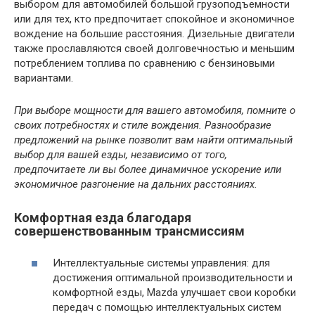
выбором для автомобилей большой грузоподъемности
или для тех, кто предпочитает спокойное и экономичное
вождение на большие расстояния. Дизельные двигатели
также прославляются своей долговечностью и меньшим
потреблением топлива по сравнению с бензиновыми
вариантами.
При выборе мощности для вашего автомобиля, помните о
своих потребностях и стиле вождения. Разнообразие
предложений на рынке позволит вам найти оптимальный
выбор для вашей езды, независимо от того,
предпочитаете ли вы более динамичное ускорение или
экономичное разгонение на дальних расстояниях.
Комфортная езда благодаря
совершенствованным трансмиссиям
Интеллектуальные системы управления: для
достижения оптимальной производительности и
комфортной езды, Mazda улучшает свои коробки
передач с помощью интеллектуальных систем