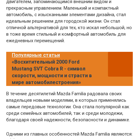
двигателем, запоминающимся внешним видом и
прекрасным управлением. Маленький и компактный
автомобиль, с изысканными элементами дизайна, стал
идеальным решением для городской жизни. Он стал
отличной альтернативой для тех, кто искал небольшой, но
в тоже время стильный и комфортный автомобиль для
ежедневных перемещений.
Популярные статьи
«Восхитительный 2000 Ford
Mustang SVT Cobra R - символ
скорости, мощности и страсти в
мире автомобилестроения»
В течение десятилетий Mazda Familia радовала своих
владельцев новыми моделями, в которых применялись
самые передовые технологии. Она стала популярной как
среди семейных автомобилей, так и среди молодежи,
благодаря своей надежности, безопасности и динамике.
Одними из главных особенностей Mazda Familia являются: