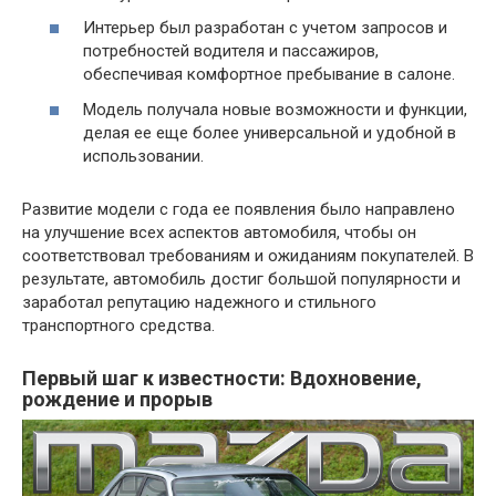
Интерьер был разработан с учетом запросов и
потребностей водителя и пассажиров,
обеспечивая комфортное пребывание в салоне.
Модель получала новые возможности и функции,
делая ее еще более универсальной и удобной в
использовании.
Развитие модели с года ее появления было направлено
на улучшение всех аспектов автомобиля, чтобы он
соответствовал требованиям и ожиданиям покупателей. В
результате, автомобиль достиг большой популярности и
заработал репутацию надежного и стильного
транспортного средства.
Первый шаг к известности: Вдохновение,
рождение и прорыв