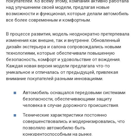
покупателей. Ко всему этому, компания активно работала
над улучшением своей модели, предлагая новые
возможности и функционал, которые делали автомобиль
все более современным и комфортным.
В процессе развития, модель неоднократно претерпевала
изменения как внешне, так и внутренне. Обновленный
дизайн экстерьера и салона сопровождались новыми
технологиями, которые обеспечивали повышенную
безопасность, комфорт и удовольствие от вождения.
Каждая новая версия модели предлагала что-то
уникальное и отличалась от предыдущей, привлекая
внимание покупателей разными инновациями.
Автомобиль оснащался передовыми системами
безопасности, обеспечивающими защиту
человека в случае дорожного происшествия.
Технические характеристики постоянно
совершенствовались и модернизировались, что
позволяло автомобилю быть
конкурентоспособным на рынке.