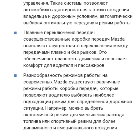
управления. Такие системы позволяют
автомобилю адаптироваться к стилю вождения
владельца и дорожным условиям, автоматически
выбирая оптимальную передачу и режим работы.
Плавные переключения передач:
совершенствованные коробки передач Mazda
позволяют осуществлять переключения между
передачами плавно и без рывков. Это
обеспечивает плавность движения и повышает
комфорт для водителя и пассажиров.
Разнообразность режимов работы: на
современных Mazda существуют различные
режимы работы коробки передач, которые
позволяют водителю выбирать наиболее
подходящий режим для определенной дорожной
ситуации. Например, можно выбрать
экономичный режим для уменьшения расхода
топлива или спортивный режим для более
динамичного и эмоционального вождения.