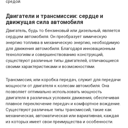
средой.
Двигатели и трансмиссии: сердце и
движущая сила автомобиля
Двигатель, будь то бензиновый или дизельный, является
сердцем автомобиля. Он преобразует химическую
энергию топлива в механическую энергию, необходимую
для движения автомобиля. Благодаря инновационным
технологиям и совершенствованию конструкций,
существуют различные типы двигателей, отличающиеся
своими характеристиками и возможностями.
Трансмиссия, или коробка передач, служит для передачи
мощности от двигателя к колесам автомобиля. Она
позволяет оптимально использовать мощность
двигателя в различных условиях движения, обеспечивая
плавное переключение передач и комфортное вождение.
Существуют различные типы трансмиссий, такие как
механическая, автоматическая или вариативная, каждая
из которых имеет свои преимущества и особенности.