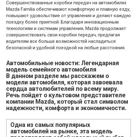
Совершенствованные коробки передач на автомобилях
Mazda Familia обеспечивают комфортную и плавную езду,
повышают удовольствие от управления и делают каждую
поездку более приятной. Благодаря инновационным
технологиям и системам управления, Mazda продолжает
совершенствовать свои коробки передач, предлагая
водителям все больше возможностей насладиться
безопасной и удобной поездкой на любые расстояния.
Автомобильные новости: Легендарная
модель семейного автомобиля
В данном разделе мы расскажем о
модели автомобиля, которая завоевала
сердца автолюбителей по всему миру.
Речь пойдет о культовом представителе
компании Mazda, который стал символом
надежности, комфорта и экономичности.
Одна из самых популярных
автомобилей на рынке, эта модель