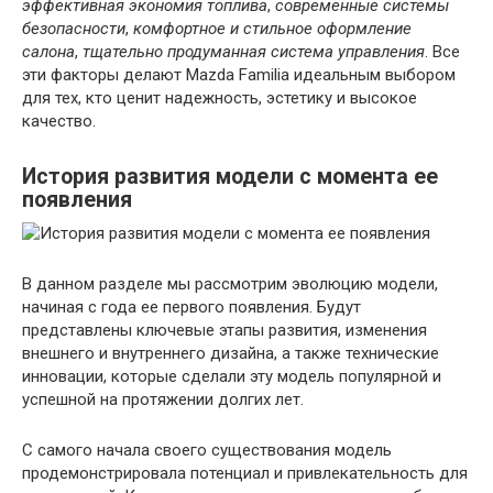
эффективная экономия топлива
,
современные системы
безопасности
,
комфортное и стильное оформление
салона
,
тщательно продуманная система управления
. Все
эти факторы делают Mazda Familia идеальным выбором
для тех, кто ценит надежность, эстетику и высокое
качество.
История развития модели с момента ее
появления
В данном разделе мы рассмотрим эволюцию модели,
начиная с года ее первого появления. Будут
представлены ключевые этапы развития, изменения
внешнего и внутреннего дизайна, а также технические
инновации, которые сделали эту модель популярной и
успешной на протяжении долгих лет.
С самого начала своего существования модель
продемонстрировала потенциал и привлекательность для