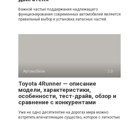
Важной частью поддержания надлежащего
функционирования современных автомобилей является
правильный выбор и установка запасных частей.
Автомобили
0
Toyota 4Runner — описание
модели, характеристики,
особенности, тест-драйв, обзор и
сравнение с конкурентами
Уже не одно десятилетие на дорогах мира можно
встретить впечатляющее существо, которое с легкостью