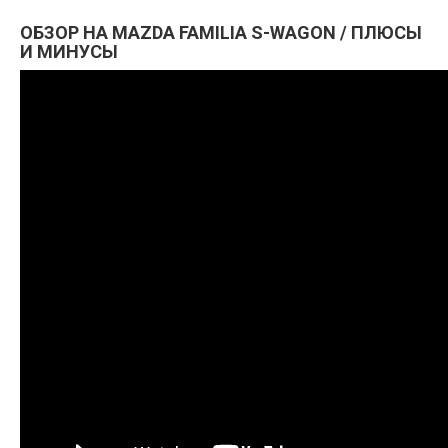
ОБЗОР НА MAZDA FAMILIA S-WAGON / ПЛЮСЫ
И МИНУСЫ