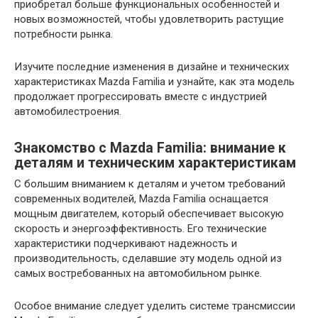
приобретал больше функциональных особенностей и
новых возможностей, чтобы удовлетворить растущие
потребности рынка.
Изучите последние изменения в дизайне и технических
характеристиках Mazda Familia и узнайте, как эта модель
продолжает прогрессировать вместе с индустрией
автомобилестроения.
Знакомство с Mazda Familia: внимание к
деталям и техническим характеристикам
С большим вниманием к деталям и учетом требований
современных водителей, Mazda Familia оснащается
мощным двигателем, который обеспечивает высокую
скорость и энергоэффективность. Его технические
характеристики подчеркивают надежность и
производительность, сделавшие эту модель одной из
самых востребованных на автомобильном рынке.
Особое внимание следует уделить системе трансмиссии