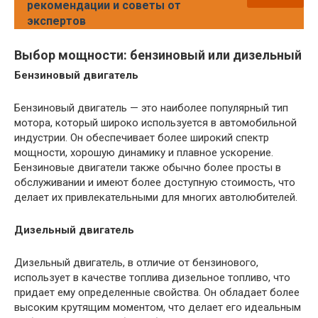
рекомендации и советы от
экспертов
Выбор мощности: бензиновый или дизельный
Бензиновый двигатель
Бензиновый двигатель — это наиболее популярный тип
мотора, который широко используется в автомобильной
индустрии. Он обеспечивает более широкий спектр
мощности, хорошую динамику и плавное ускорение.
Бензиновые двигатели также обычно более просты в
обслуживании и имеют более доступную стоимость, что
делает их привлекательными для многих автолюбителей.
Дизельный двигатель
Дизельный двигатель, в отличие от бензинового,
использует в качестве топлива дизельное топливо, что
придает ему определенные свойства. Он обладает более
высоким крутящим моментом, что делает его идеальным