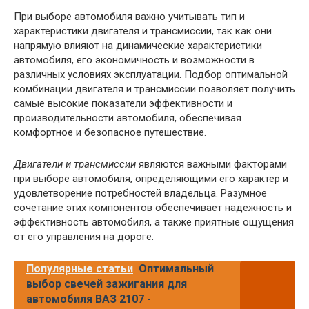
При выборе автомобиля важно учитывать тип и
характеристики двигателя и трансмиссии, так как они
напрямую влияют на динамические характеристики
автомобиля, его экономичность и возможности в
различных условиях эксплуатации. Подбор оптимальной
комбинации двигателя и трансмиссии позволяет получить
самые высокие показатели эффективности и
производительности автомобиля, обеспечивая
комфортное и безопасное путешествие.
Двигатели и трансмиссии
являются важными факторами
при выборе автомобиля, определяющими его характер и
удовлетворение потребностей владельца. Разумное
сочетание этих компонентов обеспечивает надежность и
эффективность автомобиля, а также приятные ощущения
от его управления на дороге.
Популярные статьи
Оптимальный
выбор свечей зажигания для
автомобиля ВАЗ 2107 -