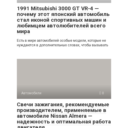
1991 Mitsubishi 3000 GT VR-4 —
почему этот японский автомобиль
стал иконой спортивных машин и
любимцем автолюбителей всего
мира
Есть в мире автомобилей особые модели, которые не
нуждаются в дополнительных словах, чтобы вызывать
Автомобили
0
Свечи зажигания, рекомендуемые
производителем, применяемые в
автомобиле Nissan Almera —
надежность и оптимальная работа
двигателя