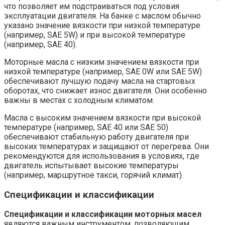
что позволяет им подстраиваться под условия
эксплуатации двигателя. На банке с маслом обычно
указано значение вязкости при низкой температуре
(например, SAE 5W) и при высокой температуре
(например, SAE 40).
Моторные масла с низким значением вязкости при
низкой температуре (например, SAE 0W или SAE 5W)
обеспечивают лучшую подачу масла на стартовых
оборотах, что снижает износ двигателя. Они особенно
важны в местах с холодным климатом.
Масла с высоким значением вязкости при высокой
температуре (например, SAE 40 или SAE 50)
обеспечивают стабильную работу двигателя при
высоких температурах и защищают от перегрева. Они
рекомендуются для использования в условиях, где
двигатель испытывает высокие температуры
(например, маршрутное такси, горячий климат).
Спецификации и классификации
Спецификации и классификации моторных масел
являются важным инструментом, позволяющим