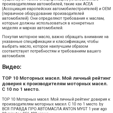
производителями автомобилей, такие как АСЕА
(Ассоциация европейских автомобилестроителей) и ОЕМ
(первичное оборудование производителей
автомобилей). Они определяют требования к маслам,
которые должны использоваться в конкретных
моделях и марках автомобилей.
Покупая моторное масло, важно обращать внимание на
указанные спецификации и классификации, чтобы
выбрать масло, которое наилучшим образом
соответствует потребностям и требованиям вашего
автомобиля.
Видео:
TOP 10 Моторных масел. Мой личный рейтинг
доверия к производителям моторных масел.
С 10 по 1 место.
TOP 10 Моторных масел. Мой личный рейтинг доверия к
производителям моторных масел. С 10 по 1 место. by
ВСЯ ПРАВДА ПРО АВТОМАСЛА ANTON MYGT 1 year ago