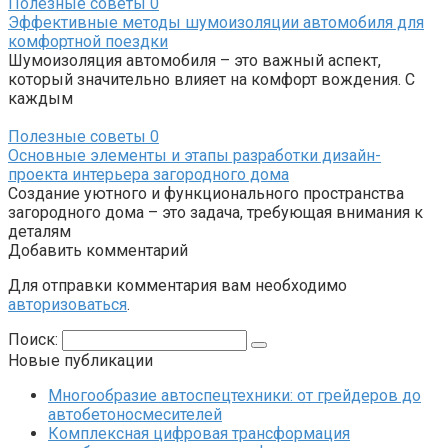
Полезные советы
0
Эффективные методы шумоизоляции автомобиля для
комфортной поездки
Шумоизоляция автомобиля – это важный аспект,
который значительно влияет на комфорт вождения. С
каждым
Полезные советы
0
Основные элементы и этапы разработки дизайн-
проекта интерьера загородного дома
Создание уютного и функционального пространства
загородного дома – это задача, требующая внимания к
деталям
Добавить комментарий
Для отправки комментария вам необходимо
авторизоваться
.
Поиск:
Новые публикации
Многообразие автоспецтехники: от грейдеров до
автобетоносмесителей
Комплексная цифровая трансформация