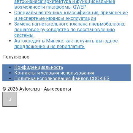
автобизнеса: архитектура и функциональные
возможности платформы QWEP
Специальная техника: классификация, применение
и экспертные нюансы эксплуатации
Замена нагнетательного клапана пневмобаллона:
пошаговое руководство по восстановлению
системы
Автокредит в Минске: как получить выгодное
предложение и не переплатить
Популярное
Конфиденциальность
Контакты и условия использования
Политика использования файлов COOKIES
© 2026 Avtoran.ru - Автосоветы