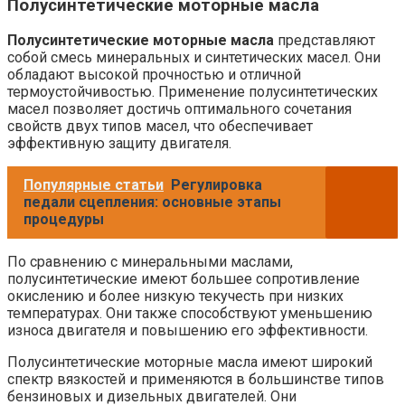
Полусинтетические моторные масла
Полусинтетические моторные масла
представляют
собой смесь минеральных и синтетических масел. Они
обладают высокой прочностью и отличной
термоустойчивостью. Применение полусинтетических
масел позволяет достичь оптимального сочетания
свойств двух типов масел, что обеспечивает
эффективную защиту двигателя.
Популярные статьи
Регулировка
педали сцепления: основные этапы
процедуры
По сравнению с минеральными маслами,
полусинтетические имеют большее сопротивление
окислению и более низкую текучесть при низких
температурах. Они также способствуют уменьшению
износа двигателя и повышению его эффективности.
Полусинтетические моторные масла имеют широкий
спектр вязкостей и применяются в большинстве типов
бензиновых и дизельных двигателей. Они