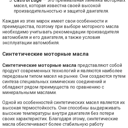
Castrol Edge
— это премиальная линейка моторных
масел, которая известна своей высокой
производительностью и защитой двигателя.
Каждая из этих марок имеет свои особенности и
преимущества, поэтому при выборе моторного масла
необходимо учитывать рекомендации производителя
автомобиля и его двигателя, а также условия
эксплуатации автомобиля.
Синтетические моторные масла
Синтетические моторные масла
представляют собой
продукт современных технологий и являются наиболее
передовым типом масел на рынке. Они создаются путем
синтеза специальных химических соединений и
обладают рядом преимуществ по сравнению с
минеральными маслами.
Одной из особенностей синтетических масел является их
высокая термостойкость. Они способны выдерживать
высокие температуры внутри двигателя без потери
своих характеристик. Благодаря этому, синтетические
масла обеспечивают более стабильную работу