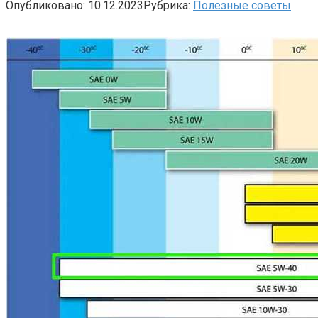
Опубликовано:
10.12.2023
Рубрика:
Полезные советы