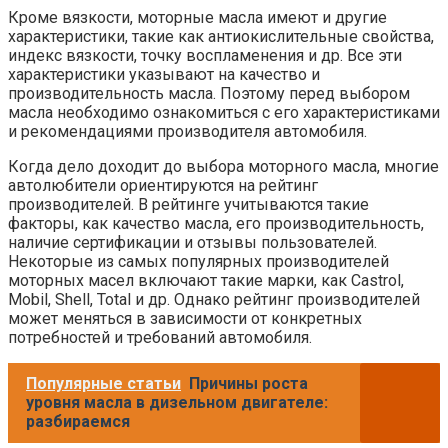
Кроме вязкости, моторные масла имеют и другие
характеристики, такие как антиокислительные свойства,
индекс вязкости, точку воспламенения и др. Все эти
характеристики указывают на качество и
производительность масла. Поэтому перед выбором
масла необходимо ознакомиться с его характеристиками
и рекомендациями производителя автомобиля.
Когда дело доходит до выбора моторного масла, многие
автолюбители ориентируются на рейтинг
производителей. В рейтинге учитываются такие
факторы, как качество масла, его производительность,
наличие сертификации и отзывы пользователей.
Некоторые из самых популярных производителей
моторных масел включают такие марки, как Castrol,
Mobil, Shell, Total и др. Однако рейтинг производителей
может меняться в зависимости от конкретных
потребностей и требований автомобиля.
Популярные статьи
Причины роста
уровня масла в дизельном двигателе:
разбираемся