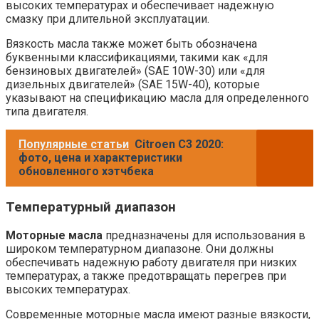
высоких температурах и обеспечивает надежную
смазку при длительной эксплуатации.
Вязкость масла также может быть обозначена
буквенными классификациями, такими как «для
бензиновых двигателей» (SAE 10W-30) или «для
дизельных двигателей» (SAE 15W-40), которые
указывают на спецификацию масла для определенного
типа двигателя.
Популярные статьи
Citroen C3 2020:
фото, цена и характеристики
обновленного хэтчбека
Температурный диапазон
Моторные масла
предназначены для использования в
широком температурном диапазоне. Они должны
обеспечивать надежную работу двигателя при низких
температурах, а также предотвращать перегрев при
высоких температурах.
Современные моторные масла имеют разные вязкости,