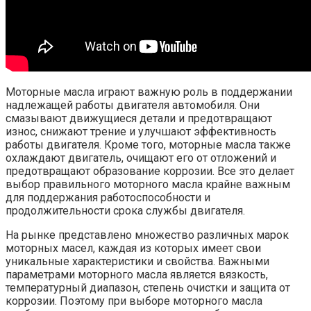
Моторные масла играют важную роль в поддержании
надлежащей работы двигателя автомобиля. Они
смазывают движущиеся детали и предотвращают
износ, снижают трение и улучшают эффективность
работы двигателя. Кроме того, моторные масла также
охлаждают двигатель, очищают его от отложений и
предотвращают образование коррозии. Все это делает
выбор правильного моторного масла крайне важным
для поддержания работоспособности и
продолжительности срока службы двигателя.
На рынке представлено множество различных марок
моторных масел, каждая из которых имеет свои
уникальные характеристики и свойства. Важными
параметрами моторного масла является вязкость,
температурный диапазон, степень очистки и защита от
коррозии. Поэтому при выборе моторного масла