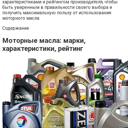
характеристиками и рейтингом производителя, чтобы
быть уверенным в правильности своего выбора и
получить максимальную пользу от использования
моторного масла.
Содержание
Моторные масла: марки,
характеристики, рейтинг