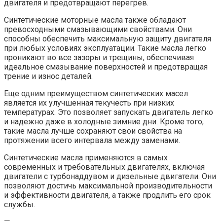
двигателя и предотвращают перегрев.
Синтетические моторные масла также обладают
превосходными смазывающими свойствами. Они
способны обеспечить максимальную защиту двигателя
при любых условиях эксплуатации. Такие масла легко
проникают во все зазоры и трещины, обеспечивая
идеальное смазывание поверхностей и предотвращая
трение и износ деталей.
Еще одним преимуществом синтетических масел
является их улучшенная текучесть при низких
температурах. Это позволяет запускать двигатель легко
и надежно даже в холодные зимние дни. Кроме того,
такие масла лучше сохраняют свои свойства на
протяжении всего интервала между заменами.
Синтетические масла применяются в самых
современных и требовательных двигателях, включая
двигатели с турбонаддувом и дизельные двигатели. Они
позволяют достичь максимальной производительности
и эффективности двигателя, а также продлить его срок
службы.