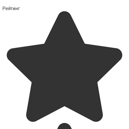
Рейтинг