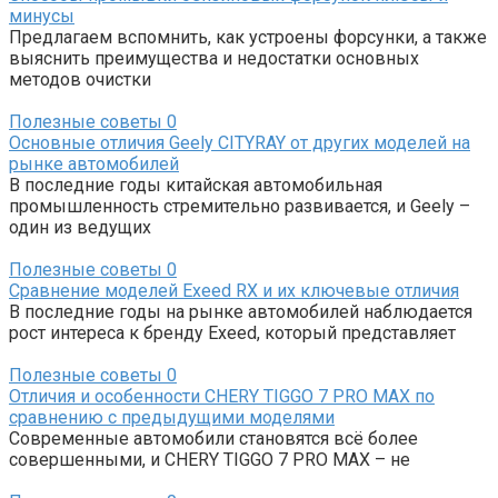
минусы
Предлагаем вспомнить, как устроены форсунки, а также
выяснить преимущества и недостатки основных
методов очистки
Полезные советы
0
Основные отличия Geely CITYRAY от других моделей на
рынке автомобилей
В последние годы китайская автомобильная
промышленность стремительно развивается, и Geely –
один из ведущих
Полезные советы
0
Сравнение моделей Exeed RX и их ключевые отличия
В последние годы на рынке автомобилей наблюдается
рост интереса к бренду Exeed, который представляет
Полезные советы
0
Отличия и особенности CHERY TIGGO 7 PRO MAX по
сравнению с предыдущими моделями
Современные автомобили становятся всё более
совершенными, и CHERY TIGGO 7 PRO MAX – не