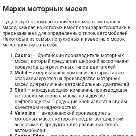
Марки моторных масел
Существует огромное количество марок моторных
масел, каждая из которых имеет свои характеристики и
предназначена для определенных типов автомобилей.
Некоторые из самых популярных и известных марок
масел включают в себя:
Castrol
— британский производитель моторных
масел, который предлагает широкий ассортимент
продуктов для различных типов двигателей.
Mobil
— американская компания, которая также
специализируется на производстве моторных
масел для различных автомобильных двигателей.
Shell
— международная компания, производящая
не только моторные масла, но и другие
нефтепродукты. Продукция Shell известна своим
качеством и надежностью.
Valvoline
— американский производитель
моторных масел, который предлагает широкий
ассортимент продуктов для различных типов
автомобилей.