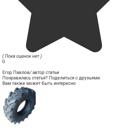
( Пока оценок нет )
0
Егор Павлов
/ автор статьи
Понравилась статья? Поделиться с друзьями:
Вам также может быть интересно