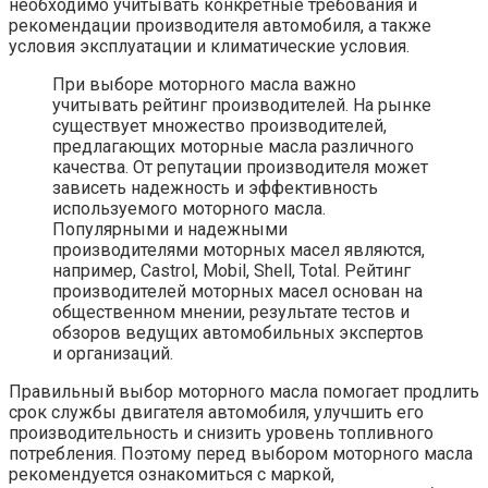
необходимо учитывать конкретные требования и
рекомендации производителя автомобиля, а также
условия эксплуатации и климатические условия.
При выборе моторного масла важно
учитывать рейтинг производителей. На рынке
существует множество производителей,
предлагающих моторные масла различного
качества. От репутации производителя может
зависеть надежность и эффективность
используемого моторного масла.
Популярными и надежными
производителями моторных масел являются,
например, Castrol, Mobil, Shell, Total. Рейтинг
производителей моторных масел основан на
общественном мнении, результате тестов и
обзоров ведущих автомобильных экспертов
и организаций.
Правильный выбор моторного масла помогает продлить
срок службы двигателя автомобиля, улучшить его
производительность и снизить уровень топливного
потребления. Поэтому перед выбором моторного масла
рекомендуется ознакомиться с маркой,