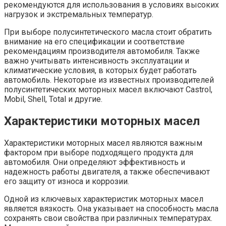
рекомендуются для использования в условиях высоких
нагрузок и экстремальных температур.
При выборе полусинтетического масла стоит обратить
внимание на его спецификации и соответствие
рекомендациям производителя автомобиля. Также
важно учитывать интенсивность эксплуатации и
климатические условия, в которых будет работать
автомобиль. Некоторые из известных производителей
полусинтетических моторных масел включают Castrol,
Mobil, Shell, Total и другие.
Характеристики моторных масел
Характеристики моторных масел являются важным
фактором при выборе подходящего продукта для
автомобиля. Они определяют эффективность и
надежность работы двигателя, а также обеспечивают
его защиту от износа и коррозии.
Одной из ключевых характеристик моторных масел
является вязкость. Она указывает на способность масла
сохранять свои свойства при различных температурах.