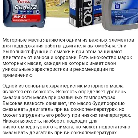
Моторные масла являются одним из важных элементов
для поддержания работы двигателя автомобиля. Они
выполняют функцию смазки и при этом защищают
двигатель от износа и коррозии. Есть множество марок
моторных масел, каждая из которых имеет свои
уникальные характеристики и рекомендации по
применению.
Одной из основных характеристик моторного масла
является его вязкость. Вязкость определяет уровень
смазочности масла при различных температурах.
Высокая вязкость означает, что масло будет хорошо
смазывать двигатель при высоких температурах, но
может затруднить его работу при низких температурах.
Низкая вязкость, наоборот, подходит для
низкотемпературного климата, но может недостаточно
смазывать двигатель при высоких температурах.