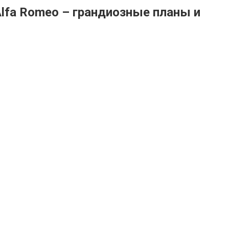
lfa Romeo – грандиозные планы и