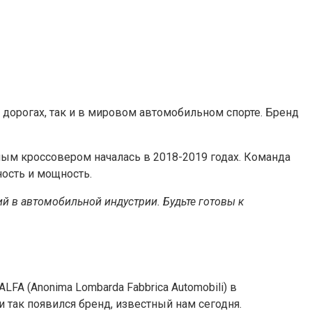
дорогах, так и в мировом автомобильном спорте. Бренд
ным кроссовером началась в 2018-2019 годах. Команда
ность и мощность.
й в автомобильной индустрии. Будьте готовы к
FA (Anonima Lombarda Fabbrica Automobili) в
так появился бренд, известный нам сегодня.