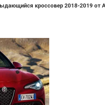
ыдающийся кроссовер 2018-2019 от A