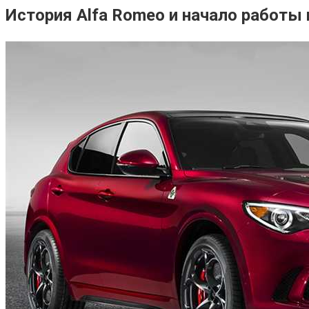
История Alfa Romeo и начало работы