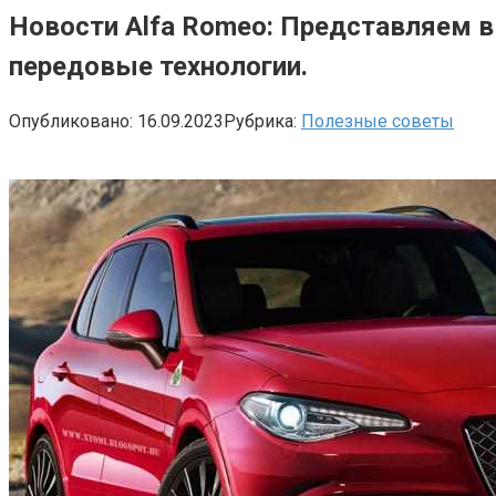
Новости Alfa Romeo: Представляем в
передовые технологии.
Опубликовано:
16.09.2023
Рубрика:
Полезные советы