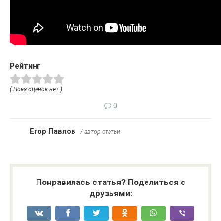
Рейтинг
( Пока оценок нет )
0
Егор Павлов
/ автор статьи
Понравилась статья? Поделиться с
друзьями: