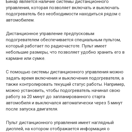
Бинар является наличие системы дистанционного
управления, которая позволяет включать и выключать
подогреватель без необходимости находиться рядом с
автомобилем.
Дистанционное управление предпусковым
подогревателем обеспечивается специальным пультом,
который работает по радиочастоте. Пульт имеет
небольшие размеры, что позволяет удобно хранить его в
кармане или сумке.
С помощью системы дистанционного управления можно
задать время включения и выключения подогревателя, а
также контролировать текущий статус работы. Например,
можно установить, чтобы подогреватель начинал свою
работу за 20 минут до запланированного старта
автомобиля и выключался автоматически через 5 минут
после запуска двигателя.
Пульт дистанционного управления имеет наглядный
дисплей, на котором отображается информация о