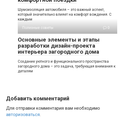
Шумоизоляция автомобиля – это важный аспект,
который значительно влияет на комфорт вождения. С
каждым
Полезные советы
0
Основные элементы и этапы
разработки дизайн-проекта
интерьера загородного дома
Создание уютного и функционального пространства
загородного дома – это задача, требующая внимания к
деталям
Добавить комментарий
Для отправки комментария вам необходимо
авторизоваться
.