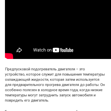
Предпусковой подогреватель двигателя – это
устройство, которое служит для повышения температуры
охлаждающей жидкости, которая затем используется
для предварительного прогрева двигателя до работы. Он
особенно полезен в холодное время года, когда низкие
температуры могут затруднить запуск автомобиля и
повредить его двигатель.