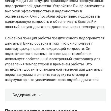
Бинар – один из ведущих производителей предпусковых
подогревателей двигателя. Устройства Бинар отличаются
высокой эффективностью и надежностью в
эксплуатации. Они способны эффективно подогревать
охлаждающую жидкость и обеспечивать быстрый и
плавный запуск двигателя даже при низких температурах.
Основной принцип работы предпускового подогревателя
двигателя Бинар состоит в том, что он использует
систему циркуляции охлаждающей жидкости. Он
подключается к системе отопления автомобиля и
использует собственный электронный контроллер для
управления температурой и временем работы. Это
позволяет достичь оптимальной температуры двигателя
перед запуском и снизить нагрузку на стартер и
аккумулятор, что увеличивает срок службы двигателя.
Содержание