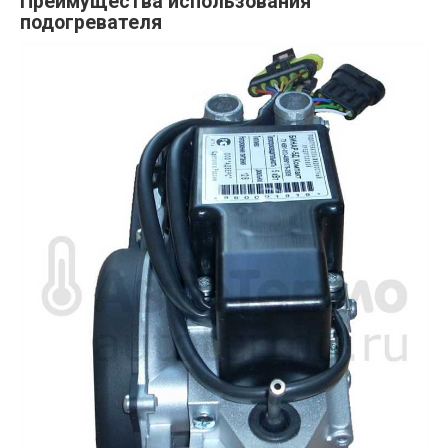
Преимущества использования
подогревателя