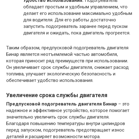
Удобство использования:
Подогреватель
обладает простым и удобным управлением, что
делает его использование максимально удобным
для водителя. Для его работы достаточно
запустить подогреватель заранее перед пуском
двигателя и ожидать, пока двигатель прогреется.
Таким образом, предпусковой подогреватель двигателя
Бинар является неотъемлемой частью автомобиля,
которая приносит ряд преимуществ при использовании.
Он увеличивает срок службы двигателя, снижает расход
топлива, улучшает экологическую безопасность и
обеспечивает удобство использования.
Увеличение срока службы двигателя
Предпусковой подогреватель двигателя Бинар
– это
надежное и эффективное устройство, которое помогает
значительно увеличить срок службы двигателя.
Благодаря повышению температуры внутри цилиндров
перед запуском, подогреватель предотвращает износ
деталей и расширяет возможности мотора.