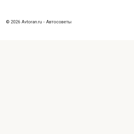
© 2026 Avtoran.ru - Автосоветы