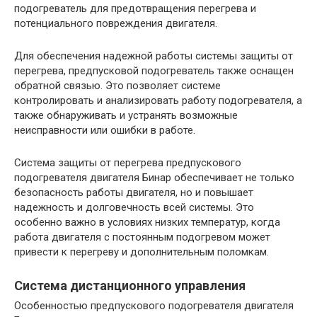
подогреватель для предотвращения перегрева и
потенциального повреждения двигателя.
Для обеспечения надежной работы системы защиты от
перегрева, предпусковой подогреватель также оснащен
обратной связью. Это позволяет системе
контролировать и анализировать работу подогревателя, а
также обнаруживать и устранять возможные
неисправности или ошибки в работе.
Система защиты от перегрева предпускового
подогревателя двигателя Бинар обеспечивает не только
безопасность работы двигателя, но и повышает
надежность и долговечность всей системы. Это
особенно важно в условиях низких температур, когда
работа двигателя с постоянным подогревом может
привести к перегреву и дополнительным поломкам.
Система дистанционного управления
Особенностью предпускового подогревателя двигателя