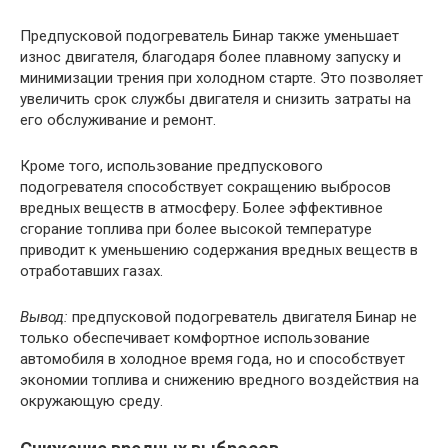
Предпусковой подогреватель Бинар также уменьшает
износ двигателя, благодаря более плавному запуску и
минимизации трения при холодном старте. Это позволяет
увеличить срок службы двигателя и снизить затраты на
его обслуживание и ремонт.
Кроме того, использование предпускового
подогревателя способствует сокращению выбросов
вредных веществ в атмосферу. Более эффективное
сгорание топлива при более высокой температуре
приводит к уменьшению содержания вредных веществ в
отработавших газах.
Вывод:
предпусковой подогреватель двигателя Бинар не
только обеспечивает комфортное использование
автомобиля в холодное время года, но и способствует
экономии топлива и снижению вредного воздействия на
окружающую среду.