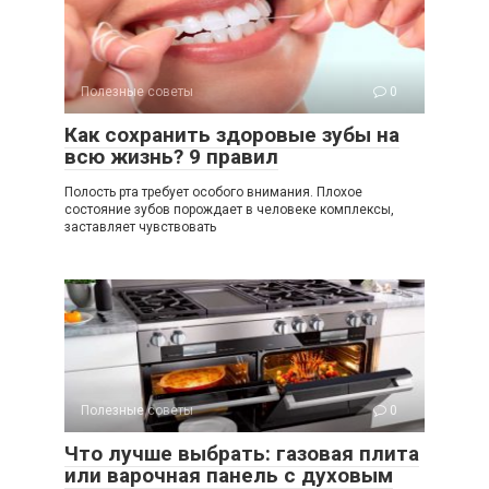
Полезные советы
0
Как сохранить здоровые зубы на
всю жизнь? 9 правил
Полость рта требует особого внимания. Плохое
состояние зубов порождает в человеке комплексы,
заставляет чувствовать
Полезные советы
0
Что лучше выбрать: газовая плита
или варочная панель с духовым