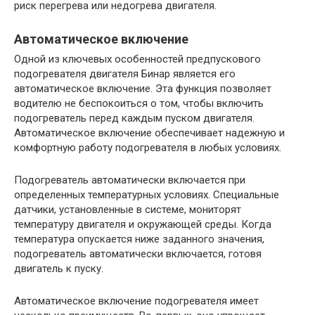
риск перегрева или недогрева двигателя.
Автоматическое включение
Одной из ключевых особенностей предпускового
подогревателя двигателя Бинар является его
автоматическое включение. Эта функция позволяет
водителю не беспокоиться о том, чтобы включить
подогреватель перед каждым пуском двигателя.
Автоматическое включение обеспечивает надежную и
комфортную работу подогревателя в любых условиях.
Подогреватель автоматически включается при
определенных температурных условиях. Специальные
датчики, установленные в системе, мониторят
температуру двигателя и окружающей среды. Когда
температура опускается ниже заданного значения,
подогреватель автоматически включается, готовя
двигатель к пуску.
Автоматическое включение подогревателя имеет