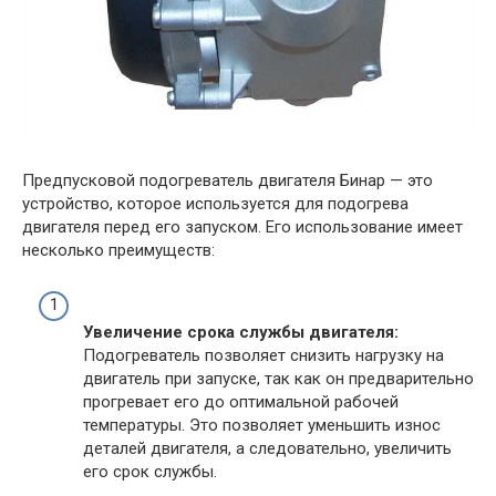
Предпусковой подогреватель двигателя Бинар — это
устройство, которое используется для подогрева
двигателя перед его запуском. Его использование имеет
несколько преимуществ:
Увеличение срока службы двигателя:
Подогреватель позволяет снизить нагрузку на
двигатель при запуске, так как он предварительно
прогревает его до оптимальной рабочей
температуры. Это позволяет уменьшить износ
деталей двигателя, а следовательно, увеличить
его срок службы.