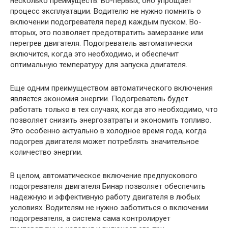
несколько преимуществ. Во-первых, оно упрощает
процесс эксплуатации. Водителю не нужно помнить о
включении подогревателя перед каждым пуском. Во-
вторых, это позволяет предотвратить замерзание или
перегрев двигателя. Подогреватель автоматически
включится, когда это необходимо, и обеспечит
оптимальную температуру для запуска двигателя.
Еще одним преимуществом автоматического включения
является экономия энергии. Подогреватель будет
работать только в тех случаях, когда это необходимо, что
позволяет снизить энергозатраты и экономить топливо.
Это особенно актуально в холодное время года, когда
подогрев двигателя может потреблять значительное
количество энергии.
В целом, автоматическое включение предпускового
подогревателя двигателя Бинар позволяет обеспечить
надежную и эффективную работу двигателя в любых
условиях. Водителям не нужно заботиться о включении
подогревателя, а система сама контролирует