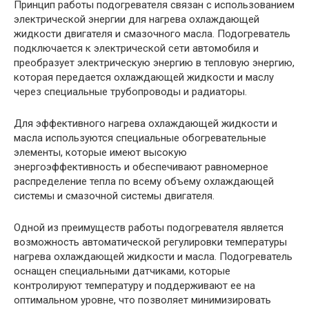
Принцип работы подогревателя связан с использованием
электрической энергии для нагрева охлаждающей
жидкости двигателя и смазочного масла. Подогреватель
подключается к электрической сети автомобиля и
преобразует электрическую энергию в тепловую энергию,
которая передается охлаждающей жидкости и маслу
через специальные трубопроводы и радиаторы.
Для эффективного нагрева охлаждающей жидкости и
масла используются специальные обогревательные
элементы, которые имеют высокую
энергоэффективность и обеспечивают равномерное
распределение тепла по всему объему охлаждающей
системы и смазочной системы двигателя.
Одной из преимуществ работы подогревателя является
возможность автоматической регулировки температуры
нагрева охлаждающей жидкости и масла. Подогреватель
оснащен специальными датчиками, которые
контролируют температуру и поддерживают ее на
оптимальном уровне, что позволяет минимизировать