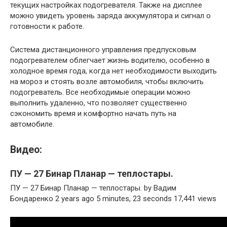
текущих настройках подогревателя. Также на дисплее
можно увидеть уровень заряда аккумулятора и сигнал о
готовности к работе.
Система дистанционного управления предпусковым
подогревателем облегчает жизнь водителю, особенно в
холодное время года, когда нет необходимости выходить
на мороз и стоять возле автомобиля, чтобы включить
подогреватель. Все необходимые операции можно
выполнить удаленно, что позволяет существенно
сэкономить время и комфортно начать путь на
автомобиле.
Видео:
ПУ — 27 Бинар Планар — теплостары.
ПУ — 27 Бинар Планар — теплостары. by Вадим
Бондаренко 2 years ago 5 minutes, 23 seconds 17,441 views