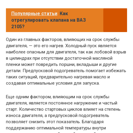
Популярные статьи
Как
отрегулировать клапана на ВАЗ
2105?
Один из главных факторов, влияющих на срок службы
двигателя, — это его нагрев. Холодный пуск является
наиболее опасным для двигателя, так как лобовой взрыв
в цилиндрах при отсутствии достаточной масляной
пленки может повредить поршни, вкладыши и другие
детали. Предпусковой подогреватель помогает избежать
таких ситуаций, предварительно нагревая масло и
создавая оптимальные условия для запуска.
Еще одним фактором, влияющим на срок службы
двигателя, является постоянное нагружение и частый
старт. Количество стартовых циклов влияет на степень
износа двигателя, а предпусковой подогреватель
позволяет снизить этот показатель. Благодаря
поддержанию оптимальной температуры внутри