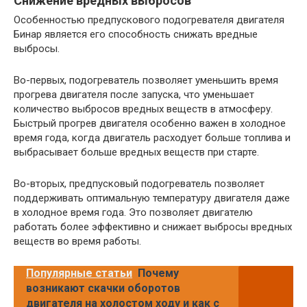
Снижение вредных выбросов
Особенностью предпускового подогревателя двигателя
Бинар является его способность снижать вредные
выбросы.
Во-первых, подогреватель позволяет уменьшить время
прогрева двигателя после запуска, что уменьшает
количество выбросов вредных веществ в атмосферу.
Быстрый прогрев двигателя особенно важен в холодное
время года, когда двигатель расходует больше топлива и
выбрасывает больше вредных веществ при старте.
Во-вторых, предпусковый подогреватель позволяет
поддерживать оптимальную температуру двигателя даже
в холодное время года. Это позволяет двигателю
работать более эффективно и снижает выбросы вредных
веществ во время работы.
Популярные статьи
Почему
возникают скачки оборотов
двигателя на холостом ходу и как с