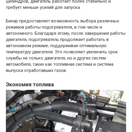
цилиндров, двигатель работает более стабильно и
требует меньше усилий для запуска.
Бинар предоставляет возможность выбора различных
режимов работы подогревателя, в том числе и
автономного. Благодаря этому, после завершения работы
двигателя, подогреватель продолжает работать в
автономном режиме, поддерживая оптимальную
температуру двигателя. Это позволяет увеличить срок
службы не только двигателя, но и других систем
автомобиля, таких как топливная система и система
выпуска отработавших газов.
Экономия топлива