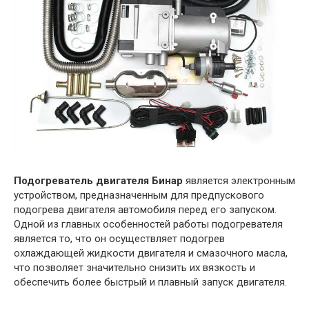
Подогреватель двигателя Бинар
является электронным
устройством, предназначенным для предпускового
подогрева двигателя автомобиля перед его запуском.
Одной из главных особенностей работы подогревателя
является то, что он осуществляет подогрев
охлаждающей жидкости двигателя и смазочного масла,
что позволяет значительно снизить их вязкость и
обеспечить более быстрый и плавный запуск двигателя.