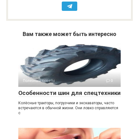
Вам также может быть интересно
Полезные советы
0
Особенности шин для спецтехники
Колёсные тракторы, погрузчики и экскаваторы, часто
встречаются в обычной жизни. Они ловко справляются
с