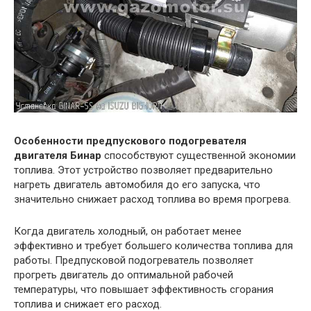
Особенности предпускового подогревателя
двигателя Бинар
способствуют существенной экономии
топлива. Этот устройство позволяет предварительно
нагреть двигатель автомобиля до его запуска, что
значительно снижает расход топлива во время прогрева.
Когда двигатель холодный, он работает менее
эффективно и требует большего количества топлива для
работы. Предпусковой подогреватель позволяет
прогреть двигатель до оптимальной рабочей
температуры, что повышает эффективность сгорания
топлива и снижает его расход.