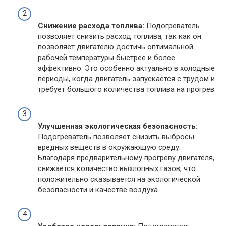
Снижение расхода топлива:
Подогреватель
позволяет снизить расход топлива, так как он
позволяет двигателю достичь оптимальной
рабочей температуры быстрее и более
эффективно. Это особенно актуально в холодные
периоды, когда двигатель запускается с трудом и
требует большого количества топлива на прогрев.
Улучшенная экологическая безопасность:
Подогреватель позволяет снизить выбросы
вредных веществ в окружающую среду.
Благодаря предварительному прогреву двигателя,
снижается количество выхлопных газов, что
положительно сказывается на экологической
безопасности и качестве воздуха.