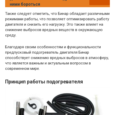
ними бороться
Также следует отметить, что Бинар обладает различными
режимами работы, что позволяет оптимизировать работу
двигателя и снизить его нагрузку. Это также влияет на
снижение выбросов вредных веществ в окружающую
среду.
Благодаря своим особенностям и функциональности
предпусковый подогреватель двигателя Бинар
способствует снижению вредных выбросов в атмосферу,
что является важным и актуальным вопросом в
современном мире.
Принцип работы подогревателя