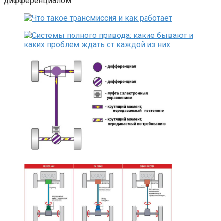
дифференциалом.