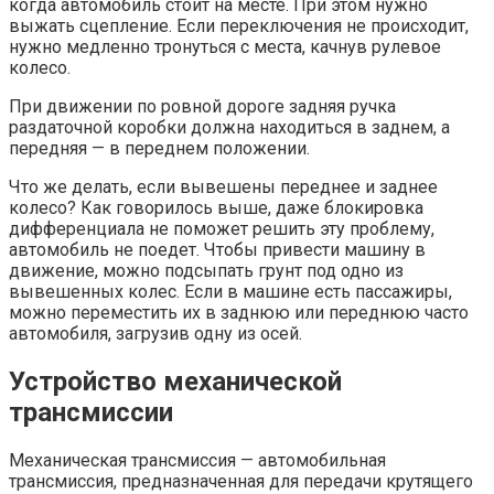
когда автомобиль стоит на месте. При этом нужно
выжать сцепление. Если переключения не происходит,
нужно медленно тронуться с места, качнув рулевое
колесо.
При движении по ровной дороге задняя ручка
раздаточной коробки должна находиться в заднем, а
передняя — в переднем положении.
Что же делать, если вывешены переднее и заднее
колесо? Как говорилось выше, даже блокировка
дифференциала не поможет решить эту проблему,
автомобиль не поедет. Чтобы привести машину в
движение, можно подсыпать грунт под одно из
вывешенных колес. Если в машине есть пассажиры,
можно переместить их в заднюю или переднюю часто
автомобиля, загрузив одну из осей.
Устройство механической
трансмиссии
Механическая трансмиссия — автомобильная
трансмиссия, предназначенная для передачи крутящего