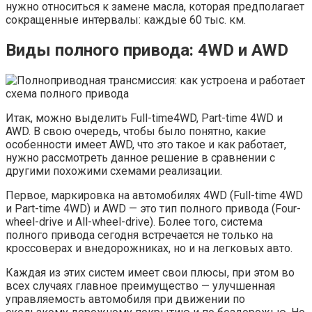
нужно относиться к замене масла, которая предполагает
сокращенные интервалы: каждые 60 тыс. км.
Виды полного привода: 4WD и AWD
Итак, можно выделить Full-time4WD, Part-time 4WD и
AWD. В свою очередь, чтобы было понятно, какие
особенности имеет AWD, что это такое и как работает,
нужно рассмотреть данное решение в сравнении с
другими похожими схемами реализации.
Первое, маркировка на автомобилях 4WD (Full-time 4WD
и Part-time 4WD) и AWD — это тип полного привода (Four-
wheel-drive и All-wheel-drive). Более того, система
полного привода сегодня встречается не только на
кроссоверах и внедорожниках, но и на легковых авто.
Каждая из этих систем имеет свои плюсы, при этом во
всех случаях главное преимущество — улучшенная
управляемость автомобиля при движении по