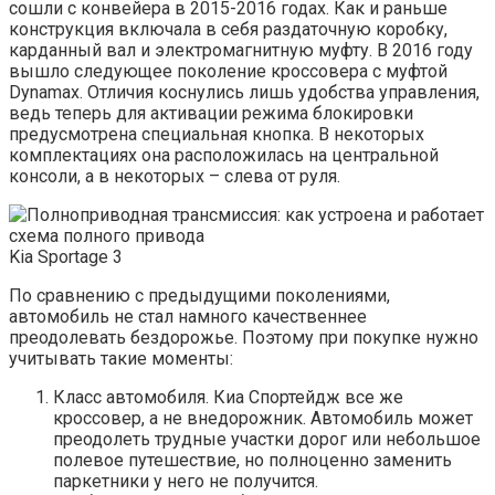
сошли с конвейера в 2015-2016 годах. Как и раньше
конструкция включала в себя раздаточную коробку,
карданный вал и электромагнитную муфту. В 2016 году
вышло следующее поколение кроссовера с муфтой
Dynamax. Отличия коснулись лишь удобства управления,
ведь теперь для активации режима блокировки
предусмотрена специальная кнопка. В некоторых
комплектациях она расположилась на центральной
консоли, а в некоторых – слева от руля.
Kia Sportage 3
По сравнению с предыдущими поколениями,
автомобиль не стал намного качественнее
преодолевать бездорожье. Поэтому при покупке нужно
учитывать такие моменты:
Класс автомобиля. Киа Спортейдж все же
кроссовер, а не внедорожник. Автомобиль может
преодолеть трудные участки дорог или небольшое
полевое путешествие, но полноценно заменить
паркетники у него не получится.