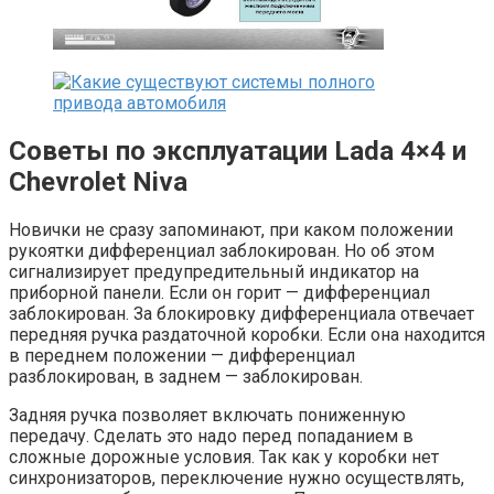
Советы по эксплуатации Lada 4×4 и
Chevrolet Niva
Новички не сразу запоминают, при каком положении
рукоятки дифференциал заблокирован. Но об этом
сигнализирует предупредительный индикатор на
приборной панели. Если он горит — дифференциал
заблокирован. За блокировку дифференциала отвечает
передняя ручка раздаточной коробки. Если она находится
в переднем положении — дифференциал
разблокирован, в заднем — заблокирован.
Задняя ручка позволяет включать пониженную
передачу. Сделать это надо перед попаданием в
сложные дорожные условия. Так как у коробки нет
синхронизаторов, переключение нужно осуществлять,