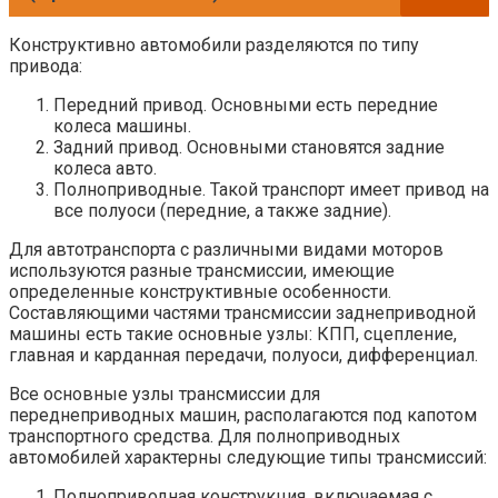
Конструктивно автомобили разделяются по типу
привода:
Передний привод. Основными есть передние
колеса машины.
Задний привод. Основными становятся задние
колеса авто.
Полноприводные. Такой транспорт имеет привод на
все полуоси (передние, а также задние).
Для автотранспорта с различными видами моторов
используются разные трансмиссии, имеющие
определенные конструктивные особенности.
Составляющими частями трансмиссии заднеприводной
машины есть такие основные узлы: КПП, сцепление,
главная и карданная передачи, полуоси, дифференциал.
Все основные узлы трансмиссии для
переднеприводных машин, располагаются под капотом
транспортного средства. Для полноприводных
автомобилей характерны следующие типы трансмиссий:
Полноприводная конструкция, включаемая с