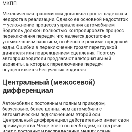
МКПП.
Механическая трансмиссия довольна проста, надежна и
недорога в реализации. Однако ее основной недостаток
— усложнение процесса управления автомобилем.
Водитель должен полностью контролировать процесс
переключения передач, что является достаточно
утомительным занятием, особенно в режиме городской
езды. Ошибки в переключении грозят перегрузкой
двигателя или повреждением сцепления. Поэтому
автопроизводители предлагают альтернативный
варианты, в которых переключение передач
осуществляется без участия водителя.
Центральный (межосевой)
дифференциал
Автомобили с постоянным полным приводом,
безусловно, более ценны, чем автомобили с
автоматическим подключением второй оси.
Центральный дифференциал действительно имеет свои
преимущества. Чаще всего он необходим, когда речь
идет о постоянном распределении между осями