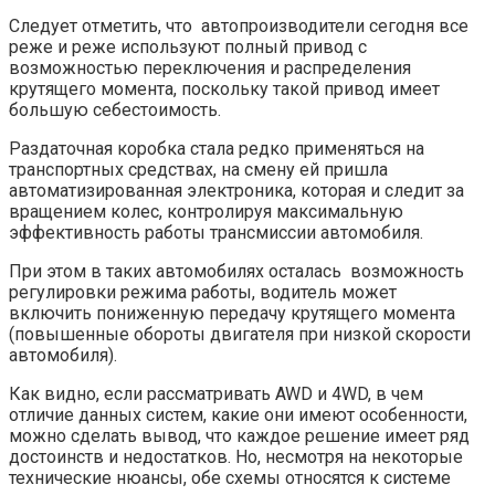
Следует отметить, что автопроизводители сегодня все
реже и реже используют полный привод с
возможностью переключения и распределения
крутящего момента, поскольку такой привод имеет
большую себестоимость.
Раздаточная коробка стала редко применяться на
транспортных средствах, на смену ей пришла
автоматизированная электроника, которая и следит за
вращением колес, контролируя максимальную
эффективность работы трансмиссии автомобиля.
При этом в таких автомобилях осталась возможность
регулировки режима работы, водитель может
включить пониженную передачу крутящего момента
(повышенные обороты двигателя при низкой скорости
автомобиля).
Как видно, если рассматривать AWD и 4WD, в чем
отличие данных систем, какие они имеют особенности,
можно сделать вывод, что каждое решение имеет ряд
достоинств и недостатков. Но, несмотря на некоторые
технические нюансы, обе схемы относятся к системе