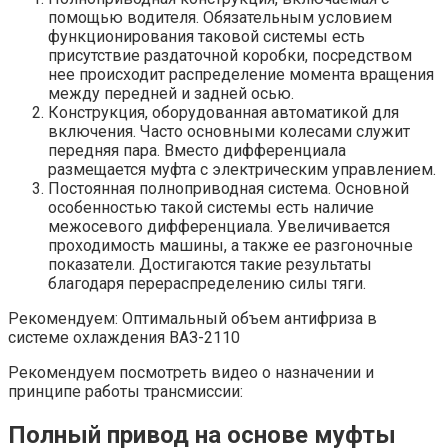
помощью водителя. Обязательным условием
функционирования таковой системы есть
присутствие раздаточной коробки, посредством
нее происходит распределение момента вращения
между передней и задней осью.
Конструкция, оборудованная автоматикой для
включения. Часто основными колесами служит
передняя пара. Вместо дифференциала
размещается муфта с электрическим управлением.
Постоянная полноприводная система. Основной
особенностью такой системы есть наличие
межосевого дифференциала. Увеличивается
проходимость машины, а также ее разгоночные
показатели. Достигаются такие результаты
благодаря перераспределению силы тяги.
Рекомендуем: Оптимальный объем антифриза в
системе охлаждения ВАЗ-2110
Рекомендуем посмотреть видео о назначении и
принципе работы трансмиссии:
Полный привод на основе муфты