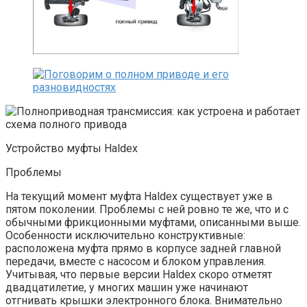
Устройство муфты Haldex
Проблемы
На текущий момент муфта Haldex существует уже в
пятом поколении. Проблемы с ней ровно те же, что и с
обычными фрикционными муфтами, описанными выше.
Особенности исключительно конструктивные:
расположена муфта прямо в корпусе задней главной
передачи, вместе с насосом и блоком управления.
Учитывая, что первые версии Haldex скоро отметят
двадцатилетие, у многих машин уже начинают
отгнивать крышки электронного блока. Внимательно