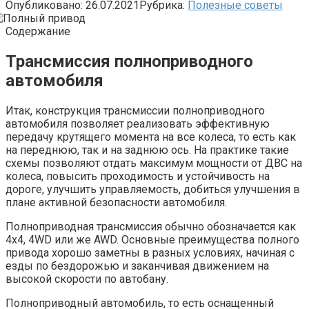
Опубликовано:
26.07.2021
Рубрика:
Полезные советы
Содержание
Трансмиссия полноприводного
автомобиля
Итак, конструкция трансмиссии полноприводного
автомобиля позволяет реализовать эффективную
передачу крутящего момента на все колеса, то есть как
на переднюю, так и на заднюю ось. На практике такие
схемы позволяют отдать максимум мощности от ДВС на
колеса, повысить проходимость и устойчивость на
дороге, улучшить управляемость, добиться улучшения в
плане активной безопасности автомобиля.
Полноприводная трансмиссия обычно обозначается как
4х4, 4WD или же AWD. Основные преимущества полного
привода хорошо заметны в разных условиях, начиная с
езды по бездорожью и заканчивая движением на
высокой скорости по автобану.
Полноприводный автомобиль, то есть оснащенный