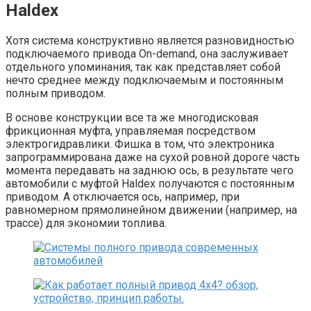
Haldex
Хотя система конструктивно является разновидностью
подключаемого привода On-demand, она заслуживает
отдельного упоминания, так как представляет собой
нечто среднее между подключаемым и постоянным
полным приводом.
В основе конструкции все та же многодисковая
фрикционная муфта, управляемая посредством
электрогидравлики. Фишка в том, что электроника
запрограммирована даже на сухой ровной дороге часть
момента передавать на заднюю ось, в результате чего
автомобили с муфтой Haldex получаются с постоянным
приводом. А отключается ось, например, при
равномерном прямолинейном движении (например, на
трассе) для экономии топлива.