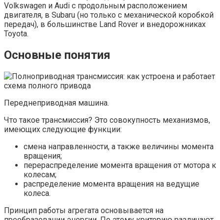
Volkswagen и Audi с продольным расположением
двигателя, в Subaru (но только с механической коробкой
передач), в большинстве Land Rover и внедорожниках
Toyota.
Основные понятия
Переднеприводная машина.
Что такое трансмиссия? Это совокупность механизмов,
имеющих следующие функции:
смена направленности, а также величины момента
вращения;
перераспределение момента вращения от мотора к
колесам;
распределение момента вращения на ведущие
колеса.
Принцип работы агрегата основывается на
преобразовании энергии. По этому критерию различают