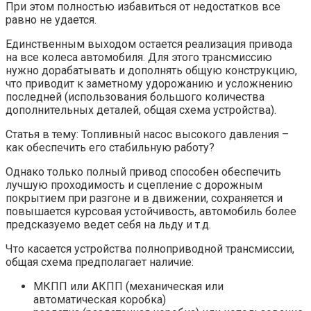
При этом полностью избавиться от недостатков все
равно не удается.
Единственным выходом остается реализация привода
на все колеса автомобиля. Для этого трансмиссию
нужно дорабатывать и дополнять общую конструкцию,
что приводит к заметному удорожанию и усложнению
последней (использования большого количества
дополнительных деталей, общая схема устройства).
Статья в тему: Топливный насос высокого давления –
как обеспечить его стабильную работу?
Однако только полный привод способен обеспечить
лучшую проходимость и сцепление с дорожным
покрытием при разгоне и в движении, сохраняется и
повышается курсовая устойчивость, автомобиль более
предсказуемо ведет себя на льду и т.д.
Что касается устройства полноприводной трансмиссии,
общая схема предполагает наличие:
МКПП или АКПП (механическая или
автоматическая коробка)