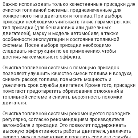
Важно использовать только качественные присадки для
очистки топливной системы, предназначенные для
конкретного типа двигателя и топлива. При выборе
присадки необходимо учитывать такие параметры, как
тип присадки (для бензиновых или дизельных
двигателей), марку и модель автомобиля, а также
особенности эксплуатации и состояние топливной
системы. После выбора присадки необходимо
следовать инструкции по ее применению, чтобы
достичь максимального эффекта.
Очистка топливной системы с помощью присадок
позволяет улучшить качество смеси топлива и воздуха,
снизить расход топлива, повысить мощность и
увеличить срок службы двигателя. Кроме того, присадки
помогают предотвратить образование отложений в
топливной системе и снизить вероятность поломки
двигателя.
Очистка топливной системы рекомендуется проводить
регулярно, согласно рекомендациям производителя
автомобиля и присадки. Это позволит поддерживать
высокую эффективность работы двигателя, увеличить
период между ремонтами и продлить срок его службы.