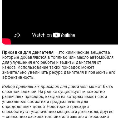
Присадки для двигателя
– это химические вещества,
которые добавляются в топливо или масло автомобиля
для улучшения его работы и защиты двигателя от
износа. Использование таких присадок может
значительно увеличить ресурс двигателя и повысить его
эффективность.
Выбор правильных присадок для двигателя
может быть
сложной задачей. На рынке существует множество
различных присадок, каждая из которых имеет свои
уникальные свойства и предназначена для
определенных целей. Некоторые присадки
способствуют увеличению мощности двигателя, другие
– снижению расхода топлива или защите от коррозии.