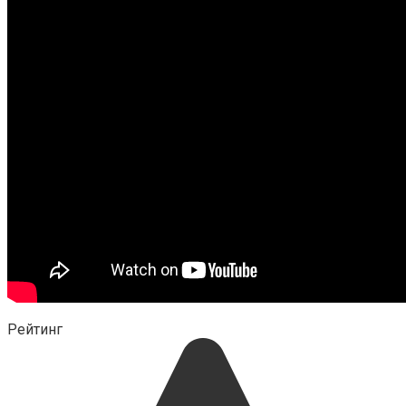
Рейтинг