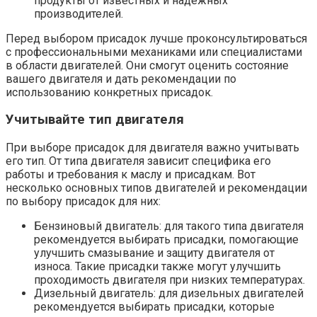
продукты от известных и надежных
производителей.
Перед выбором присадок лучше проконсультироваться
с профессиональными механиками или специалистами
в области двигателей. Они смогут оценить состояние
вашего двигателя и дать рекомендации по
использованию конкретных присадок.
Учитывайте тип двигателя
При выборе присадок для двигателя важно учитывать
его тип. От типа двигателя зависит специфика его
работы и требования к маслу и присадкам. Вот
несколько основных типов двигателей и рекомендации
по выбору присадок для них:
Бензиновый двигатель: для такого типа двигателя
рекомендуется выбирать присадки, помогающие
улучшить смазывание и защиту двигателя от
износа. Такие присадки также могут улучшить
проходимость двигателя при низких температурах.
Дизельный двигатель: для дизельных двигателей
рекомендуется выбирать присадки, которые