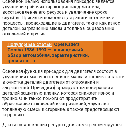
Основной целью использования присадок является
улучшение рабочих характеристик двигателя,
восстановление его ресурса и увеличение срока
службы. Присадки помогают устранить негативные
процессы, происходящие в двигателе, такие как износ
деталей, загрязнение масла и топлива, образование
отложений и другие.
Популярные статьи
Opel Kadett
Combo 1986-1993 — полноценный
обзор автомобиля, характеристики,
цена и фото
Основная функция присадок для двигателя состоит в
улучшении смазочных свойств масла и топлива, а также
в очистке деталей двигателя от отложений и
загрязнений. Присадки формируют на поверхности
деталей защитную пленку, которая снижает износ и
трение. Они также помогают предотвратить
образование отложений и загрязнений, улучшают
топливную смесь и сгорание, а также предотвращают
коррозию.
Для восстановления ресурса двигателя рекомендуется