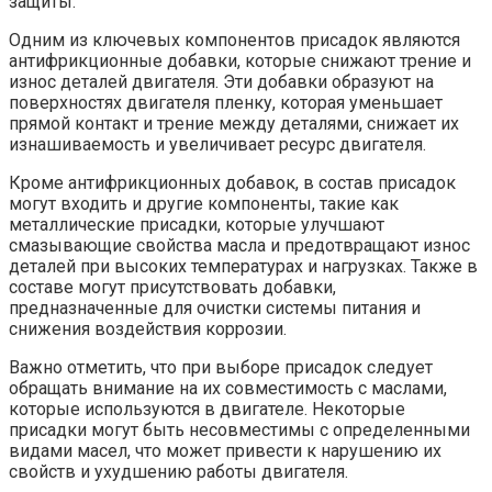
защиты.
Одним из ключевых компонентов присадок являются
антифрикционные добавки, которые снижают трение и
износ деталей двигателя. Эти добавки образуют на
поверхностях двигателя пленку, которая уменьшает
прямой контакт и трение между деталями, снижает их
изнашиваемость и увеличивает ресурс двигателя.
Кроме антифрикционных добавок, в состав присадок
могут входить и другие компоненты, такие как
металлические присадки, которые улучшают
смазывающие свойства масла и предотвращают износ
деталей при высоких температурах и нагрузках. Также в
составе могут присутствовать добавки,
предназначенные для очистки системы питания и
снижения воздействия коррозии.
Важно отметить, что при выборе присадок следует
обращать внимание на их совместимость с маслами,
которые используются в двигателе. Некоторые
присадки могут быть несовместимы с определенными
видами масел, что может привести к нарушению их
свойств и ухудшению работы двигателя.