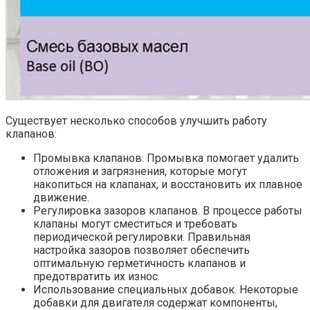
Существует несколько способов улучшить работу
клапанов:
Промывка клапанов. Промывка помогает удалить
отложения и загрязнения, которые могут
накопиться на клапанах, и восстановить их плавное
движение.
Регулировка зазоров клапанов. В процессе работы
клапаны могут сместиться и требовать
периодической регулировки. Правильная
настройка зазоров позволяет обеспечить
оптимальную герметичность клапанов и
предотвратить их износ.
Использование специальных добавок. Некоторые
добавки для двигателя содержат компоненты,