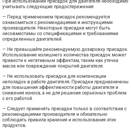
При использовании присадок для двигателя необходимо
учитывать следующие предостережения:
— Перед применением присадок рекомендуется
ознакомиться с рекомендациями и инструкциями
производителя. Некоторые присадки могут быть
несовместимы со спецификациями и требованиями
определенных двигателей.
— Не превышайте рекомендуемую дозировку присадок.
Использование излишнего количества присадок может
привести к негативным эффектам, таким как утечка
масла или повреждение покрытий двигателя.
— Не использовать присадки для компенсации
неполадок в работе двигателя. Присадки предназначены
для повышения эффективности работы двигателя и
снижения износа, а не для решения серьезных проблем
с его работой.
— Следует применять присадки только в соответствии с
рекомендациями производителя и обязательно
соблюдать правила хранения и использования этих
продуктов.