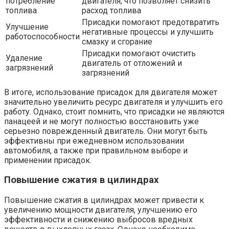
потребление
двигателя, что позволяет снизить
топлива
расход топлива
Присадки помогают предотвратить
Улучшение
негативные процессы и улучшить
работоспособности
смазку и сгорание
Присадки помогают очистить
Удаление
двигатель от отложений и
загрязнений
загрязнений
В итоге, использование присадок для двигателя может
значительно увеличить ресурс двигателя и улучшить его
работу. Однако, стоит помнить, что присадки не являются
панацеей и не могут полностью восстановить уже
серьезно поврежденный двигатель. Они могут быть
эффективны при ежедневном использовании
автомобиля, а также при правильном выборе и
применении присадок.
Повышение сжатия в цилиндрах
Повышение сжатия в цилиндрах может привести к
увеличению мощности двигателя, улучшению его
эффективности и снижению выбросов вредных