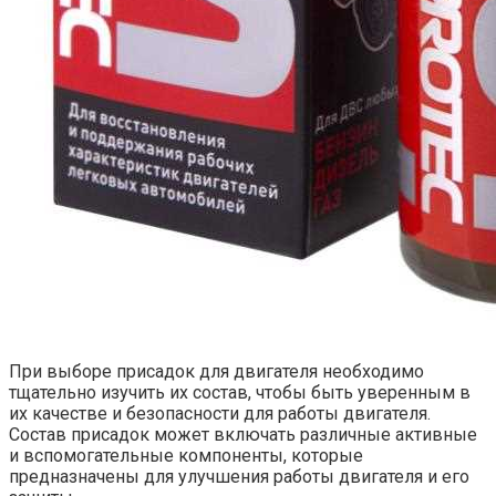
При выборе присадок для двигателя необходимо
тщательно изучить их состав, чтобы быть уверенным в
их качестве и безопасности для работы двигателя.
Состав присадок может включать различные активные
и вспомогательные компоненты, которые
предназначены для улучшения работы двигателя и его