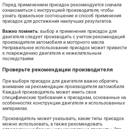
Перед применением присадок рекомендуется сначала
ознакомиться с инструкцией производителя, чтобы
узнать правильное соотношение и способ применения
присадок для достижения наилучших результатов.
Важно помнить:
выбор и применение присадок для
двигателя следует производить с учетом рекомендаций
производителя автомобиля и моторного масла.
Неправильное использование присадок может привести
к повреждению двигателя и нежелательным
последствиям.
Проверьте рекомендации производителя
При выборе присадок для двигателя важно обратить
внимание на рекомендации производителя автомобиля.
Каждый производитель может иметь свои
специфические требования к присадкам, основанные на
особенностях конструкции двигателя и использованных
материалах.
Производитель может указывать, какие типы присадок
можно использовать, а также рекомендовать