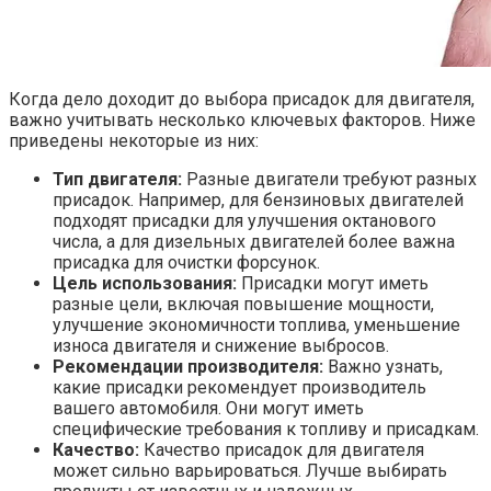
Когда дело доходит до выбора присадок для двигателя,
важно учитывать несколько ключевых факторов. Ниже
приведены некоторые из них:
Тип двигателя:
Разные двигатели требуют разных
присадок. Например, для бензиновых двигателей
подходят присадки для улучшения октанового
числа, а для дизельных двигателей более важна
присадка для очистки форсунок.
Цель использования:
Присадки могут иметь
разные цели, включая повышение мощности,
улучшение экономичности топлива, уменьшение
износа двигателя и снижение выбросов.
Рекомендации производителя:
Важно узнать,
какие присадки рекомендует производитель
вашего автомобиля. Они могут иметь
специфические требования к топливу и присадкам.
Качество:
Качество присадок для двигателя
может сильно варьироваться. Лучше выбирать