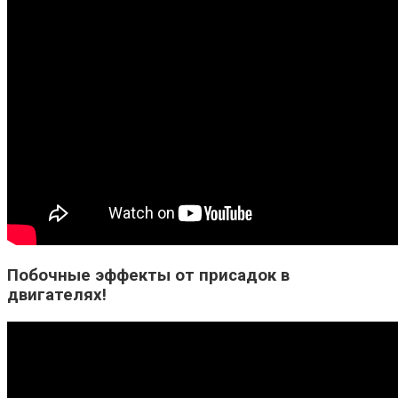
Побочные эффекты от присадок в
двигателях!