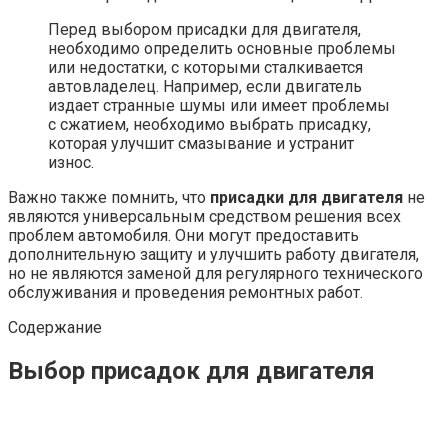
Перед выбором присадки для двигателя,
необходимо определить основные проблемы
или недостатки, с которыми сталкивается
автовладелец. Например, если двигатель
издает странные шумы или имеет проблемы
с сжатием, необходимо выбрать присадку,
которая улучшит смазывание и устранит
износ.
Важно также помнить, что
присадки для двигателя
не
являются универсальным средством решения всех
проблем автомобиля. Они могут предоставить
дополнительную защиту и улучшить работу двигателя,
но не являются заменой для регулярного технического
обслуживания и проведения ремонтных работ.
Содержание
Выбор присадок для двигателя