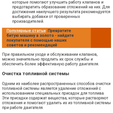
которые помогают улучшить работу клапанов и
предотвратить образование отложений на них. Для
достижения наилучшего результата рекомендуется
выбирать добавки от проверенных
производителей.
Популярные статьи
Превратите
битую машину в золото - найдите
покупателя с помощью наших
советов и рекомендаций
При правильном уходе и обслуживании клапанов,
можно значительно продлить их срок службы и
обеспечить более эффективную работу двигателя.
Очистка топливной системы
Одним из наиболее распространенных способов очистки
топливной системы является удаление отложений с
использованием специальных присадок для топлива.
Эти присадки содержат вещества, которые растворяют
отложения и помогают удалить их из топливной системы
при работе двигателя.