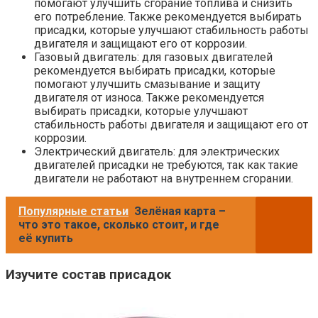
помогают улучшить сгорание топлива и снизить
его потребление. Также рекомендуется выбирать
присадки, которые улучшают стабильность работы
двигателя и защищают его от коррозии.
Газовый двигатель: для газовых двигателей
рекомендуется выбирать присадки, которые
помогают улучшить смазывание и защиту
двигателя от износа. Также рекомендуется
выбирать присадки, которые улучшают
стабильность работы двигателя и защищают его от
коррозии.
Электрический двигатель: для электрических
двигателей присадки не требуются, так как такие
двигатели не работают на внутреннем сгорании.
Популярные статьи
Зелёная карта –
что это такое, сколько стоит, и где
её купить
Изучите состав присадок