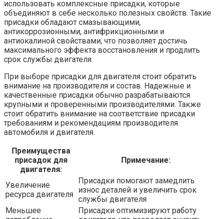
использовать комплексные присадки, которые
объединяют в себе несколько полезных свойств. Такие
присадки обладают смазывающими,
антикоррозионными, антифрикционными и
антиокалиной свойствами, что позволяет достичь
максимального эффекта восстановления и продлить
срок службы двигателя.
При выборе присадки для двигателя стоит обратить
внимание на производителя и состав. Надежные и
качественные присадки обычно разрабатываются
крупными и проверенными производителями. Также
стоит обратить внимание на соответствие присадки
требованиям и рекомендациям производителя
автомобиля и двигателя.
Преимущества
присадок для
Примечание:
двигателя:
Присадки помогают замедлить
Увеличение
износ деталей и увеличить срок
ресурса двигателя
службы двигателя
Меньшее
Присадки оптимизируют работу