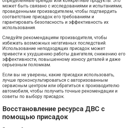
определенные бренды или конкретные продукты. Это
может быть связано с исследованиями и испытаниями,
проведенными производителем, чтобы подтвердить
соответствие присадок его требованиям и
гарантировать безопасность и эффективность их
использования.
Следуйте рекомендациям производителя, чтобы
избежать возможных негативных последствий.
Использование неподходящих присадок может
привести к ухудшению работы двигателя, снижению его
эффективности, повышенному износу деталей и даже
серьезным поломкам.
Если вы не уверены, какие присадки использовать,
лучше проконсультироваться с авторизованным
сервисным центром или обратиться к производителю
автомобиля, чтобы получить точные рекомендации и
советы по выбору присадок.
Восстановление ресурса ДВС с
помощью присадок