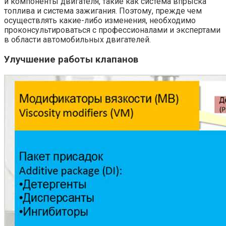
и компоненты двигателя, такие как система впрыска
топлива и система зажигания. Поэтому, прежде чем
осуществлять какие-либо изменения, необходимо
проконсультироваться с профессионалами и экспертами
в области автомобильных двигателей.
Улучшение работы клапанов