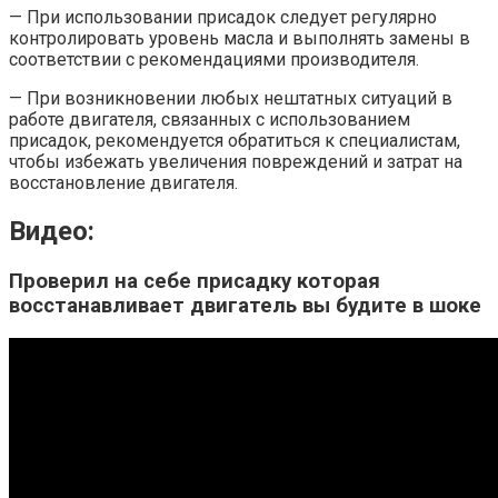
— При использовании присадок следует регулярно
контролировать уровень масла и выполнять замены в
соответствии с рекомендациями производителя.
— При возникновении любых нештатных ситуаций в
работе двигателя, связанных с использованием
присадок, рекомендуется обратиться к специалистам,
чтобы избежать увеличения повреждений и затрат на
восстановление двигателя.
Видео:
Проверил на себе присадку которая
восстанавливает двигатель вы будите в шоке