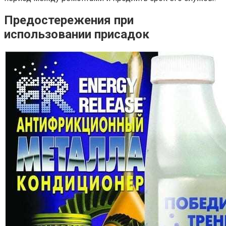
Предостережения при
использовании присадок