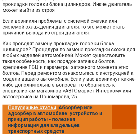
прокладки головки блока цилиндров. Иначе двигатель
может выйти из строя.
Если возникли проблемы с системой смазки или
системой охлаждения двигателя, то это может стать
причиной выхода из строя двигателя.
Как проводят замену прокладки головки блока
цилиндров? Процедура по замене прокладки схожа для
любых моделей автомобилей. Может существовать
такая особенность, как порядок затяжки болтов
крепления ГБЦ и параметры затяжного момента этих
болтов. Перед ремонтом ознакомьтесь с инструкцией к
модели вашего автомобиля. Если у вас возникнут какие-
либо дополнительные вопросы, то обратитесь к
специалистам магазинов «АВТОмаркет Интерком» или
автосервиса на Пономарева, 25.
Популярные статьи
Абсорбер или
адсорбер в автомобиле: устройство и
принцип работы - полезная
информация для владельцев
транспортных средств