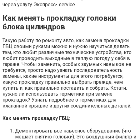
через услугу Экспресс- service .
Как менять прокладку головки
блока цилиндров
Такую работу по ремонту авто, как замена прокладки
ГБЦ своими руками можно и нужно научиться делать
тем, кто любит различные технические устройства, кто
любит проводить выходные в теплую погоду у себя в
гараже. Чтобы заменить, особых заумных навыков не
требуется, просто надо узнать последовательность
замены, какие инструменты для этого потребуется,
какую прокладку правильно выбрать прежде, чем
купить и, как правильно поставить и собрать. Кстати,
нужно ли использовать герметики при замене
прокладок? Узнать подробнее о герметиках для
клапанной крышке и других соединительных деталей.
Как менять прокладку ГБЦ:
Демонтировать все навесное оборудование (что
мешает снятию головки). Это воздушный фильтр и