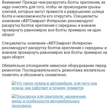
Внимание! Прежде чем раскрутить болты крепления, их
надо очистить для того, чтобы не происходили срывы
ключей, которые могут привести к разрушению шлица
болта и невозможности его открутить. Специалисты
компании «АВТОмаркет Интерком» рекомендуют
раскрутку болтов крепления с середины и вначале
провернуть равномерно все болты примерно на один
оборот
Специалисты компании «АВТОмаркет Интерком»
рекомендуют раскрутку болтов крепления с середины и
вначале провернуть равномерно все болты примерно на
один оборот.
Обязательно отсоедините навесное оборудование перед
ремонтом. Последовательность демонтажа желательно
пометить и обозначить схематично.