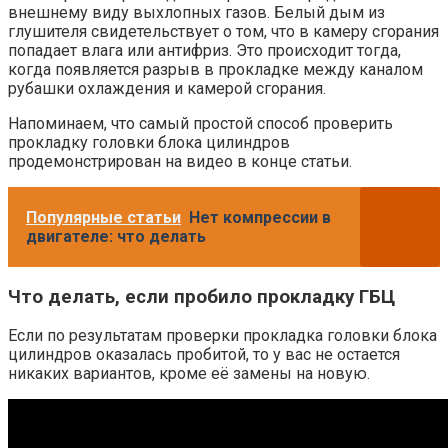
внешнему виду выхлопных газов. Белый дым из
глушителя свидетельствует о том, что в камеру сгорания
попадает влага или антифриз. Это происходит тогда,
когда появляется разрыв в прокладке между каналом
рубашки охлаждения и камерой сгорания.
Напоминаем, что самый простой способ проверить
прокладку головки блока цилиндров
продемонстрирован на видео в конце статьи.
Популярные статьи
Нет компрессии в
двигателе: что делать
Что делать, если пробило прокладку ГБЦ
Если по результатам проверки прокладка головки блока
цилиндров оказалась пробитой, то у вас не остается
никаких вариантов, кроме её замены на новую.