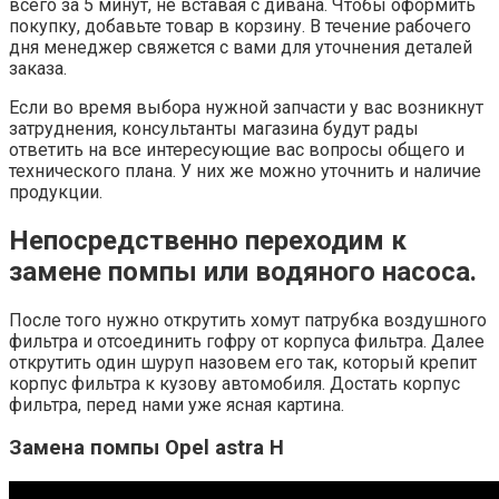
всего за 5 минут, не вставая с дивана. Чтобы оформить
покупку, добавьте товар в корзину. В течение рабочего
дня менеджер свяжется с вами для уточнения деталей
заказа.
Если во время выбора нужной запчасти у вас возникнут
затруднения, консультанты магазина будут рады
ответить на все интересующие вас вопросы общего и
технического плана. У них же можно уточнить и наличие
продукции.
Непосредственно переходим к
замене помпы или водяного насоса.
После того нужно открутить хомут патрубка воздушного
фильтра и отсоединить гофру от корпуса фильтра. Далее
открутить один шуруп назовем его так, который крепит
корпус фильтра к кузову автомобиля. Достать корпус
фильтра, перед нами уже ясная картина.
Замена помпы Opel astra H