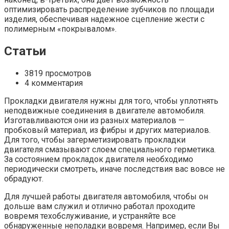
оптимизировать распределение зубчиков по площади
изделия, обеспечивая надежное сцепление жести с
полимерным «покрывалом».
Статьи
3819 просмотров
4 комментария
Прокладки двигателя нужны для того, чтобы уплотнять
неподвижные соединения в двигателе автомобиля.
Изготавливаются они из разных материалов —
пробковый материал, из фибры и других материалов.
Для того, чтобы загерметизировать прокладки
двигателя смазывают слоем специального герметика.
За состоянием прокладок двигателя необходимо
периодически смотреть, иначе последствия вас вовсе не
обрадуют.
Для лучшей работы двигателя автомобиля, чтобы он
дольше вам служил и отлично работал проходите
вовремя техобслуживание, и устраняйте все
обнаруженные неполадки вовремя. Например, если Вы