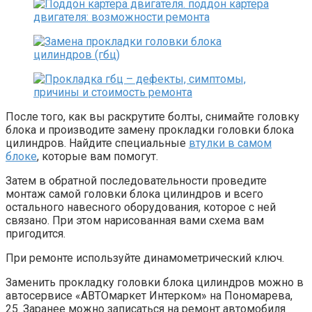
После того, как вы раскрутите болты, снимайте головку
блока и производите замену прокладки головки блока
цилиндров. Найдите специальные
втулки в самом
блоке
, которые вам помогут.
Затем в обратной последовательности проведите
монтаж самой головки блока цилиндров и всего
остального навесного оборудования, которое с ней
связано. При этом нарисованная вами схема вам
пригодится.
При ремонте используйте динамометрический ключ.
Заменить прокладку головки блока цилиндров можно в
автосервисе «АВТОмаркет Интерком» на Пономарева,
25. Заранее можно записаться на ремонт автомобиля