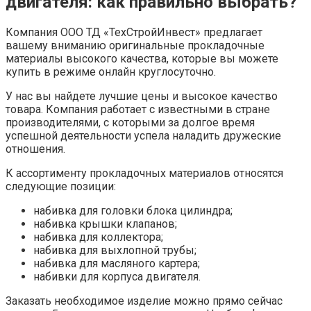
двигателя: как правильно выбрать?
Компания ООО ТД «ТехСтройИнвест» предлагает
вашему вниманию оригинальные прокладочные
материалы высокого качества, которые вы можете
купить в режиме онлайн круглосуточно.
У нас вы найдете лучшие цены и высокое качество
товара. Компания работает с известными в стране
производителями, с которыми за долгое время
успешной деятельности успела наладить дружеские
отношения.
К ассортименту прокладочных материалов относятся
следующие позиции:
набивка для головки блока цилиндра;
набивка крышки клапанов;
набивка для коллектора;
набивка для выхлопной трубы;
набивка для масляного картера;
набивки для корпуса двигателя.
Заказать необходимое изделие можно прямо сейчас