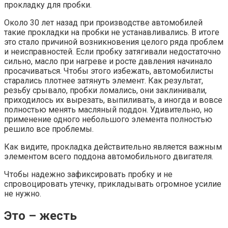
прокладку для пробки.
Около 30 лет назад при производстве автомобилей
такие прокладки на пробки не устанавливались. В итоге
это стало причиной возникновения целого ряда проблем
и неисправностей. Если пробку затягивали недостаточно
сильно, масло при нагреве и росте давления начинало
просачиваться. Чтобы этого избежать, автомобилисты
старались плотнее затянуть элемент. Как результат,
резьбу срывало, пробки ломались, они заклинивали,
приходилось их вырезать, выпиливать, а иногда и вовсе
полностью менять масляный поддон. Удивительно, но
применение одного небольшого элемента полностью
решило все проблемы.
Как видите, прокладка действительно является важным
элементом всего поддона автомобильного двигателя.
Чтобы надежно зафиксировать пробку и не
спровоцировать утечку, прикладывать огромное усилие
не нужно.
Это – жесть