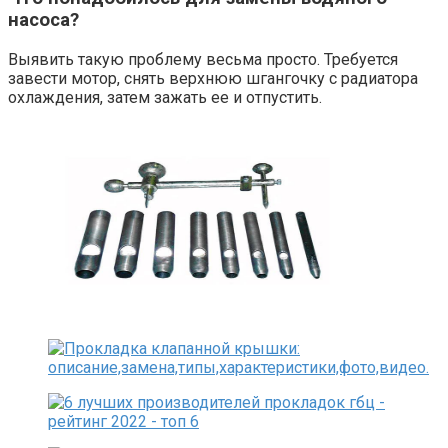
насоса?
Выявить такую проблему весьма просто. Требуется
завести мотор, снять верхнюю шгангочку с радиатора
охлаждения, затем зажать ее и отпустить.