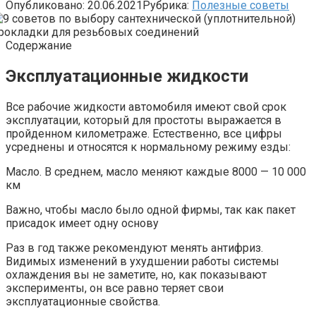
Опубликовано:
20.06.2021
Рубрика:
Полезные советы
Содержание
Эксплуатационные жидкости
Все рабочие жидкости автомобиля имеют свой срок
эксплуатации, который для простоты выражается в
пройденном километраже. Естественно, все цифры
усреднены и относятся к нормальному режиму езды:
Масло. В среднем, масло меняют каждые 8000 — 10 000
км
Важно, чтобы масло было одной фирмы, так как пакет
присадок имеет одну основу
Раз в год также рекомендуют менять антифриз.
Видимых изменений в ухудшении работы системы
охлаждения вы не заметите, но, как показывают
эксперименты, он все равно теряет свои
эксплуатационные свойства.