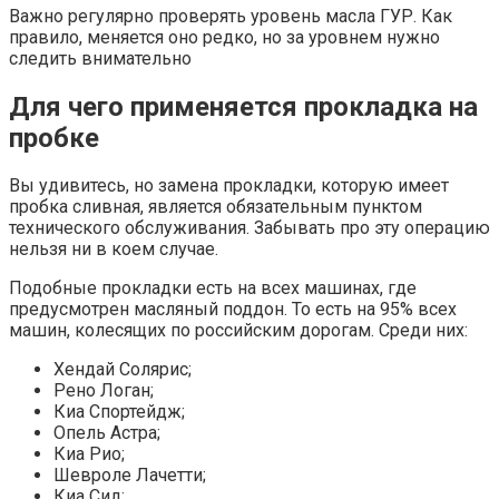
Важно регулярно проверять уровень масла ГУР. Как
правило, меняется оно редко, но за уровнем нужно
следить внимательно
Для чего применяется прокладка на
пробке
Вы удивитесь, но замена прокладки, которую имеет
пробка сливная, является обязательным пунктом
технического обслуживания. Забывать про эту операцию
нельзя ни в коем случае.
Подобные прокладки есть на всех машинах, где
предусмотрен масляный поддон. То есть на 95% всех
машин, колесящих по российским дорогам. Среди них:
Хендай Солярис;
Рено Логан;
Киа Спортейдж;
Опель Астра;
Киа Рио;
Шевроле Лачетти;
Киа Сид;