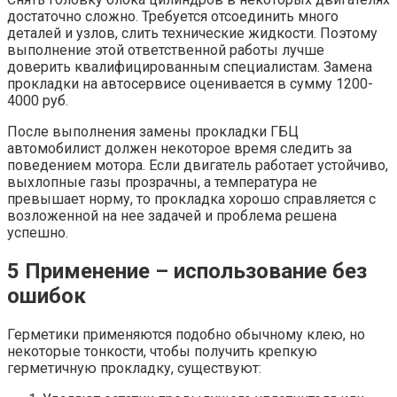
достаточно сложно. Требуется отсоединить много
деталей и узлов, слить технические жидкости. Поэтому
выполнение этой ответственной работы лучше
доверить квалифицированным специалистам. Замена
прокладки на автосервисе оценивается в сумму 1200-
4000 руб.
После выполнения замены прокладки ГБЦ
автомобилист должен некоторое время следить за
поведением мотора. Если двигатель работает устойчиво,
выхлопные газы прозрачны, а температура не
превышает норму, то прокладка хорошо справляется с
возложенной на нее задачей и проблема решена
успешно.
5 Применение – использование без
ошибок
Герметики применяются подобно обычному клею, но
некоторые тонкости, чтобы получить крепкую
герметичную прокладку, существуют: