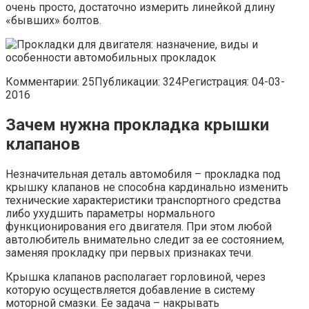
очень просто, достаточно измерить линейкой длину
«бывших» болтов.
Комментарии: 25Публикации: 324Регистрация: 04-03-
2016
Зачем нужна прокладка крышки
клапанов
Незначительная деталь автомобиля – прокладка под
крышку клапанов не способна кардинально изменить
технические характеристики транспортного средства
либо ухудшить параметры нормального
функционирования его двигателя. При этом любой
автолюбитель внимательно следит за ее состоянием,
заменяя прокладку при первых признаках течи.
Крышка клапанов располагает горловиной, через
которую осуществляется добавление в систему
моторной смазки. Ее задача – накрывать