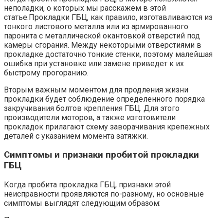
неполадки, о которых мы расскажем в этой
статье.Прокладки ГБЦ, как правило, изготавливаются из
тонкого листового металла или из армированного
паронита с металлической окантовкой отверстий под
камеры сгорания. Между некоторыми отверстиями в
прокладке достаточно тонкие стенки, поэтому малейшая
ошибка при установке или замене приведет к их
быстрому прогоранию.
Вторым важным моментом для продления жизни
прокладки будет соблюдение определенного порядка
закручивания болтов крепления ГБЦ. Для этого
производители моторов, а также изготовители
прокладок прилагают схему заворачивания крепежных
деталей с указанием момента затяжки.
Симптомы и признаки пробитой прокладки
ГБЦ
Когда пробита прокладка ГБЦ, признаки этой
неисправности проявляются по-разному, но основные
симптомы выглядят следующим образом: