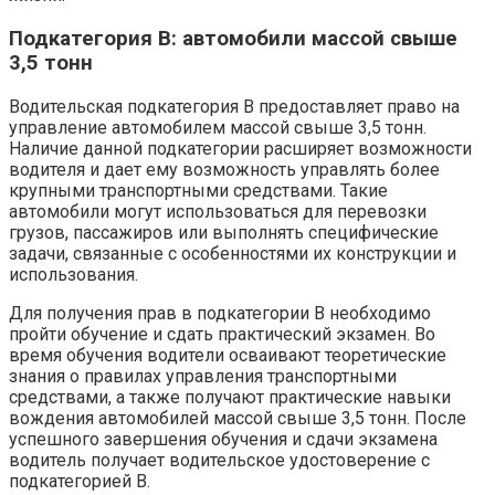
Подкатегория B: автомобили массой свыше
3,5 тонн
Водительская подкатегория B предоставляет право на
управление автомобилем массой свыше 3,5 тонн.
Наличие данной подкатегории расширяет возможности
водителя и дает ему возможность управлять более
крупными транспортными средствами. Такие
автомобили могут использоваться для перевозки
грузов, пассажиров или выполнять специфические
задачи, связанные с особенностями их конструкции и
использования.
Для получения прав в подкатегории B необходимо
пройти обучение и сдать практический экзамен. Во
время обучения водители осваивают теоретические
знания о правилах управления транспортными
средствами, а также получают практические навыки
вождения автомобилей массой свыше 3,5 тонн. После
успешного завершения обучения и сдачи экзамена
водитель получает водительское удостоверение с
подкатегорией B.