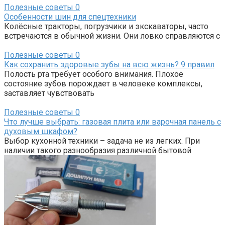
Полезные советы
0
Особенности шин для спецтехники
Колёсные тракторы, погрузчики и экскаваторы, часто
встречаются в обычной жизни. Они ловко справляются с
Полезные советы
0
Как сохранить здоровые зубы на всю жизнь? 9 правил
Полость рта требует особого внимания. Плохое
состояние зубов порождает в человеке комплексы,
заставляет чувствовать
Полезные советы
0
Что лучше выбрать: газовая плита или варочная панель с
духовым шкафом?
Выбор кухонной техники – задача не из легких. При
наличии такого разнообразия различной бытовой