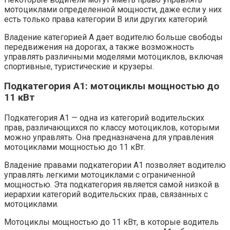
мотоциклами определенной мощности, даже если у них
есть только права категории B или других категорий.
Владение категорией A дает водителю больше свободы
передвижения на дорогах, а также возможность
управлять различными моделями мотоциклов, включая
спортивные, туристические и крузеры.
Подкатегория A1: мотоциклы мощностью до
11 кВт
Подкатегория A1 — одна из категорий водительских
прав, различающихся по классу мотоциклов, которыми
можно управлять. Она предназначена для управления
мотоциклами мощностью до 11 кВт.
Владение правами подкатегории A1 позволяет водителю
управлять легкими мотоциклами с ограниченной
мощностью. Эта подкатегория является самой низкой в
иерархии категорий водительских прав, связанных с
мотоциклами.
Мотоциклы мощностью до 11 кВт, в которые водитель