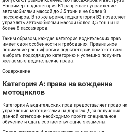
допускают разное количество пассажиров и вес груза.
Например, подкатегория B1 разрешает управление
автомобилями массой до 3,5 тонн и не более 8
пассажиров. В то же время, подкатегория B2 позволяет
управлять автомобилями массой более 3,5 тонн и не
более 8 пассажиров.
Таким образом, каждая категория водительских прав
имеет свои особенности и требования. Правильное
понимание расшифровки подкатегорий поможет вам
выбрать подходящую категорию и успешно получить
желаемые водительские права.
Содержание
Категория A: права на вождение
мотоциклов
Категория A водительских прав предоставляет право на
управление мотоциклами на дорогах. Для получения
данной категории необходимо пройти специальное
обучение и сдать соответствующие экзамены.