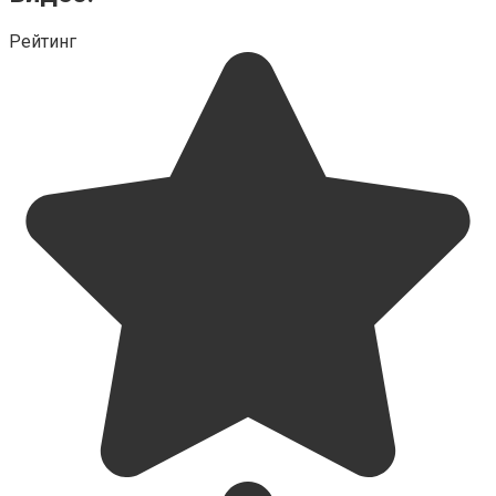
Рейтинг