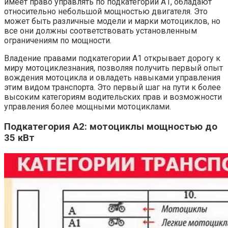
имеет право управлять по подкатегории A1, обладают
относительно небольшой мощностью двигателя. Это
может быть различные модели и марки мотоциклов, но
все они должны соответствовать установленным
ограничениям по мощности.
Владение правами подкатегории A1 открывает дорогу к
миру мотоциклезнания, позволяя получить первый опыт
вождения мотоцикла и овладеть навыками управления
этим видом транспорта. Это первый шаг на пути к более
высоким категориям водительских прав и возможности
управления более мощными мотоциклами.
Подкатегория A2: мотоциклы мощностью до
35 кВт