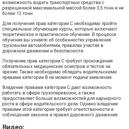
возможность водить транспортные средства с
разрешенной максимальной массой более 3,5 тонн и не
более 12 тонн.
Для получения прав категории C необходимо пройти
специальные обучающие курсы, которые включают
теоретическое и практическое обучение. В процессе
обучения вы узнаете об особенностях управления
грузовыми автомобилями, правилах участия в
дорожном движении и безопасности.
Получение прав категории C требует прохождения
обязательных медицинских осмотров и тестов на
зрение. Также необходимо обладать водительскими
правами категории B на момент подачи заявления.
Владение правами категории C дает возможность
работать в сфере грузоперевозок, а также
предоставляет больше возможностей для карьерного
роста в сфере водительского дела. Однако владение
правами этой категории требует ответственности и
соблюдения законов и правил дорожного движения.
Видео: