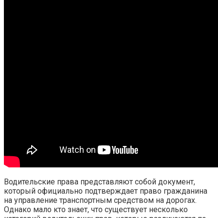
Водительские права представляют собой документ,
который официально подтверждает право гражданина
на управление транспортным средством на дорогах.
Однако мало кто знает, что существует несколько