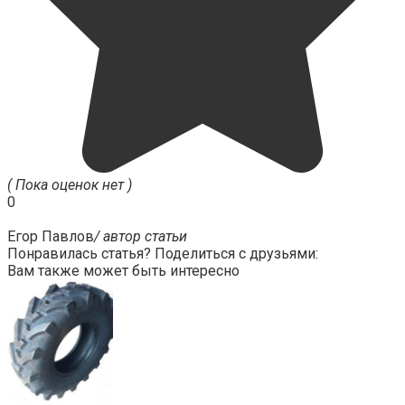
( Пока оценок нет )
0
Егор Павлов
/ автор статьи
Понравилась статья? Поделиться с друзьями:
Вам также может быть интересно