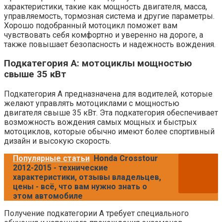
характеристики, такие как мощность двигателя, масса,
управляемость, тормозная система и другие параметры.
Хорошо подобранный мотоцикл поможет вам
чувствовать себя комфортно и уверенно на дороге, а
также повышает безопасность и надежность вождения.
Подкатегория A: мотоциклы мощностью
свыше 35 кВт
Подкатегория A предназначена для водителей, которые
желают управлять мотоциклами с мощностью
двигателя свыше 35 кВт. Эта подкатегория обеспечивает
возможность вождения самых мощных и быстрых
мотоциклов, которые обычно имеют более спортивный
дизайн и высокую скорость.
Популярные статьи
Honda Crosstour
2012-2015 - технические
характеристики, отзывы владельцев,
цены - всё, что вам нужно знать о
этом автомобиле
Получение подкатегории A требует специального