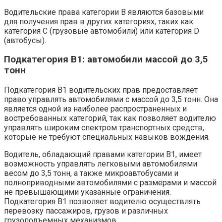
Водительские права категории B являются базовыми
для получения прав в других категориях, таких как
категория C (грузовые автомобили) или категория D
(автобусы).
Подкатегория B1: автомобили массой до 3,5
тонн
Подкатегория B1 водительских прав предоставляет
право управлять автомобилями с массой до 3,5 тонн. Она
является одной из наиболее распространенных и
востребованных категорий, так как позволяет водителю
управлять широким спектром транспортных средств,
которые не требуют специальных навыков вождения.
Водитель, обладающий правами категории B1, имеет
возможность управлять легковыми автомобилями
весом до 3,5 тонн, а также микроавтобусами и
полноприводными автомобилями с размерами и массой
не превышающими указанные ограничения.
Подкатегория B1 позволяет водителю осуществлять
перевозку пассажиров, грузов и различных
грузоподъемных механизмов.