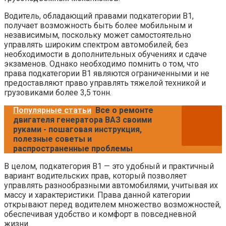
Водитель, обладающий правами подкатегории B1,
получает возможность быть более мобильным и
независимым, поскольку может самостоятельно
управлять широким спектром автомобилей, без
необходимости в дополнительных обучениях и сдаче
экзаменов. Однако необходимо помнить о том, что
права подкатегории B1 являются ограниченными и не
предоставляют право управлять тяжелой техникой и
грузовиками более 3,5 тонн.
Популярные статьи
Все о ремонте
двигателя генератора ВАЗ своими
руками - пошаговая инструкция,
полезные советы и
распространенные проблемы
В целом, подкатегория B1 — это удобный и практичный
вариант водительских прав, который позволяет
управлять разнообразными автомобилями, учитывая их
массу и характеристики. Права данной категории
открывают перед водителем множество возможностей,
обеспечивая удобство и комфорт в повседневной
жизни.