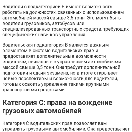
Водители с подкатегорией B имеют возможность
работать на должностях, связанных с использованием
автомобилей массой свыше 3,5 тонн. Это могут быть
водители грузовиков, автобусов или
специализированных транспортных средств, требующих
специфических навыков управления.
Водительская подкатегория B является важным
элементом в системе водительских прав и
предоставляет дополнительные возможности
водителям, связанные с управлением автомобилями
массой свыше 3,5 тонн. Она требует дополнительной
подготовки и сдачи экзамена, но в итоге открывает
новые перспективы и возможности для водителей,
готовых освоить управление такими крупными
транспортными средствами.
Категория C: права на вождение
грузовых автомобилей
Категория C водительских прав позволяет вам
управлять грузовыми автомобилями. Она предоставляет