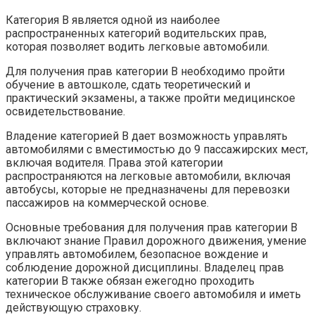
Категория B является одной из наиболее
распространенных категорий водительских прав,
которая позволяет водить легковые автомобили.
Для получения прав категории B необходимо пройти
обучение в автошколе, сдать теоретический и
практический экзамены, а также пройти медицинское
освидетельствование.
Владение категорией B дает возможность управлять
автомобилями с вместимостью до 9 пассажирских мест,
включая водителя. Права этой категории
распространяются на легковые автомобили, включая
автобусы, которые не предназначены для перевозки
пассажиров на коммерческой основе.
Основные требования для получения прав категории B
включают знание Правил дорожного движения, умение
управлять автомобилем, безопасное вождение и
соблюдение дорожной дисциплины. Владелец прав
категории B также обязан ежегодно проходить
техническое обслуживание своего автомобиля и иметь
действующую страховку.