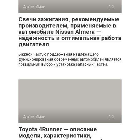
Автомобили
0
Свечи зажигания, рекомендуемые
производителем, применяемые в
автомобиле Nissan Almera —
надежность и оптимальная работа
двигателя
Важной частью поддержания надлежащего
функционирования современных автомобилей является
правильный выбор и установка запасных частей.
Автомобили
0
Toyota 4Runner — описание
модели, характеристики,