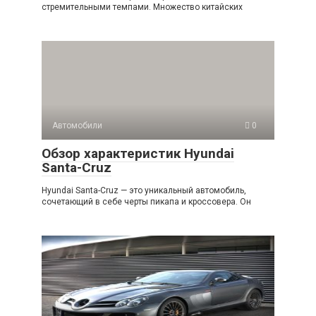
стремительными темпами. Множество китайских
Автомобили
0
Обзор характеристик Hyundai
Santa-Cruz
Hyundai Santa-Cruz — это уникальный автомобиль,
сочетающий в себе черты пикапа и кроссовера. Он