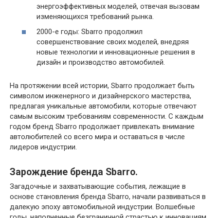
энергоэффективных моделей, отвечая вызовам
изменяющихся требований рынка.
2000-е годы: Sbarro продолжил
совершенствование своих моделей, внедряя
новые технологии и инновационные решения в
дизайн и производство автомобилей.
На протяжении всей истории, Sbarro продолжает быть
символом инженерного и дизайнерского мастерства,
предлагая уникальные автомобили, которые отвечают
самым высоким требованиям современности. С каждым
годом бренд Sbarro продолжает привлекать внимание
автолюбителей со всего мира и оставаться в числе
лидеров индустрии.
Зарождение бренда Sbarro.
Загадочные и захватывающие события, лежащие в
основе становления бренда Sbarro, начали развиваться в
далекую эпоху автомобильной индустрии. Волшебные
годы, наполненные безграничной страстью к инновациям