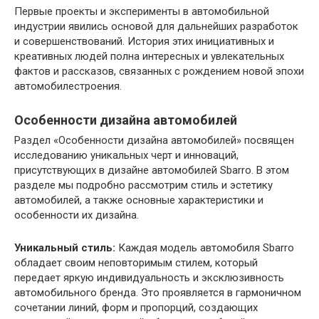
Первые проекты и эксперименты в автомобильной
индустрии явились основой для дальнейших разработок
и совершенствований. История этих инициативных и
креативных людей полна интересных и увлекательных
фактов и рассказов, связанных с рождением новой эпохи
автомобилестроения.
Особенности дизайна автомобилей
Раздел «Особенности дизайна автомобилей» посвящен
исследованию уникальных черт и инноваций,
присутствующих в дизайне автомобилей Sbarro. В этом
разделе мы подробно рассмотрим стиль и эстетику
автомобилей, а также основные характеристики и
особенности их дизайна.
Уникальный стиль:
Каждая модель автомобиля Sbarro
обладает своим неповторимым стилем, который
передает яркую индивидуальность и эксклюзивность
автомобильного бренда. Это проявляется в гармоничном
сочетании линий, форм и пропорций, создающих