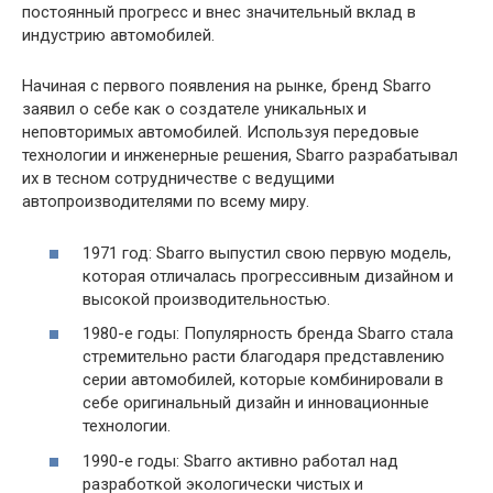
постоянный прогресс и внес значительный вклад в
индустрию автомобилей.
Начиная с первого появления на рынке, бренд Sbarro
заявил о себе как о создателе уникальных и
неповторимых автомобилей. Используя передовые
технологии и инженерные решения, Sbarro разрабатывал
их в тесном сотрудничестве с ведущими
автопроизводителями по всему миру.
1971 год: Sbarro выпустил свою первую модель,
которая отличалась прогрессивным дизайном и
высокой производительностью.
1980-е годы: Популярность бренда Sbarro стала
стремительно расти благодаря представлению
серии автомобилей, которые комбинировали в
себе оригинальный дизайн и инновационные
технологии.
1990-е годы: Sbarro активно работал над
разработкой экологически чистых и