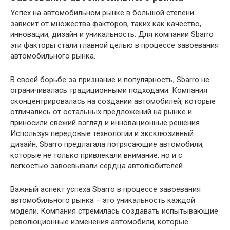
Успех на автомобильном рынке в большой степени
зависит от множества факторов, таких как качество,
инновации, дизайн и уникальность. Для компании Sbarro
эти факторы стали главной целью в процессе завоевания
автомобильного рынка.
В своей борьбе за признание и популярность, Sbarro не
ограничивалась традиционными подходами. Компания
сконцентрировалась на создании автомобилей, которые
отличались от остальных предложений на рынке и
приносили свежий взгляд и инновационные решения.
Используя передовые технологии и эксклюзивный
дизайн, Sbarro предлагала потрясающие автомобили,
которые не только привлекали внимание, но и с
легкостью завоевывали сердца автолюбителей.
Важный аспект успеха Sbarro в процессе завоевания
автомобильного рынка – это уникальность каждой
модели. Компания стремилась создавать испытывающие
революционные изменения автомобили, которые