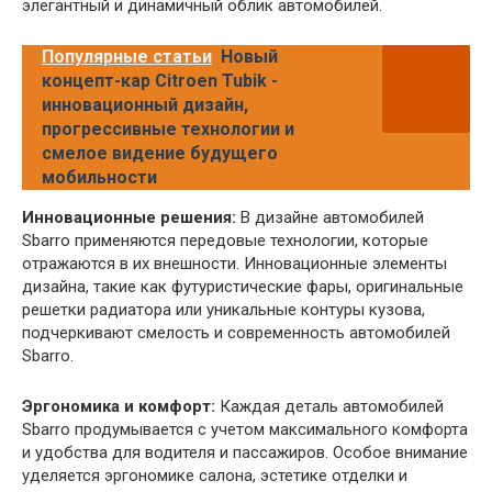
элегантный и динамичный облик автомобилей.
Популярные статьи
Новый
концепт-кар Citroen Tubik -
инновационный дизайн,
прогрессивные технологии и
смелое видение будущего
мобильности
Инновационные решения:
В дизайне автомобилей
Sbarro применяются передовые технологии, которые
отражаются в их внешности. Инновационные элементы
дизайна, такие как футуристические фары, оригинальные
решетки радиатора или уникальные контуры кузова,
подчеркивают смелость и современность автомобилей
Sbarro.
Эргономика и комфорт:
Каждая деталь автомобилей
Sbarro продумывается с учетом максимального комфорта
и удобства для водителя и пассажиров. Особое внимание
уделяется эргономике салона, эстетике отделки и