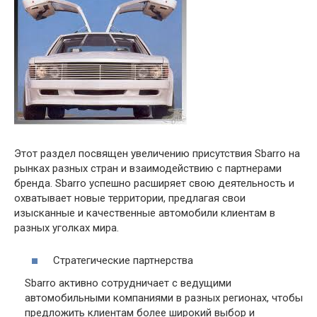
Этот раздел посвящен увеличению присутствия Sbarro на
рынках разных стран и взаимодействию с партнерами
бренда. Sbarro успешно расширяет свою деятельность и
охватывает новые территории, предлагая свои
изысканные и качественные автомобили клиентам в
разных уголках мира.
Стратегические партнерства
Sbarro активно сотрудничает с ведущими
автомобильными компаниями в разных регионах, чтобы
предложить клиентам более широкий выбор и