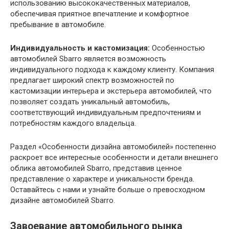
использованию высококачественных материалов,
обеспечивая приятное впечатление и комфортное
пребывание в автомобиле.
Индивидуальность и кастомизация:
Особенностью
автомобилей Sbarro является возможность
индивидуального подхода к каждому клиенту. Компания
предлагает широкий спектр возможностей по
кастомизации интерьера и экстерьера автомобилей, что
позволяет создать уникальный автомобиль,
соответствующий индивидуальным предпочтениям и
потребностям каждого владельца.
Раздел «Особенности дизайна автомобилей» постепенно
раскроет все интересные особенности и детали внешнего
облика автомобилей Sbarro, представив ценное
представление о характере и уникальности бренда.
Оставайтесь с нами и узнайте больше о превосходном
дизайне автомобилей Sbarro.
Завоевание автомобильного рынка