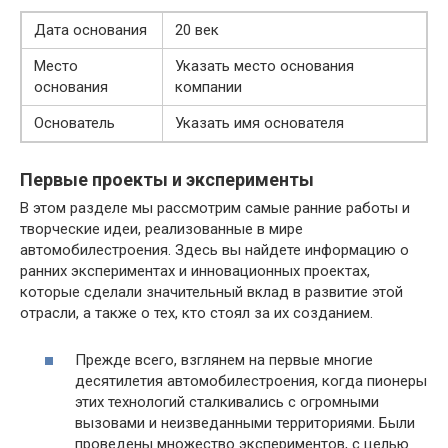
Дата основания
20 век
Место
Указать место основания
основания
компании
Основатель
Указать имя основателя
Первые проекты и эксперименты
В этом разделе мы рассмотрим самые ранние работы и
творческие идеи, реализованные в мире
автомобилестроения. Здесь вы найдете информацию о
ранних экспериментах и инновационных проектах,
которые сделали значительный вклад в развитие этой
отрасли, а также о тех, кто стоял за их созданием.
Прежде всего, взглянем на первые многие
десятилетия автомобилестроения, когда пионеры
этих технологий сталкивались с огромными
вызовами и неизведанными территориями. Были
проведены множество экспериментов, с целью