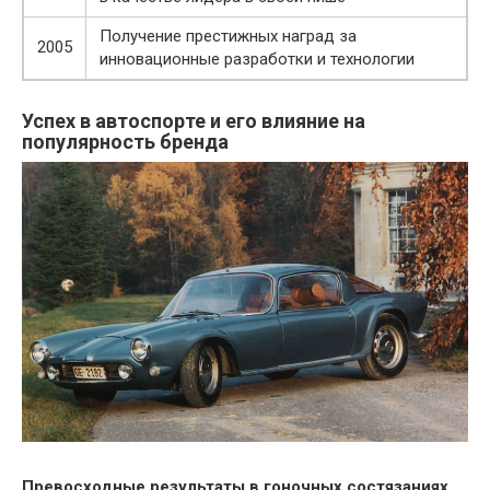
Получение престижных наград за
2005
инновационные разработки и технологии
Успех в автоспорте и его влияние на
популярность бренда
Превосходные результаты в гоночных состязаниях