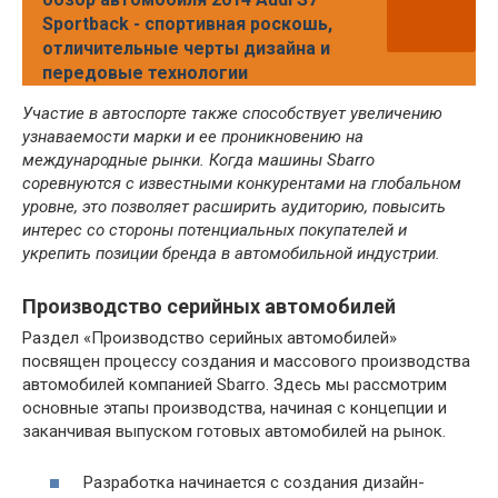
Sportback - спортивная роскошь,
отличительные черты дизайна и
передовые технологии
Участие в автоспорте также способствует увеличению
узнаваемости марки и ее проникновению на
международные рынки. Когда машины Sbarro
соревнуются с известными конкурентами на глобальном
уровне, это позволяет расширить аудиторию, повысить
интерес со стороны потенциальных покупателей и
укрепить позиции бренда в автомобильной индустрии.
Производство серийных автомобилей
Раздел «Производство серийных автомобилей»
посвящен процессу создания и массового производства
автомобилей компанией Sbarro. Здесь мы рассмотрим
основные этапы производства, начиная с концепции и
заканчивая выпуском готовых автомобилей на рынок.
Разработка начинается с создания дизайн-