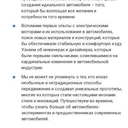
создания идеального автомобиля – того,
который бы воплощал все желания и
потребности того времени.
Вспомним первые опыты с электрическими
моторами и их использование в автомобилях,
поиск новых материалов и конструкций, которые
бы обеспечивали стабильную и комфортную езду.
Узнаем об инженерах и дизайнерах, которые
были первыми смельчаками, осмелившимися на
кардинальные изменения в автомобильной
индустрии.
Мы не может не упомянуть о тех, кто искал
необычные и нетрадиционные способы
передвижения и создавал уникальные прототипы,
многие из которых стали настоящими иконами
стиля и инноваций. Путешествуем во времени,
чтобы узнать больше об автомобилях-
экспериментах и предшественниках современных
автомобилей.