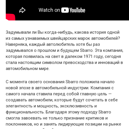
Задумывали ли Вы когда-нибудь, какова история одной
из самых узнаваемых швейцарских марок автомобилей?
Наверняка, каждый автолюбитель хотя бы раз
задумывался о прошлом и будущем Sbarro. Эта компания,
которая появилась на свет в далеком 1971 году, сегодня
стала настоящим символом превосходства и инноваций в
автомобильном мире.
С момента своего основания Sbarro положила начало
новой эпохе в автомобильной индустрии. Компания с
самого начала ставила перед собой главную цель —
создавать автомобили, которые будут сочетать в себе
элегантность и мощность, эксклюзивность и
функциональность. Благодаря этому подходу Sbarro
смогла завоевать не только признание критиков и
поклонников, но и занять лидирующие позиции на рынке