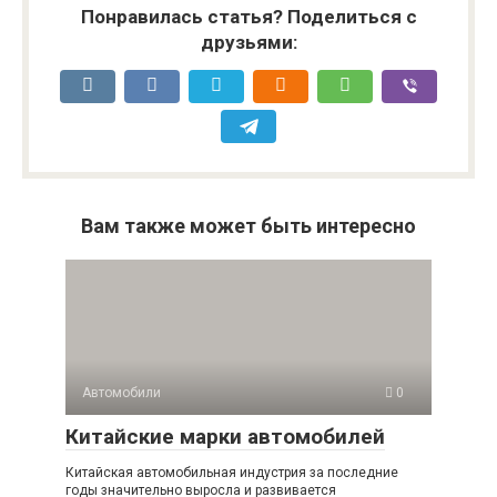
Понравилась статья? Поделиться с
друзьями:
Вам также может быть интересно
Автомобили
0
Китайские марки автомобилей
Китайская автомобильная индустрия за последние
годы значительно выросла и развивается