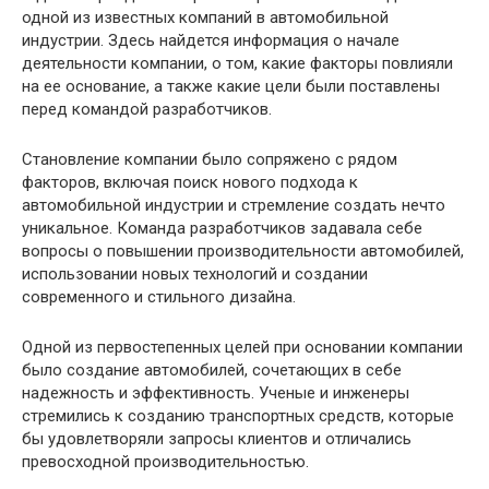
одной из известных компаний в автомобильной
индустрии. Здесь найдется информация о начале
деятельности компании, о том, какие факторы повлияли
на ее основание, а также какие цели были поставлены
перед командой разработчиков.
Становление компании было сопряжено с рядом
факторов, включая поиск нового подхода к
автомобильной индустрии и стремление создать нечто
уникальное. Команда разработчиков задавала себе
вопросы о повышении производительности автомобилей,
использовании новых технологий и создании
современного и стильного дизайна.
Одной из первостепенных целей при основании компании
было создание автомобилей, сочетающих в себе
надежность и эффективность. Ученые и инженеры
стремились к созданию транспортных средств, которые
бы удовлетворяли запросы клиентов и отличались
превосходной производительностью.