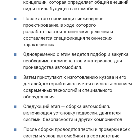
концепции, которая определяет общий внешний
вид и стиль будущего автомобиля.
После этого происходит инженерное
проектирование, в ходе которого
разрабатываются технические решения и
составляется спецификация технических
характеристик.
Одновременно с этим ведется подбор и закупка
необходимых компонентов и материалов для
производства автомобиля.
Затем приступают к изготовлению кузова и его
деталей, который выполняется с использованием
современных технологий и специального
оборудования.
Следующий этап — сборка автомобиля,
включающая установку подвески, двигателя,
системы безопасности и других компонентов.
После сборки проводятся тесты и проверки всех
систем и узлов автомобиля на соответствие