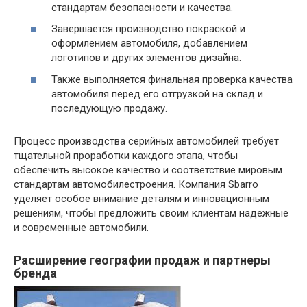
стандартам безопасности и качества.
Завершается производство покраской и
оформлением автомобиля, добавлением
логотипов и других элементов дизайна.
Также выполняется финальная проверка качества
автомобиля перед его отгрузкой на склад и
последующую продажу.
Процесс производства серийных автомобилей требует
тщательной проработки каждого этапа, чтобы
обеспечить высокое качество и соответствие мировым
стандартам автомобилестроения. Компания Sbarro
уделяет особое внимание деталям и инновационным
решениям, чтобы предложить своим клиентам надежные
и современные автомобили.
Расширение географии продаж и партнеры
бренда