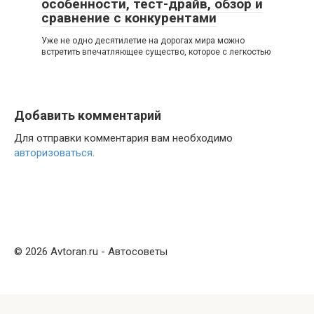
особенности, тест-драйв, обзор и
сравнение с конкурентами
Уже не одно десятилетие на дорогах мира можно
встретить впечатляющее существо, которое с легкостью
Добавить комментарий
Для отправки комментария вам необходимо
авторизоваться
.
© 2026 Avtoran.ru - Автосоветы