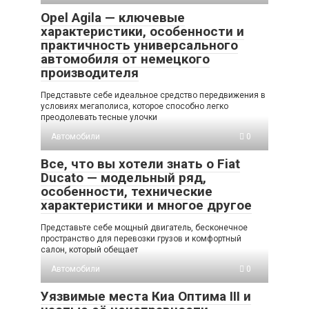
Opel Agila — ключевые
характеристики, особенности и
практичность универсального
автомобиля от немецкого
производителя
Представьте себе идеальное средство передвижения в
условиях мегаполиса, которое способно легко
преодолевать тесные улочки
Автомобили
0
Все, что вы хотели знать о Fiat
Ducato — модельный ряд,
особенности, технические
характеристики и многое другое
Представьте себе мощный двигатель, бесконечное
пространство для перевозки грузов и комфортный
салон, который обещает
Автомобили
0
Уязвимые места Киа Оптима III и