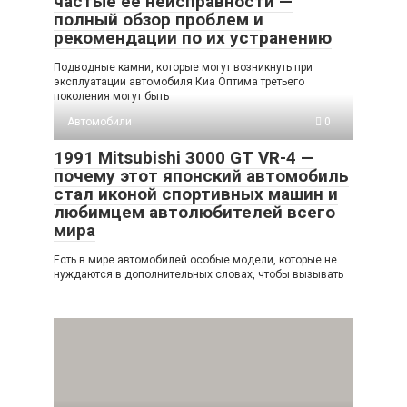
частые её неисправности —
полный обзор проблем и
рекомендации по их устранению
Подводные камни, которые могут возникнуть при
эксплуатации автомобиля Киа Оптима третьего
поколения могут быть
Автомобили
0
1991 Mitsubishi 3000 GT VR-4 —
почему этот японский автомобиль
стал иконой спортивных машин и
любимцем автолюбителей всего
мира
Есть в мире автомобилей особые модели, которые не
нуждаются в дополнительных словах, чтобы вызывать