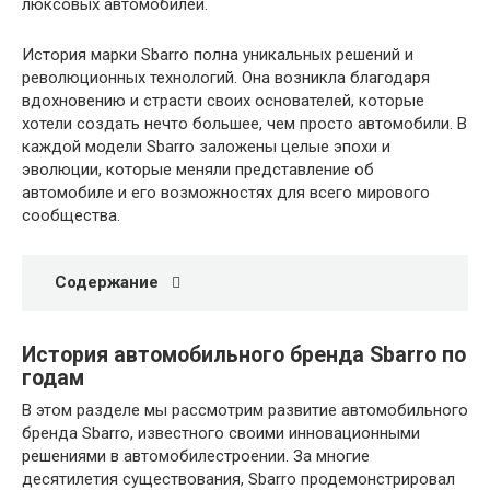
люксовых автомобилей.
История марки Sbarro полна уникальных решений и
революционных технологий. Она возникла благодаря
вдохновению и страсти своих основателей, которые
хотели создать нечто большее, чем просто автомобили. В
каждой модели Sbarro заложены целые эпохи и
эволюции, которые меняли представление об
автомобиле и его возможностях для всего мирового
сообщества.
Содержание
История автомобильного бренда Sbarro по
годам
В этом разделе мы рассмотрим развитие автомобильного
бренда Sbarro, известного своими инновационными
решениями в автомобилестроении. За многие
десятилетия существования, Sbarro продемонстрировал