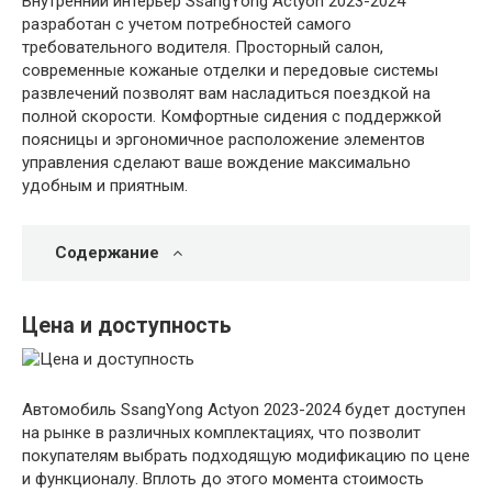
Внутренний интерьер SsangYong Actyon 2023-2024
разработан с учетом потребностей самого
требовательного водителя. Просторный салон,
современные кожаные отделки и передовые системы
развлечений позволят вам насладиться поездкой на
полной скорости. Комфортные сидения с поддержкой
поясницы и эргономичное расположение элементов
управления сделают ваше вождение максимально
удобным и приятным.
Содержание
Цена и доступность
Автомобиль SsangYong Actyon 2023-2024 будет доступен
на рынке в различных комплектациях, что позволит
покупателям выбрать подходящую модификацию по цене
и функционалу. Вплоть до этого момента стоимость