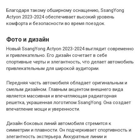
Благодаря такому обширному оснащению, SsangYong
Actyon 2023-2024 обеспечивает высокий уровень
комфорта и безопасности во время поездок.
Фото и дизайн
Новый SsangYong Actyon 2023-2024 выглядит современно
и привлекательно. Его дизайн сочетает в себе
спортивные черты и элегантность, что делает автомобиль
привлекательным для широкой аудитории.
Передняя часть автомобиля обладает оригинальным и
смелым дизайном. Главным акцентом внешнего вида
является массивная и впечатляющая радиаторная
решетка, украшенная логотипом SsangYong. Она создает
впечатление мощи и уверенности.
Дизайн боковых линий автомобиля стремится к
симметрии и плавности. Он подчеркивает спортивность и
элегантность экстерьера. Аккуратные линии и