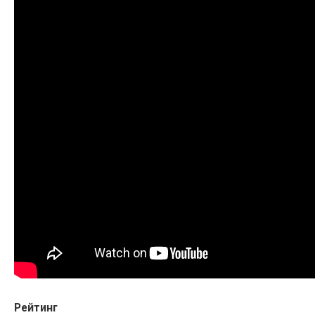
Рейтинг