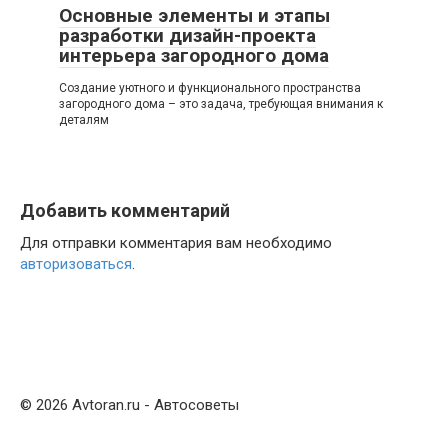
Основные элементы и этапы
разработки дизайн-проекта
интерьера загородного дома
Создание уютного и функционального пространства
загородного дома – это задача, требующая внимания к
деталям
Добавить комментарий
Для отправки комментария вам необходимо
авторизоваться
.
© 2026 Avtoran.ru - Автосоветы