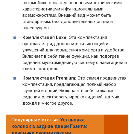
автомобиль оснащен основными техническими
характеристиками и функциональными
возможностями. Внешний вид может быть
стандартным, без дополнительных опций и
аксессуаров.
Комплектация Luxe:
Эта комплектация
предлагает ряд дополнительных опций и
улучшений для повышения комфорта и удобства.
Включает в себя такие функции, как подогрев
сидений, мультимедийную систему с навигацией и
климат-контроль.
Комплектация Premium:
Это самая продвинутая
комплектация, предлагающая полный набор
функций и опций. Включает в себя кожаные
сидения, электрорегулировку сидений, датчик
дождя и многое другое.
Популярные статьи
Установка
колонок в задние двери Гранта:
динамики своими руками