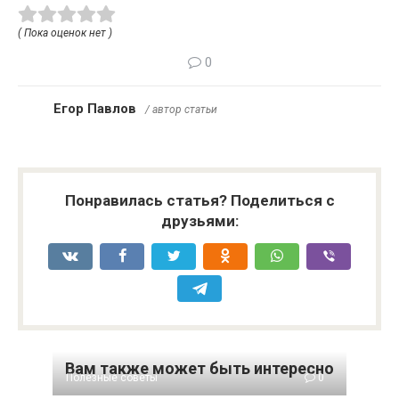
( Пока оценок нет )
0
Егор Павлов
/ автор статьи
Понравилась статья? Поделиться с
друзьями:
Вам также может быть интересно
Полезные советы
0