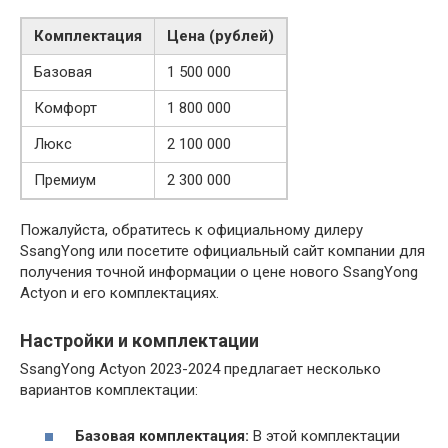
Комплектация
Цена (рублей)
Базовая
1 500 000
Комфорт
1 800 000
Люкс
2 100 000
Премиум
2 300 000
Пожалуйста, обратитесь к официальному дилеру
SsangYong или посетите официальный сайт компании для
получения точной информации о цене нового SsangYong
Actyon и его комплектациях.
Настройки и комплектации
SsangYong Actyon 2023-2024 предлагает несколько
вариантов комплектации:
Базовая комплектация:
В этой комплектации