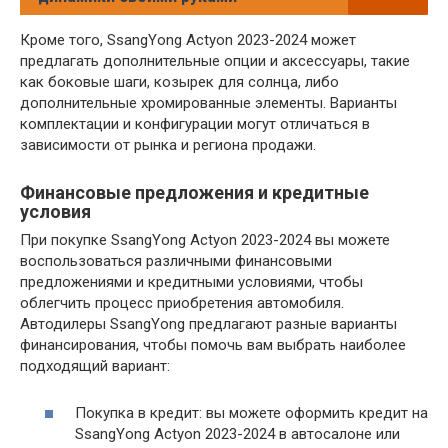
Кроме того, SsangYong Actyon 2023-2024 может
предлагать дополнительные опции и аксессуары, такие
как боковые шаги, козырек для солнца, либо
дополнительные хромированные элементы. Варианты
комплектации и конфигурации могут отличаться в
зависимости от рынка и региона продажи.
Финансовые предложения и кредитные
условия
При покупке SsangYong Actyon 2023-2024 вы можете
воспользоваться различными финансовыми
предложениями и кредитными условиями, чтобы
облегчить процесс приобретения автомобиля.
Автодилеры SsangYong предлагают разные варианты
финансирования, чтобы помочь вам выбрать наиболее
подходящий вариант:
Покупка в кредит: вы можете оформить кредит на
SsangYong Actyon 2023-2024 в автосалоне или