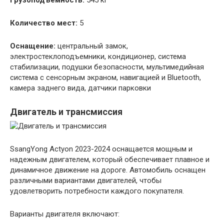
Грузоподъемность:
545 кг
Количество мест:
5
Оснащение:
центральный замок,
электростеклоподъемники, кондиционер, система
стабилизации, подушки безопасности, мультимедийная
система с сенсорным экраном, навигацией и Bluetooth,
камера заднего вида, датчики парковки
Двигатель и трансмиссия
SsangYong Actyon 2023-2024 оснащается мощным и
надежным двигателем, который обеспечивает плавное и
динамичное движение на дороге. Автомобиль оснащен
различными вариантами двигателей, чтобы
удовлетворить потребности каждого покупателя.
Варианты двигателя включают: