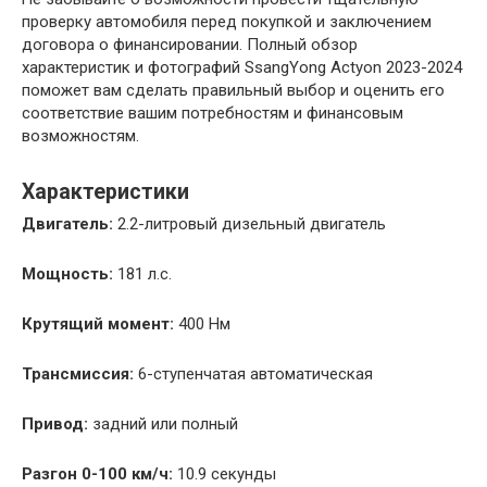
проверку автомобиля перед покупкой и заключением
договора о финансировании. Полный обзор
характеристик и фотографий SsangYong Actyon 2023-2024
поможет вам сделать правильный выбор и оценить его
соответствие вашим потребностям и финансовым
возможностям.
Характеристики
Двигатель:
2.2-литровый дизельный двигатель
Мощность:
181 л.с.
Крутящий момент:
400 Нм
Трансмиссия:
6-ступенчатая автоматическая
Привод:
задний или полный
Разгон 0-100 км/ч:
10.9 секунды