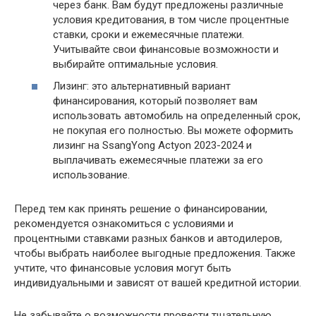
через банк. Вам будут предложены различные
условия кредитования, в том числе процентные
ставки, сроки и ежемесячные платежи.
Учитывайте свои финансовые возможности и
выбирайте оптимальные условия.
Лизинг: это альтернативный вариант
финансирования, который позволяет вам
использовать автомобиль на определенный срок,
не покупая его полностью. Вы можете оформить
лизинг на SsangYong Actyon 2023-2024 и
выплачивать ежемесячные платежи за его
использование.
Перед тем как принять решение о финансировании,
рекомендуется ознакомиться с условиями и
процентными ставками разных банков и автодилеров,
чтобы выбрать наиболее выгодные предложения. Также
учтите, что финансовые условия могут быть
индивидуальными и зависят от вашей кредитной истории.
Не забывайте о возможности провести тщательную