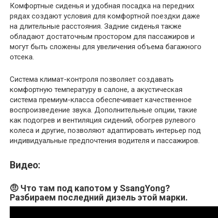
Комфортные сиденья и удобная посадка на передних
рядах создают условия для комфортной поездки даже
на длительные расстояния. Задние сиденья также
обладают достаточным простором для пассажиров и
могут быть сложены для увеличения объема багажного
отсека.
Система климат-контроля позволяет создавать
комфортную температуру в салоне, а акустическая
система премиум-класса обеспечивает качественное
воспроизведение звука. Дополнительные опции, такие
как подогрев и вентиляция сидений, обогрев рулевого
колеса и другие, позволяют адаптировать интерьер под
индивидуальные предпочтения водителя и пассажиров.
Видео:
🤨 Что там под капотом у SsangYong?
Разбираем последний дизель этой марки.