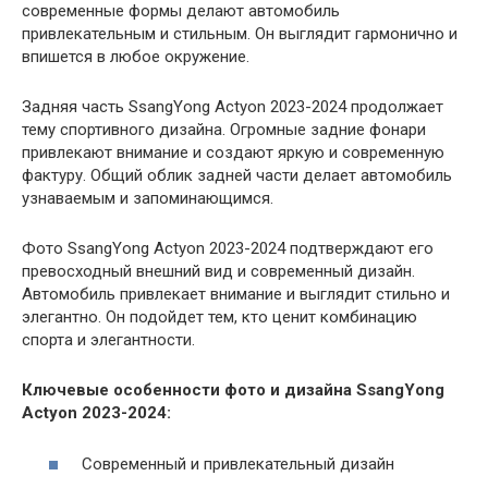
современные формы делают автомобиль
привлекательным и стильным. Он выглядит гармонично и
впишется в любое окружение.
Задняя часть SsangYong Actyon 2023-2024 продолжает
тему спортивного дизайна. Огромные задние фонари
привлекают внимание и создают яркую и современную
фактуру. Общий облик задней части делает автомобиль
узнаваемым и запоминающимся.
Фото SsangYong Actyon 2023-2024 подтверждают его
превосходный внешний вид и современный дизайн.
Автомобиль привлекает внимание и выглядит стильно и
элегантно. Он подойдет тем, кто ценит комбинацию
спорта и элегантности.
Ключевые особенности фото и дизайна SsangYong
Actyon 2023-2024:
Современный и привлекательный дизайн