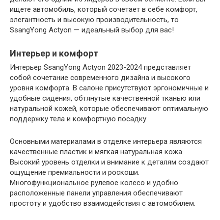
ищете автомобиль, который сочетает в себе комфорт,
элегантность и высокую производительность, то
SsangYong Actyon — идеальный выбор для вас!
Интерьер и комфорт
Интерьер SsangYong Actyon 2023-2024 представляет
собой сочетание современного дизайна и высокого
уровня комфорта. В салоне присутствуют эргономичные и
удобные сидения, обтянутые качественной тканью или
натуральной кожей, которые обеспечивают оптимальную
поддержку тела и комфортную посадку.
Основными материалами в отделке интерьера являются
качественные пластик и мягкая натуральная кожа.
Высокий уровень отделки и внимание к деталям создают
ощущение премиальности и роскоши.
Многофункциональное рулевое колесо и удобно
расположенные панели управления обеспечивают
простоту и удобство взаимодействия с автомобилем.