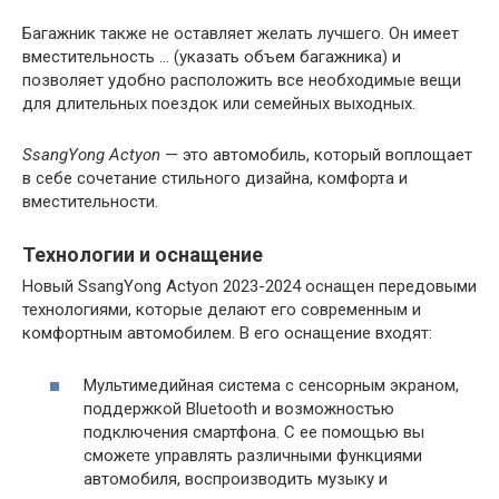
Багажник также не оставляет желать лучшего. Он имеет
вместительность … (указать объем багажника) и
позволяет удобно расположить все необходимые вещи
для длительных поездок или семейных выходных.
SsangYong Actyon
— это автомобиль, который воплощает
в себе сочетание стильного дизайна, комфорта и
вместительности.
Технологии и оснащение
Новый SsangYong Actyon 2023-2024 оснащен передовыми
технологиями, которые делают его современным и
комфортным автомобилем. В его оснащение входят:
Мультимедийная система с сенсорным экраном,
поддержкой Bluetooth и возможностью
подключения смартфона. С ее помощью вы
сможете управлять различными функциями
автомобиля, воспроизводить музыку и