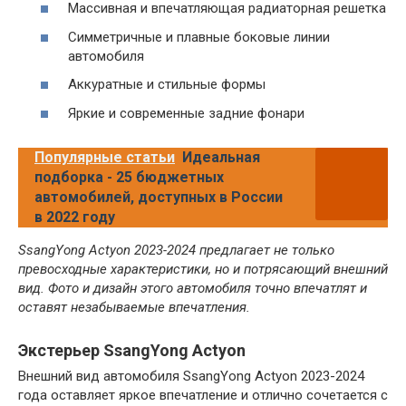
Массивная и впечатляющая радиаторная решетка
Симметричные и плавные боковые линии
автомобиля
Аккуратные и стильные формы
Яркие и современные задние фонари
Популярные статьи
Идеальная
подборка - 25 бюджетных
автомобилей, доступных в России
в 2022 году
SsangYong Actyon 2023-2024 предлагает не только
превосходные характеристики, но и потрясающий внешний
вид. Фото и дизайн этого автомобиля точно впечатлят и
оставят незабываемые впечатления.
Экстерьер SsangYong Actyon
Внешний вид автомобиля SsangYong Actyon 2023-2024
года оставляет яркое впечатление и отлично сочетается с