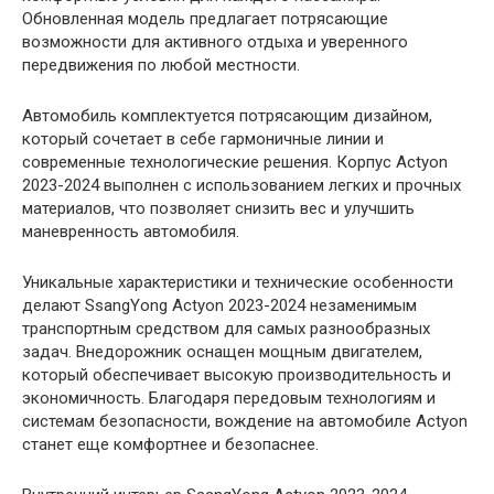
Обновленная модель предлагает потрясающие
возможности для активного отдыха и уверенного
передвижения по любой местности.
Автомобиль комплектуется потрясающим дизайном,
который сочетает в себе гармоничные линии и
современные технологические решения. Корпус Actyon
2023-2024 выполнен с использованием легких и прочных
материалов, что позволяет снизить вес и улучшить
маневренность автомобиля.
Уникальные характеристики и технические особенности
делают SsangYong Actyon 2023-2024 незаменимым
транспортным средством для самых разнообразных
задач. Внедорожник оснащен мощным двигателем,
который обеспечивает высокую производительность и
экономичность. Благодаря передовым технологиям и
системам безопасности, вождение на автомобиле Actyon
станет еще комфортнее и безопаснее.