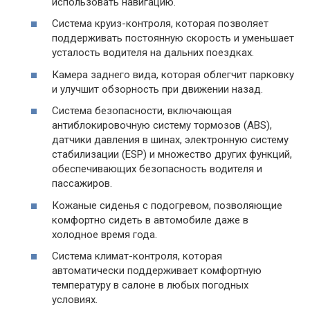
использовать навигацию.
Система круиз-контроля, которая позволяет
поддерживать постоянную скорость и уменьшает
усталость водителя на дальних поездках.
Камера заднего вида, которая облегчит парковку
и улучшит обзорность при движении назад.
Система безопасности, включающая
антиблокировочную систему тормозов (ABS),
датчики давления в шинах, электронную систему
стабилизации (ESP) и множество других функций,
обеспечивающих безопасность водителя и
пассажиров.
Кожаные сиденья с подогревом, позволяющие
комфортно сидеть в автомобиле даже в
холодное время года.
Система климат-контроля, которая
автоматически поддерживает комфортную
температуру в салоне в любых погодных
условиях.