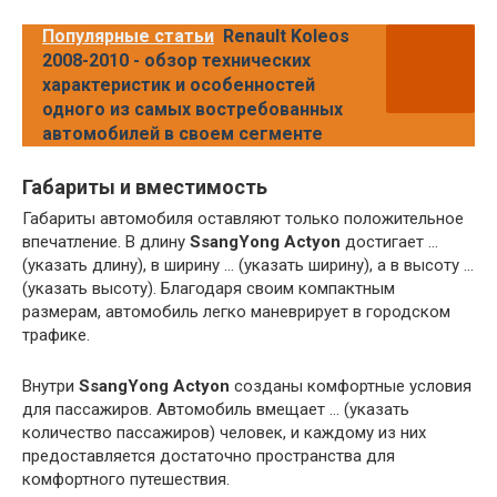
Популярные статьи
Renault Koleos
2008-2010 - обзор технических
характеристик и особенностей
одного из самых востребованных
автомобилей в своем сегменте
Габариты и вместимость
Габариты автомобиля оставляют только положительное
впечатление. В длину
SsangYong Actyon
достигает …
(указать длину), в ширину … (указать ширину), а в высоту …
(указать высоту). Благодаря своим компактным
размерам, автомобиль легко маневрирует в городском
трафике.
Внутри
SsangYong Actyon
созданы комфортные условия
для пассажиров. Автомобиль вмещает … (указать
количество пассажиров) человек, и каждому из них
предоставляется достаточно пространства для
комфортного путешествия.