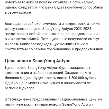
нового автомобиля пока не объявлена официально,
однако ожидается, что цена будет конкурентоспособной
в своем классе.
Благодаря своей экономичности и надежности, а также
доступности по цене, SsangYong Actyon 2023-2024
представляет собой привлекательное предложение на
рынке автомобилей. Потенциальные покупатели смогут
выбрать наиболее подходящую комплектацию в
соответствии со своими требованиями и предпочтениями.
Цена нового SsangYong Actyon
Цена нового SsangYong Actyon будет зависеть от
комплектации и выбранных опций. Ожидается, что
базовая модель будет стоить около 1 500 000 рублей.
Однако, цена может измениться в зависимости от
региона и дилера.
В таблице ниже представлены предварительные цены на
различные комплектации нового SsangYong Actyon: