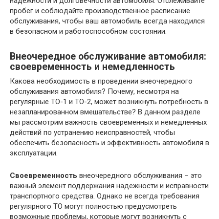
надежности и долговечности автомобиля. Отслеживайте
пробег и соблюдайте производственное расписание
обслуживания, чтобы ваш автомобиль всегда находился
в безопасном и работоспособном состоянии.
Внеочередное обслуживание автомобиля:
своевременность и немедленность
Какова необходимость в проведении внеочередного
обслуживания автомобиля? Почему, несмотря на
регулярные ТО-1 и ТО-2, может возникнуть потребность в
незапланированном вмешательстве? В данном разделе
мы рассмотрим важность своевременных и немедленных
действий по устранению неисправностей, чтобы
обеспечить безопасность и эффективность автомобиля в
эксплуатации.
Своевременность
внеочередного обслуживания – это
важный элемент поддержания надежности и исправности
транспортного средства. Однако не всегда требования
регулярного ТО могут полностью предусмотреть
возможные проблемы, которые могут возникнуть с