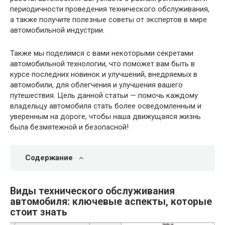
периодичности проведения технического обслуживания,
а также получите полезные советы от экспертов в мире
автомобильной индустрии.
Также мы поделимся с вами некоторыми секретами
автомобильной технологии, что поможет вам быть в
курсе последних новинок и улучшений, внедряемых в
автомобили, для облегчения и улучшения вашего
путешествия. Цель данной статьи — помочь каждому
владельцу автомобиля стать более осведомленным и
уверенным на дороге, чтобы наша движущаяся жизнь
была безмятежной и безопасной!
Содержание
Виды технического обслуживания
автомобиля: ключевые аспекты, которые
стоит знать