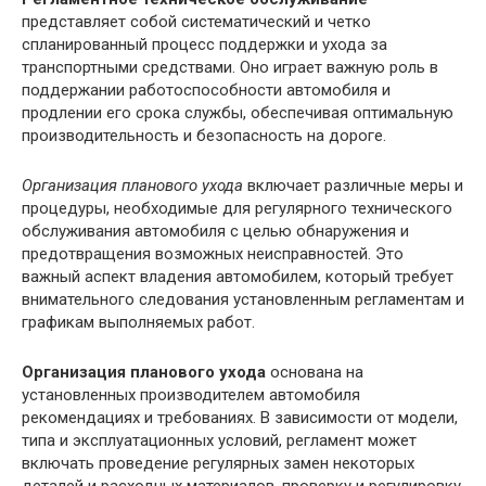
представляет собой систематический и четко
спланированный процесс поддержки и ухода за
транспортными средствами. Оно играет важную роль в
поддержании работоспособности автомобиля и
продлении его срока службы, обеспечивая оптимальную
производительность и безопасность на дороге.
Организация планового ухода
включает различные меры и
процедуры, необходимые для регулярного технического
обслуживания автомобиля с целью обнаружения и
предотвращения возможных неисправностей. Это
важный аспект владения автомобилем, который требует
внимательного следования установленным регламентам и
графикам выполняемых работ.
Организация планового ухода
основана на
установленных производителем автомобиля
рекомендациях и требованиях. В зависимости от модели,
типа и эксплуатационных условий, регламент может
включать проведение регулярных замен некоторых