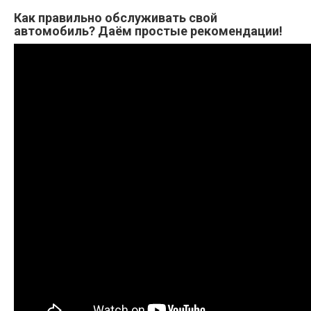
Как правильно обслуживать свой
автомобиль? Даём простые рекомендации!