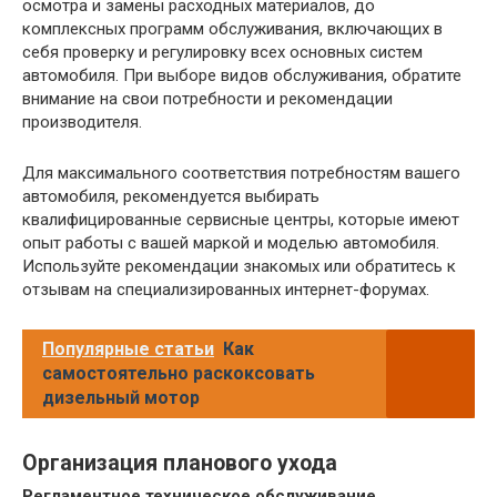
осмотра и замены расходных материалов, до
комплексных программ обслуживания, включающих в
себя проверку и регулировку всех основных систем
автомобиля. При выборе видов обслуживания, обратите
внимание на свои потребности и рекомендации
производителя.
Для максимального соответствия потребностям вашего
автомобиля, рекомендуется выбирать
квалифицированные сервисные центры, которые имеют
опыт работы с вашей маркой и моделью автомобиля.
Используйте рекомендации знакомых или обратитесь к
отзывам на специализированных интернет-форумах.
Популярные статьи
Как
самостоятельно раскоксовать
дизельный мотор
Организация планового ухода
Регламентное техническое обслуживание