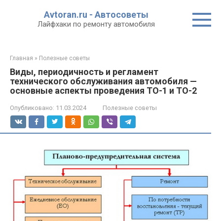
Перейти
Avtoran.ru - Автосоветы
к
Лайфхаки по ремонту автомобиля
контенту
Главная
»
Полезные советы
Виды, периодичность и регламент
технического обслуживания автомобиля —
основные аспекты проведения ТО-1 и ТО-2
Опубликовано:
11.03.2024
Полезные советы