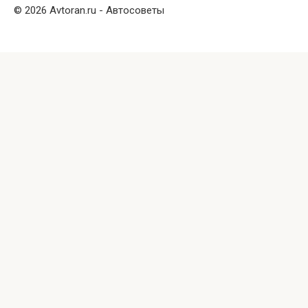
© 2026 Avtoran.ru - Автосоветы