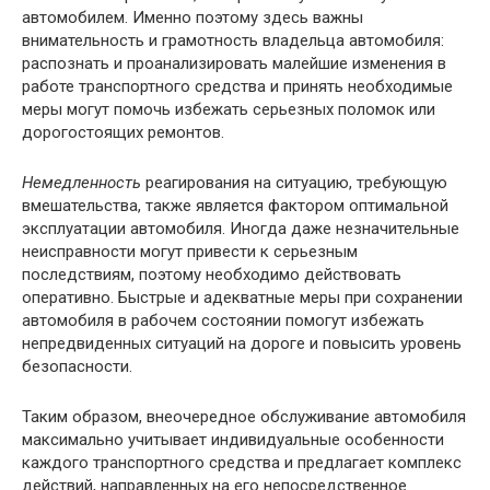
автомобилем. Именно поэтому здесь важны
внимательность и грамотность владельца автомобиля:
распознать и проанализировать малейшие изменения в
работе транспортного средства и принять необходимые
меры могут помочь избежать серьезных поломок или
дорогостоящих ремонтов.
Немедленность
реагирования на ситуацию, требующую
вмешательства, также является фактором оптимальной
эксплуатации автомобиля. Иногда даже незначительные
неисправности могут привести к серьезным
последствиям, поэтому необходимо действовать
оперативно. Быстрые и адекватные меры при сохранении
автомобиля в рабочем состоянии помогут избежать
непредвиденных ситуаций на дороге и повысить уровень
безопасности.
Таким образом, внеочередное обслуживание автомобиля
максимально учитывает индивидуальные особенности
каждого транспортного средства и предлагает комплекс
действий, направленных на его непосредственное