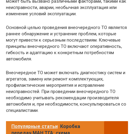
может быть вызвано различными факторами, такими как
неисправности, аварии, необычная эксплуатация или
изменение условий эксплуатации.
Основной целью проведения внеочередного ТО является
раннее обнаружение и устранение проблем, которые
могут привести к серьезным последствиям. Ключевые
принципы внеочередного ТО включают оперативность,
гибкость и адаптацию к конкретным потребностям
автомобиля.
Внеочередное ТО может включать диагностику систем и
агрегатов, замену или ремонт комплектующих,
профилактические мероприятия и исправление
неисправностей. При проведении внеочередного ТО
необходимо учитывать рекомендации производителя
автомобиля и, при необходимости, консультироваться со
специалистами.
Популярные статьи
Коробка
передач МАН ТГА: схема