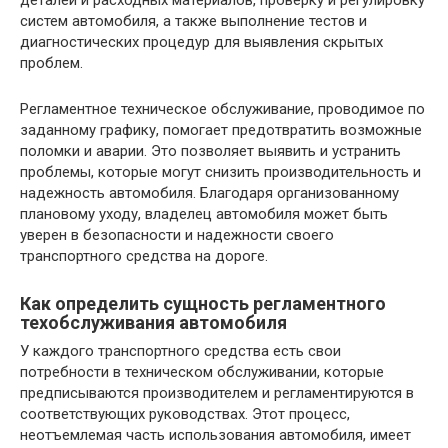
деталей и расходных материалов, проверку и регулировку
систем автомобиля, а также выполнение тестов и
диагностических процедур для выявления скрытых
проблем.
Регламентное техническое обслуживание, проводимое по
заданному графику, помогает предотвратить возможные
поломки и аварии. Это позволяет выявить и устранить
проблемы, которые могут снизить производительность и
надежность автомобиля. Благодаря организованному
плановому уходу, владелец автомобиля может быть
уверен в безопасности и надежности своего
транспортного средства на дороге.
Как определить сущность регламентного
техобслуживания автомобиля
У каждого транспортного средства есть свои
потребности в техническом обслуживании, которые
предписываются производителем и регламентируются в
соответствующих руководствах. Этот процесс,
неотъемлемая часть использования автомобиля, имеет