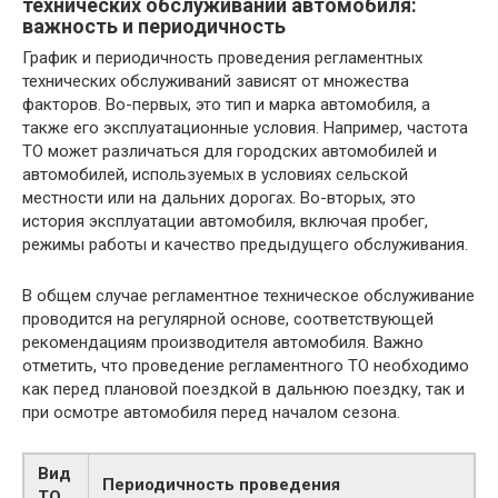
технических обслуживаний автомобиля:
важность и периодичность
График и периодичность проведения регламентных
технических обслуживаний зависят от множества
факторов. Во-первых, это тип и марка автомобиля, а
также его эксплуатационные условия. Например, частота
ТО может различаться для городских автомобилей и
автомобилей, используемых в условиях сельской
местности или на дальних дорогах. Во-вторых, это
история эксплуатации автомобиля, включая пробег,
режимы работы и качество предыдущего обслуживания.
В общем случае регламентное техническое обслуживание
проводится на регулярной основе, соответствующей
рекомендациям производителя автомобиля. Важно
отметить, что проведение регламентного ТО необходимо
как перед плановой поездкой в дальнюю поездку, так и
при осмотре автомобиля перед началом сезона.
Вид
Периодичность проведения
ТО