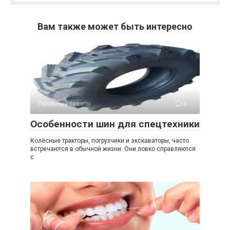
Вам также может быть интересно
Полезные советы
0
Особенности шин для спецтехники
Колёсные тракторы, погрузчики и экскаваторы, часто
встречаются в обычной жизни. Они ловко справляются
с