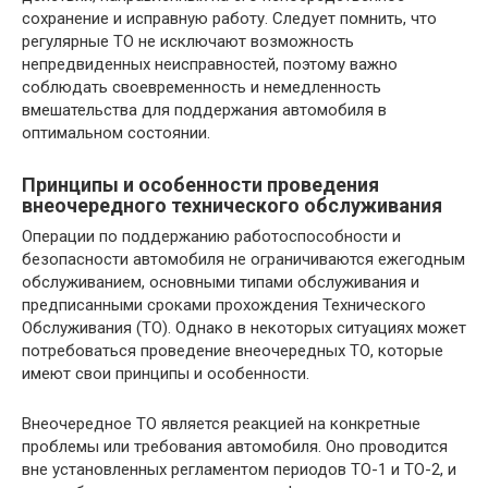
сохранение и исправную работу. Следует помнить, что
регулярные ТО не исключают возможность
непредвиденных неисправностей, поэтому важно
соблюдать своевременность и немедленность
вмешательства для поддержания автомобиля в
оптимальном состоянии.
Принципы и особенности проведения
внеочередного технического обслуживания
Операции по поддержанию работоспособности и
безопасности автомобиля не ограничиваются ежегодным
обслуживанием, основными типами обслуживания и
предписанными сроками прохождения Технического
Обслуживания (ТО). Однако в некоторых ситуациях может
потребоваться проведение внеочередных ТО, которые
имеют свои принципы и особенности.
Внеочередное ТО является реакцией на конкретные
проблемы или требования автомобиля. Оно проводится
вне установленных регламентом периодов ТО-1 и ТО-2, и