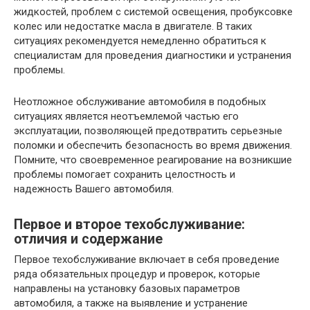
жидкостей, проблем с системой освещения, пробуксовке
колес или недостатке масла в двигателе. В таких
ситуациях рекомендуется немедленно обратиться к
специалистам для проведения диагностики и устранения
проблемы.
Неотложное обслуживание автомобиля в подобных
ситуациях является неотъемлемой частью его
эксплуатации, позволяющей предотвратить серьезные
поломки и обеспечить безопасность во время движения.
Помните, что своевременное реагирование на возникшие
проблемы помогает сохранить целостность и
надежность Вашего автомобиля.
Первое и второе техобслуживание:
отличия и содержание
Первое техобслуживание включает в себя проведение
ряда обязательных процедур и проверок, которые
направлены на установку базовых параметров
автомобиля, а также на выявление и устранение