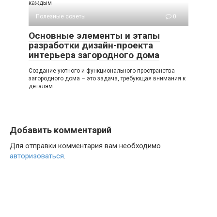
каждым
Полезные советы
0
Основные элементы и этапы
разработки дизайн-проекта
интерьера загородного дома
Создание уютного и функционального пространства
загородного дома – это задача, требующая внимания к
деталям
Добавить комментарий
Для отправки комментария вам необходимо
авторизоваться
.