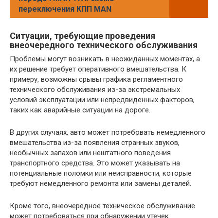
переключения КПП MAN
Ситуации, требующие проведения
внеочередного технического обслуживания
Проблемы могут возникать в неожиданных моментах, а
их решение требует оперативного вмешательства. К
примеру, возможны срывы графика регламентного
технического обслуживания из-за экстремальных
условий эксплуатации или непредвиденных факторов,
таких как аварийные ситуации на дороге.
В других случаях, авто может потребовать немедленного
вмешательства из-за появления странных звуков,
необычных запахов или нештатного поведения
транспортного средства. Это может указывать на
потенциальные поломки или неисправности, которые
требуют немедленного ремонта или замены деталей.
Кроме того, внеочередное техническое обслуживание
может потребоваться при обнаружении утечек