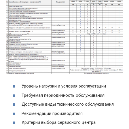
Уровень нагрузки и условия эксплуатации
Требуемая периодичность обслуживания
Доступные виды технического обслуживания
Рекомендации производителя
Критерии выбора сервисного центра