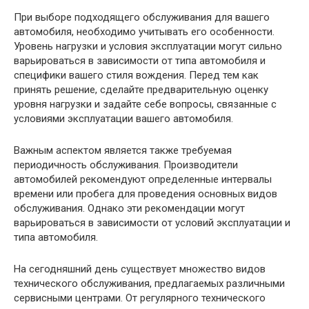
При выборе подходящего обслуживания для вашего
автомобиля, необходимо учитывать его особенности.
Уровень нагрузки и условия эксплуатации могут сильно
варьироваться в зависимости от типа автомобиля и
специфики вашего стиля вождения. Перед тем как
принять решение, сделайте предварительную оценку
уровня нагрузки и задайте себе вопросы, связанные с
условиями эксплуатации вашего автомобиля.
Важным аспектом является также требуемая
периодичность обслуживания. Производители
автомобилей рекомендуют определенные интервалы
времени или пробега для проведения основных видов
обслуживания. Однако эти рекомендации могут
варьироваться в зависимости от условий эксплуатации и
типа автомобиля.
На сегодняшний день существует множество видов
технического обслуживания, предлагаемых различными
сервисными центрами. От регулярного технического