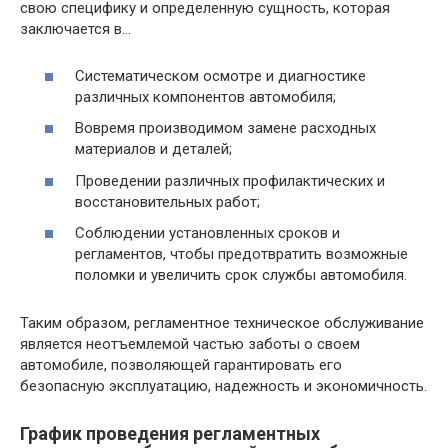
свою специфику и определенную сущность, которая
заключается в…
Систематическом осмотре и диагностике
различных компонентов автомобиля;
Вовремя производимом замене расходных
материалов и деталей;
Проведении различных профилактических и
восстановительных работ;
Соблюдении установленных сроков и
регламентов, чтобы предотвратить возможные
поломки и увеличить срок службы автомобиля.
Таким образом, регламентное техническое обслуживание
является неотъемлемой частью заботы о своем
автомобиле, позволяющей гарантировать его
безопасную эксплуатацию, надежность и экономичность.
График проведения регламентных