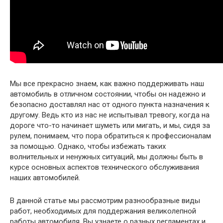
Мы все прекрасно знаем, как важно поддерживать наш
автомобиль в отличном состоянии, чтобы он надежно и
безопасно доставлял нас от одного пункта назначения к
другому. Ведь кто из нас не испытывал тревогу, когда на
дороге что-то начинает шуметь или мигать, и мы, сидя за
рулем, понимаем, что пора обратиться к профессионалам
за помощью. Однако, чтобы избежать таких
волнительных и ненужных ситуаций, мы должны быть в
курсе основных аспектов технического обслуживания
наших автомобилей.
В данной статье мы рассмотрим разнообразные виды
работ, необходимых для поддержания великолепной
работы автомобиля. Вы узнаете о разных регламентах и