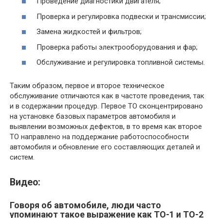
Проведение диагностики двигателя;
Проверка и регулировка подвески и трансмиссии;
Замена жидкостей и фильтров;
Проверка работы электрооборудования и фар;
Обслуживание и регулировка топливной системы.
Таким образом, первое и второе техническое
обслуживание отличаются как в частоте проведения, так
и в содержании процедур. Первое ТО сконцентрировано
на установке базовых параметров автомобиля и
выявлении возможных дефектов, в то время как второе
ТО направлено на поддержание работоспособности
автомобиля и обновление его составляющих деталей и
систем.
Видео:
Говоря об автомобиле, люди часто
упоминают такое выражение как ТО-1 и ТО-2