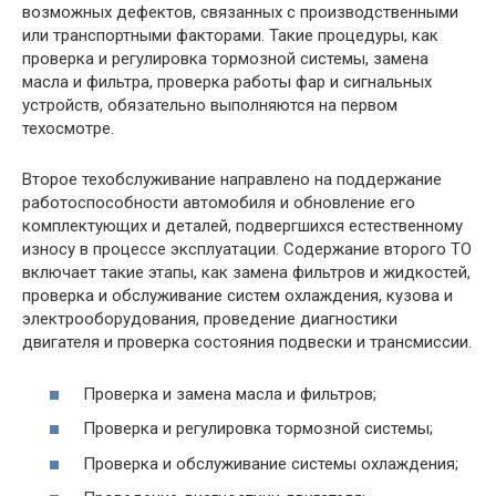
возможных дефектов, связанных с производственными
или транспортными факторами. Такие процедуры, как
проверка и регулировка тормозной системы, замена
масла и фильтра, проверка работы фар и сигнальных
устройств, обязательно выполняются на первом
техосмотре.
Второе техобслуживание направлено на поддержание
работоспособности автомобиля и обновление его
комплектующих и деталей, подвергшихся естественному
износу в процессе эксплуатации. Содержание второго ТО
включает такие этапы, как замена фильтров и жидкостей,
проверка и обслуживание систем охлаждения, кузова и
электрооборудования, проведение диагностики
двигателя и проверка состояния подвески и трансмиссии.
Проверка и замена масла и фильтров;
Проверка и регулировка тормозной системы;
Проверка и обслуживание системы охлаждения;