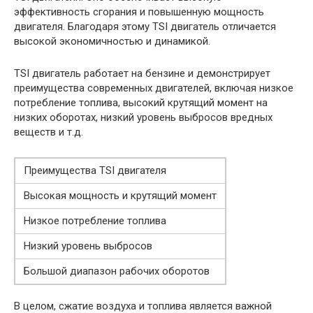
эффективность сгорания и повышенную мощность
двигателя. Благодаря этому TSI двигатель отличается
высокой экономичностью и динамикой.
TSI двигатель работает на бензине и демонстрирует
преимущества современных двигателей, включая низкое
потребление топлива, высокий крутящий момент на
низких оборотах, низкий уровень выбросов вредных
веществ и т.д.
Преимущества TSI двигателя
Высокая мощность и крутящий момент
Низкое потребление топлива
Низкий уровень выбросов
Большой диапазон рабочих оборотов
В целом, сжатие воздуха и топлива является важной