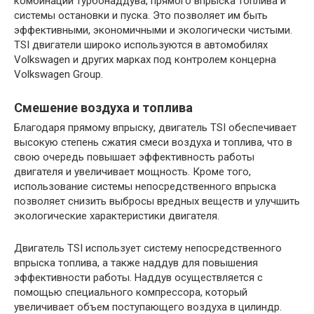
комбинации турбонаддува, прямого впрыска топлива и
системы остановки и пуска. Это позволяет им быть
эффективными, экономичными и экологически чистыми.
TSI двигатели широко используются в автомобилях
Volkswagen и других марках под контролем концерна
Volkswagen Group.
Смешение воздуха и топлива
Благодаря прямому впрыску, двигатель TSI обеспечивает
высокую степень сжатия смеси воздуха и топлива, что в
свою очередь повышает эффективность работы
двигателя и увеличивает мощность. Кроме того,
использование системы непосредственного впрыска
позволяет снизить выбросы вредных веществ и улучшить
экологические характеристики двигателя.
Двигатель TSI использует систему непосредственного
впрыска топлива, а также наддув для повышения
эффективности работы. Наддув осуществляется с
помощью специального компрессора, который
увеличивает объем поступающего воздуха в цилиндр.