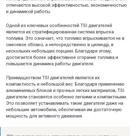
отличаются высокой эффективностью, экономичностью
и динамикой работы.
Одной из ключевых особенностей TSI двигателей
является их стратифицированная система впрыска
топлива. Это означает, что топливо впрыскивается не в
смесевое облако, а непосредственно в цилиндр, в
нескольких небольших порциях. Благодаря этому,
достигается более эффективное сгорание топлива и
повышается динамика работы двигателя.
Преимуществом TSI двигателей является их
компактность и небольшой вес. Благодаря применению
алюминиевых блоков и прочных легких материалов, TSI
двигатели становятся особенно легкими и компактными.
Это позволяет устанавливать такие двигатели даже на
небольшие автомобили, обеспечивая им достаточную
мощность для активного движения.