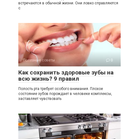
встречаются в обычной жизни. Они ловко справляются
с
Полезные советы
0
Как сохранить здоровые зубы на
всю жизнь? 9 правил
Полость рта требует особого внимания. Плохое
состояние зубов порождает в человеке комплексы,
заставляет чувствовать