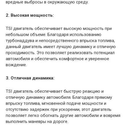
вредные выбросы в окружающую среду.
2. Высокая мощность:
TSI двигатель обеспечивает высокую мощность при
небольшом объеме. Благодаря использованию
турбонаддува и непосредственного впрыска топлива,
данный двигатель имеет лучшую динамику и отличную
проходимость. Это позволяет реализовать потенциал
автомобиля и обеспечить комфортное и уверенное
вождение.
3. Отличная динамика:
TSI двигатель обеспечивает быструю реакцию и
отличную динамику автомобиля. Благодаря прямому
впрыску топлива, мгновенной подаче мощности и
отсутствию задержек при ускорении, этот двигатель
позволяет легко обогнать другие автомобили и вовремя
выполнить маневры на дороге.