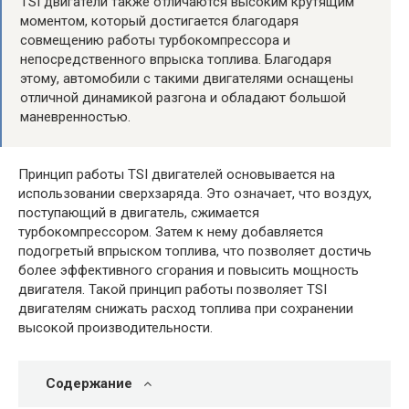
ТSI двигатели также отличаются высоким крутящим
моментом, который достигается благодаря
совмещению работы турбокомпрессора и
непосредственного впрыска топлива. Благодаря
этому, автомобили с такими двигателями оснащены
отличной динамикой разгона и обладают большой
маневренностью.
Принцип работы TSI двигателей основывается на
использовании сверхзаряда. Это означает, что воздух,
поступающий в двигатель, сжимается
турбокомпрессором. Затем к нему добавляется
подогретый впрыском топлива, что позволяет достичь
более эффективного сгорания и повысить мощность
двигателя. Такой принцип работы позволяет TSI
двигателям снижать расход топлива при сохранении
высокой производительности.
Содержание