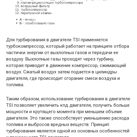
Для турбирования в двигателе TSI применяется
турбокомпрессор, который работает на принципе отбора
частички энергии от выхлопных газов и передачи ее
воздуху. Выхлопные газы проходят через турбину,
которая приводит в движение компрессор, сжимающий
воздух. Сжатый воздух затем подается в цилиндры
двигателя, где происходит сгорание смеси воздуха и
топлива.
Таким образом, использование турбирования в двигателе
TSI позволяет увеличить кпд двигателя, получить больше
мощности и крутящего момента при меньшем объеме
двигателя. Это также способствует уменьшению расхода
топлива и выбросов вредных веществ. Принцип
турбирования является одной из основных особенностей