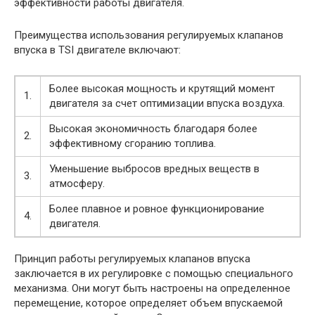
эффективности работы двигателя.
Преимущества использования регулируемых клапанов
впуска в TSI двигателе включают:
Более высокая мощность и крутящий момент
1.
двигателя за счет оптимизации впуска воздуха.
Высокая экономичность благодаря более
2.
эффективному сгоранию топлива.
Уменьшение выбросов вредных веществ в
3.
атмосферу.
Более плавное и ровное функционирование
4.
двигателя.
Принцип работы регулируемых клапанов впуска
заключается в их регулировке с помощью специального
механизма. Они могут быть настроены на определенное
перемещение, которое определяет объем впускаемой