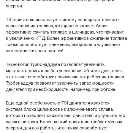
энергии.
TSI двигатель использует систему непосредственного
впрыскивания топлива, которая позволяет более
эффективно сжигать топливо в цилиндрах, что приводит
к увеличению КПД. Более эффективное сжигание топлива
также способствует снижению выбросов и улучшению
экологических показателей.
Технология турбонаддува позволяет увеличить
мощность двигателя без увеличения объёма двигателя,
что также способствует снижению потребления топлива.
Турбонаддув позволяет увеличить запас мощности
двигателя при необходимости, например, при обгоне.
Еще одной особенностью TSI двигателя является
система блока цилиндров из алюминиевого сплава,
которая позволяет снизить вес двигателя и улучшить его
характеристики. Более легкий двигатель требует меньше
энергии для его работы, что также способствует