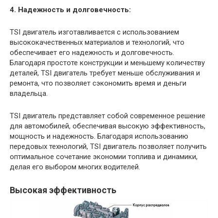
4. Надежность и долговечность:
TSI двигатель изготавливается с использованием
высококачественных материалов и технологий, что
обеспечивает его надежность и долговечность.
Благодаря простоте конструкции и меньшему количеству
деталей, TSI двигатель требует меньше обслуживания и
ремонта, что позволяет сэкономить время и деньги
владельца.
TSI двигатель представляет собой современное решение
для автомобилей, обеспечивая высокую эффективность,
мощность и надежность. Благодаря использованию
передовых технологий, TSI двигатель позволяет получить
оптимальное сочетание экономии топлива и динамики,
делая его выбором многих водителей.
Высокая эффективность