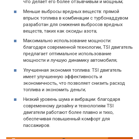
что делает его более отзывчивым и мощным;
Меньше выбросы вредных веществ: прямой
впрыск топлива в комбинации с турбонаддувом
разработан для снижения выбросов вредных
веществ, таких как оксиды азота;
Максимально использование мощности:
благодаря современной технологии, TSI двигатель
предлагает оптимальное использование
мощности и лучшую динамику автомобиля;
Улучшенная экономия топлива: TSI двигатель
имеет улучшенную эффективность и
экономичность, что позволяет снизить расход
топлива и экономить деньги;
Низкий уровень шума и вибрации: благодаря
современному дизайну и технологиям TSI
двигатели работают более плавно и тихо,
обеспечивая повышенный комфорт для
пассажиров.