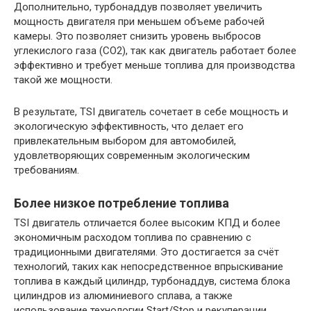
Дополнительно, турбонаддув позволяет увеличить
мощность двигателя при меньшем объеме рабочей
камеры. Это позволяет снизить уровень выбросов
углекислого газа (CO2), так как двигатель работает более
эффективно и требует меньше топлива для производства
такой же мощности.
В результате, TSI двигатель сочетает в себе мощность и
экологическую эффективность, что делает его
привлекательным выбором для автомобилей,
удовлетворяющих современным экологическим
требованиям.
Более низкое потребление топлива
TSI двигатель отличается более высоким КПД и более
экономичным расходом топлива по сравнению с
традиционными двигателями. Это достигается за счёт
технологий, таких как непосредственное впрыскивание
топлива в каждый цилиндр, турбонаддув, система блока
цилиндров из алюминиевого сплава, а также
использование технологии Start/Stop и рекуперации