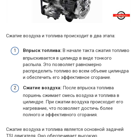
Сжатие воздуха и топлива происходит в два этапа:
Впрыск топлива:
В начале такта сжатия топливо
впрыскивается в цилиндр в виде тонкого
распыла. Это позволяет равномерно
распределить топливо во всем объеме цилиндра
и обеспечить его эффективное сгорание.
Сжатие воздуха:
После впрыска топлива
поршень сжимает смесь воздуха и топлива в
цилиндре. При сжатии воздуха происходит его
нагревание, что позволяет достичь более
полного и эффективного сгорания.
Сжатие воздуха и топлива является основной задачей
TSI двигателя. Оно обеспечивает высокую