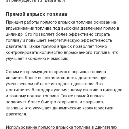
и преимуществ TSI двигателя.
Прямой впрыск топлива
Принцип работы прямого впрыска топлива основан на
впрыскивании топлива под высоким давлением прямо в
цилиндр. Это позволяет более эффективно сгорать
топливу и повышает энергетическую эффективность
двигателя. Также прямой впрыск позволяет точно
контролировать количество впрысканного топлива, что
улучшает экономию и эмиссию.
Одним из преимуществ прямого впрыска топлива
является более высокая мощность двигателя при
уменьшенном объеме исходного двигателя. Это
достигается благодаря увеличенному сжатию в цилиндре
и точному подаче топлива. Также прямой впрыск
позволяет более быстро открывать и закрывать
клапаны, что улучшает динамические характеристики
двигателя.
Использование прямого впрыска топлива в двигателях