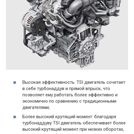
Высокая эффективность: TSI двигатель сочетает
в себе турбонаддув и прямой впрыск, что
позволяет ему работать более эффективно и
экономично по сравнению с традиционными
двигателями;
Более высокий крутящий момент: благодаря
турбонаддуву TSI двигатель обеспечивает более
высокий крутящий момент при низких оборотах,