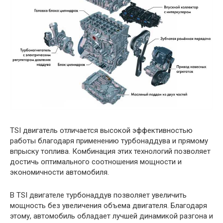
TSI двигатель отличается высокой эффективностью
работы благодаря применению турбонаддува и прямому
впрыску топлива. Комбинация этих технологий позволяет
достичь оптимального соотношения мощности и
экономичности автомобиля.
В TSI двигателе турбонаддув позволяет увеличить
мощность без увеличения объема двигателя. Благодаря
этому, автомобиль обладает лучшей динамикой разгона и