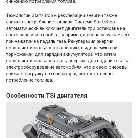
снижению потребления топлива.
Технологии Start/Stop и рекуперации энергии также
снижают потребление топлива. Система Start/Stop
автоматически выключает двигатель при остановке на
светофоре или в пробке, например, и снова запускает его
при нажатии на педаль газа. Рекуперация энергии
позволяет использовать энергию, выделяемую при
торможении, для зарядки аккумулятора, что затем
позволяет использовать эту энергию для подачи тока на
электрооборудование автомобиля, что в свою очередь
снижает нагрузку на генератор и, соответственно,
потребление топлива.
Особенности TSI двигателя