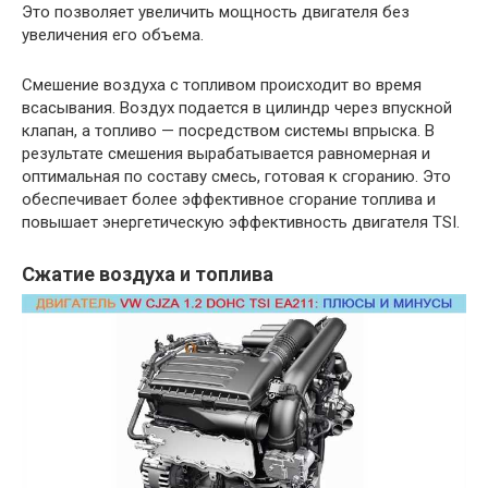
Это позволяет увеличить мощность двигателя без
увеличения его объема.
Смешение воздуха с топливом происходит во время
всасывания. Воздух подается в цилиндр через впускной
клапан, а топливо — посредством системы впрыска. В
результате смешения вырабатывается равномерная и
оптимальная по составу смесь, готовая к сгоранию. Это
обеспечивает более эффективное сгорание топлива и
повышает энергетическую эффективность двигателя TSI.
Сжатие воздуха и топлива