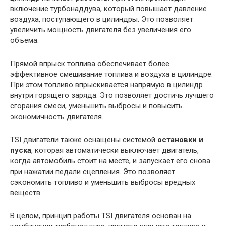
включение турбонаддува, который повышает давление
воздуха, поступающего в цилиндры. Это позволяет
увеличить мощность двигателя без увеличения его
объема.
Прямой впрыск топлива обеспечивает более
эффективное смешивание топлива и воздуха в цилиндре.
При этом топливо впрыскивается напрямую в цилиндр
внутри горящего заряда. Это позволяет достичь лучшего
сгорания смеси, уменьшить выбросы и повысить
экономичность двигателя.
TSI двигатели также оснащены системой
остановки и
пуска
, которая автоматически выключает двигатель,
когда автомобиль стоит на месте, и запускает его снова
при нажатии педали сцепления. Это позволяет
сэкономить топливо и уменьшить выбросы вредных
веществ.
В целом, принцип работы TSI двигателя основан на