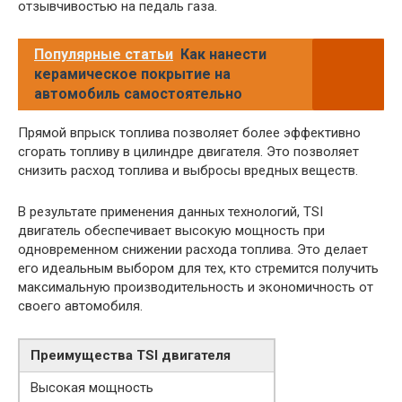
отзывчивостью на педаль газа.
Популярные статьи
Как нанести
керамическое покрытие на
автомобиль самостоятельно
Прямой впрыск топлива позволяет более эффективно
сгорать топливу в цилиндре двигателя. Это позволяет
снизить расход топлива и выбросы вредных веществ.
В результате применения данных технологий, TSI
двигатель обеспечивает высокую мощность при
одновременном снижении расхода топлива. Это делает
его идеальным выбором для тех, кто стремится получить
максимальную производительность и экономичность от
своего автомобиля.
Преимущества TSI двигателя
Высокая мощность