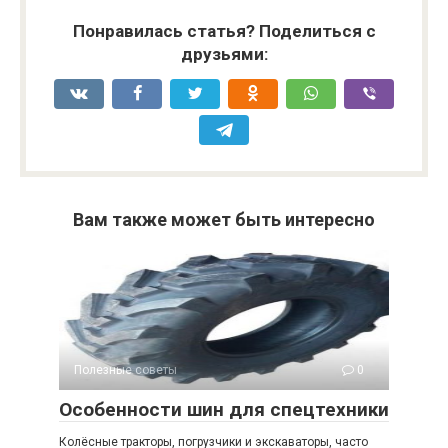
Понравилась статья? Поделиться с
друзьями:
Вам также может быть интересно
Полезные советы
0
Особенности шин для спецтехники
Колёсные тракторы, погрузчики и экскаваторы, часто