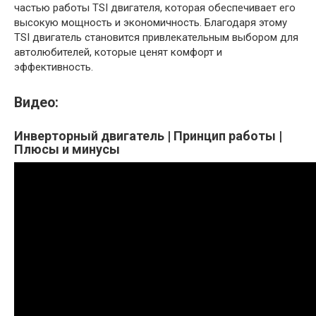
частью работы TSI двигателя, которая обеспечивает его
высокую мощность и экономичность. Благодаря этому
TSI двигатель становится привлекательным выбором для
автолюбителей, которые ценят комфорт и
эффективность.
Видео:
Инверторный двигатель | Принцип работы |
Плюсы и минусы