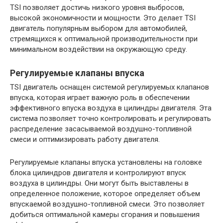
TSI позволяет достичь низкого уровня выбросов,
высокой экономичности и мощности. Это делает TSI
двигатель популярным выбором для автомобилей,
стремящихся к оптимальной производительности при
минимальном воздействии на окружающую среду.
Регулируемые клапаны впуска
TSI двигатель оснащен системой регулируемых клапанов
впуска, которая играет важную роль в обеспечении
эффективного впуска воздуха в цилиндры двигателя. Эта
система позволяет точно контролировать и регулировать
распределение засасываемой воздушно-топливной
смеси и оптимизировать работу двигателя.
Регулируемые клапаны впуска установлены на головке
блока цилиндров двигателя и контролируют впуск
воздуха в цилиндры. Они могут быть выставлены в
определенное положение, которое определяет объем
впускаемой воздушно-топливной смеси. Это позволяет
добиться оптимальной камеры сгорания и повышения