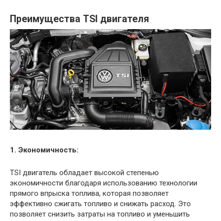
Преимущества TSI двигателя
1. Экономичность:
TSI двигатель обладает высокой степенью
экономичности благодаря использованию технологии
прямого впрыска топлива, которая позволяет
эффективно сжигать топливо и снижать расход. Это
позволяет снизить затраты на топливо и уменьшить