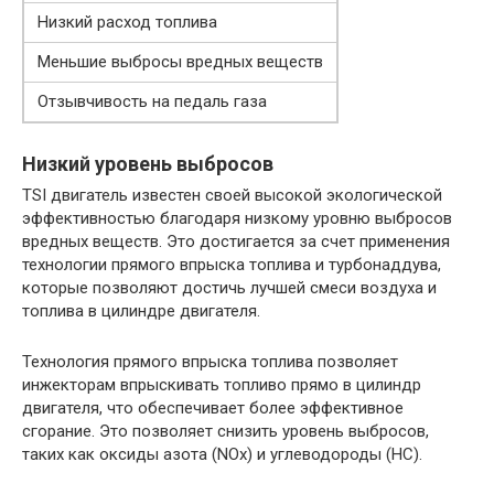
Низкий расход топлива
Меньшие выбросы вредных веществ
Отзывчивость на педаль газа
Низкий уровень выбросов
TSI двигатель известен своей высокой экологической
эффективностью благодаря низкому уровню выбросов
вредных веществ. Это достигается за счет применения
технологии прямого впрыска топлива и турбонаддува,
которые позволяют достичь лучшей смеси воздуха и
топлива в цилиндре двигателя.
Технология прямого впрыска топлива позволяет
инжекторам впрыскивать топливо прямо в цилиндр
двигателя, что обеспечивает более эффективное
сгорание. Это позволяет снизить уровень выбросов,
таких как оксиды азота (NOx) и углеводороды (HC).