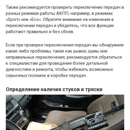
Также рекомендуется проверить переключение передач в
разных режимах работы АКПП, например, в режимах
«Sport» или «Eco». Обратите внимание на изменения в
переключении передач и убедитесь, что все функции
работают правильно и без сбоев.
Если при проверке переключения передач вы обнаружили
какие-либо проблемы, такие как рывки, шумы или
неправильные переключения, рекомендуется обратиться
к специалистам для проведения более детальной
диагностики и ремонта, чтобы избежать возможных
серьезных поломок в коробке передач.
Определение наличия стуков и тряски