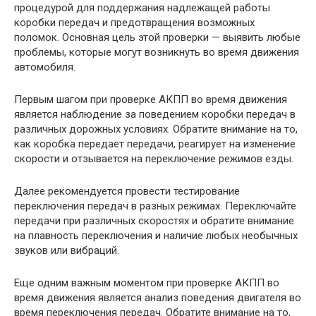
процедурой для поддержания надлежащей работы
коробки передач и предотвращения возможных
поломок. Основная цель этой проверки — выявить любые
проблемы, которые могут возникнуть во время движения
автомобиля.
Первым шагом при проверке АКПП во время движения
является наблюдение за поведением коробки передач в
различных дорожных условиях. Обратите внимание на то,
как коробка передает передачи, реагирует на изменение
скорости и отзывается на переключение режимов езды.
Далее рекомендуется провести тестирование
переключения передач в разных режимах. Переключайте
передачи при различных скоростях и обратите внимание
на плавность переключения и наличие любых необычных
звуков или вибраций.
Еще одним важным моментом при проверке АКПП во
время движения является анализ поведения двигателя во
время переключения передач. Обратите внимание на то,