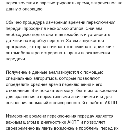
переключения и зарегистрировать время, затраченное на
данную операцию.
Обычно процедура измерения времени переключения
передач проходит в несколько этапов. Сначала
необходимо подготовить автомобиль и установить
датчики на коробку передач. Затем запускается
программа, которая начинает отслеживать движение
автомобиля и регистрировать время переключения
передачи.
Полученные данные анализируются с помощью
специальных алгоритмов, которые позволяют
определить среднее время переключения и его
отклонение. Эти показатели могут быть использованы
для сравнения с нормативными значениями или для
выявления аномалий и неисправностей в работе АКПП.
Измерение времени переключения передач является
важным шагом в диагностике АКПП и позволяет
своевременно выявить возможные проблемы перед их