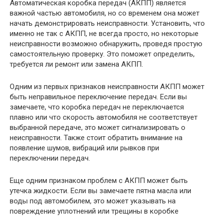
Автоматическая коробка передач (АКПП) является
важной частью автомобиля, но со временем она может
начать демонстрировать неисправности. Установить, что
именно не так с АКПП, не всегда просто, но некоторые
неисправности возможно обнаружить, проведя простую
самостоятельную проверку. Это поможет определить,
требуется ли ремонт или замена АКПП.
Одним из первых признаков неисправности АКПП может
быть неправильное переключение передач. Если вы
замечаете, что коробка передач не переключается
плавно или что скорость автомобиля не соответствует
выбранной передаче, это может сигнализировать о
неисправности. Также стоит обратить внимание на
появление шумов, вибраций или рывков при
переключении передач.
Еще одним признаком проблем с АКПП может быть
утечка жидкости. Если вы замечаете пятна масла или
воды под автомобилем, это может указывать на
повреждение уплотнений или трещины в коробке