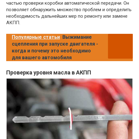
частью проверки коробки автоматической передачи. Он
позволяет обнаружить множество проблем и определить
необходимость дальнейших мер по ремонту или замене
АКПП.
Популярные статьи
Выжимание
сцепления при запуске двигателя -
когда и почему это необходимо
для вашего автомобиля
Проверка уровня масла в АКПП