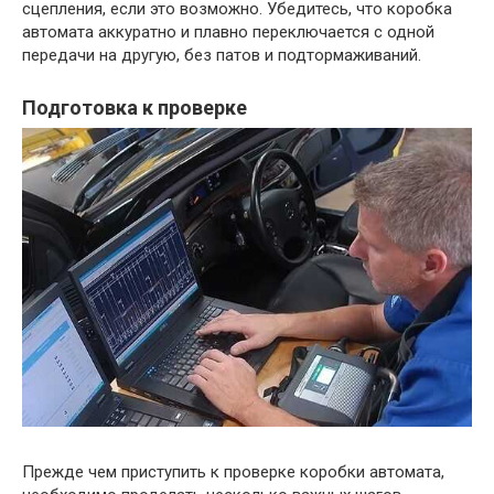
сцепления, если это возможно. Убедитесь, что коробка
автомата аккуратно и плавно переключается с одной
передачи на другую, без патов и подтормаживаний.
Подготовка к проверке
Прежде чем приступить к проверке коробки автомата,