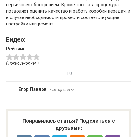
серьезным обострением. Кроме того, эта процедура
позволяет оценить качество и работу коробки передач, и
в случае необходимости провести соответствующие
настройки или ремонт.
Видео:
Рейтинг
( Пока оценок нет )
0
Егор Павлов
/ автор статьи
Понравилась статья? Поделиться с
друзьями: