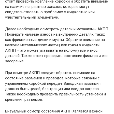
стоит проверить крепление коробки и обратить внимание
на наличие неприятных запахов, которые могут
свидетельствовать о проблемах с жидкостью или
уплотнительными элементами.
Далее необходимо осмотреть детали и механизмы АКПП.
Проверьте наличие износа на внутренних деталях, таких
как фрикционные диски и муфты. Обратите внимание на
наличие металлических частиц или грязи в жидкости
АКПП – это может указывать на поломку или износ
деталей. Также стоит проверить состояние фильтра и его
засорение.
При осмотре АКПП следует обратить внимание на
состояние разъемов и проводов, которые связаны с
управлением коробкой передач. Заводская изоляция
должна быть целой, без трещин или следов нагрева.
Также необходимо проверить правильность установки и
крепления разъемов.
Визуальный осмотр состояния АКПП является важной