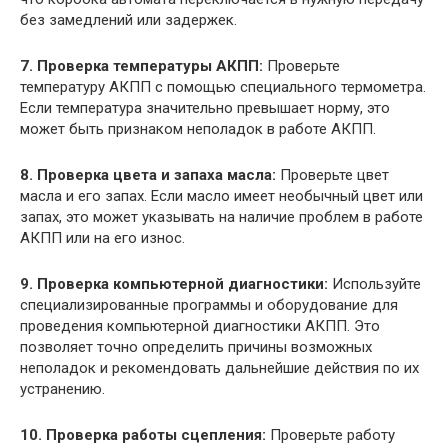
без замедлений или задержек.
7. Проверка температуры АКПП:
Проверьте
температуру АКПП с помощью специального термометра.
Если температура значительно превышает норму, это
может быть признаком неполадок в работе АКПП.
8. Проверка цвета и запаха масла:
Проверьте цвет
масла и его запах. Если масло имеет необычный цвет или
запах, это может указывать на наличие проблем в работе
АКПП или на его износ.
9. Проверка компьютерной диагностики:
Используйте
специализированные программы и оборудование для
проведения компьютерной диагностики АКПП. Это
позволяет точно определить причины возможных
неполадок и рекомендовать дальнейшие действия по их
устранению.
10. Проверка работы сцепления:
Проверьте работу