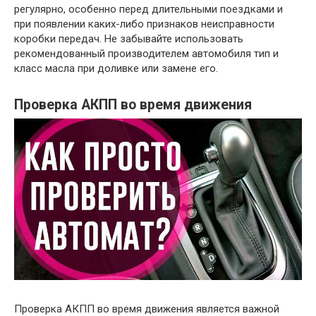
регулярно, особенно перед длительными поездками и
при появлении каких-либо признаков неисправности
коробки передач. Не забывайте использовать
рекомендованный производителем автомобиля тип и
класс масла при доливке или замене его.
Проверка АКПП во время движения
Проверка АКПП во время движения является важной