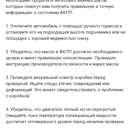
необходимо проделать несколько важных шагов,
которые помогут вам получить правильную и точную
информацию о состоянии АКПП.
1. Отключите автомобиль с помощью ручного тормоза и
установите его на подходящей высоте подъемнике или на
площадке с хорошей видимостью снизу.
2. Убедитесь, что масло в АКПП достигло необходимого
уровня и имеет правильную консистенцию. Проверьте
инструкцию производителя по вязкости и марке масла.
3. Проведите визуальный осмотр коробки перед
проверкой. Ищите следы утечек, повреждений или
деформаций. Это может свидетельствовать о проблемах
с коробкой.
4. Убедитесь, что двигатель теплый, но не перегретый.
Ожидайте, пока температура охлаждающей жидкости
достигнет оптимального уровня перед началом проверки.