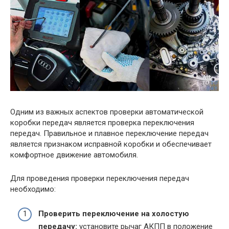
Одним из важных аспектов проверки автоматической
коробки передач является проверка переключения
передач. Правильное и плавное переключение передач
является признаком исправной коробки и обеспечивает
комфортное движение автомобиля.
Для проведения проверки переключения передач
необходимо:
Проверить переключение на холостую
передачу:
установите рычаг АКПП в положение