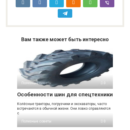
Вам также может быть интересно
Полезные советы
0
Особенности шин для спецтехники
Колёсные тракторы, погрузчики и экскаваторы, часто
встречаются в обычной жизни. Они ловко справляются
с
Полезные советы
0