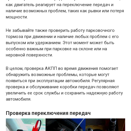
как двигатель реагирует на переключение передач и
наличие возможных проблем, таких как рывки или потеря
мощности.
Не забывайте также проверить работу парковочного
тормоза при движении и наличие любых проблем с его
выпуском или удержанием. Этот момент может быть
особенно важным при парковке на склоне или на
неровной поверхности.
В целом, проверка АКПП во время движения помогает
обнаружить возможные проблемы, которые могут
появиться при эксплуатации автомобиля. Регулярная
проверка и обслуживание коробки передач позволяют
увеличить ее срок службы и сохранить надежную работу
автомобиля.
Проверка переключения передач