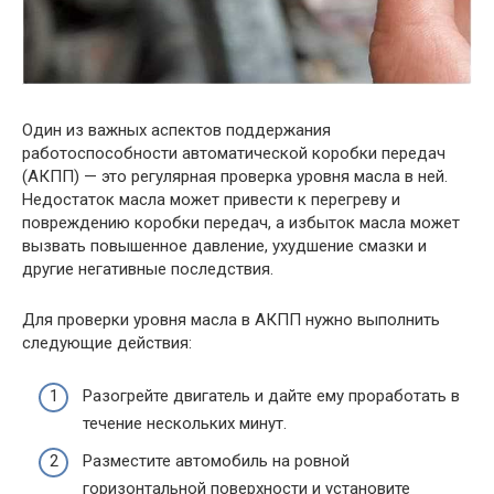
Один из важных аспектов поддержания
работоспособности автоматической коробки передач
(АКПП) — это регулярная проверка уровня масла в ней.
Недостаток масла может привести к перегреву и
повреждению коробки передач, а избыток масла может
вызвать повышенное давление, ухудшение смазки и
другие негативные последствия.
Для проверки уровня масла в АКПП нужно выполнить
следующие действия:
Разогрейте двигатель и дайте ему проработать в
течение нескольких минут.
Разместите автомобиль на ровной
горизонтальной поверхности и установите