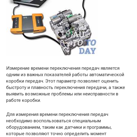
Измерение времени переключения передач является
одним из важных показателей работы автоматической
коробки передач. Этот параметр позволяет оценить
быстроту и плавность переключения передачи, а также
выявить возможные проблемы или неисправности в
работе коробки.
Для измерения времени переключения передач
необходимо воспользоваться специальным
оборудованием, таким как датчики и программы,
которые позволяют точно определить момент