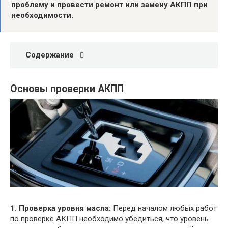
проблему и провести ремонт или замену АКПП при
необходимости.
Содержание
Основы проверки АКПП
1. Проверка уровня масла:
Перед началом любых работ
по проверке АКПП необходимо убедиться, что уровень