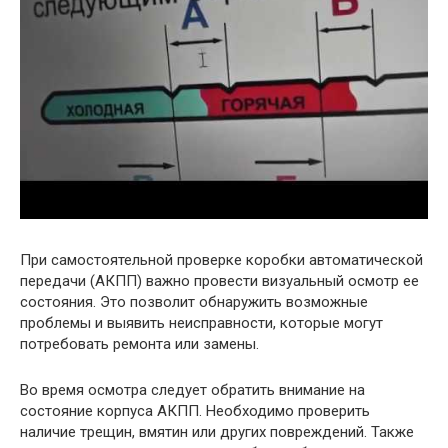
При самостоятельной проверке коробки автоматической
передачи (АКПП) важно провести визуальный осмотр ее
состояния. Это позволит обнаружить возможные
проблемы и выявить неисправности, которые могут
потребовать ремонта или замены.
Во время осмотра следует обратить внимание на
состояние корпуса АКПП. Необходимо проверить
наличие трещин, вмятин или других повреждений. Также