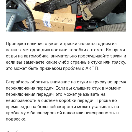
Проверка наличия стуков и тряски является одним из
важных методов диагностики коробки автомат. Во время
езды на автомобиле, внимательно прослушивайте звуки, и
если вы замечаете какие-либо странные стуки или тряску,
это может быть признаком проблем с АКПП.
Старайтесь обратить внимание на стуки и тряску во время
переключения передач. Если вы слышите стук в момент
переключения передач, это может указывать на
неисправность в системе коробки передач. Тряска во
время езды на большой скорости может указывать на
проблему с балансировкой валов или неисправность в
подвеске.