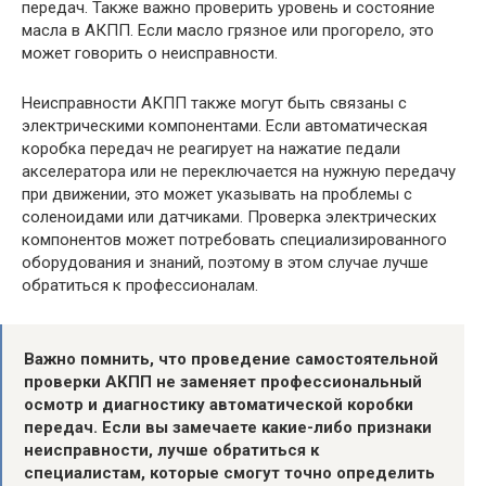
передач. Также важно проверить уровень и состояние
масла в АКПП. Если масло грязное или прогорело, это
может говорить о неисправности.
Неисправности АКПП также могут быть связаны с
электрическими компонентами. Если автоматическая
коробка передач не реагирует на нажатие педали
акселератора или не переключается на нужную передачу
при движении, это может указывать на проблемы с
соленоидами или датчиками. Проверка электрических
компонентов может потребовать специализированного
оборудования и знаний, поэтому в этом случае лучше
обратиться к профессионалам.
Важно помнить, что проведение самостоятельной
проверки АКПП не заменяет профессиональный
осмотр и диагностику автоматической коробки
передач. Если вы замечаете какие-либо признаки
неисправности, лучше обратиться к
специалистам, которые смогут точно определить