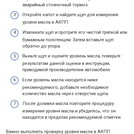
аварийный стояночный тормоз.
Откройте капот и найдите щуп для измерения
уровня масла в АКПП.
Извлеките щуп и протрите его чистой тряпкой или
бумажным полотенцем. Затем вставьте щуп
обратно до упора.
Выньте щуп и оцените уровень масла, поверьте
результатам данной оценки в инструкции,
приводимой производителем автомобиля.
Если уровень масла находится ниже
рекомендуемого, добавьте необходимое
количество масла через отверстие щупа.
После доливки масла повторите процедуру
измерения уровня масла и убедитесь, что он
находится в пределах рекомендуемой отметки.
Важно выполнять проверку уровня масла в АКПП