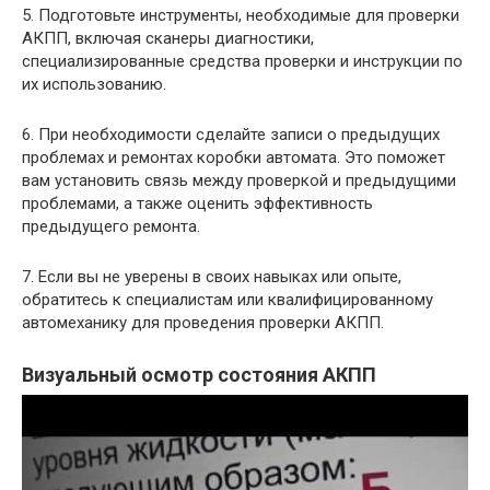
5. Подготовьте инструменты, необходимые для проверки
АКПП, включая сканеры диагностики,
специализированные средства проверки и инструкции по
их использованию.
6. При необходимости сделайте записи о предыдущих
проблемах и ремонтах коробки автомата. Это поможет
вам установить связь между проверкой и предыдущими
проблемами, а также оценить эффективность
предыдущего ремонта.
7. Если вы не уверены в своих навыках или опыте,
обратитесь к специалистам или квалифицированному
автомеханику для проведения проверки АКПП.
Визуальный осмотр состояния АКПП