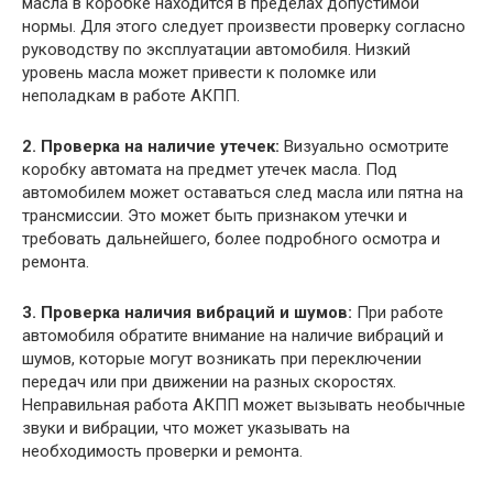
масла в коробке находится в пределах допустимой
нормы. Для этого следует произвести проверку согласно
руководству по эксплуатации автомобиля. Низкий
уровень масла может привести к поломке или
неполадкам в работе АКПП.
2. Проверка на наличие утечек:
Визуально осмотрите
коробку автомата на предмет утечек масла. Под
автомобилем может оставаться след масла или пятна на
трансмиссии. Это может быть признаком утечки и
требовать дальнейшего, более подробного осмотра и
ремонта.
3. Проверка наличия вибраций и шумов:
При работе
автомобиля обратите внимание на наличие вибраций и
шумов, которые могут возникать при переключении
передач или при движении на разных скоростях.
Неправильная работа АКПП может вызывать необычные
звуки и вибрации, что может указывать на
необходимость проверки и ремонта.