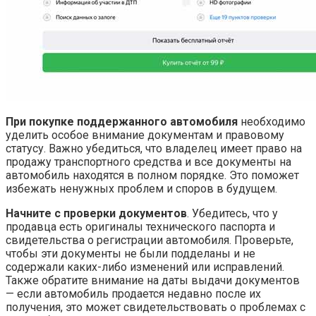
При покупке поддержанного автомобиля
необходимо
уделить особое внимание документам и правовому
статусу. Важно убедиться, что владелец имеет право на
продажу транспортного средства и все документы на
автомобиль находятся в полном порядке. Это поможет
избежать ненужных проблем и споров в будущем.
Начните с проверки документов
. Убедитесь, что у
продавца есть оригиналы технического паспорта и
свидетельства о регистрации автомобиля. Проверьте,
чтобы эти документы не были подделаны и не
содержали каких-либо изменений или исправлений.
Также обратите внимание на даты выдачи документов
— если автомобиль продается недавно после их
получения, это может свидетельствовать о проблемах с