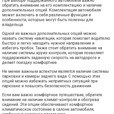
При выборе поддержанного автомобиля важно
обратить внимание на его комплектацию и наличие
дополнительных опций. Комплектация автомобиля
может включать в себя различные функции и
особенности, которые могут быть полезны для
владельца.
Одной из важных дополнительных опций можно
назвать систему навигации, которая помогает водителю
быстро и легко находить нужное направление и
избегать пробок. Также стоит обратить внимание на
наличие системы круиз-контроля, которая позволяет
поддерживать заданную скорость на автодороге и
делает поездку комфортнее.
Не менее важным аспектом является наличие системы
парковки и камеры заднего вида. С помощью этих
опций можно избежать неприятных ситуаций при
парковке и повысить безопасность движения.
Если вам важно комфортное путешествие, обратите
внимание на наличие климат-контроля и обогрева
сидений. Эти опции обеспечивают комфортное
климатическое состояние в салоне автомобиля,