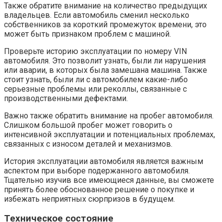
Также обратите внимание на количество предыдущих
владельцев. Если автомобиль сменил несколько
собственников за короткий промежуток времени, это
может быть признаком проблем с машиной.
Проверьте историю эксплуатации по номеру VIN
автомобиля. Это позволит узнать, были ли нарушения
или аварии, в которых была замешана машина. Также
стоит узнать, были ли с автомобилем какие-либо
серьезные проблемы или реколлы, связанные с
производственными дефектами.
Важно также обратить внимание на пробег автомобиля.
Слишком большой пробег может говорить о
интенсивной эксплуатации и потенциальных проблемах,
связанных с износом деталей и механизмов.
История эксплуатации автомобиля является важным
аспектом при выборе подержанного автомобиля.
Тщательно изучив все имеющиеся данные, вы сможете
принять более обоснованное решение о покупке и
избежать неприятных сюрпризов в будущем.
Техническое состояние