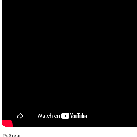
Рейтинг