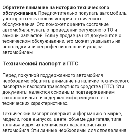
Обратите внимание на историю технического
обслуживания
. Предпочтительно покупать автомобиль,
у которого есть полная история технического
обслуживания. Это поможет оценить состояние
автомобиля, узнать о проведении регулярного ТО и
замены запчастей. Если у продавца нет документов о
техническом обслуживании, это может указывать на
неполадки или непрофессиональный уход за
автомобилем.
Технический паспорт и ПТС
Перед покупкой поддержанного автомобиля
необходимо обратить внимание на наличие технического
паспорта и паспорта транспортного средства (ПТС). Эти
документы являются основным подтверждением
законности авто и содержат информацию о его
технических характеристиках.
Технический паспорт содержит информацию о марке,
модели, годе выпуска, цвете, объеме двигателя, типе
топлива и других технических характеристиках
автомобиля. Эти данные необходимы для определения