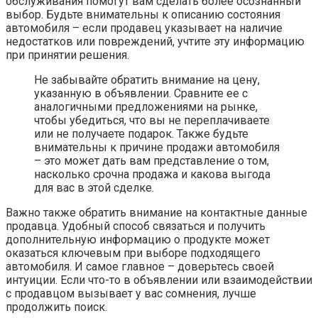
обслуживания помогут вам сделать более осознанный
выбор. Будьте внимательны к описанию состояния
автомобиля – если продавец указывает на наличие
недостатков или повреждений, учтите эту информацию
при принятии решения.
Не забывайте обратить внимание на цену,
указанную в объявлении. Сравните ее с
аналогичными предложениями на рынке,
чтобы убедиться, что вы не переплачиваете
или не получаете подарок. Также будьте
внимательны к причине продажи автомобиля
– это может дать вам представление о том,
насколько срочна продажа и какова выгода
для вас в этой сделке.
Важно также обратить внимание на контактные данные
продавца. Удобный способ связаться и получить
дополнительную информацию о продукте может
оказаться ключевым при выборе подходящего
автомобиля. И самое главное – доверьтесь своей
интуиции. Если что-то в объявлении или взаимодействии
с продавцом вызывает у вас сомнения, лучше
продолжить поиск.