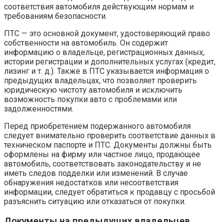
соответствия автомобиля действующим нормам и
требованиям безопасности.
ПТС — это основной документ, удостоверяющий право
собственности на автомобиль. Он содержит
информацию о владельце, регистрационных данных,
истории регистрации и дополнительных услугах (кредит,
лизинг и т. д.). Также в ПТС указывается информация о
предыдущих владельцах, что позволяет проверить
юридическую чистоту автомобиля и исключить
возможность покупки авто с проблемами или
задолженностями.
Перед приобретением подержанного автомобиля
следует внимательно проверить соответствие данных в
техническом паспорте и ПТС. Документы должны быть
оформлены на фирму или частное лицо, продающее
автомобиль, соответствовать законодательству и не
иметь следов подделки или изменений. В случае
обнаружения недостатков или несоответствия
информации, следует обратиться к продавцу с просьбой
разъяснить ситуацию или отказаться от покупки.
Документы на предыдущих владельцев