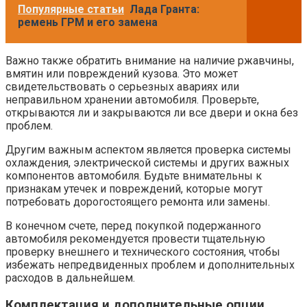
Популярные статьи
Лада Гранта:
ремень ГРМ и его замена
Важно также обратить внимание на наличие ржавчины,
вмятин или повреждений кузова. Это может
свидетельствовать о серьезных авариях или
неправильном хранении автомобиля. Проверьте,
открываются ли и закрываются ли все двери и окна без
проблем.
Другим важным аспектом является проверка системы
охлаждения, электрической системы и других важных
компонентов автомобиля. Будьте внимательны к
признакам утечек и повреждений, которые могут
потребовать дорогостоящего ремонта или замены.
В конечном счете, перед покупкой подержанного
автомобиля рекомендуется провести тщательную
проверку внешнего и технического состояния, чтобы
избежать непредвиденных проблем и дополнительных
расходов в дальнейшем.
Комплектация и дополнительные опции