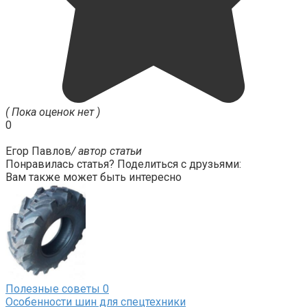
( Пока оценок нет )
0
Егор Павлов
/ автор статьи
Понравилась статья? Поделиться с друзьями:
Вам также может быть интересно
Полезные советы
0
Особенности шин для спецтехники