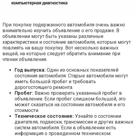
При покупке подержанного автомобиля очень важно
внимательно изучить объявление о его продаже. В
объявлении могут быть указаны различные
характеристики и состояние автомобиля, которые могут
повлиять на вашу покупку. Вот несколько важных
вещей, на которые следует обратить внимание при
чтении объявления.
Год выпуска:
Один из основных показателей
состояния автомобиля. Старые автомобили могут
иметь большой пробег и требовать
дорогостоящего ремонта.
Пробег:
Важно проверить указанный пробег в
объявлении. Если пробег слишком большой, это
может сказаться на состоянии автомобиля и его
стоимости.
Техническое состояние:
Узнайте о состоянии
двигателя, подвески, трансмиссии и других важных
систем автомобиля. Если в объявлении есть
информация о проведенном техническом