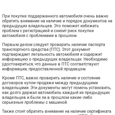
При покупке поддержанного автомобиля очень важно
обратить внимание на наличие и порядок документов на
предыдущих владельцев. Это поможет избежать
проблем с регистрацией и снизит риск покупки
автомобиля с проблемами в прошлом.
Первым делом следует проверить наличие паспорта
транспортного средства (ПТС). Этот документ
подтверждает легальность автомобиля и содержит
информацию о предыдущих владельцах. Необходимо
удостовериться, что данные в ПТС соответствуют
информации, предоставленной продавцом.
Кроме ПТС, важно проверить наличие и состояние
договоров купли-продажи между предыдущими
владельцами. Эти документы могут помочь установить,
как долго держал автомобиль каждый из предыдущих
владельцев и были ли в прошлом какие-либо
серьезные проблемы с машиной.
Также стоит обратить внимание на наличие сертификата