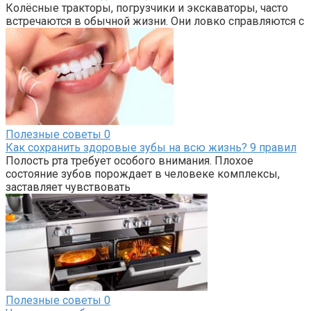
Колёсные тракторы, погрузчики и экскаваторы, часто
встречаются в обычной жизни. Они ловко справляются с
Полезные советы
0
Как сохранить здоровые зубы на всю жизнь? 9 правил
Полость рта требует особого внимания. Плохое
состояние зубов порождает в человеке комплексы,
заставляет чувствовать
Полезные советы
0