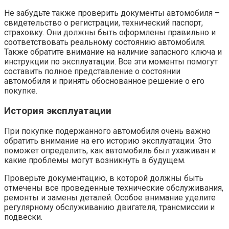
Не забудьте также проверить документы автомобиля –
свидетельство о регистрации, технический паспорт,
страховку. Они должны быть оформлены правильно и
соответствовать реальному состоянию автомобиля.
Также обратите внимание на наличие запасного ключа и
инструкции по эксплуатации. Все эти моменты помогут
составить полное представление о состоянии
автомобиля и принять обоснованное решение о его
покупке.
История эксплуатации
При покупке подержанного автомобиля очень важно
обратить внимание на его историю эксплуатации. Это
поможет определить, как автомобиль был ухаживан и
какие проблемы могут возникнуть в будущем.
Проверьте документацию, в которой должны быть
отмечены все проведенные технические обслуживания,
ремонты и замены деталей. Особое внимание уделите
регулярному обслуживанию двигателя, трансмиссии и
подвески.