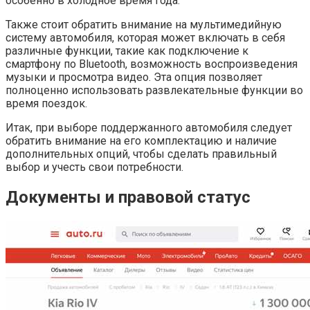
особенно в холодное время года.
Также стоит обратить внимание на мультимедийную
систему автомобиля, которая может включать в себя
различные функции, такие как подключение к
смартфону по Bluetooth, возможность воспроизведения
музыки и просмотра видео. Эта опция позволяет
полноценно использовать развлекательные функции во
время поездок.
Итак, при выборе поддержанного автомобиля следует
обратить внимание на его комплектацию и наличие
дополнительных опций, чтобы сделать правильный
выбор и учесть свои потребности.
Документы и правовой статус