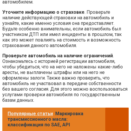
автомобилем.
Уточните информацию о страховке
. Проверьте
наличие действующей страховки на автомобиль и
узнайте, какие именно условия она предоставляет.
Будьте особенно внимательны, если автомобиль был
участником ДТП или имел инциденты в прошлом, так
как это может повлиять на стоимость и возможность
страхования данного автомобиля.
Проверьте автомобиль на наличие ограничений
.
Ознакомьтесь с историей регистрации автомобиля,
чтобы убедиться, что на него не наложены какие-либо
аресты, не выплачены штрафы или на него не
оформлены залоги. Также важно проверить, что
автомобиль не участвовал в передаче собственности
без вашего согласия. Для этого можно воспользоваться
услугами проверки автомобиля по государственным
базам данных.
Популярные статьи
Маркировка
трансмиссионного масла:
классификация по SAE, API