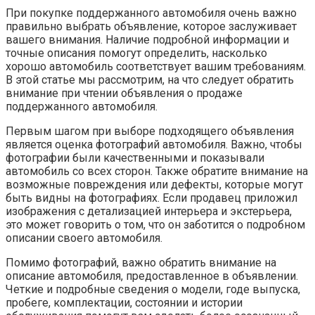
При покупке поддержанного автомобиля очень важно
правильно выбрать объявление, которое заслуживает
вашего внимания. Наличие подробной информации и
точные описания помогут определить, насколько
хорошо автомобиль соответствует вашим требованиям.
В этой статье мы рассмотрим, на что следует обратить
внимание при чтении объявления о продаже
поддержанного автомобиля.
Первым шагом при выборе подходящего объявления
является оценка фотографий автомобиля. Важно, чтобы
фотографии были качественными и показывали
автомобиль со всех сторон. Также обратите внимание на
возможные повреждения или дефекты, которые могут
быть видны на фотографиях. Если продавец приложил
изображения с детализацией интерьера и экстерьера,
это может говорить о том, что он заботится о подробном
описании своего автомобиля.
Помимо фотографий, важно обратить внимание на
описание автомобиля, предоставленное в объявлении.
Четкие и подробные сведения о модели, годе выпуска,
пробеге, комплектации, состоянии и истории