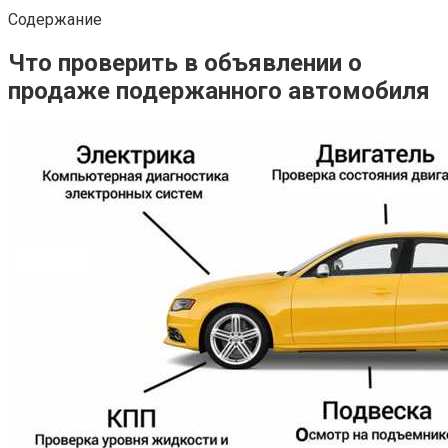
Содержание
Что проверить в объявлении о
продаже подержанного автомобиля