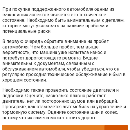
При покупке поддержанного автомобиля одним из
важнейших аспектов является его техническое
состояние. Необходимо быть внимательным к деталям,
которые могут указывать на наличие проблем и
потенциальные риски.
В первую очередь обратите внимание на пробег
автомобиля. Чем больше пробег, тем выше
вероятность, что машина уже испытала износ и
потребует дорогостоящего ремонта. Будьте
внимательны к документам, связанным с
обслуживанием автомобиля, чтобы убедиться, что он
регулярно проходил техническое обслуживание и был в
хорошем состоянии.
Необходимо также проверить состояние двигателя и
подвески. Оцените, насколько плавно работает
двигатель, нет ли посторонних шумов или вибраций.
Проверьте, как отзывается автомобиль на управление и
тормозную систему. Оцените состояние шин и колес,
потому что их замена может стоить дорого.