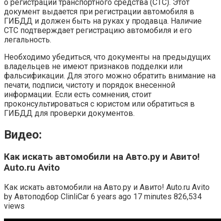
о регистрации транспортного средства (СТС). Этот
документ выдается при регистрации автомобиля в
ГИБДД и должен быть на руках у продавца. Наличие
СТС подтверждает регистрацию автомобиля и его
легальность.
Необходимо убедиться, что документы на предыдущих
владельцев не имеют признаков подделки или
фальсификации. Для этого можно обратить внимание на
печати, подписи, чистоту и порядок внесенной
информации. Если есть сомнения, стоит
проконсультироваться с юристом или обратиться в
ГИБДД для проверки документов.
Видео:
Как искать автомобили на Авто.ру и Авито!
Auto.ru Avito
Как искать автомобили на Авто.ру и Авито! Auto.ru Avito
by Автоподбор ClinliCar 6 years ago 17 minutes 826,534
views