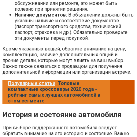
обслуживании или ремонте, это может быть
полезно при принятии решения.
Наличие документов:
В объявлении должны быть
указаны наличие и соответствие документов
(паспорт транспортного средства, технический
паспорт, страховка и др.). Обязательно проверьте
эти документы перед покупкой.
Кроме указанных вещей, обратите внимание на цену,
комплектацию, наличие дополнительных опций и
прочие детали, которые могут влиять на ваш выбор.
Важно также связаться с продавцом для получения
дополнительной информации или организации встречи.
Популярные статьи
Топовые
компактные кроссоверы 2020 года -
рейтинг самых лучших автомобилей в
этом сегменте
История и состояние автомобиля
При выборе поддержанного автомобиля следует
обратить внимание на его историю и состояние. Важно