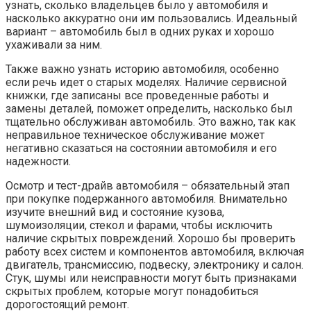
узнать, сколько владельцев было у автомобиля и
насколько аккуратно они им пользовались. Идеальный
вариант – автомобиль был в одних руках и хорошо
ухаживали за ним.
Также важно узнать историю автомобиля, особенно
если речь идет о старых моделях. Наличие сервисной
книжки, где записаны все проведенные работы и
замены деталей, поможет определить, насколько был
тщательно обслуживан автомобиль. Это важно, так как
неправильное техническое обслуживание может
негативно сказаться на состоянии автомобиля и его
надежности.
Осмотр и тест-драйв автомобиля – обязательный этап
при покупке подержанного автомобиля. Внимательно
изучите внешний вид и состояние кузова,
шумоизоляции, стекол и фарами, чтобы исключить
наличие скрытых повреждений. Хорошо бы проверить
работу всех систем и компонентов автомобиля, включая
двигатель, трансмиссию, подвеску, электронику и салон.
Стук, шумы или неисправности могут быть признаками
скрытых проблем, которые могут понадобиться
дорогостоящий ремонт.