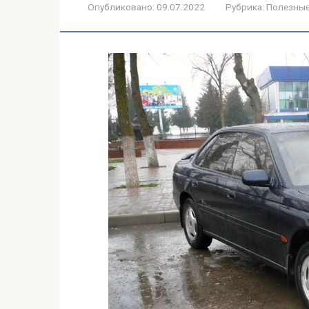
Опубликовано:
09.07.2022
Рубрика:
Полезные