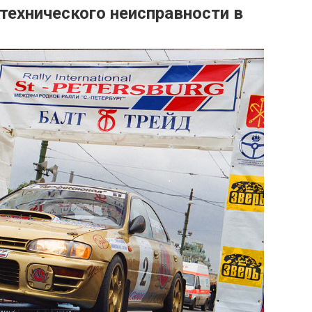
технического неисправности в