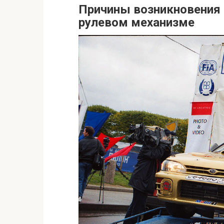
Причины возникновения 
рулевом механизме