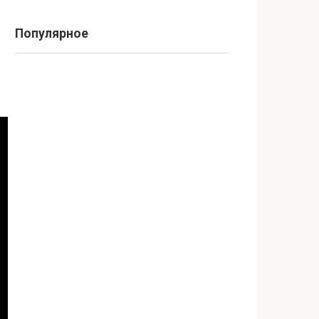
Популярное