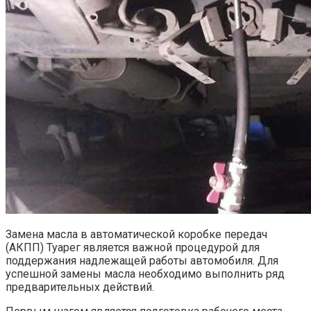
Замена масла в автоматической коробке передач
(АКПП) Туарег является важной процедурой для
поддержания надлежащей работы автомобиля. Для
успешной замены масла необходимо выполнить ряд
предварительных действий.