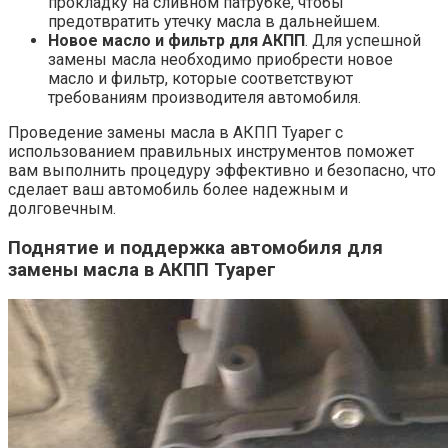
прокладку на сливном патрубке, чтобы
предотвратить утечку масла в дальнейшем.
Новое масло и фильтр для АКПП
. Для успешной
замены масла необходимо приобрести новое
масло и фильтр, которые соответствуют
требованиям производителя автомобиля.
Проведение замены масла в АКПП Туарег с
использованием правильных инструментов поможет
вам выполнить процедуру эффективно и безопасно, что
сделает ваш автомобиль более надежным и
долговечным.
Поднятие и поддержка автомобиля для
замены масла в АКПП Туарег