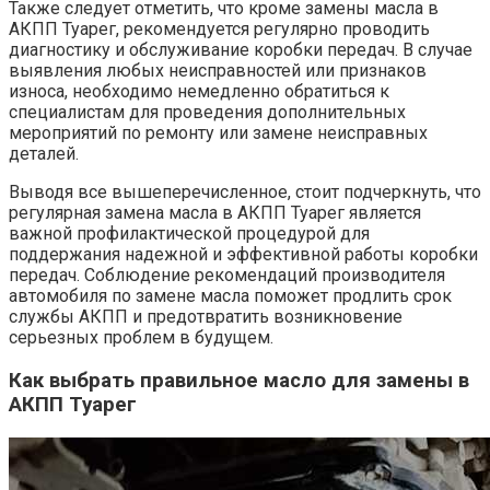
Также следует отметить, что кроме замены масла в
АКПП Туарег, рекомендуется регулярно проводить
диагностику и обслуживание коробки передач. В случае
выявления любых неисправностей или признаков
износа, необходимо немедленно обратиться к
специалистам для проведения дополнительных
мероприятий по ремонту или замене неисправных
деталей.
Выводя все вышеперечисленное, стоит подчеркнуть, что
регулярная замена масла в АКПП Туарег является
важной профилактической процедурой для
поддержания надежной и эффективной работы коробки
передач. Соблюдение рекомендаций производителя
автомобиля по замене масла поможет продлить срок
службы АКПП и предотвратить возникновение
серьезных проблем в будущем.
Как выбрать правильное масло для замены в
АКПП Туарег