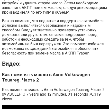
патрубок и удалить старое масло. Затем необходимо
заполнить АКПП новым маслом, следуя рекомендациям
производителя по его типу и объему.
Важно помнить, что поднятие и поддержка автомобиля
должны выполняться безопасным и надежным
способом. Следует тщательно проверять установку
домкрата или другого механизма поддержки перед
работой и необходимо следить за тем, чтобы
автомобиль не был перегружен. Это поможет избежать
возможных повреждений автомобиля и обеспечить
безопасность при замене масла в АКПП Туарег.
Видео:
Как поменять масло в Акпп Volkswagen
Touareg. Часть 2
Как поменять масло в Акпп Volkswagen Touareg. Часть 2
by ASCLEPIO 7 years ago 12 minutes, 31 seconds 70,319
views