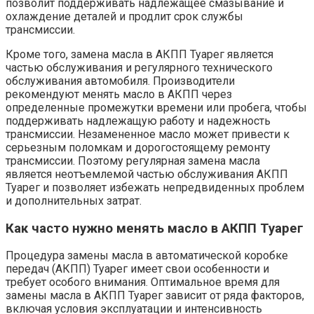
позволит поддерживать надлежащее смазывание и
охлаждение деталей и продлит срок службы
трансмиссии.
Кроме того, замена масла в АКПП Туарег является
частью обслуживания и регулярного технического
обслуживания автомобиля. Производители
рекомендуют менять масло в АКПП через
определенные промежутки времени или пробега, чтобы
поддерживать надлежащую работу и надежность
трансмиссии. Незамененное масло может привести к
серьезным поломкам и дорогостоящему ремонту
трансмиссии. Поэтому регулярная замена масла
является неотъемлемой частью обслуживания АКПП
Туарег и позволяет избежать непредвиденных проблем
и дополнительных затрат.
Как часто нужно менять масло в АКПП Туарег
Процедура замены масла в автоматической коробке
передач (АКПП) Туарег имеет свои особенности и
требует особого внимания. Оптимальное время для
замены масла в АКПП Туарег зависит от ряда факторов,
включая условия эксплуатации и интенсивность