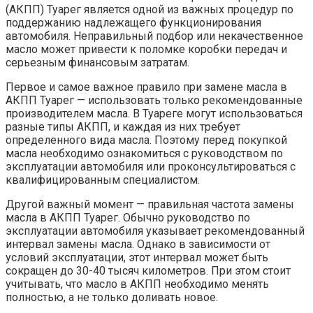
(АКПП) Туарег является одной из важных процедур по
поддержанию надлежащего функционирования
автомобиля. Неправильный подбор или некачественное
масло может привести к поломке коробки передач и
серьезным финансовым затратам.
Первое и самое важное правило при замене масла в
АКПП Туарег — использовать только рекомендованные
производителем масла. В Туареге могут использоваться
разные типы АКПП, и каждая из них требует
определенного вида масла. Поэтому перед покупкой
масла необходимо ознакомиться с руководством по
эксплуатации автомобиля или проконсультироваться с
квалифицированным специалистом.
Другой важный момент — правильная частота замены
масла в АКПП Туарег. Обычно руководство по
эксплуатации автомобиля указывает рекомендованный
интервал замены масла. Однако в зависимости от
условий эксплуатации, этот интервал может быть
сокращен до 30-40 тысяч километров. При этом стоит
учитывать, что масло в АКПП необходимо менять
полностью, а не только доливать новое.