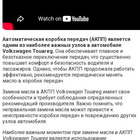
Автоматическая коробка передач (АКПП) является
одним из наиболее важных узлов в автомобиле
Volkswagen Touareg.
Она обеспечивает плавное и
безотказное переключение передач, что существенно
повышает комфорт и безопасность водителя и
пассажиров. Однако, чтобы АКПП продолжала работать
эффективно, рекомендуется периодически менять
масло в коробке передач.
Замена масла в АКПП Volkswagen Touareg имеет свои
особенности и требует соблюдения определенных
рекомендаций производителя. Важно помнить, что
неправильная замена масла может привести к
неисправности коробки передач и повреждению других
узлов автомобиля.
Наиболее важным моментом при замене масла в АКПП
Volkswagen Touareg является использование