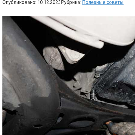
Опубликовано:
10.12.2023
Рубрика:
Полезные советы