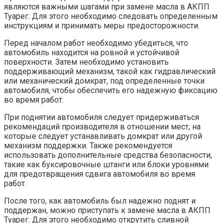
являются важными шагами при замене масла в АКПП
Туарег. Для этого необходимо следовать определенным
инструкциям и принимать меры предосторожности.
Перед началом работ необходимо убедиться, что
автомобиль находится на ровной и устойчивой
поверхности. Затем необходимо установить
поддерживающий механизм, такой как гидравлический
или механический домкрат, под определенные точки
автомобиля, чтобы обеспечить его надежную фиксацию
во время работ.
При поднятии автомобиля следует придерживаться
рекомендаций производителя в отношении мест, на
которые следует устанавливать домкрат или другой
механизм поддержки. Также рекомендуется
использовать дополнительные средства безопасности,
такие как буксировочные штанги или блоки уровнями
для предотвращения сдвига автомобиля во время
работ.
После того, как автомобиль был надежно поднят и
поддержан, можно приступать к замене масла в АКПП
Туарег. Для этого необходимо открутить сливной