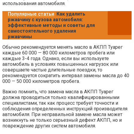
использования автомобиля.
Популярные статьи
Как удалить
ржавчину с кузова автомобиля:
эффективные методы и советы для
самостоятельного удаления
ржавчины
Обычно рекомендуется менять масло в АКПП Туарег
каждые 60 000 — 80 000 километров пробега или
каждые 3-4 года. Однако, если вы используете
автомобиль в условиях повышенных нагрузок или
совершаете частые длительные поездки, то
рекомендуется сократить интервал замены масла до 40
000 — 50 000 километров пробега.
Важно помнить, что замена масла в АКПП Туарег
должна проводиться только квалифицированными
специалистами, так как процесс требует точности и
соблюдения определенных инструкций производителя
автомобиля. При неправильной замене масла может
возникнуть не только серьезный дефект АКПП, но и
повреждение других систем автомобиля.