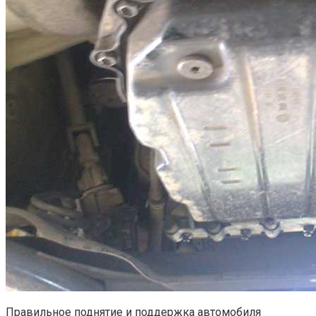
Правильное поднятие и поддержка автомобиля