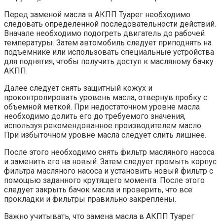
Перед заменой масла в АКПП Туарег необходимо
следовать определенной последовательности действий.
Вначале необходимо подогреть двигатель до рабочей
температуры. Затем автомобиль следует приподнять на
подъемнике или использовать специальные устройства
для поднятия, чтобы получить доступ к масляному бачку
АКПП.
Далее следует снять защитный кожух и
проконтролировать уровень масла, отвернув пробку с
объемной меткой. При недостаточном уровне масла
необходимо долить его до требуемого значения,
используя рекомендованное производителем масло.
При избыточном уровне масла следует слить лишнее.
После этого необходимо снять фильтр масляного насоса
и заменить его на новый. Затем следует промыть корпус
фильтра масляного насоса и установить новый фильтр с
помощью заданного крутящего момента. После этого
следует закрыть бачок масла и проверить, что все
прокладки и фильтры правильно закреплены.
Важно учитывать, что замена масла в АКПП Туарег