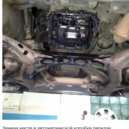
Замена масла в автоматической коробке передач