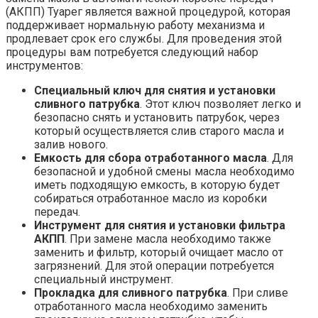
(АКПП) Туарег является важной процедурой, которая
поддерживает нормальную работу механизма и
продлевает срок его службы. Для проведения этой
процедуры вам потребуется следующий набор
инструментов:
Специальный ключ для снятия и установки
сливного патрубка
. Этот ключ позволяет легко и
безопасно снять и установить патрубок, через
который осуществляется слив старого масла и
залив нового.
Емкость для сбора отработанного масла
. Для
безопасной и удобной смены масла необходимо
иметь подходящую емкость, в которую будет
собираться отработанное масло из коробки
передач.
Инструмент для снятия и установки фильтра
АКПП
. При замене масла необходимо также
заменить и фильтр, который очищает масло от
загрязнений. Для этой операции потребуется
специальный инструмент.
Прокладка для сливного патрубка
. При сливе
отработанного масла необходимо заменить