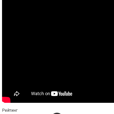
Рейтинг