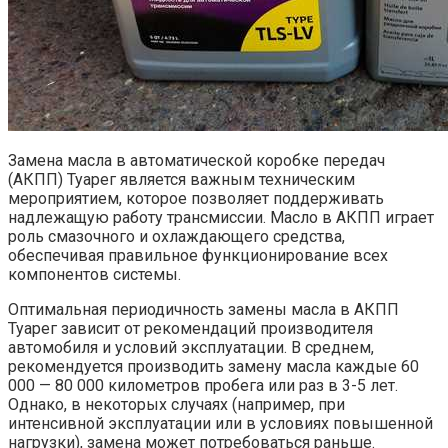
Замена масла в автоматической коробке передач
(АКПП) Туарег является важным техническим
мероприятием, которое позволяет поддерживать
надлежащую работу трансмиссии. Масло в АКПП играет
роль смазочного и охлаждающего средства,
обеспечивая правильное функционирование всех
компонентов системы.
Оптимальная периодичность замены масла в АКПП
Туарег зависит от рекомендаций производителя
автомобиля и условий эксплуатации. В среднем,
рекомендуется производить замену масла каждые 60
000 — 80 000 километров пробега или раз в 3-5 лет.
Однако, в некоторых случаях (например, при
интенсивной эксплуатации или в условиях повышенной
нагрузки), замена может потребоваться раньше.