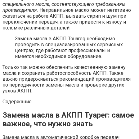
специального масла, соответствующего требованиям
производителя.
Неправильное масло может негативно
сказаться на работе АКПП, вызвать скрип и шум при
переключении передач, а также привести к износу и
поломке различных деталей.
Замена масла в АКПП Touareg необходимо
проводить в специализированных сервисных
центрах, где работают профессионалы и
имеется необходимое оборудование.
Только так можно обеспечить качественную замену
масла и сохранить работоспособность АКПП. Также
важно придерживаться рекомендаций производителя
по периодичности замены масла и проверке других
узлов АКПП.
Содержание
Замена масла в АКПП Туарег: самое
важное, что нужно знать
Замена масла в автоматической коробке передач