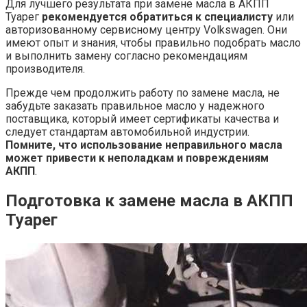
Для лучшего результата при замене масла в АКПП
Туарег
рекомендуется обратиться к специалисту
или
авторизованному сервисному центру Volkswagen. Они
имеют опыт и знания, чтобы правильно подобрать масло
и выполнить замену согласно рекомендациям
производителя.
Прежде чем продолжить работу по замене масла, не
забудьте заказать правильное масло у надежного
поставщика, который имеет сертификаты качества и
следует стандартам автомобильной индустрии.
Помните, что использование неправильного масла
может привести к неполадкам и повреждениям
АКПП
.
Подготовка к замене масла в АКПП
Туарег