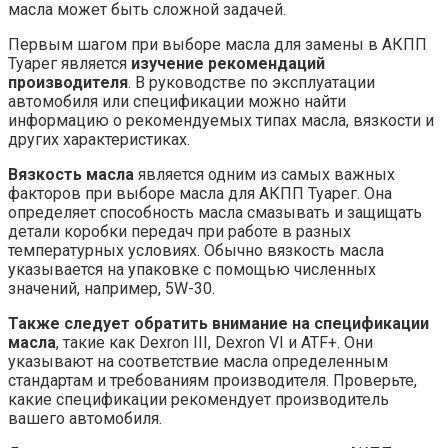
масла может быть сложной задачей.
Первым шагом при выборе масла для замены в АКПП
Туарег является
изучение рекомендаций
производителя
. В руководстве по эксплуатации
автомобиля или спецификации можно найти
информацию о рекомендуемых типах масла, вязкости и
других характеристиках.
Вязкость масла
является одним из самых важных
факторов при выборе масла для АКПП Туарег. Она
определяет способность масла смазывать и защищать
детали коробки передач при работе в разных
температурных условиях. Обычно вязкость масла
указывается на упаковке с помощью численных
значений, например, 5W-30.
Также следует обратить внимание на спецификации
масла
, такие как Dexron III, Dexron VI и ATF+. Они
указывают на соответствие масла определенным
стандартам и требованиям производителя. Проверьте,
какие спецификации рекомендует производитель
вашего автомобиля.