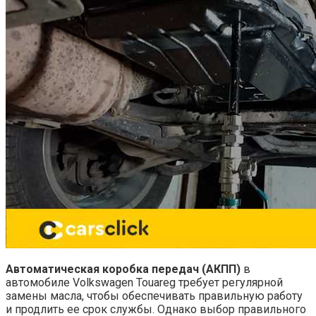
Автоматическая коробка передач (АКПП)
в
автомобиле Volkswagen Touareg требует регулярной
замены масла, чтобы обеспечивать правильную работу
и продлить ее срок службы. Однако выбор правильного