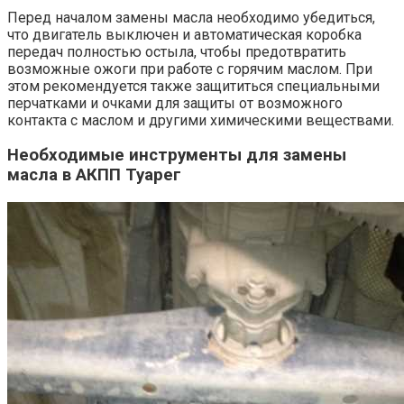
Перед началом замены масла необходимо убедиться,
что двигатель выключен и автоматическая коробка
передач полностью остыла, чтобы предотвратить
возможные ожоги при работе с горячим маслом. При
этом рекомендуется также защититься специальными
перчатками и очками для защиты от возможного
контакта с маслом и другими химическими веществами.
Необходимые инструменты для замены
масла в АКПП Туарег