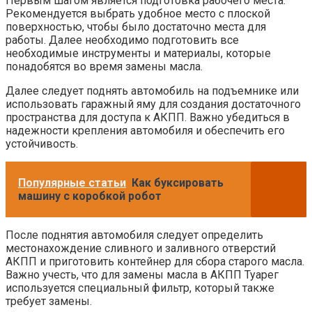
Первым шагом является подготовка рабочего места.
Рекомендуется выбрать удобное место с плоской
поверхностью, чтобы было достаточно места для
работы. Далее необходимо подготовить все
необходимые инструменты и материалы, которые
понадобятся во время замены масла.
Далее следует поднять автомобиль на подъемнике или
использовать гаражный яму для создания достаточного
пространства для доступа к АКПП. Важно убедиться в
надежности крепления автомобиля и обеспечить его
устойчивость.
Популярные статьи
Как буксировать
машину с коробкой робот
После поднятия автомобиля следует определить
местонахождение сливного и заливного отверстий
АКПП и приготовить контейнер для сбора старого масла.
Важно учесть, что для замены масла в АКПП Туарег
используется специальный фильтр, который также
требует замены.