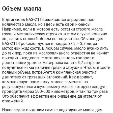
Объем масла
В двигатель ВАЗ-2114 заливается определенное
количество масла, но здесь есть свои нюансы.
Например, если в моторе есть остатки старого масла,
грязь и металлическая стружка, в этом случае, конечно
же, залить полный объем не получиться. Обычно для
ВАЗ-2114 рекомендуется в пределах 3 – 3,7 литра
моторной жидкости. В любом случае, масло нужно лить
до тех пор, пока из маслозаливного отверстия не начнет
выходить жидкость – этот показатель говорит о
достаточном уровне. Наверняка залить 3,7 литра не
получиться из-за наличия грязи и стружки. Чтобы ввести
полный объем, потребуется комплексная очистка
двигателя от грязевых отложений. Как вариант,
комплексную промывку можно заменить на
регулярную частичную замену масла, которую следует
проводить через 500-600 километров, и так по три раза.
Это обеспечит эффективное очищение двигателя от
отложений.
Напоследок выделим самые подходящие масла для