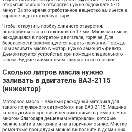
открытия сливного отверстия нужно подождать 5-15
минут. За это время отработанное вещество выльется в
заранее подготовленную тару.
Чтобы открутить пробку сливного отверстия,
понадобится ключ с головкой на 17 мм. Масляная смесь,
находящаяся в прогретом двигателе, горячая. Для
безопасности рекомендуется надеть перчатки. Прежде
чем заливать масло в мотор, нужно заменить фильтр.
Демонтируется устройство при помощи специального
ключа. Будьте внимательны: фильтр тоже горячий!
Сколько литров масла нужно
заливать в двигатель ВАЗ-2115
(инжектор)
Моторное масло – важный расходный материал для
такого популярного автомобиля, как ВАЗ-2115. Машина
конструктивно простая и неприхотливая в ремонте – во
многом благодаря дешевым материалам, которые
можно найти в магазине и на вторичном рынке. Многие
ремонтные процедуры можно выполнить в домашних