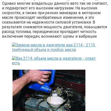
Однако многие владельцы данного авто так не считают,
и подвергают его высоким нагрузкам. На высоких
скоростях, а также при резких маневрах в моторном
масле происходят необратимые изменения, и это
сказывается на надежности силовой установки. В
результате снижается мощность двигателя, повышается
расход топлива, периодически пропадает четкость
включения передач, возникают шумы и вибрации.