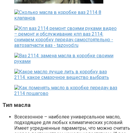
Тип масла
Всесезонное – наиболее универсальное масло,
подходящее для любых климатических условий.
Имеет усредненные параметры, что можно считать