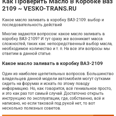
Как Проверить Масло В Коробке Ваз
2109 ~ VESKO-TRANS.RU
Какое масло заливать в коробку ВАЗ-2109: выбор и
последовательность действий
Многие задаются вопросом: какое масло заливать в
коробку ВАЗ-2109? И тут сразу же возникает масса
сложностей, таких как: непосредственный выбор масла,
необходимое количество и т. п. На все эти вопросы мы
ответим в данной статье.
Какое масло заливать в коробку ВАЗ-2109
Один из наиболее щепетильных вопросов. Большинство
владельцев данной модели автомобиля могут сутками
сидеть на форумах и искать по этому поводу
информацию. Но, как говорится, всё гениальное просто,
и это как раз тот самый случай. Достаточно открыть
инструкцию по эксплуатации, где, собственно, всё и
написано, но если таковой под рукой нет, то вот
несколько полезных советов.