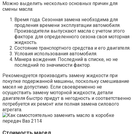
Можно выделить несколько основных причин для
смены масла:
Время года. Сезонная замена необходима для
продления времени эксплуатации автомобиля.
Производители выпускают масла с учетом этого
фактора: для определенного сезона своя моторная
жидкость.
Состояние транспортного средства и его двигателя.
Условия использования автомобиля.
Манера вождения. Последний в списке, но не
последний по значимости фактор.
Рекомендуется производить замену жидкости при
покупке подержанной машины, поскольку смешивание
масел не допустимо. Если своевременно не
осуществить замену моторной жидкости, детали
двигателя быстро придут в негодность и соответственно
потребуется их ремонт или полная замена силового
агрегата.
Стоимость масел