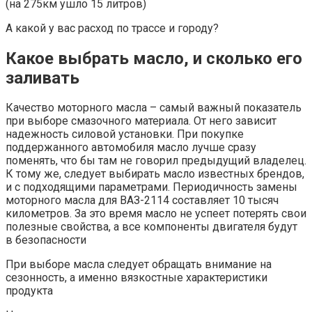
(на 275км ушло 15 литров)
А какой у вас расход по трассе и городу?
Какое выбрать масло, и сколько его
заливать
Качество моторного масла – самый важный показатель
при выборе смазочного материала. От него зависит
надежность силовой установки. При покупке
поддержанного автомобиля масло лучше сразу
поменять, что бы там не говорил предыдущий владелец.
К тому же, следует выбирать масло известных брендов,
и с подходящими параметрами. Периодичность замены
моторного масла для ВАЗ-2114 составляет 10 тысяч
километров. За это время масло не успеет потерять свои
полезные свойства, а все компоненты двигателя будут
в безопасности
При выборе масла следует обращать внимание на
сезонность, а именно вязкостные характеристики
продукта