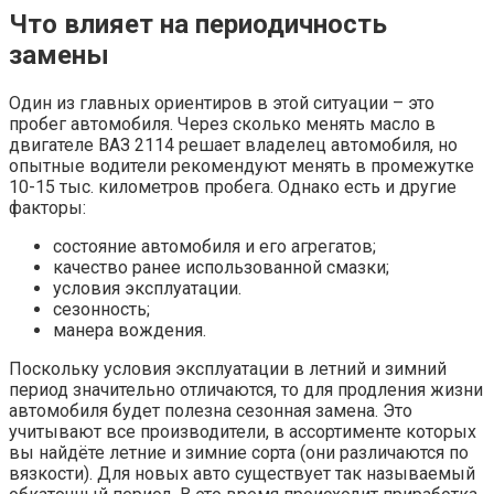
Что влияет на периодичность
замены
Один из главных ориентиров в этой ситуации – это
пробег автомобиля. Через сколько менять масло в
двигателе ВАЗ 2114 решает владелец автомобиля, но
опытные водители рекомендуют менять в промежутке
10-15 тыс. километров пробега. Однако есть и другие
факторы:
состояние автомобиля и его агрегатов;
качество ранее использованной смазки;
условия эксплуатации.
сезонность;
манера вождения.
Поскольку условия эксплуатации в летний и зимний
период значительно отличаются, то для продления жизни
автомобиля будет полезна сезонная замена. Это
учитывают все производители, в ассортименте которых
вы найдёте летние и зимние сорта (они различаются по
вязкости). Для новых авто существует так называемый