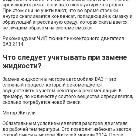
происходить реже, если авто эксплуатируется редко.
При этом они не учитывают, что во время стоянки
внутри скапливается конденсат, попадающий в смазку и
образующий агрессивную среду, которая сказывается
не лучшим образом на системе смазки.
Рекомендуем: ЧИП тюнинг инжекторного двигателя
ВАЗ 2114
Что следует учитывать при замене
жидкости?
Замена жидкости в моторе автомобиля ВАЗ – это
сложный процесс, который рекомендуется
осуществлять с учетом некоторых рекомендаций. К
примеру, по количеству слитого вещества определяется,
сколько потребуется новой смеси.
Мотор Жигули
Обязательным условием является разогрев двигателя
до рабочей температуры. Это позволит избежать застоя
старой смеси в моторе Жигулей модели 2114. После