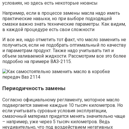
условиях, но здесь есть некоторые нюансы
Например, если в процессе замены масла надо иметь
практические навыки, но при выборе подходящей
смазки важно знать технические параметры. Как видим,
в каждой процедуре есть свои сложности
И все же, надо отметить тот факт, что масло заменить не
получиться, если не подобрать оптимальный по качеству
и параметрам продукт. Также надо учитывать тип и
объем заливаемой жидкости. Рассмотрим все это более
подробно на примере ВАЗ-2115.
Периодичность замены
Согласно официальному регламенту, моторное масло
подвергается замене каждые 10 тысяч километров. Но
если учитывать суровые условия эксплуатации,
смазочный материал придется менять значительно чаще
– например, уже через 5 тысяч километров. Ведь
неудивительно, что под воздействием негативных