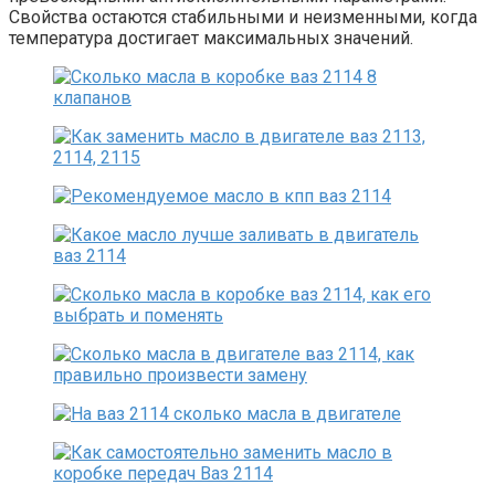
Свойства остаются стабильными и неизменными, когда
температура достигает максимальных значений.