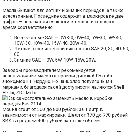
Масла бывают для летних и зимних периодов, а также
всесезонные. Последние содержат в маркировке две
цифры – показатели вязкости в теплое и холодное
время соответственно.
Всесезонные SAE — 0W-30, 0W-40, 5W-30, 5W-40,
10W-30, 10W-40, 15W-40, 20W-40.
Летние с повышенной вязкостью SAE 20, 30, 40, 50,
60.
Зимние SAE — 0W, 5W, 10W, 15W, 20W.
Заводом производителем рекомендуется
использование масел от производителей Лукойл-
Люкс,Mobil 1, Нордис. Но наиболее популярными
марками, благодаря своей доступности, являются Shell
Hellix, ZIC, Mobil.
Мобил стоит от 500 до 800 рублей за 1 литр в
зависимости от маркировки, Шелл от 370 до 770 рублей,
ЗИК в среднем 400 рублей за тот же объем.