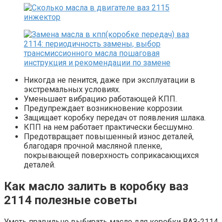
Никогда не пенится, даже при эксплуатации в
экстремальных условиях.
Уменьшает вибрацию работающей КПП.
Предупреждает возникновение коррозии.
Защищает коробку передач от появления шлака.
КПП на нем работает практически бесшумно.
Предотвращает повышенный износ деталей,
благодаря прочной масляной пленке,
покрывающей поверхность соприкасающихся
деталей.
Как масло залить в коробку ваз
2114 полезные советы
Уметь правильно выбирать масло для коробки ВАЗ-2114