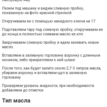
Лезем под машину и видим сливную пробку,
показанную на фото красной стрелкой
Откручиваем ее с помощью накидного ключа на 17
Подставляем тару под сливную пробку, откручиваем ее
до конца и полностью сливаем масло из кпп.
Закручиваем сливную пробку и идем заливать новое
масло.
Вставляем в заливную горловину воронку с длинным
носиком, либо прикрепляем к ней шланг.
После того, как будет залито около 2,7-3 литров масла,
убираем воронку и вставляем щуп в заливную
горловину.
Проверяем уровень жидкости, при необходимости
добавляем до отметки.
Тип масла