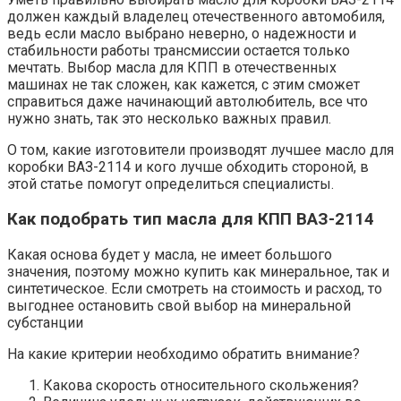
должен каждый владелец отечественного автомобиля,
ведь если масло выбрано неверно, о надежности и
стабильности работы трансмиссии остается только
мечтать. Выбор масла для КПП в отечественных
машинах не так сложен, как кажется, с этим сможет
справиться даже начинающий автолюбитель, все что
нужно знать, так это несколько важных правил.
О том, какие изготовители производят лучшее масло для
коробки ВАЗ-2114 и кого лучше обходить стороной, в
этой статье помогут определиться специалисты.
Как подобрать тип масла для КПП ВАЗ-2114
Какая основа будет у масла, не имеет большого
значения, поэтому можно купить как минеральное, так и
синтетическое. Если смотреть на стоимость и расход, то
выгоднее остановить свой выбор на минеральной
субстанции
На какие критерии необходимо обратить внимание?
Какова скорость относительного скольжения?