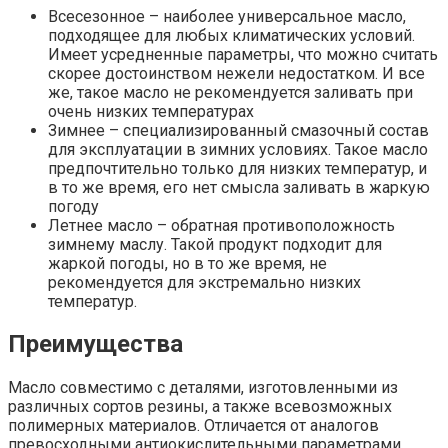
Всесезонное – наиболее универсальное масло,
подходящее для любых климатических условий.
Имеет усредненные параметры, что можно считать
скорее достоинством нежели недостатком. И все
же, такое масло не рекомендуется заливать при
очень низких температурах
Зимнее – специализированный смазочный состав
для эксплуатации в зимних условиях. Такое масло
предпочтительно только для низких температур, и
в то же время, его нет смысла заливать в жаркую
погоду
Летнее масло – обратная противоположность
зимнему маслу. Такой продукт подходит для
жаркой погоды, но в то же время, не
рекомендуется для экстремально низких
температур.
Преимущества
Масло совместимо с деталями, изготовленными из
различных сортов резины, а также всевозможных
полимерных материалов. Отличается от аналогов
превосходными антиокислительными параметрами.