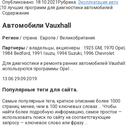
Опубликовано:
18.10.2021
Рубрика:
Эксплуатация авто
Содержание
Автомобили Vauxhall
Регион
/ страна : Европа / Великобритания.
Партнеры
/ владельцы, акционеры : 1925 GM, 1970 Opel,
1984 Bedford, 1991 Isuzu, 1994 Suzuki, 1996 Chevrolet.
Для диагностики и ремонта ранних автомобилей Vauxhall
используются программы Opel …
13:06 29.09.2019
Популярные теги для сайта.
Самые популярные теги, краткое описание более 1000
страниц менее, чем в 100 ключевых словах … Чтобы
найти более подробную информацию, самое простое —
использовать поиск по сайту на соответствующие
запросу — ключевое слово или фразу …