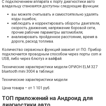
С подключением аппарата к порту диагностики авто
владельцу становятся доступны следующие функции:
вы можете считывать и самостоятельно удалять
коды ошибок;
наблюдать и корректировать обороты двигателя,
скорость движения, напряжение боровой сети,
прочие рабочие параметры автомобиля;
анализировать пройденное расстояние, время в
дороге, расход топлива.
Количество сервисных функций зависит от ПО. Прибор
подключается проводным способом через порты com и
USB, либо через блютуз и вайфай.
Технические характеристики модели ОРИОН ELM 327
bluetooth mini 3004 в таблице:
Технические характеристики модели
Цена товара – от 1 101 руб.
ТОП приложений на Андроид для
диагностики авто