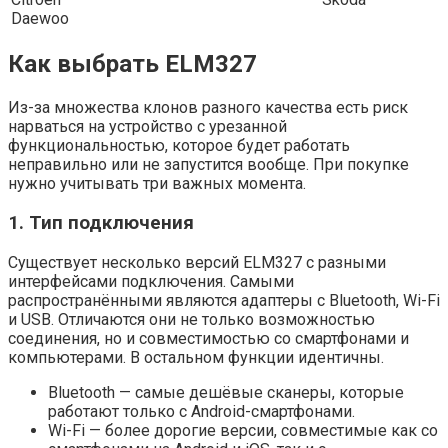
Daewoo
Как выбрать ELM327
Из-за множества клонов разного качества есть риск
нарваться на устройство с урезанной
функциональностью, которое будет работать
неправильно или не запустится вообще. При покупке
нужно учитывать три важных момента.
1. Тип подключения
Существует несколько версий ELM327 с разными
интерфейсами подключения. Самыми
распространёнными являются адаптеры с Bluetooth, Wi-Fi
и USB. Отличаются они не только возможностью
соединения, но и совместимостью со смартфонами и
компьютерами. В остальном функции идентичны.
Bluetooth — самые дешёвые сканеры, которые
работают только с Android-смартфонами.
Wi-Fi — более дорогие версии, совместимые как со