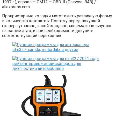
1997 г.), справа — GM12 — OBD-II (Daewoo, ВАЗ) /
aliexpress.com
Проприетарные колодки могут иметь различную форму
и количество контактов. Поэтому перед покупкой
сканера уточните, какой стандарт разъёма используется
на вашем авто, и при необходимости докупите
соответствующий переходник.