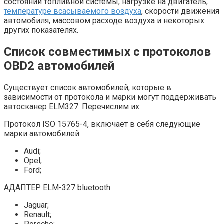
состоянии топливной системы, нагрузке на двигатель,
температуре всасываемого воздуха
, скорости движения
автомобиля, массовом расходе воздуха и некоторых
других показателях.
Список совместимых с протоколов
OBD2 автомобилей
Существует список автомобилей, которые в
зависимости от протокола и марки могут поддерживать
автосканер ELM327. Перечислим их.
Протокол ISO 15765-4, включает в себя следующие
марки автомобилей:
Audi;
Opel;
Ford;
АДАПТЕР ELM-327 bluetooth
Jaguar;
Renault;