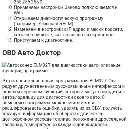
255.255.255.0.
Применяем настройки. Заново подключаемся к
WiFi.
Открываем диагностическую программу
(например, ScanmasterELM).
Изменяем в настройках IP адрес и маски подсети,
согласно пункта 7, как показано на скриншоте.
Приступаем к диагностике.
OBD Авто Доктор
Это относительно новая программа для ELM327. Она
радует дружественным русскоязычным интерфейсом и
полным перечнем функций, которые могут пригодиться
автовладельцу для диагностики своего авто. С
помощью программы можно считывать и
расшифровывать ошибки, удалять их из ЭБУ, получать
текущую информацию об оборотах двигателя,
долгосрочном расходе топлива, положении дроссельной
заслонки, температуре охлаждающей жидкости,