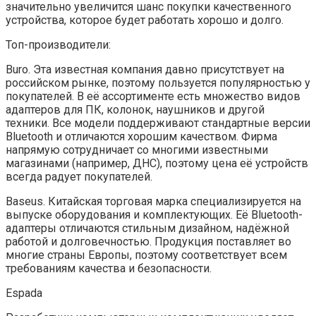
значительно увеличится шанс покупки качественного
устройства, которое будет работать хорошо и долго.
Топ-производители:
Buro. Эта известная компания давно присутствует на
российском рынке, поэтому пользуется популярностью у
покупателей. В её ассортименте есть множество видов
адаптеров для ПК, колонок, наушников и другой
техники. Все модели поддерживают стандартные версии
Bluetooth и отличаются хорошим качеством. Фирма
напрямую сотрудничает со многими известными
магазинами (например, ДНС), поэтому цена её устройств
всегда радует покупателей.
Baseus. Китайская торговая марка специализируется на
выпуске оборудования и комплектующих. Её Bluetooth-
адаптеры отличаются стильным дизайном, надёжной
работой и долговечностью. Продукция поставляет во
многие страны Европы, поэтому соответствует всем
требованиям качества и безопасности.
Espada