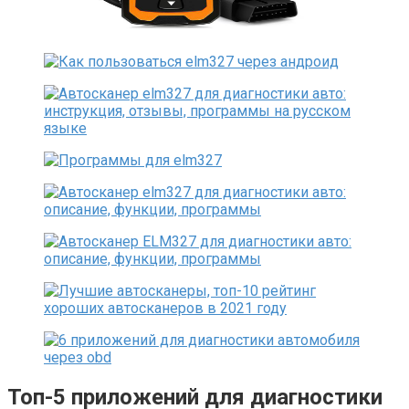
Топ-5 приложений для диагностики