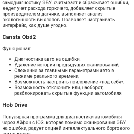
самодиагностику ЭБУ, считывает и сбрасывает ошибки,
ведет учет расхода горючего, добавляет скрытые
производителем датчики, выполняет анализ
экологичности выхлопов. Позволяет настраивать
интерфейс, как душе угодно.
Carista Obd2
Функционал:
Диагностика авто на ошибки;
Удаление истории предыдущих сканирований;
Слежение за главными параметрами авто в
режиме реального времени;
Возможность настроить приложение «под себя»;
Возможность отключить или, наоборот,
разблокировать скрытые функции автомобиля.
Hob Drive
Популярная программа для диагностики автомобиля
через Айфон с IOS, которая помимо сканирования ЭБУ
на ошибки, радует опцией интеллектуального бортового
компьютера.