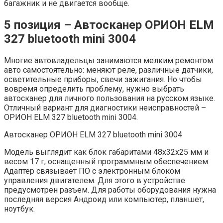
багажник и не двигается вообще.
5 позиция – Автосканер ОРИОН ELM
327 bluetooth mini 3004
Многие автовладельцы занимаются мелким ремонтом
авто самостоятельно: меняют реле, различные датчики,
осветительные приборы, свечи зажигания. Но чтобы
вовремя определить проблему, нужно выбрать
автосканер для личного пользования на русском языке.
Отличный вариант для диагностики неисправностей –
ОРИОН ELM 327 bluetooth mini 3004.
Автосканер ОРИОН ELM 327 bluetooth mini 3004
Модель выглядит как блок габаритами 48х32х25 мм и
весом 17 г, оснащенный программным обеспечением.
Адаптер связывает ПО с электронным блоком
управления двигателем. Для этого в устройстве
предусмотрен разъем. Для работы оборудования нужна
последняя версия Андроид или компьютер, планшет,
ноутбук.