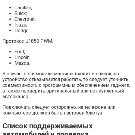
Cadillac;
Buick;
Chevrolet;
Isuzu;
Dodge.
Протокол J1850 PWM:
Ford;
Lincoln;
Mazda.
В случае, если модель машины входит в список, но
устройство отказывается работать, то следует уточнить
совместимость с программным обеспечением гаджета,
а также проверить оригинальный или нет купленный
автосканер
Подключать следует осторожно, на телефоне или
компьютере должен быть настроен блютуз
Список поддерживаемых
автомобилей и проверка