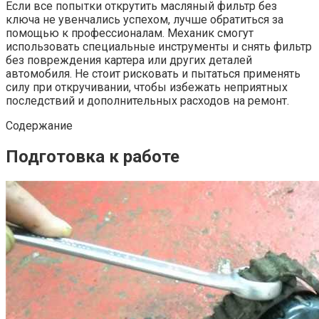
Если все попытки открутить масляный фильтр без
ключа не увенчались успехом, лучше обратиться за
помощью к профессионалам. Механик смогут
использовать специальные инструменты и снять фильтр
без повреждения картера или других деталей
автомобиля. Не стоит рисковать и пытаться применять
силу при откручивании, чтобы избежать неприятных
последствий и дополнительных расходов на ремонт.
Содержание
Подготовка к работе