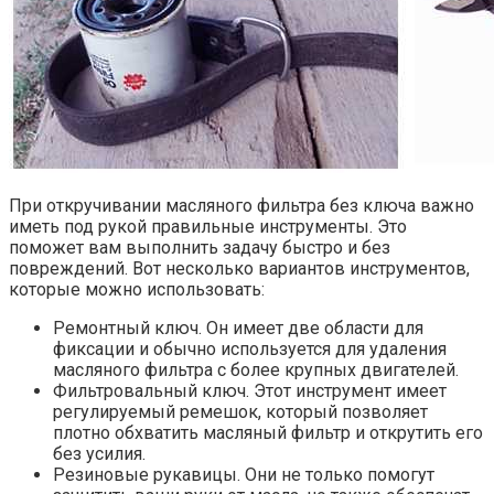
При откручивании масляного фильтра без ключа важно
иметь под рукой правильные инструменты. Это
поможет вам выполнить задачу быстро и без
повреждений. Вот несколько вариантов инструментов,
которые можно использовать:
Ремонтный ключ. Он имеет две области для
фиксации и обычно используется для удаления
масляного фильтра с более крупных двигателей.
Фильтровальный ключ. Этот инструмент имеет
регулируемый ремешок, который позволяет
плотно обхватить масляный фильтр и открутить его
без усилия.
Резиновые рукавицы. Они не только помогут