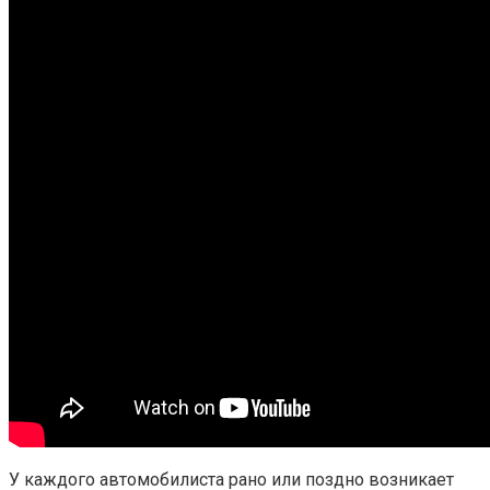
У каждого автомобилиста рано или поздно возникает