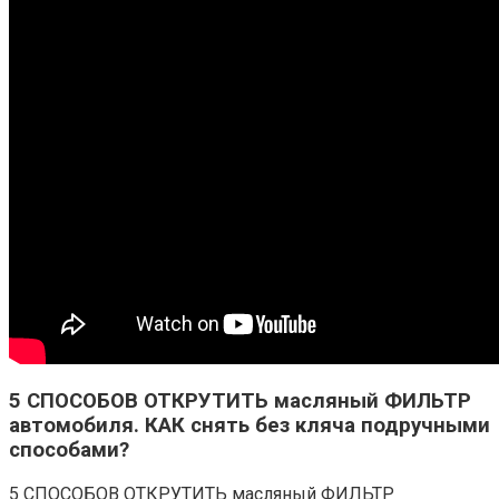
5 СПОСОБОВ ОТКРУТИТЬ масляный ФИЛЬТР
автомобиля. КАК снять без кляча подручными
способами?
5 СПОСОБОВ ОТКРУТИТЬ масляный ФИЛЬТР