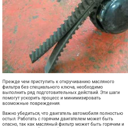
Прежде чем приступить к откручиванию масляного
фильтра без специального ключа, необходимо
выполнить ряд подготовительных действий. Эти шаги
помогут ускорить процесс и минимизировать
возможные повреждения.
Важно убедиться, что двигатель автомобиля полностью
остыл. Работать с горячим двигателем может быть
опасно, так как масляный фильтр может быть горячим и