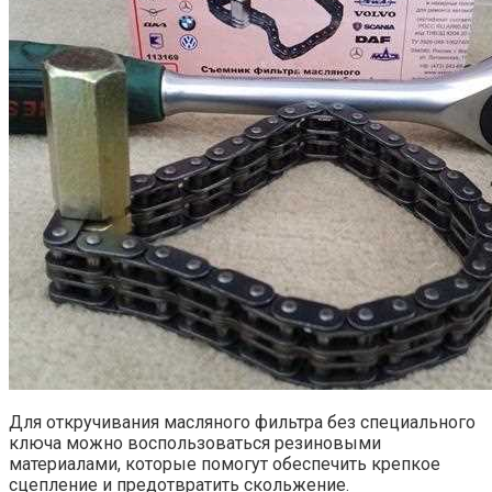
Для откручивания масляного фильтра без специального
ключа можно воспользоваться резиновыми
материалами, которые помогут обеспечить крепкое
сцепление и предотвратить скольжение.