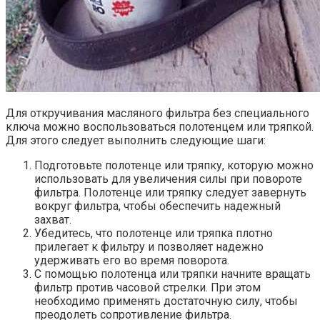
Для откручивания масляного фильтра без специального
ключа можно воспользоваться полотенцем или тряпкой.
Для этого следует выполнить следующие шаги:
Подготовьте полотенце или тряпку, которую можно
использовать для увеличения силы при повороте
фильтра. Полотенце или тряпку следует завернуть
вокруг фильтра, чтобы обеспечить надежный
захват.
Убедитесь, что полотенце или тряпка плотно
прилегает к фильтру и позволяет надежно
удерживать его во время поворота.
С помощью полотенца или тряпки начните вращать
фильтр против часовой стрелки. При этом
необходимо применять достаточную силу, чтобы
преодолеть сопротивление фильтра.