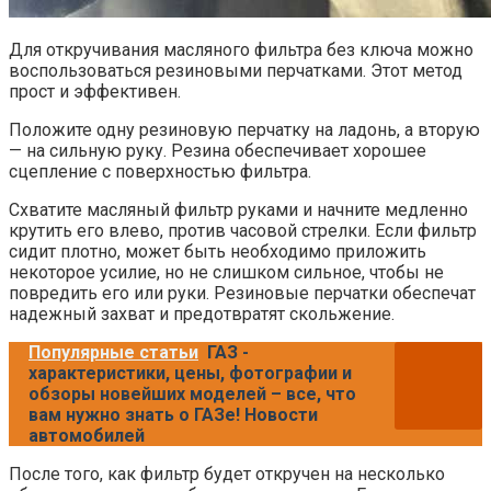
Для откручивания масляного фильтра без ключа можно
воспользоваться резиновыми перчатками. Этот метод
прост и эффективен.
Положите одну резиновую перчатку на ладонь, а вторую
— на сильную руку. Резина обеспечивает хорошее
сцепление с поверхностью фильтра.
Схватите масляный фильтр руками и начните медленно
крутить его влево, против часовой стрелки. Если фильтр
сидит плотно, может быть необходимо приложить
некоторое усилие, но не слишком сильное, чтобы не
повредить его или руки. Резиновые перчатки обеспечат
надежный захват и предотвратят скольжение.
Популярные статьи
ГАЗ -
характеристики, цены, фотографии и
обзоры новейших моделей – все, что
вам нужно знать о ГАЗе! Новости
автомобилей
После того, как фильтр будет откручен на несколько