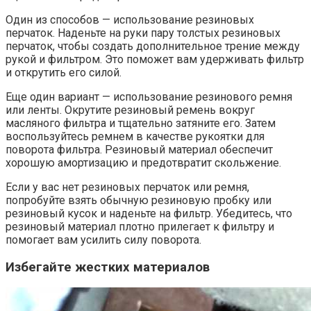
Один из способов — использование резиновых
перчаток. Наденьте на руки пару толстых резиновых
перчаток, чтобы создать дополнительное трение между
рукой и фильтром. Это поможет вам удерживать фильтр
и открутить его силой.
Еще один вариант — использование резинового ремня
или ленты. Окрутите резиновый ремень вокруг
масляного фильтра и тщательно затяните его. Затем
воспользуйтесь ремнем в качестве рукоятки для
поворота фильтра. Резиновый материал обеспечит
хорошую амортизацию и предотвратит скольжение.
Если у вас нет резиновых перчаток или ремня,
попробуйте взять обычную резиновую пробку или
резиновый кусок и наденьте на фильтр. Убедитесь, что
резиновый материал плотно прилегает к фильтру и
помогает вам усилить силу поворота.
Избегайте жестких материалов