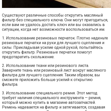
Существуют различные способы открутить масляный
фильтр без специального ключа. Они могут пригодиться,
если вам не удалось достать ключ или вы оказались в
ситуации, когда нет возможности воспользоваться им.
1. Использование резиновых перчаток. Плотно наденьте
резиновые перчатки на руки для лучшего сцепления и
силы. Прикладывая усилие одной рукой, попытайтесь
открутить фильтр. Резиновые перчатки помогут
предотвратить скольжение.
2. Использование ткани или резинового листа.
Заверните ткань или резиновый лист вокруг масляного
фильтра для лучшего сцепления. Таким образом, вы
сможете приложить больше усилий к открытию
фильтра.
3. Использование специального ремня. Этот метод
требует наличия специального инструмента — ремня,
который можно купить в магазине автозапчастей.
Ремень надевается на фильтр и затягивается, создавая