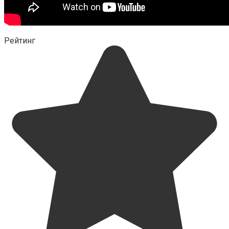
Рейтинг