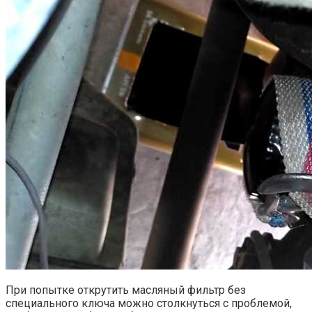
При попытке открутить масляный фильтр без
специального ключа можно столкнуться с проблемой,