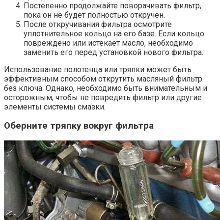
Постепенно продолжайте поворачивать фильтр,
пока он не будет полностью откручен.
После откручивания фильтра осмотрите
уплотнительное кольцо на его базе. Если кольцо
повреждено или истекает масло, необходимо
заменить его перед установкой нового фильтра.
Использование полотенца или тряпки может быть
эффективным способом открутить масляный фильтр
без ключа. Однако, необходимо быть внимательным и
осторожным, чтобы не повредить фильтр или другие
элементы системы смазки.
Оберните тряпку вокруг фильтра