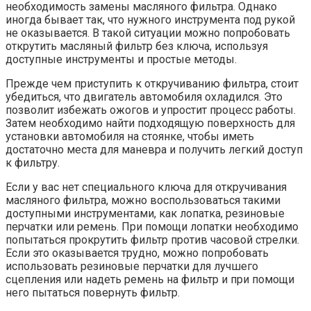
необходимость замены масляного фильтра. Однако
иногда бывает так, что нужного инструмента под рукой
не оказывается. В такой ситуации можно попробовать
открутить масляный фильтр без ключа, используя
доступные инструменты и простые методы.
Прежде чем приступить к откручиванию фильтра, стоит
убедиться, что двигатель автомобиля охладился. Это
позволит избежать ожогов и упростит процесс работы.
Затем необходимо найти подходящую поверхность для
установки автомобиля на стоянке, чтобы иметь
достаточно места для маневра и получить легкий доступ
к фильтру.
Если у вас нет специального ключа для откручивания
масляного фильтра, можно воспользоваться такими
доступными инструментами, как лопатка, резиновые
перчатки или ремень. При помощи лопатки необходимо
попытаться прокрутить фильтр против часовой стрелки.
Если это оказывается трудно, можно попробовать
использовать резиновые перчатки для лучшего
сцепления или надеть ремень на фильтр и при помощи
него пытаться повернуть фильтр.