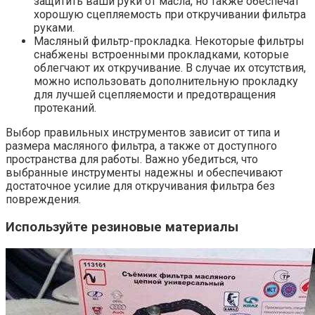
защитить ваши руки от масла, но также обеспечат
хорошую сцепляемость при откручивании фильтра
руками.
Масляный фильтр-прокладка. Некоторые фильтры
снабжены встроенными прокладками, которые
облегчают их откручивание. В случае их отсутствия,
можно использовать дополнительную прокладку
для лучшей сцепляемости и предотвращения
протеканий.
Выбор правильных инструментов зависит от типа и
размера масляного фильтра, а также от доступного
пространства для работы. Важно убедиться, что
выбранные инструменты надежны и обеспечивают
достаточное усилие для откручивания фильтра без
повреждения.
Используйте резиновые материалы