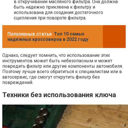
в откручивании масляного фильтра. Она должна
быть надежно приклеена к фильтру и
использована для создания достаточного
сцепления при повороте фильтра.
Популярные статьи
Топ 10 самых
надежных кроссоверов в 2022 году
Однако, следует помнить, что использование этих
инструментов может быть небезопасным и может
повредить фильтр или другие компоненты автомобиля.
Поэтому лучше всего обратиться к специалистам или в
автосервис, где смогут открутить фильтр без
повреждений.
Техники без использования ключа