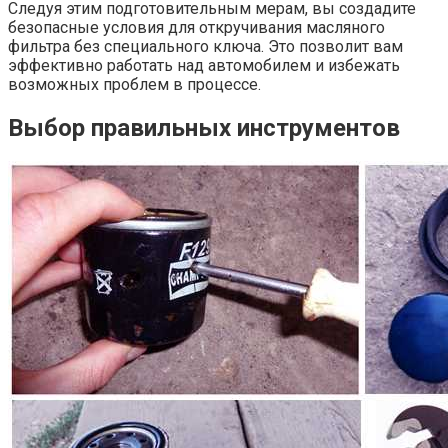
Следуя этим подготовительным мерам, вы создадите
безопасные условия для откручивания масляного
фильтра без специального ключа. Это позволит вам
эффективно работать над автомобилем и избежать
возможных проблем в процессе.
Выбор правильных инструментов