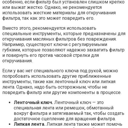
особенно, если фильтр был установлен слишком крепко
или выжат жестко. Однако, не рекомендуется
использовать жесткие материалы для откручивания
фильтра, так как это может повредить его.
Вместо этого, рекомендуется использовать
специальные инструменты, которые предназначены для
откручивания масляных фильтров без повреждения.
Например, существуют ключи с регулируемыми
губками, которые позволяют надежно захватить фильтр
и повернуть его против часовой стрелки для
откручивания.
Если у вас нет специального ключа под рукой, можно
попробовать использовать другие приближенные
инструменты, такие как ленточный ключ или липкая
лента. Однако, надо быть осторожным, чтобы не
повредить фильтр или другие компоненты в процессе.
Ленточный ключ.
Ленточный ключ — это
специальная лента или ремешок, обмотанный
вокруг фильтра и затягиваемый так, чтобы создать
достаточное сцепление для вращения фильтра.
Липкая лента.
Липкая лента также может помочь