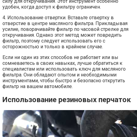
силу для откручивания. Этот инструмент особенно
удобен, когда доступ к фильтру ограничен.
4. Использование отвертки. Вставьте отвертку в
отверстие в центре масляного фильтра. Прикладывая
усилие, поворачивайте фильтр по часовой стрелке для
откручивания. Однако этот метод может повредить
фильтр, поэтому следует использовать его с
осторожностью и только в крайнем случае.
Если ни один из этих способов не работает или вы
сомневаетесь в своих навыках, лучше обратиться к
специалистам или использовать ключ для масляного
фильтра. Они обладают опытом и необходимыми
инструментами, чтобы быстро и безопасно открутить
фильтр на вашем автомобиле.
Использование резиновых перчаток