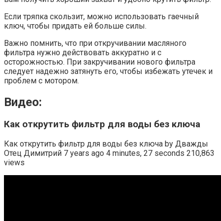
Если тряпка скользит, можно использовать гаечный
ключ, чтобы придать ей больше силы.
Важно помнить, что при откручивании масляного
фильтра нужно действовать аккуратно и с
осторожностью. При закручивании нового фильтра
следует надежно затянуть его, чтобы избежать утечек и
проблем с мотором.
Видео:
Как открутить фильтр для воды без ключа
Как открутить фильтр для воды без ключа by Дважды
Отец Димитрий 7 years ago 4 minutes, 27 seconds 210,863
views