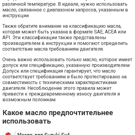
различной температуре. В идеале, нужно использовать
масло, связанное с диапазоном запросов, указанным в
инструкции.
Также обратите внимание на классификацию масла,
которая может быть указана в формате SAE, ACEA или
API. Эти классификации также представлены
производителем в инструкции и помогают определить
соответствие масла требованиям двигателя.
Очень важно использовать только масло, которое имеет
допуск или спецификацию, указанную производителем.
Допуск или спецификация гарантирует, что масло
соответствует требованиям и было протестировано на
совместимость с техническими характеристиками
двигателя. Несоблюдение этого правила может
привести к преждевременному износу двигателя и
возможным поломкам.
Какое масло предпочтительнее
использовать