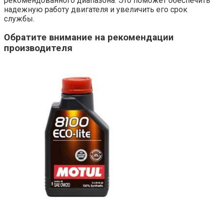
рекомендованного диапазона. Это поможет обеспечить
надежную работу двигателя и увеличить его срок
службы.
Обратите внимание на рекомендации
производителя