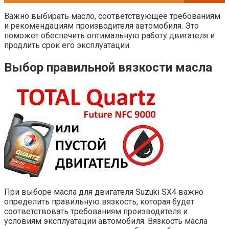
Важно выбирать масло, соответствующее требованиям
и рекомендациям производителя автомобиля. Это
поможет обеспечить оптимальную работу двигателя и
продлить срок его эксплуатации.
Выбор правильной вязкости масла
При выборе масла для двигателя Suzuki SX4 важно
определить правильную вязкость, которая будет
соответствовать требованиям производителя и
условиям эксплуатации автомобиля. Вязкость масла