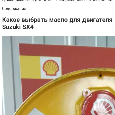
Содержание
Какое выбрать масло для двигателя
Suzuki SX4