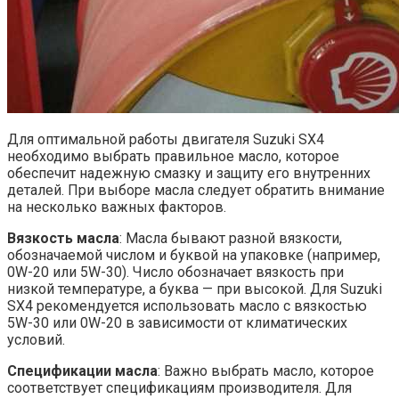
Для оптимальной работы двигателя Suzuki SX4
необходимо выбрать правильное масло, которое
обеспечит надежную смазку и защиту его внутренних
деталей. При выборе масла следует обратить внимание
на несколько важных факторов.
Вязкость масла
: Масла бывают разной вязкости,
обозначаемой числом и буквой на упаковке (например,
0W-20 или 5W-30). Число обозначает вязкость при
низкой температуре, а буква — при высокой. Для Suzuki
SX4 рекомендуется использовать масло с вязкостью
5W-30 или 0W-20 в зависимости от климатических
условий.
Спецификации масла
: Важно выбрать масло, которое
соответствует спецификациям производителя. Для