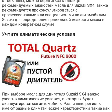
от обычных, можно обратиться к таблице
рекомендуемых вязкостей масла для Suzuki SX4. Также
рекомендуется проконсультироваться с
профессионалами или специалистами по автомобилям
Suzuki для определения правильной вязкости масла в
каждом конкретном случае.
Учтите климатические условия
При выборе масла для двигателя Suzuki SX4 важно
учесть климатические условия, в которых будет
эксплуатироваться автомобиль. Различные регионы
имеют разные климатические характеристики, такие как