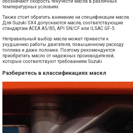
обозначают скорость текучести масла в различных
температурных условиях.
Также стоит обратить внимание на спецификации масла.
Для Suzuki SX4 допускаются масла, соответствующие
стандартам ACEA A5/B5, API SN/CF или ILSAC GF-5.
Неправильный выбор масла может привести к
ухудшению работы двигателя, повышенному расходу
топлива и даже поломке. Поэтому рекомендуется
приобретать масло от надежных производителей,
которые соответствуют требованиям Suzuki.
Разберитесь в классификациях масел