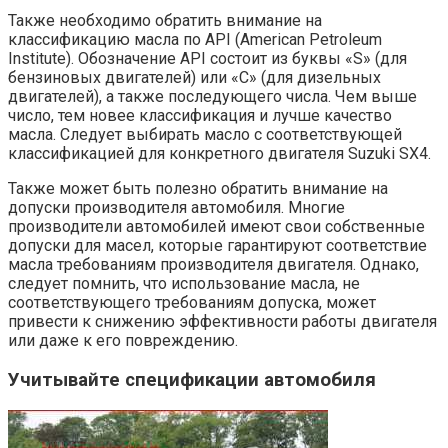
Также необходимо обратить внимание на
классификацию масла по API (American Petroleum
Institute). Обозначение API состоит из буквы «S» (для
бензиновых двигателей) или «C» (для дизельных
двигателей), а также последующего числа. Чем выше
число, тем новее классификация и лучше качество
масла. Следует выбирать масло с соответствующей
классификацией для конкретного двигателя Suzuki SX4.
Также может быть полезно обратить внимание на
допуски производителя автомобиля. Многие
производители автомобилей имеют свои собственные
допуски для масел, которые гарантируют соответствие
масла требованиям производителя двигателя. Однако,
следует помнить, что использование масла, не
соответствующего требованиям допуска, может
привести к снижению эффективности работы двигателя
или даже к его повреждению.
Учитывайте спецификации автомобиля