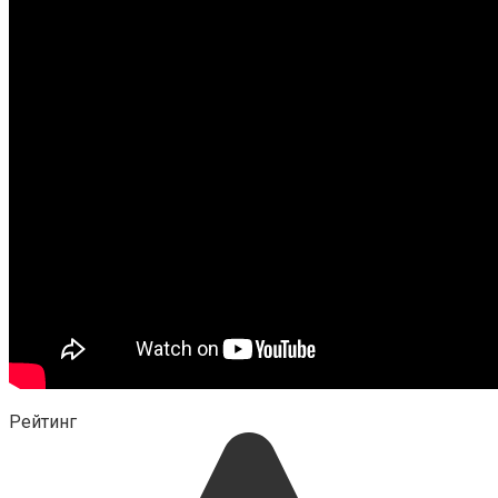
Рейтинг