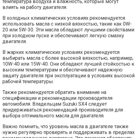
температура воздуха и влажность, которые могут
влиять на работу двигателя.
В холодных климатических условиях рекомендуется
использовать масла с низкой вязкостью, такие как 0W-
20 или 5W-30. Эти масла обладают лучшими свойствами
при холодном пуске и обеспечивают легкую смазку
двигателя.
В жарких климатических условиях рекомендуется
выбирать масла с более высокой вязкостью, например,
10W-40 или 15W-40. Они обладают лучшей стойкостью к
высоким температурам и обеспечивают надежную
защиту двигателя при эксплуатации в условиях высокой
рабочей температуры.
Также рекомендуется обратить внимание на
спецификации и рекомендации производителя
автомобиля. Владельцам Suzuki SX4 следует
придерживаться рекомендаций производителя для
выбора оптимального масла для двигателя.
Важно помнить, что уровень масла в двигателе также
нужно регулярно проверять и поддерживать в пределах