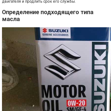
двигателя и продлить срок его службы.
Определение подходящего типа
масла