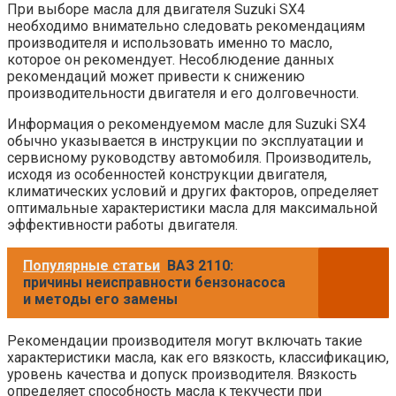
При выборе масла для двигателя Suzuki SX4
необходимо внимательно следовать рекомендациям
производителя и использовать именно то масло,
которое он рекомендует. Несоблюдение данных
рекомендаций может привести к снижению
производительности двигателя и его долговечности.
Информация о рекомендуемом масле для Suzuki SX4
обычно указывается в инструкции по эксплуатации и
сервисному руководству автомобиля. Производитель,
исходя из особенностей конструкции двигателя,
климатических условий и других факторов, определяет
оптимальные характеристики масла для максимальной
эффективности работы двигателя.
Популярные статьи
ВАЗ 2110:
причины неисправности бензонасоса
и методы его замены
Рекомендации производителя могут включать такие
характеристики масла, как его вязкость, классификацию,
уровень качества и допуск производителя. Вязкость
определяет способность масла к текучести при