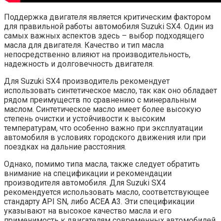
Поддержка двигателя является критическим фактором
для правильной работы автомобиля Suzuki SX4. Один из
самых важных аспектов здесь – выбор подходящего
масла для двигателя. Качество и тип масла
непосредственно влияют на производительность,
надежность и долговечность двигателя.
Для Suzuki SX4 производитель рекомендует
использовать синтетическое масло, так как оно обладает
рядом преимуществ по сравнению с минеральным
маслом. Синтетическое масло имеет более высокую
степень очистки и устойчивости к высоким
температурам, что особенно важно при эксплуатации
автомобиля в условиях городского движения или при
поездках на дальние расстояния.
Однако, помимо типа масла, также следует обратить
внимание на спецификации и рекомендации
производителя автомобиля. Для Suzuki SX4
рекомендуется использовать масло, соответствующее
стандарту API SN, либо ACEA A3. Эти спецификации
указывают на высокое качество масла и его
применимость к двигателям современных автомобилей.