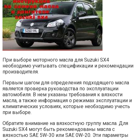
При выборе моторного масла для Suzuki SX4
необходимо учитывать спецификации и рекомендации
производителя.
Первым шагом для определения подходящего масла
является проверка руководства по эксплуатации
автомобиля. В нем указаны требования к вязкости
масла, а также информация о режимах эксплуатации и
климатических условиях, которые необходимо учесть
при выборе.
Обратите внимание на вязкостную группу масла. Для
Suzuki SX4 могут быть рекомендованы масла с
вязкостью SAE 5W-30 или SAE 0W-20. Эти параметры