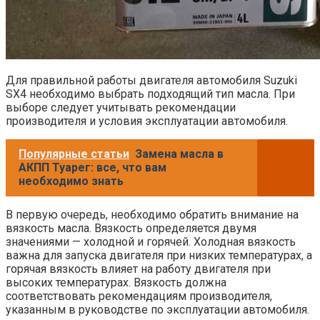
Для правильной работы двигателя автомобиля Suzuki
SX4 необходимо выбрать подходящий тип масла. При
выборе следует учитывать рекомендации
производителя и условия эксплуатации автомобиля.
Популярные статьи
Замена масла в
АКПП Туарег: все, что вам
необходимо знать
В первую очередь, необходимо обратить внимание на
вязкость масла. Вязкость определяется двумя
значениями — холодной и горячей. Холодная вязкость
важна для запуска двигателя при низких температурах, а
горячая вязкость влияет на работу двигателя при
высоких температурах. Вязкость должна
соответствовать рекомендациям производителя,
указанным в руководстве по эксплуатации автомобиля.