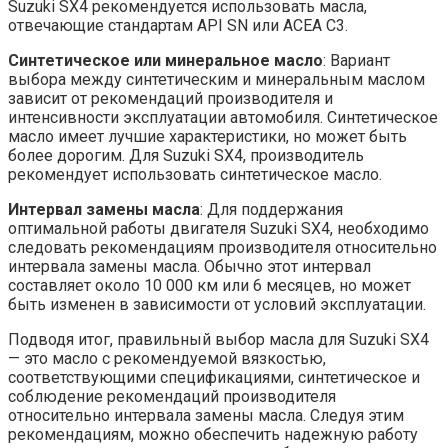
Suzuki SX4 рекомендуется использовать масла,
отвечающие стандартам API SN или ACEA C3.
Синтетическое или минеральное масло
: Вариант
выбора между синтетическим и минеральным маслом
зависит от рекомендаций производителя и
интенсивности эксплуатации автомобиля. Синтетическое
масло имеет лучшие характеристики, но может быть
более дорогим. Для Suzuki SX4, производитель
рекомендует использовать синтетическое масло.
Интервал замены масла
: Для поддержания
оптимальной работы двигателя Suzuki SX4, необходимо
следовать рекомендациям производителя относительно
интервала замены масла. Обычно этот интервал
составляет около 10 000 км или 6 месяцев, но может
быть изменен в зависимости от условий эксплуатации.
Подводя итог, правильный выбор масла для Suzuki SX4
— это масло с рекомендуемой вязкостью,
соответствующими спецификациями, синтетическое и
соблюдение рекомендаций производителя
относительно интервала замены масла. Следуя этим
рекомендациям, можно обеспечить надежную работу