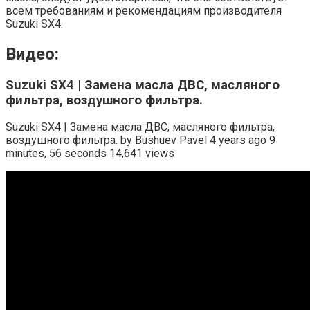
всем требованиям и рекомендациям производителя
Suzuki SX4.
Видео:
Suzuki SX4 | Замена масла ДВС, масляного
фильтра, воздушного фильтра.
Suzuki SX4 | Замена масла ДВС, масляного фильтра,
воздушного фильтра. by Bushuev Pavel 4 years ago 9
minutes, 56 seconds 14,641 views