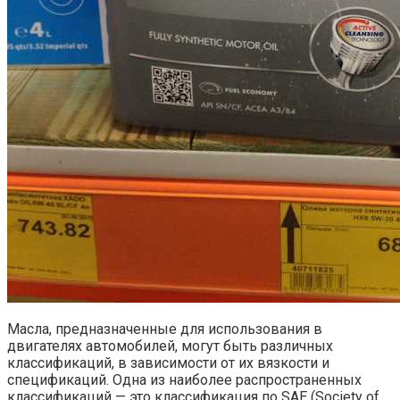
Масла, предназначенные для использования в
двигателях автомобилей, могут быть различных
классификаций, в зависимости от их вязкости и
спецификаций. Одна из наиболее распространенных
классификаций — это классификация по SAE (Society of