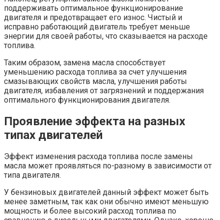
поддерживать оптимальное функционирование
двигателя и предотвращает его износ. Чистый и
исправно работающий двигатель требует меньше
энергии для своей работы, что сказывается на расходе
топлива.
Таким образом, замена масла способствует
уменьшению расхода топлива за счет улучшения
смазывающих свойств масла, улучшения работы
двигателя, избавления от загрязнений и поддержания
оптимального функционирования двигателя.
Проявление эффекта на разных
типах двигателей
Эффект изменения расхода топлива после замены
масла может проявляться по-разному в зависимости от
типа двигателя.
У бензиновых двигателей данный эффект может быть
менее заметным, так как они обычно имеют меньшую
мощность и более высокий расход топлива по