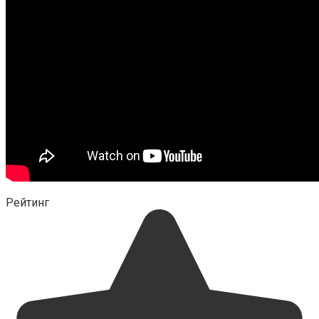
Рейтинг