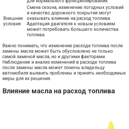
для нормального функционирования.
Смена сезона, изменение погодных условий
и качество дорожного покрытия могут
Внешние
оказывать влияние на расход топлива.
условия
Адаптация двигателя к новым условиям
может потребовать большего количества
топлива.
Важно понимать, что изменение расхода топлива после
замены масла может быть обусловлено не только
самой заменой масла, но и другими факторами.
Наблюдение и анализ изменений в расходе топлива
после замены масла может помочь владельцу
автомобиля выявить проблемы и принять необходимые
меры для их решения.
Влияние масла на расход топлива