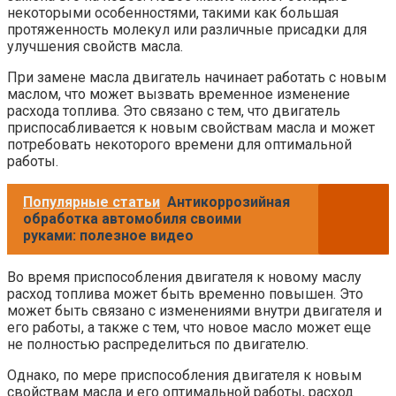
некоторыми особенностями, такими как большая
протяженность молекул или различные присадки для
улучшения свойств масла.
При замене масла двигатель начинает работать с новым
маслом, что может вызвать временное изменение
расхода топлива. Это связано с тем, что двигатель
приспосабливается к новым свойствам масла и может
потребовать некоторого времени для оптимальной
работы.
Популярные статьи
Антикоррозийная
обработка автомобиля своими
руками: полезное видео
Во время приспособления двигателя к новому маслу
расход топлива может быть временно повышен. Это
может быть связано с изменениями внутри двигателя и
его работы, а также с тем, что новое масло может еще
не полностью распределиться по двигателю.
Однако, по мере приспособления двигателя к новым
свойствам масла и его оптимальной работы, расход