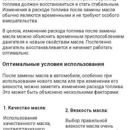
топлива должен восстановиться и стать стабильным.
Изменения в расходе топлива после замены масла
обычно являются временными и не требуют особого
вмешательства.
В целом, изменение расхода топлива после замены
масла можно объяснить временным приспособлением
двигателя к новым свойствам масла. Постепенно
двигатель восстанавливается и начинает работать
оптимально.
Оптимальные условия использования
После замены масла в автомобиле, особенно при
использовании нового масла или при изменении его
вязкости, можно заметить изменение расхода топлива.
Это может быть объяснено несколькими факторами:
1. Качество масла:
2. Вязкость масла:
Использование
Выбор правильной
качественного масла,
вязкости масла очень
соответствующего