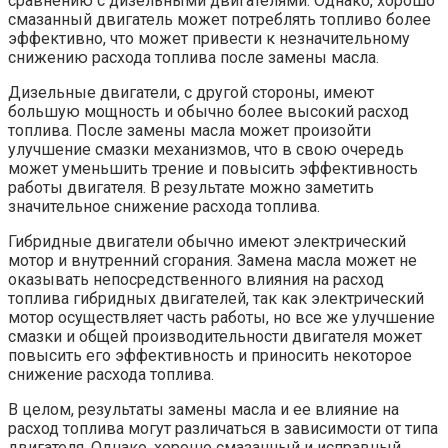
сравнению с дизельными двигателями. Однако, хорошо
смазанный двигатель может потреблять топливо более
эффективно, что может привести к незначительному
снижению расхода топлива после замены масла.
Дизельные двигатели, с другой стороны, имеют
большую мощность и обычно более высокий расход
топлива. После замены масла может произойти
улучшение смазки механизмов, что в свою очередь
может уменьшить трение и повысить эффективность
работы двигателя. В результате можно заметить
значительное снижение расхода топлива.
Гибридные двигатели обычно имеют электрический
мотор и внутренний сгорания. Замена масла может не
оказывать непосредственного влияния на расход
топлива гибридных двигателей, так как электрический
мотор осуществляет часть работы, но все же улучшение
смазки и общей производительности двигателя может
повысить его эффективность и приносить некоторое
снижение расхода топлива.
В целом, результаты замены масла и ее влияние на
расход топлива могут различаться в зависимости от типа
двигателя. Однако, хорошо смазанный и исправный