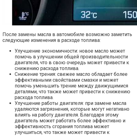
После замены масла в автомобиле возможно заметить
следующие изменения в расходе топлива:
Улучшение экономичности: новое масло может
помочь в улучшении общей производительности
двигателя, что в свою очередь может привести к
снижению расхода топлива.
Снижение трения: свежее масло обладает более
эффективными свойствами смазки и может
помочь уменьшить трение между движущимися
деталями, что также может привести к снижению
расхода топлива.
Улучшение работы двигателя: при замене масла
удаляются загрязнения, которые могут негативно
влиять на работу двигателя. Благодаря этому
двигатель может работать более эффективно и
эффективность сгорания топлива может
улучшиться, что также может привести к