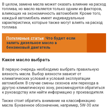
В целом, замена масла может оказать влияние на расход
топлива, но масло является только одним из факторов,
влияющих на экономичность автомобиля. Кроме того,
каждый автомобиль имеет индивидуальные
характеристики, которые также могут влиять на расход
топлива.
Популярные статьи
Что будет если
залить дизельное масло в
бензиновый двигатель
Какое масло выбрать
В первую очередь необходимо выбрать правильную
вязкость масла. Выбор вязкости зависит от
климатических условий и условий эксплуатации
автомобиля. В случае смены сезонов или перехода в
другую климатическую зону, рекомендуется обратиться
к руководству или найти информацию у производителя.
Также стоит обратить внимание на классификацию
масла. Буквенное обозначение, например, 5W-30 или