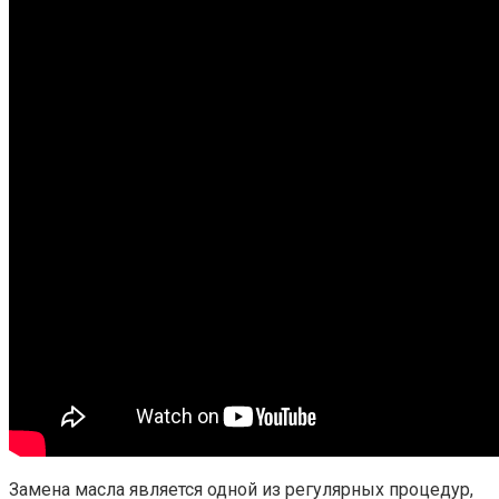
Замена масла является одной из регулярных процедур,