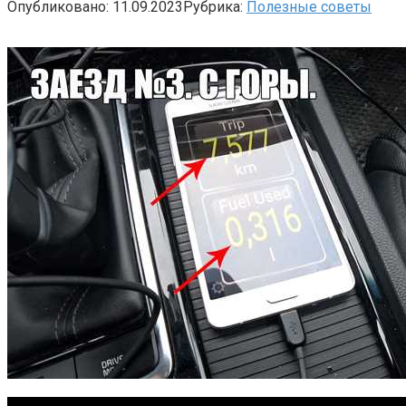
Опубликовано:
11.09.2023
Рубрика:
Полезные советы