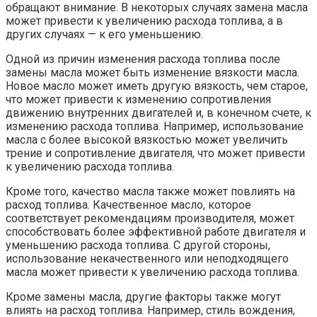
обращают внимание. В некоторых случаях замена масла
может привести к увеличению расхода топлива, а в
других случаях — к его уменьшению.
Одной из причин изменения расхода топлива после
замены масла может быть изменение вязкости масла.
Новое масло может иметь другую вязкость, чем старое,
что может привести к изменению сопротивления
движению внутренних двигателей и, в конечном счете, к
изменению расхода топлива. Например, использование
масла с более высокой вязкостью может увеличить
трение и сопротивление двигателя, что может привести
к увеличению расхода топлива.
Кроме того, качество масла также может повлиять на
расход топлива. Качественное масло, которое
соответствует рекомендациям производителя, может
способствовать более эффективной работе двигателя и
уменьшению расхода топлива. С другой стороны,
использование некачественного или неподходящего
масла может привести к увеличению расхода топлива.
Кроме замены масла, другие факторы также могут
влиять на расход топлива. Например, стиль вождения,