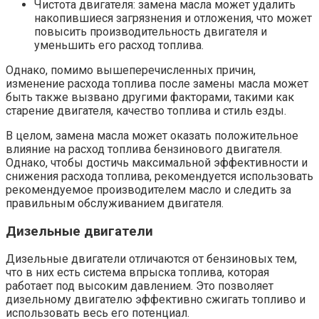
Чистота двигателя: замена масла может удалить
накопившиеся загрязнения и отложения, что может
повысить производительность двигателя и
уменьшить его расход топлива.
Однако, помимо вышеперечисленных причин,
изменение расхода топлива после замены масла может
быть также вызвано другими факторами, такими как
старение двигателя, качество топлива и стиль езды.
В целом, замена масла может оказать положительное
влияние на расход топлива бензинового двигателя.
Однако, чтобы достичь максимальной эффективности и
снижения расхода топлива, рекомендуется использовать
рекомендуемое производителем масло и следить за
правильным обслуживанием двигателя.
Дизельные двигатели
Дизельные двигатели отличаются от бензиновых тем,
что в них есть система впрыска топлива, которая
работает под высоким давлением. Это позволяет
дизельному двигателю эффективно сжигать топливо и
использовать весь его потенциал.