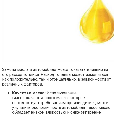
Замена масла в автомобиле может оказать влияние на
его расход топлива. Расход топлива может измениться
как положительно, так и отрицательно, в зависимости от
различных факторов.
Качество масла:
Использование
высококачественного масла, которое
соответствует требованиям производителя, может
улучшить экономичность автомобиля. Такое масло
обладает низкой вязкостью и снижает трение