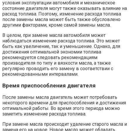
условия эксплуатации автомобиля и механическое
состояние двигателя могут также оказывать влияние на
расход топлива. Поэтому, изменение расхода топлива
после замены масла может быть также обусловлено
другими факторами, кроме самой замены масла.
В целом, при замене масла автомобиля может
наблюдаться изменение расхода топлива. Это может
быть как увеличение, так и уменьшение. Однако, для
достижения оптимальной экономии топлива
рекомендуется следовать рекомендациям
производителя по типу и вязкости масла, а также
регулярно проводить его замену в соответствии с
рекомендованными интервалами.
Время приспособления двигателя
После замены масла двигатель может потребовать
некоторого времени для приспособления и достижения
оптимальной работы. Во время этого периода можно
заметить изменение расхода топлива.
При замене масла происходит удаление старого масла и
замена его на новое. Новое масло может обладать