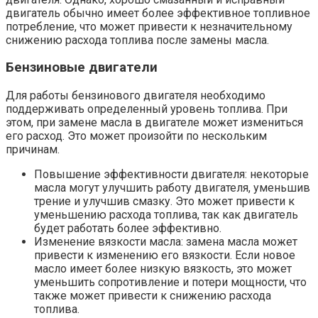
двигатель обычно имеет более эффективное топливное
потребление, что может привести к незначительному
снижению расхода топлива после замены масла.
Бензиновые двигатели
Для работы бензинового двигателя необходимо
поддерживать определенный уровень топлива. При
этом, при замене масла в двигателе может измениться
его расход. Это может произойти по нескольким
причинам.
Повышение эффективности двигателя: некоторые
масла могут улучшить работу двигателя, уменьшив
трение и улучшив смазку. Это может привести к
уменьшению расхода топлива, так как двигатель
будет работать более эффективно.
Изменение вязкости масла: замена масла может
привести к изменению его вязкости. Если новое
масло имеет более низкую вязкость, это может
уменьшить сопротивление и потери мощности, что
также может привести к снижению расхода
топлива.