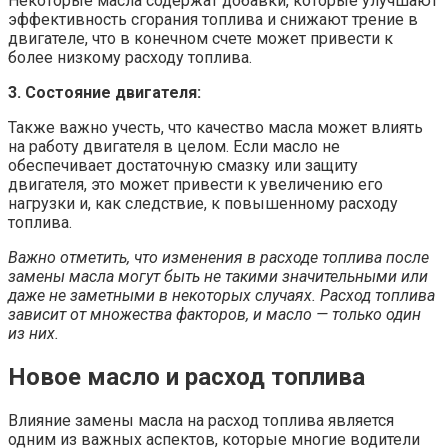
Некоторые масла содержат добавки, которые улучшают
эффективность сгорания топлива и снижают трение в
двигателе, что в конечном счете может привести к
более низкому расходу топлива.
3. Состояние двигателя:
Также важно учесть, что качество масла может влиять
на работу двигателя в целом. Если масло не
обеспечивает достаточную смазку или защиту
двигателя, это может привести к увеличению его
нагрузки и, как следствие, к повышенному расходу
топлива.
Важно отметить, что изменения в расходе топлива после
замены масла могут быть не такими значительными или
даже не заметными в некоторых случаях. Расход топлива
зависит от множества факторов, и масло — только один
из них.
Новое масло и расход топлива
Влияние замены масла на расход топлива является
одним из важных аспектов, которые многие водители