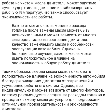
работе на чистом масле двигатель может ощутимо
лучше удерживать давление и стабилизировать
рабочую температуру, что также способствует
экономичности его работы.
Важно отметить, что изменение расхода
топлива после замены масла может быть
незначительным и может зависеть от многих
факторов, включая состояние двигателя,
качество заменяемого масла и особенности
эксплуатации автомобиля. Однако, в
большинстве случаев, замена масла может
иметь положительное влияние на
экономичность и общую работу двигателя.
Таким образом, замена масла может оказывать
положительное влияние на экономичность автомобиля
благодаря очищению двигателя от загрязнений и
улучшению работы его систем. Однако, все
индивидуально и может зависеть от многих факторов,
поэтому рекомендуется следить за расходом топлива и
проводить замену масла регулярно для поддержания
оптимальной производительности и экономичности
двигателя.