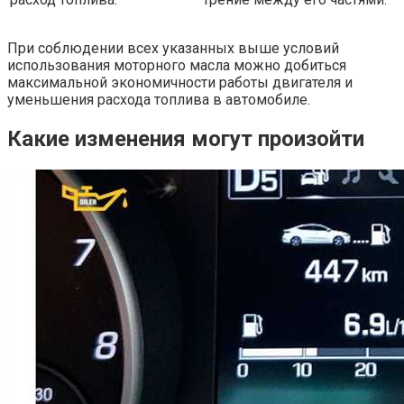
При соблюдении всех указанных выше условий
использования моторного масла можно добиться
максимальной экономичности работы двигателя и
уменьшения расхода топлива в автомобиле.
Какие изменения могут произойти