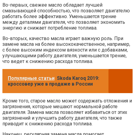
Во-первых, свежее масло обладает лучшей
смазывающей способностью, что позволяет двигателю
работать более эффективно. Уменьшается трение
между деталями двигателя, что позволяет экономить
энергию и снижает потребление топлива.
Во-вторых, качество масла играет важную роль. При
замене масла на более высококачественное, например,
с более высоким индексом вязкости или с добавками,
улучшающими работу двигателя, уменьшается трение,
что ведет к снижению расхода топлива.
Популярные статьи
Skoda Karoq 2019:
кроссовер уже в продаже в России
Кроме того, старое масло может содержать отложения и
загрязнения, которые мешают нормальной работе
двигателя. Замена масла позволяет избавиться от этих
загрязнений и улучшить работу двигателя, что также
приводит к снижению расхода топлива.
Наконец, регулярная замена масла помогает