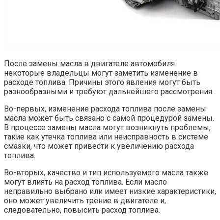
После замены масла в двигателе автомобиля
некоторые владельцы могут заметить изменение в
расходе топлива. Причины этого явления могут быть
разнообразными и требуют дальнейшего рассмотрения.
Во-первых, изменение расхода топлива после замены
масла может быть связано с самой процедурой замены.
В процессе замены масла могут возникнуть проблемы,
такие как утечка топлива или неисправность в системе
смазки, что может привести к увеличению расхода
топлива.
Во-вторых, качество и тип используемого масла также
могут влиять на расход топлива. Если масло
неправильно выбрано или имеет низкие характеристики,
оно может увеличить трение в двигателе и,
следовательно, повысить расход топлива.