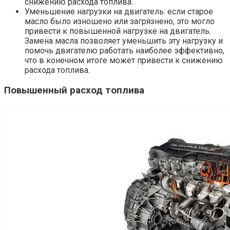
снижению расхода топлива.
Уменьшение нагрузки на двигатель: если старое
масло было изношено или загрязнено, это могло
привести к повышенной нагрузке на двигатель.
Замена масла позволяет уменьшить эту нагрузку и
помочь двигателю работать наиболее эффективно,
что в конечном итоге может привести к снижению
расхода топлива.
Повышенный расход топлива