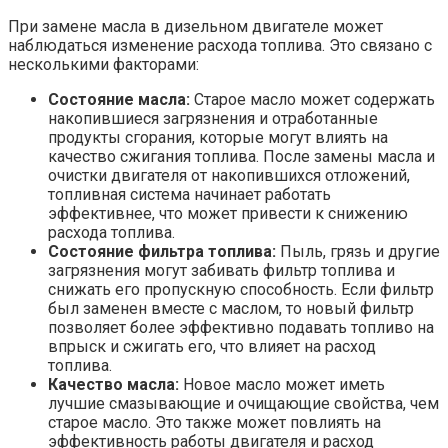
При замене масла в дизельном двигателе может
наблюдаться изменение расхода топлива. Это связано с
несколькими факторами:
Состояние масла:
Старое масло может содержать
накопившиеся загрязнения и отработанные
продукты сгорания, которые могут влиять на
качество сжигания топлива. После замены масла и
очистки двигателя от накопившихся отложений,
топливная система начинает работать
эффективнее, что может привести к снижению
расхода топлива.
Состояние фильтра топлива:
Пыль, грязь и другие
загрязнения могут забивать фильтр топлива и
снижать его пропускную способность. Если фильтр
был заменен вместе с маслом, то новый фильтр
позволяет более эффективно подавать топливо на
впрыск и сжигать его, что влияет на расход
топлива.
Качество масла:
Новое масло может иметь
лучшие смазывающие и очищающие свойства, чем
старое масло. Это также может повлиять на
эффективность работы двигателя и расход