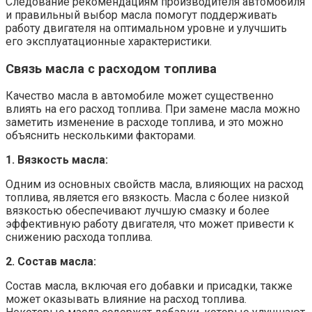
Следование рекомендациям производителя автомобиля
и правильный выбор масла помогут поддерживать
работу двигателя на оптимальном уровне и улучшить
его эксплуатационные характеристики.
Связь масла с расходом топлива
Качество масла в автомобиле может существенно
влиять на его расход топлива. При замене масла можно
заметить изменение в расходе топлива, и это можно
объяснить несколькими факторами.
1. Вязкость масла:
Одним из основных свойств масла, влияющих на расход
топлива, является его вязкость. Масла с более низкой
вязкостью обеспечивают лучшую смазку и более
эффективную работу двигателя, что может привести к
снижению расхода топлива.
2. Состав масла:
Состав масла, включая его добавки и присадки, также
может оказывать влияние на расход топлива.