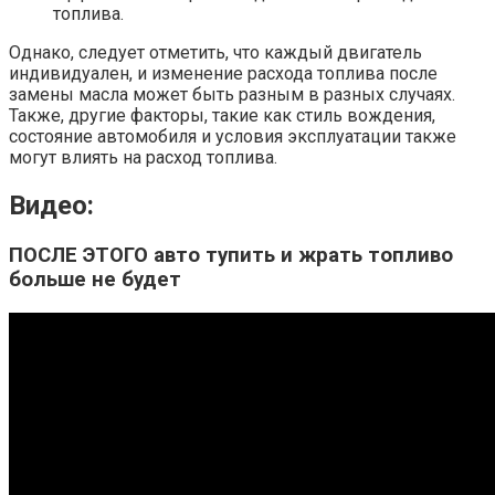
топлива.
Однако, следует отметить, что каждый двигатель
индивидуален, и изменение расхода топлива после
замены масла может быть разным в разных случаях.
Также, другие факторы, такие как стиль вождения,
состояние автомобиля и условия эксплуатации также
могут влиять на расход топлива.
Видео:
ПОСЛЕ ЭТОГО авто тупить и жрать топливо
больше не будет