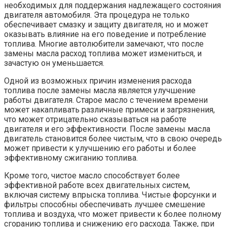
необходимых для поддержания надлежащего состояния
двигателя автомобиля. Эта процедура не только
обеспечивает смазку и защиту двигателя, но и может
оказывать влияние на его поведение и потребление
топлива. Многие автолюбители замечают, что после
замены масла расход топлива может измениться, и
зачастую он уменьшается.
Одной из возможных причин изменения расхода
топлива после замены масла является улучшение
работы двигателя. Старое масло с течением времени
может накапливать различные примеси и загрязнения,
что может отрицательно сказываться на работе
двигателя и его эффективности. После замены масла
двигатель становится более чистым, что в свою очередь
может привести к улучшению его работы и более
эффективному сжиганию топлива.
Кроме того, чистое масло способствует более
эффективной работе всех двигательных систем,
включая систему впрыска топлива. Чистые форсунки и
фильтры способны обеспечивать лучшее смешение
топлива и воздуха, что может привести к более полному
сгоранию топлива и снижению его расхода. Также, при