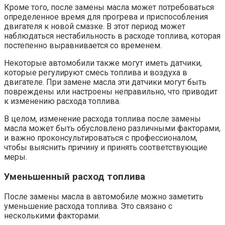
Кроме того, после замены масла может потребоваться
определенное время для прогрева и приспособления
двигателя к новой смазке. В этот период может
наблюдаться нестабильность в расходе топлива, которая
постепенно выравнивается со временем.
Некоторые автомобили также могут иметь датчики,
которые регулируют смесь топлива и воздуха в
двигателе. При замене масла эти датчики могут быть
повреждены или настроены неправильно, что приводит
к изменению расхода топлива.
В целом, изменение расхода топлива после замены
масла может быть обусловлено различными факторами,
и важно проконсультироваться с профессионалом,
чтобы выяснить причину и принять соответствующие
меры.
Уменьшенный расход топлива
После замены масла в автомобиле можно заметить
уменьшение расхода топлива. Это связано с
несколькими факторами.