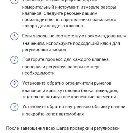
измерительный инструмент, измерьте зазоры
клапанов. Следуйте рекомендациям
производителя по определению правильного
зазора для каждого клапана.
Если зазоры не соответствуют рекомендованным
значениям, используйте подходящий ключ для
регулировки зазоров.
Повторите процесс для каждого клапана,
проверяя и регулируя зазоры по мере
необходимости.
Установите обратно ограничители рычагов
клапанов и крышку головки блока цилиндров,
тщательно затянув все крепежные элементы.
Установите обратно внутреннюю обшивку панели
и закройте капот автомобиля.
После завершения всех шагов проверки и регулировки