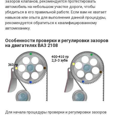
зазоров клапанов, рекомендуется протестировать
автомобиль на небольшом участке дороги, чтобы
убедиться в его правильной работе. Если вам не хватает
навыков или опыта для выполнения данной процедуры,
рекомендуется обратиться к квалифицированному
автомеханику.
Особенности проверки и регулировки зазоров
на двигателях ВАЗ 2108
Для начала процедуры проверки и регулировки зазоров