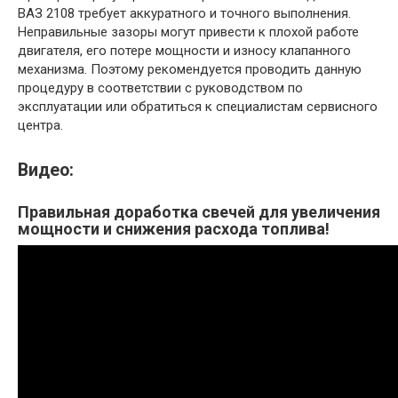
ВАЗ 2108 требует аккуратного и точного выполнения.
Неправильные зазоры могут привести к плохой работе
двигателя, его потере мощности и износу клапанного
механизма. Поэтому рекомендуется проводить данную
процедуру в соответствии с руководством по
эксплуатации или обратиться к специалистам сервисного
центра.
Видео:
Правильная доработка свечей для увеличения
мощности и снижения расхода топлива!