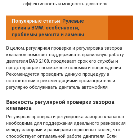
эффективность и мощность двигателя.
Популярные статьи
Рулевые
рейки в BMW: особенности,
проблемы ремонта и замены
В целом, регулярная проверка и регулировка зазоров
клапанов помогает поддерживать правильную работу
двигателя ВАЗ 2108, продлевает срок его службы и
предотвращает возможные поломки и повреждения.
Рекомендуется проводить данную процедуру в
соответствии с рекомендациями производителя и
регулярно обслуживать двигатель автомобиля.
Важность регулярной проверки зазоров
клапанов
Регулярная проверка и регулировка зазоров клапанов
необходима для поддержания идеального равновесия
между зазорами и размерами поршневых колец, что
способствует оптимальной работе двигателя. Если