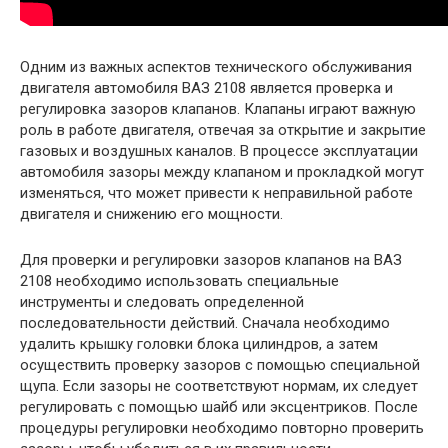
Одним из важных аспектов технического обслуживания
двигателя автомобиля ВАЗ 2108 является проверка и
регулировка зазоров клапанов. Клапаны играют важную
роль в работе двигателя, отвечая за открытие и закрытие
газовых и воздушных каналов. В процессе эксплуатации
автомобиля зазоры между клапаном и прокладкой могут
изменяться, что может привести к неправильной работе
двигателя и снижению его мощности.
Для проверки и регулировки зазоров клапанов на ВАЗ
2108 необходимо использовать специальные
инструменты и следовать определенной
последовательности действий. Сначала необходимо
удалить крышку головки блока цилиндров, а затем
осуществить проверку зазоров с помощью специальной
щупа. Если зазоры не соответствуют нормам, их следует
регулировать с помощью шайб или эксцентриков. После
процедуры регулировки необходимо повторно проверить