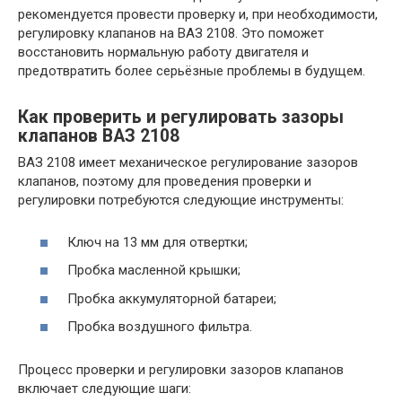
рекомендуется провести проверку и, при необходимости,
регулировку клапанов на ВАЗ 2108. Это поможет
восстановить нормальную работу двигателя и
предотвратить более серьёзные проблемы в будущем.
Как проверить и регулировать зазоры
клапанов ВАЗ 2108
ВАЗ 2108 имеет механическое регулирование зазоров
клапанов, поэтому для проведения проверки и
регулировки потребуются следующие инструменты:
Ключ на 13 мм для отвертки;
Пробка масленной крышки;
Пробка аккумуляторной батареи;
Пробка воздушного фильтра.
Процесс проверки и регулировки зазоров клапанов
включает следующие шаги: