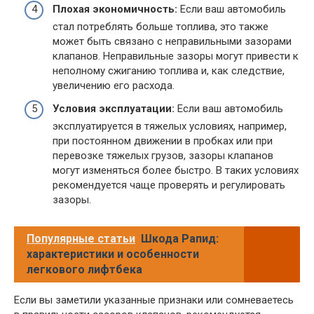
Плохая экономичность:
Если ваш автомобиль
стал потреблять больше топлива, это также
может быть связано с неправильными зазорами
клапанов. Неправильные зазоры могут привести к
неполному сжиганию топлива и, как следствие,
увеличению его расхода.
Условия эксплуатации:
Если ваш автомобиль
эксплуатируется в тяжелых условиях, например,
при постоянном движении в пробках или при
перевозке тяжелых грузов, зазоры клапанов
могут изменяться более быстро. В таких условиях
рекомендуется чаще проверять и регулировать
зазоры.
Популярные статьи
Шкода Рапид:
характеристики и особенности
легкового лифтбека
Если вы заметили указанные признаки или сомневаетесь