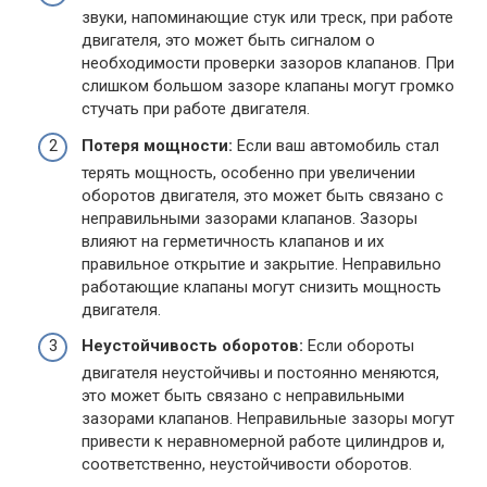
звуки, напоминающие стук или треск, при работе
двигателя, это может быть сигналом о
необходимости проверки зазоров клапанов. При
слишком большом зазоре клапаны могут громко
стучать при работе двигателя.
Потеря мощности:
Если ваш автомобиль стал
терять мощность, особенно при увеличении
оборотов двигателя, это может быть связано с
неправильными зазорами клапанов. Зазоры
влияют на герметичность клапанов и их
правильное открытие и закрытие. Неправильно
работающие клапаны могут снизить мощность
двигателя.
Неустойчивость оборотов:
Если обороты
двигателя неустойчивы и постоянно меняются,
это может быть связано с неправильными
зазорами клапанов. Неправильные зазоры могут
привести к неравномерной работе цилиндров и,
соответственно, неустойчивости оборотов.