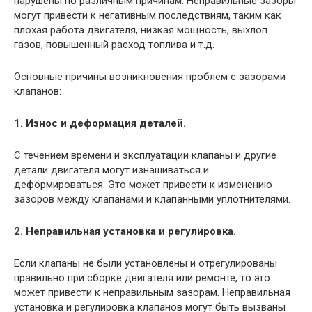
нарушены по различным причинам. Неправильные зазоры
могут привести к негативным последствиям, таким как
плохая работа двигателя, низкая мощность, выхлоп
газов, повышенный расход топлива и т.д.
Основные причины возникновения проблем с зазорами
клапанов:
1. Износ и деформация деталей.
С течением времени и эксплуатации клапаны и другие
детали двигателя могут изнашиваться и
деформироваться. Это может привести к изменению
зазоров между клапанами и клапанными уплотнителями.
2. Неправильная установка и регулировка.
Если клапаны не были установлены и отрегулированы
правильно при сборке двигателя или ремонте, то это
может привести к неправильным зазорам. Неправильная
установка и регулировка клапанов могут быть вызваны