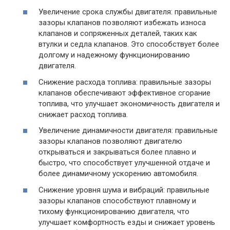
Увеличение срока службы двигателя: правильные
зазоры клапанов позволяют избежать износа
клапанов и сопряженных деталей, таких как
втулки и седла клапанов. Это способствует более
долгому и надежному функционированию
двигателя.
Снижение расхода топлива: правильные зазоры
клапанов обеспечивают эффективное сгорание
топлива, что улучшает экономичность двигателя и
снижает расход топлива.
Увеличение динамичности двигателя: правильные
зазоры клапанов позволяют двигателю
открываться и закрываться более плавно и
быстро, что способствует улучшенной отдаче и
более динамичному ускорению автомобиля.
Снижение уровня шума и вибраций: правильные
зазоры клапанов способствуют плавному и
тихому функционированию двигателя, что
улучшает комфортность езды и снижает уровень