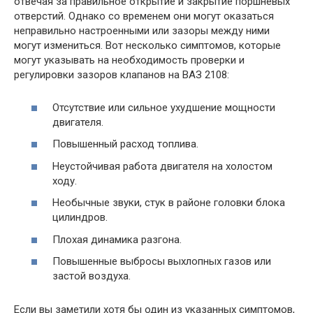
отвечая за правильное открытие и закрытие поршневых
отверстий. Однако со временем они могут оказаться
неправильно настроенными или зазоры между ними
могут измениться. Вот несколько симптомов, которые
могут указывать на необходимость проверки и
регулировки зазоров клапанов на ВАЗ 2108:
Отсутствие или сильное ухудшение мощности
двигателя.
Повышенный расход топлива.
Неустойчивая работа двигателя на холостом
ходу.
Необычные звуки, стук в районе головки блока
цилиндров.
Плохая динамика разгона.
Повышенные выбросы выхлопных газов или
застой воздуха.
Если вы заметили хотя бы один из указанных симптомов,