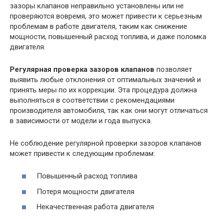
зазоры клапанов неправильно установлены или не
проверяются вовремя, это может привести к серьезным
проблемам в работе двигателя, таким как снижение
мощности, повышенный расход топлива, и даже поломка
двигателя.
Регулярная проверка зазоров клапанов
позволяет
выявить любые отклонения от оптимальных значений и
принять меры по их коррекции. Эта процедура должна
выполняться в соответствии с рекомендациями
производителя автомобиля, так как они могут отличаться
в зависимости от модели и года выпуска.
Не соблюдение регулярной проверки зазоров клапанов
может привести к следующим проблемам:
Повышенный расход топлива
Потеря мощности двигателя
Некачественная работа двигателя