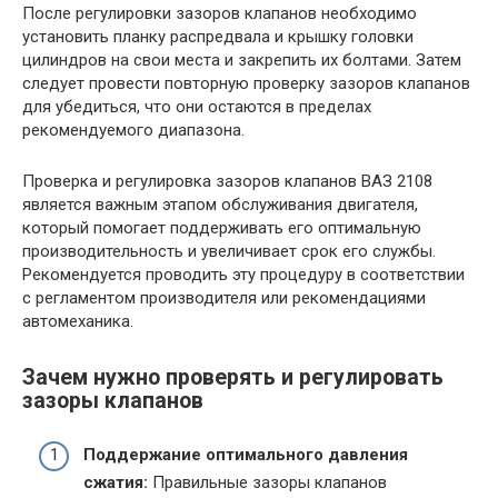
После регулировки зазоров клапанов необходимо
установить планку распредвала и крышку головки
цилиндров на свои места и закрепить их болтами. Затем
следует провести повторную проверку зазоров клапанов
для убедиться, что они остаются в пределах
рекомендуемого диапазона.
Проверка и регулировка зазоров клапанов ВАЗ 2108
является важным этапом обслуживания двигателя,
который помогает поддерживать его оптимальную
производительность и увеличивает срок его службы.
Рекомендуется проводить эту процедуру в соответствии
с регламентом производителя или рекомендациями
автомеханика.
Зачем нужно проверять и регулировать
зазоры клапанов
Поддержание оптимального давления
сжатия:
Правильные зазоры клапанов