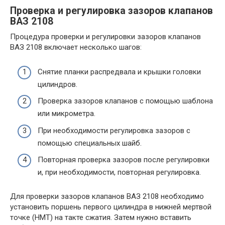
Проверка и регулировка зазоров клапанов
ВАЗ 2108
Процедура проверки и регулировки зазоров клапанов
ВАЗ 2108 включает несколько шагов:
Снятие планки распредвала и крышки головки
цилиндров.
Проверка зазоров клапанов с помощью шаблона
или микрометра.
При необходимости регулировка зазоров с
помощью специальных шайб.
Повторная проверка зазоров после регулировки
и, при необходимости, повторная регулировка.
Для проверки зазоров клапанов ВАЗ 2108 необходимо
установить поршень первого цилиндра в нижней мертвой
точке (НМТ) на такте сжатия. Затем нужно вставить