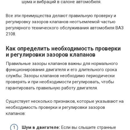
шума и вибраций в салоне автомобиля.
Все эти преимущества делают правильную проверку и
регулировку зазоров клапанов неотъемлемой частью
регулярного технического обслуживания автомобиля ВАЗ
2108.
Как определить необходимость проверки
и регулировки зазоров клапанов
Правильные зазоры клапанов важны для нормального
функционирования двигателя и его длительного срока
службы. Зазоры клапанов необходимо периодически
проверять и при необходимости регулировать, чтобы
гарантировать правильную работу двигателя.
Существует несколько признаков, которые указывают на
необходимость проверки и регулировки зазоров
клапанов:
Шум в двигателе:
Если вы слышите странные