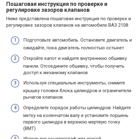
Пошаговая инструкция по проверке и
регулировке зазоров клапанов
Ниже представлена пошаговая инструкция по проверке и
регулировке зазоров клапанов на автомобиле ВАЗ 2108:
Подготовьте автомобиль. Остановите двигатель и
ожидайте, пока двигатель полностью остынет.
Откройте капот и найдите внутреннюю обшивку
панели. Отсоедините обшивку, чтобы получить
доступ к механизму клапанов.
Используя специальные инструменты, снимите
крышку головки блока цилиндров и ограничители
рычагов клапанов.
Определите порядок работы цилиндров. Найдите
метку на коленчатом валу и установите поршень
первого цилиндра в верхнюю мертвую точку
(ВМТ).
Используя осциллограф или другой