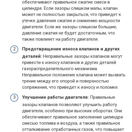
обеспечивают правильное сжатие смеси в
цилиндре. Если зазоры слишком малы, клапан
может не полностью закрыться, что приведет к
утечке давления сжатия и снижению мощности
двигателя. Если же зазоры слишком большие,
давление сжатия не будет достаточным, что
также повлияет на работу двигателя.
Предотвращение износа клапанов и других
деталей:
Неправильные зазоры клапанов могут
привести к износу клапанов и других деталей
газораспределительного механизма.
Неправильное положение клапана может вызвать
трение между его опорой и поверхностью
сопряжения, что приведет к износу и поломке.
Улучшение работы двигателя:
Правильные
зазоры клапанов позволяют улучшить работу
двигателя, особенно при высоких оборотах. Они
обеспечивают правильное заполнение цилиндра
смесью топлива и воздуха, а также правильное
отталкивание отработанных газов, что повышает