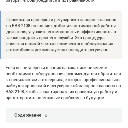
зазоры, чтобы убедиться в их правильности.
Правильная проверка и регулировка зазоров клапанов
на ВАЗ 2108 позволяет добиться оптимальной работы
двигателя, улучшить его мощность и эффективность, а
также продлить срок его службы. Эта процедура
является важной частью технического обслуживания
автомобиля и рекомендуется проводить регулярно.
Если вы не уверены в своих навыках или не имеете
необходимого оборудования, рекомендуется обратиться
к специалистам автосервиса, которые профессионально
займутся проверкой и регулировкой зазоров клапанов на
ВАЗ 2108, чтобы гарантировать их правильную работу и
предотвратить возможные проблемы в будущем.
Содержание