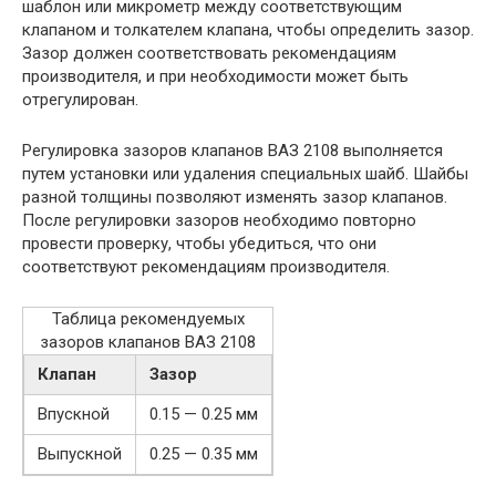
шаблон или микрометр между соответствующим
клапаном и толкателем клапана, чтобы определить зазор.
Зазор должен соответствовать рекомендациям
производителя, и при необходимости может быть
отрегулирован.
Регулировка зазоров клапанов ВАЗ 2108 выполняется
путем установки или удаления специальных шайб. Шайбы
разной толщины позволяют изменять зазор клапанов.
После регулировки зазоров необходимо повторно
провести проверку, чтобы убедиться, что они
соответствуют рекомендациям производителя.
Таблица рекомендуемых
зазоров клапанов ВАЗ 2108
Клапан
Зазор
Впускной
0.15 — 0.25 мм
Выпускной
0.25 — 0.35 мм