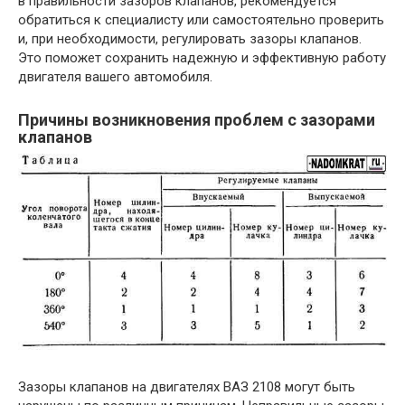
в правильности зазоров клапанов, рекомендуется
обратиться к специалисту или самостоятельно проверить
и, при необходимости, регулировать зазоры клапанов.
Это поможет сохранить надежную и эффективную работу
двигателя вашего автомобиля.
Причины возникновения проблем с зазорами
клапанов
Зазоры клапанов на двигателях ВАЗ 2108 могут быть