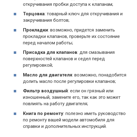
откручивания пробки доступа к клапанам;
Торцовка
: товарный ключ для откручивания и
закручивания болтов;
Прокладки
: возможно, придется заменить
прокладки клапанов, проверьте их состояние
перед началом работы;
Присадка для клапанов
: для смазывания
поверхностей клапанов и седел перед
регулировкой;
Масло для двигателя
: возможно, понадобится
долить масло после регулировки клапанов;
Фильтр воздушный
: если он грязный или
изношенный, замените его, так как это может
повлиять на работу двигателя;
Книга по ремонту
: полезно иметь руководство
по ремонту вашей модели автомобиля для
справки и дополнительных инструкций.