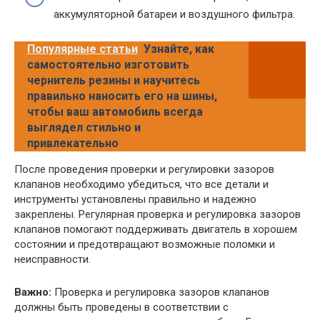
аккумуляторной батареи и воздушного фильтра.
Популярные статьи
Узнайте, как
самостоятельно изготовить
чернитель резины и научитесь
правильно наносить его на шины,
чтобы ваш автомобиль всегда
выглядел стильно и
привлекательно
После проведения проверки и регулировки зазоров
клапанов необходимо убедиться, что все детали и
инструменты установлены правильно и надежно
закреплены. Регулярная проверка и регулировка зазоров
клапанов помогают поддерживать двигатель в хорошем
состоянии и предотвращают возможные поломки и
неисправности.
Важно:
Проверка и регулировка зазоров клапанов
должны быть проведены в соответствии с