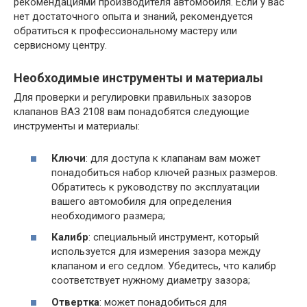
рекомендациями производителя автомобиля. Если у вас
нет достаточного опыта и знаний, рекомендуется
обратиться к профессиональному мастеру или
сервисному центру.
Необходимые инструменты и материалы
Для проверки и регулировки правильных зазоров
клапанов ВАЗ 2108 вам понадобятся следующие
инструменты и материалы:
Ключи
: для доступа к клапанам вам может
понадобиться набор ключей разных размеров.
Обратитесь к руководству по эксплуатации
вашего автомобиля для определения
необходимого размера;
Калибр
: специальный инструмент, который
используется для измерения зазора между
клапаном и его седлом. Убедитесь, что калибр
соответствует нужному диаметру зазора;
Отвертка
: может понадобиться для