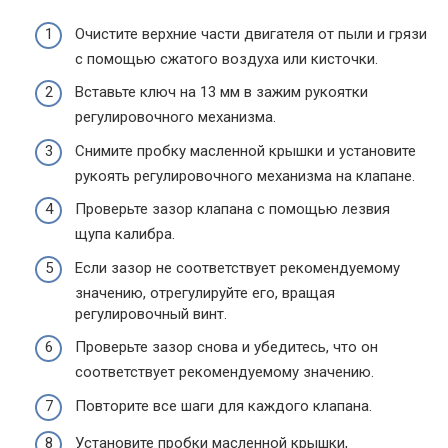
Очистите верхние части двигателя от пыли и грязи
с помощью сжатого воздуха или кисточки.
Вставьте ключ на 13 мм в зажим рукоятки
регулировочного механизма.
Снимите пробку масленной крышки и установите
рукоять регулировочного механизма на клапане.
Проверьте зазор клапана с помощью лезвия
щупа калибра.
Если зазор не соответствует рекомендуемому
значению, отрегулируйте его, вращая
регулировочный винт.
Проверьте зазор снова и убедитесь, что он
соответствует рекомендуемому значению.
Повторите все шаги для каждого клапана.
Установите пробки масленной крышки,