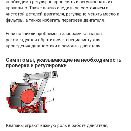
необходимо регулярно проверять и регулировать их
правильно. Также важно следить за состоянием и
чистотой деталей двигателя, регулярно менять масло и
фильтры, а также избегать перегрева двигателя.
Если возникли проблемы с зазорами клапанов,
рекомендуется обратиться к специалисту для
проведения диагностики и ремонта двигателя.
Симптомы, указывающие на необходимость
проверки и регулировки
Клапаны играют важную роль в работе двигателя,