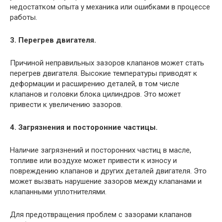
недостатком опыта у механика или ошибками в процессе
работы.
3. Перегрев двигателя.
Причиной неправильных зазоров клапанов может стать
перегрев двигателя. Высокие температуры приводят к
деформации и расширению деталей, в том числе
клапанов и головки блока цилиндров. Это может
привести к увеличению зазоров.
4. Загрязнения и посторонние частицы.
Наличие загрязнений и посторонних частиц в масле,
топливе или воздухе может привести к износу и
повреждению клапанов и других деталей двигателя. Это
может вызвать нарушение зазоров между клапанами и
клапанными уплотнителями.
Для предотвращения проблем с зазорами клапанов