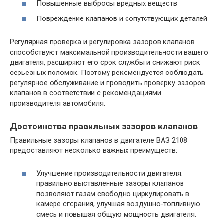
Повышенные выбросы вредных веществ
Повреждение клапанов и сопутствующих деталей
Регулярная проверка и регулировка зазоров клапанов
способствуют максимальной производительности вашего
двигателя, расширяют его срок службы и снижают риск
серьезных поломок. Поэтому рекомендуется соблюдать
регулярное обслуживание и проводить проверку зазоров
клапанов в соответствии с рекомендациями
производителя автомобиля.
Достоинства правильных зазоров клапанов
Правильные зазоры клапанов в двигателе ВАЗ 2108
предоставляют несколько важных преимуществ:
Улучшение производительности двигателя:
правильно выставленные зазоры клапанов
позволяют газам свободно циркулировать в
камере сгорания, улучшая воздушно-топливную
смесь и повышая общую мощность двигателя.