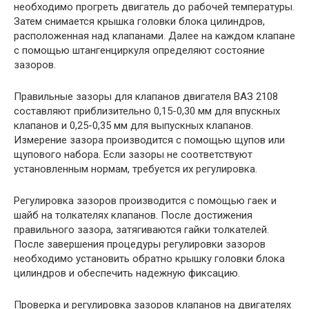
необходимо прогреть двигатель до рабочей температуры.
Затем снимается крышка головки блока цилиндров,
расположенная над клапанами. Далее на каждом клапане
с помощью штангенциркуля определяют состояние
зазоров.
Правильные зазоры для клапанов двигателя ВАЗ 2108
составляют приблизительно 0,15-0,30 мм для впускных
клапанов и 0,25-0,35 мм для выпускных клапанов.
Измерение зазора производится с помощью щупов или
щупового набора. Если зазоры не соответствуют
установленным нормам, требуется их регулировка.
Регулировка зазоров производится с помощью гаек и
шайб на толкателях клапанов. После достижения
правильного зазора, затягиваются гайки толкателей.
После завершения процедуры регулировки зазоров
необходимо установить обратно крышку головки блока
цилиндров и обеспечить надежную фиксацию.
Проверка и регулировка зазоров клапанов на двигателях