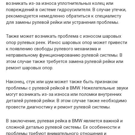
возникать из-за износа уплотнительных колец или
повреждений в системе гидроусилителя. В случае утечки,
рекомендуется немедленно обратиться к специалисту
для замены рулевой рейки или устранения проблемы.
Также может возникать проблема с износом шаровых
опор рулевых реек. Износ шаровых опор может привести
к появлению свободы рулевого механизма и
неправильному функционированию рулевой системы. В
этом случае также требуется замена рулевой рейки или
ремонт шаровых опор.
Наконец, стук или шум может также быть признаком
проблемы с рулевой рейкой в BMW. Нежелательные звуки
могут возникать из-за износа или поломки внутренних
деталей рулевой рейки. В этом случае также необходимо
провести диагностику и ремонт рулевой системы.
В заключение, рулевая рейка в BMW является важной и
сложной деталью рулевой системы. Ее особенности и
проблемы требуют внимательного отношения и