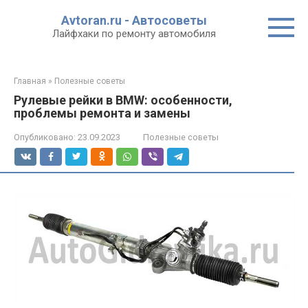
Перейти
Avtoran.ru - Автосоветы
к
Лайфхаки по ремонту автомобиля
контенту
Главная
»
Полезные советы
Рулевые рейки в BMW: особенности,
проблемы ремонта и замены
Опубликовано:
23.09.2023
Полезные советы