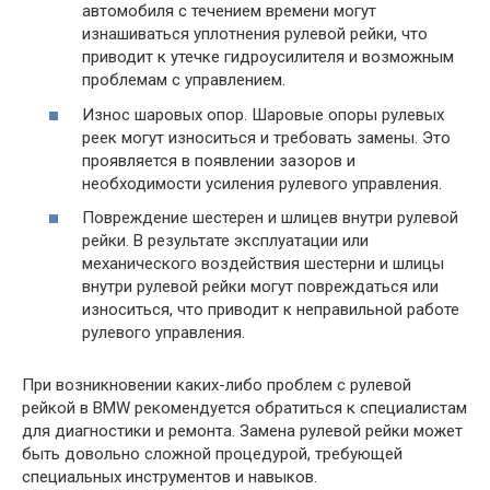
автомобиля с течением времени могут
изнашиваться уплотнения рулевой рейки, что
приводит к утечке гидроусилителя и возможным
проблемам с управлением.
Износ шаровых опор. Шаровые опоры рулевых
реек могут износиться и требовать замены. Это
проявляется в появлении зазоров и
необходимости усиления рулевого управления.
Повреждение шестерен и шлицев внутри рулевой
рейки. В результате эксплуатации или
механического воздействия шестерни и шлицы
внутри рулевой рейки могут повреждаться или
износиться, что приводит к неправильной работе
рулевого управления.
При возникновении каких-либо проблем с рулевой
рейкой в BMW рекомендуется обратиться к специалистам
для диагностики и ремонта. Замена рулевой рейки может
быть довольно сложной процедурой, требующей
специальных инструментов и навыков.