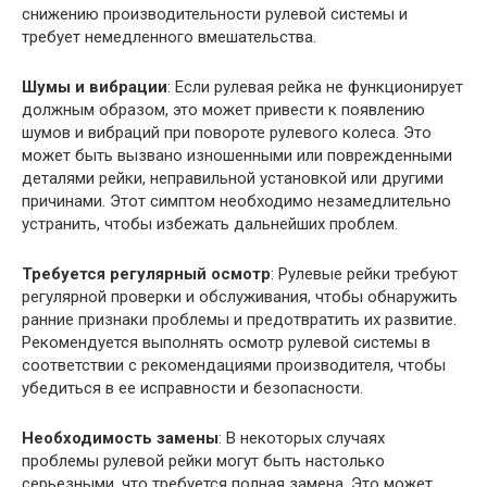
снижению производительности рулевой системы и
требует немедленного вмешательства.
Шумы и вибрации
: Если рулевая рейка не функционирует
должным образом, это может привести к появлению
шумов и вибраций при повороте рулевого колеса. Это
может быть вызвано изношенными или поврежденными
деталями рейки, неправильной установкой или другими
причинами. Этот симптом необходимо незамедлительно
устранить, чтобы избежать дальнейших проблем.
Требуется регулярный осмотр
: Рулевые рейки требуют
регулярной проверки и обслуживания, чтобы обнаружить
ранние признаки проблемы и предотвратить их развитие.
Рекомендуется выполнять осмотр рулевой системы в
соответствии с рекомендациями производителя, чтобы
убедиться в ее исправности и безопасности.
Необходимость замены
: В некоторых случаях
проблемы рулевой рейки могут быть настолько
серьезными, что требуется полная замена. Это может