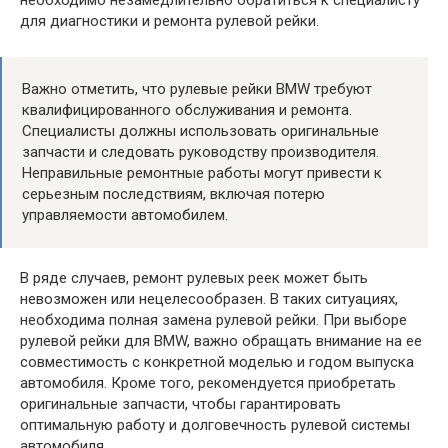
необходимо незамедлительно обратиться к специалисту
для диагностики и ремонта рулевой рейки.
Важно отметить, что рулевые рейки BMW требуют
квалифицированного обслуживания и ремонта.
Специалисты должны использовать оригинальные
запчасти и следовать руководству производителя.
Неправильные ремонтные работы могут привести к
серьезным последствиям, включая потерю
управляемости автомобилем.
В ряде случаев, ремонт рулевых реек может быть
невозможен или нецелесообразен. В таких ситуациях,
необходима полная замена рулевой рейки. При выборе
рулевой рейки для BMW, важно обращать внимание на ее
совместимость с конкретной моделью и годом выпуска
автомобиля. Кроме того, рекомендуется приобретать
оригинальные запчасти, чтобы гарантировать
оптимальную работу и долговечность рулевой системы
автомобиля.