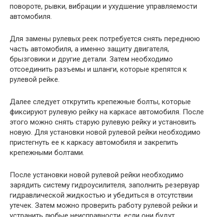
повороте, рывки, вибрации и ухудшение управляемости
автомобиля.
Для замены рулевых реек потребуется снять переднюю
часть автомобиля, а именно защиту двигателя,
брызговики и другие детали. Затем необходимо
отсоединить разъемы и шланги, которые крепятся к
рулевой рейке.
Далее следует открутить крепежные болты, которые
фиксируют рулевую рейку на каркасе автомобиля. После
этого можно снять старую рулевую рейку и установить
новую. Для установки новой рулевой рейки необходимо
пристегнуть ее к каркасу автомобиля и закрепить
крепежными болтами.
После установки новой рулевой рейки необходимо
зарядить систему гидроусилителя, заполнить резервуар
гидравлической жидкостью и убедиться в отсутствии
утечек. Затем можно проверить работу рулевой рейки и
устранить любые неисправности, если они будут