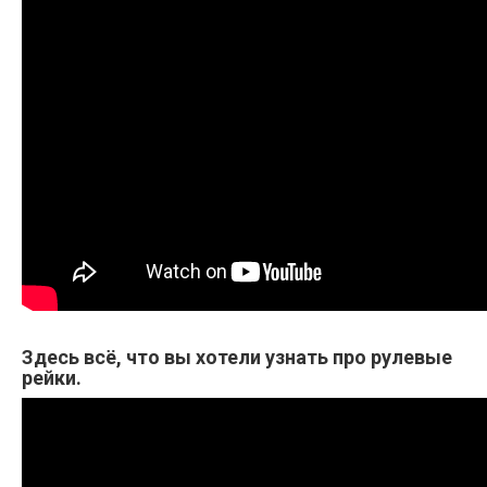
Здесь всё, что вы хотели узнать про рулевые
рейки.