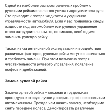
Одной из наиболее распространенных проблем с
рулевыми рейками является утечка гидроусилителя руля.
Это приводит к потере жидкости и ухудшению
управляемости автомобиля. Если у вас появились следы
жидкости под автомобилем или рулевое управление
стало затруднительным, то, возможно, необходимо
заменить рулевую рейку.
Также, из-за интенсивной эксплуатации и воздействия
различных факторов, рулевые рейки могут изнашиваться
и требовать замены. При этом возможна потеря
чувствительности рулевого управления, появление
люфтов и дребезжаний.
Замена рулевой рейки
Замена рулевой рейки – сложная и трудоемкая
процедура, которую лучше доверить профессиональным
автомеханикам. Прежде чем начать замену, необходимо
снять передние колеса, демонтировать различные