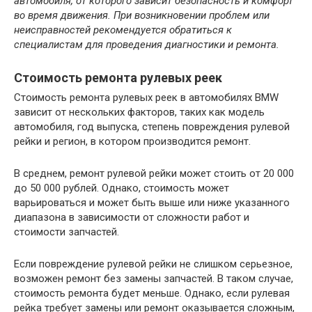
автомобиля, от которого зависит безопасность и комфорт
во время движения. При возникновении проблем или
неисправностей рекомендуется обратиться к
специалистам для проведения диагностики и ремонта.
Стоимость ремонта рулевых реек
Стоимость ремонта рулевых реек в автомобилях BMW
зависит от нескольких факторов, таких как модель
автомобиля, год выпуска, степень повреждения рулевой
рейки и регион, в котором производится ремонт.
В среднем, ремонт рулевой рейки может стоить от 20 000
до 50 000 рублей. Однако, стоимость может
варьироваться и может быть выше или ниже указанного
диапазона в зависимости от сложности работ и
стоимости запчастей.
Если повреждение рулевой рейки не слишком серьезное,
возможен ремонт без замены запчастей. В таком случае,
стоимость ремонта будет меньше. Однако, если рулевая
рейка требует замены или ремонт оказывается сложным,