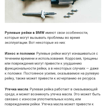
Рулевые рейки в BMW
имеют свои особенности,
которые могут вызывать проблемы во время
эксплуатации. Вот некоторые из них:
Износ и поломки
: Рулевые рейки могут изнашиваться с
течением времени и использования. Коррозия, трещины
или повреждения могут привести к ухудшению
функциональности рейки, а в некоторых случаях — даже
к поломке. Постоянное усилие, оказываемое на рулевую
рейку, также может привести к исчерпанию ее ресурса.
Утечка масла
: Рулевая рейка работает в смазывающей
среде, и может возникнуть утечка масла. Это может быть
связано с износом уплотнительных колец или
повреждением рейки. Утечка масла может привести к