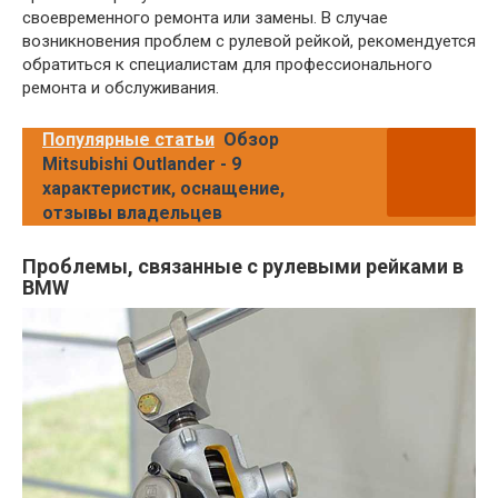
своевременного ремонта или замены. В случае
возникновения проблем с рулевой рейкой, рекомендуется
обратиться к специалистам для профессионального
ремонта и обслуживания.
Популярные статьи
Обзор
Mitsubishi Outlander - 9
характеристик, оснащение,
отзывы владельцев
Проблемы, связанные с рулевыми рейками в
BMW