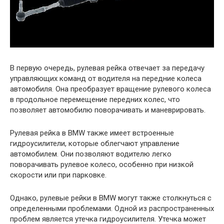
В первую очередь, рулевая рейка отвечает за передачу
управляющих команд от водителя на передние колеса
автомобиля. Она преобразует вращение рулевого колеса
в продольное перемещение передних колес, что
позволяет автомобилю поворачивать и маневрировать.
Рулевая рейка в BMW также имеет встроенные
гидроусилители, которые облегчают управление
автомобилем. Они позволяют водителю легко
поворачивать рулевое колесо, особенно при низкой
скорости или при парковке.
Однако, рулевые рейки в BMW могут также столкнуться с
определенными проблемами. Одной из распространенных
проблем является утечка гидроусилителя. Утечка может