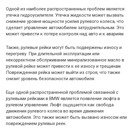
Одной из наиболее распространенных проблем является
утечка гидроусилителя. Утечка жидкости может вызвать
снижение уровня мощности усилия рулевого колеса, что
сделает управление автомобилем затруднительным. Это
может привести к потере контроля над авто и к авариям.
Также, рулевые рейки могут быть подвержены износу и
перегреву. При длительной эксплуатации или
некорректном обслуживании минерализованное масло в
рулевой рейке может привести к её износу и трещинам.
Поврежденная рейка может выйти из строя, что также
снизит уровень безопасности автомобиля.
Еще одной распространенной проблемой связанной с
рулевыми рейками в BMW является появление люфта в
рулевом управлении. Люфт ощущается как свобода
движения рулевого колеса во время движения
автомобиля. Это также может быть вызвано износом или
повреждением рулевых реек.