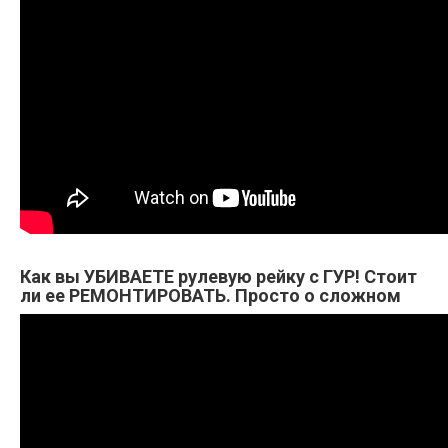
Как вы УБИВАЕТЕ рулевую рейку с ГУР! Стоит
ли ее РЕМОНТИРОВАТЬ. Просто о сложном