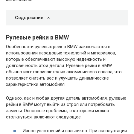
Содержание
Рулевые рейки в BMW
Особенности рулевых реек в BMW заключаются в
использовании передовых технологий и материалов,
которые обеспечивают высокую надежность и
долговечность этой детали. Рулевые рейки в BMW
обычно изготавливаются из алюминиевого сплава, что
позволяет снизить вес и улучшить динамические
характеристики автомобиля.
Однако, как и любая другая деталь автомобиля, рулевые
рейки в BMW могут выйти из строя или потребовать
замены. Основные проблемы, с которыми можно
столкнуться, включают следующее:
Износ уплотнений и сальников. При эксплуатации