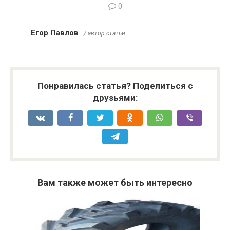
0
Егор Павлов
/ автор статьи
Понравилась статья? Поделиться с
друзьями:
Вам также может быть интересно