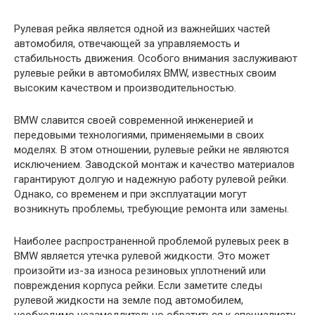
Рулевая рейка является одной из важнейших частей
автомобиля, отвечающей за управляемость и
стабильность движения. Особого внимания заслуживают
рулевые рейки в автомобилях BMW, известных своим
высоким качеством и производительностью.
BMW славится своей современной инженерией и
передовыми технологиями, применяемыми в своих
моделях. В этом отношении, рулевые рейки не являются
исключением. Заводской монтаж и качество материалов
гарантируют долгую и надежную работу рулевой рейки.
Однако, со временем и при эксплуатации могут
возникнуть проблемы, требующие ремонта или замены.
Наиболее распространенной проблемой рулевых реек в
BMW является утечка рулевой жидкости. Это может
произойти из-за износа резиновых уплотнений или
повреждения корпуса рейки. Если заметите следы
рулевой жидкости на земле под автомобилем,