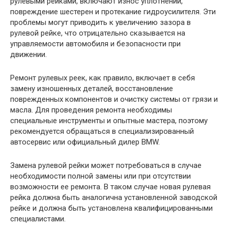
рулевыми рейками, включают износ уплотнений,
повреждение шестерен и протекание гидроусилителя. Эти
проблемы могут приводить к увеличению зазора в
рулевой рейке, что отрицательно сказывается на
управляемости автомобиля и безопасности при
движении.
Ремонт рулевых реек, как правило, включает в себя
замену изношенных деталей, восстановление
поврежденных компонентов и очистку системы от грязи и
масла. Для проведения ремонта необходимы
специальные инструменты и опытные мастера, поэтому
рекомендуется обращаться в специализированный
автосервис или официальный дилер BMW.
Замена рулевой рейки может потребоваться в случае
необходимости полной замены или при отсутствии
возможности ее ремонта. В таком случае новая рулевая
рейка должна быть аналогична установленной заводской
рейке и должна быть установлена квалифицированными
специалистами.