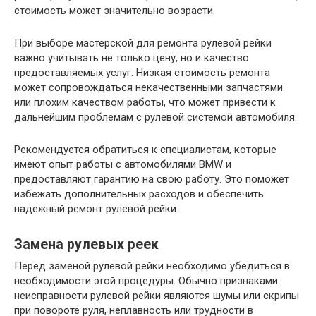
стоимость может значительно возрасти.
При выборе мастерской для ремонта рулевой рейки
важно учитывать не только цену, но и качество
предоставляемых услуг. Низкая стоимость ремонта
может сопровождаться некачественными запчастями
или плохим качеством работы, что может привести к
дальнейшим проблемам с рулевой системой автомобиля.
Рекомендуется обратиться к специалистам, которые
имеют опыт работы с автомобилями BMW и
предоставляют гарантию на свою работу. Это поможет
избежать дополнительных расходов и обеспечить
надежный ремонт рулевой рейки.
Замена рулевых реек
Перед заменой рулевой рейки необходимо убедиться в
необходимости этой процедуры. Обычно признаками
неисправности рулевой рейки являются шумы или скрипы
при повороте руля, неплавность или трудности в