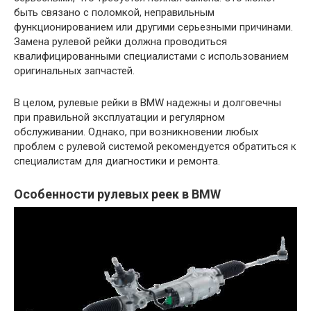
быть связано с поломкой, неправильным
функционированием или другими серьезными причинами.
Замена рулевой рейки должна проводиться
квалифицированными специалистами с использованием
оригинальных запчастей.
В целом, рулевые рейки в BMW надежны и долговечны
при правильной эксплуатации и регулярном
обслуживании. Однако, при возникновении любых
проблем с рулевой системой рекомендуется обратиться к
специалистам для диагностики и ремонта.
Особенности рулевых реек в BMW