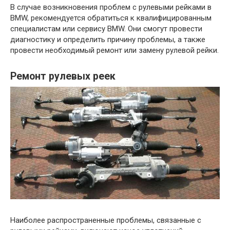
В случае возникновения проблем с рулевыми рейками в
BMW, рекомендуется обратиться к квалифицированным
специалистам или сервису BMW. Они смогут провести
диагностику и определить причину проблемы, а также
провести необходимый ремонт или замену рулевой рейки.
Ремонт рулевых реек
Наиболее распространенные проблемы, связанные с