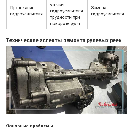
утечки
Протекание
Замена
гидроусилителя,
гидроусилителя
гидроусилителя
трудности при
повороте руля
Технические аспекты ремонта рулевых реек
Основные проблемы