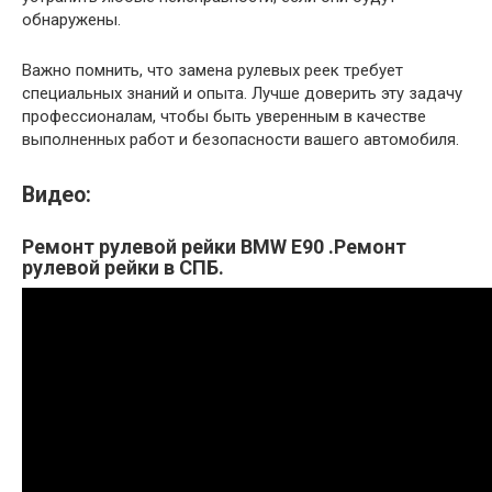
обнаружены.
Важно помнить, что замена рулевых реек требует
специальных знаний и опыта. Лучше доверить эту задачу
профессионалам, чтобы быть уверенным в качестве
выполненных работ и безопасности вашего автомобиля.
Видео:
Ремонт рулевой рейки BMW E90 .Ремонт
рулевой рейки в СПБ.