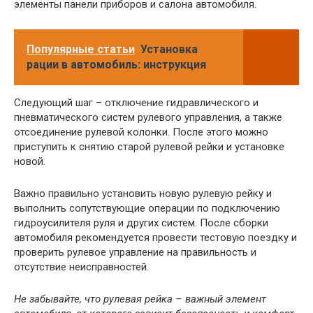
элементы панели приборов и салона автомобиля.
Популярные статьи
Установка
рации в автомобиль: инструкция
Следующий шаг – отключение гидравлического и
пневматического систем рулевого управления, а также
отсоединение рулевой колонки. После этого можно
приступить к снятию старой рулевой рейки и установке
новой.
Важно правильно установить новую рулевую рейку и
выполнить сопутствующие операции по подключению
гидроусилителя руля и других систем. После сборки
автомобиля рекомендуется провести тестовую поездку и
проверить рулевое управление на правильность и
отсутствие неисправностей.
Не забывайте, что рулевая рейка – важный элемент