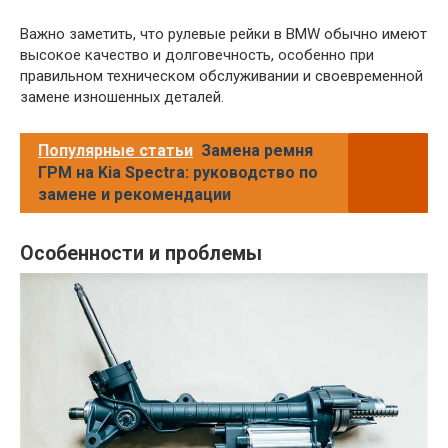
Важно заметить, что рулевые рейки в BMW обычно имеют
высокое качество и долговечность, особенно при
правильном техническом обслуживании и своевременной
замене изношенных деталей.
Популярные статьи
Замена ремня
ГРМ на Kia Spectra: руководство по
замене и рекомендации
Особенности и проблемы