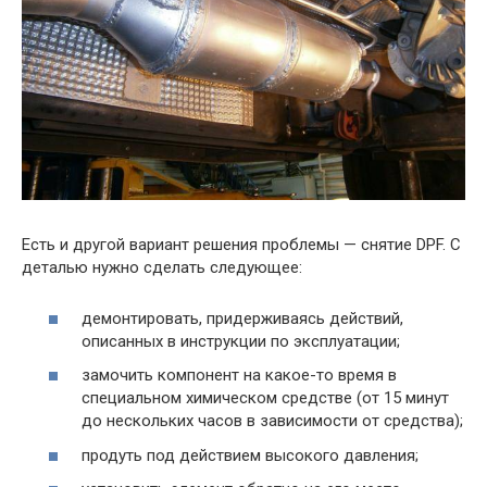
Есть и другой вариант решения проблемы — снятие DPF. С
деталью нужно сделать следующее:
демонтировать, придерживаясь действий,
описанных в инструкции по эксплуатации;
замочить компонент на какое-то время в
специальном химическом средстве (от 15 минут
до нескольких часов в зависимости от средства);
продуть под действием высокого давления;