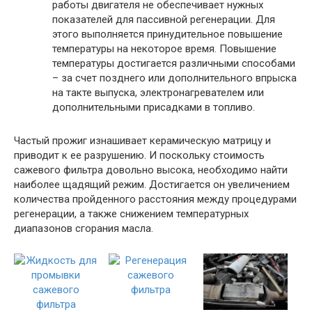
работы двигателя не обеспечивает нужных
показателей для пассивной регенерации. Для
этого выполняется принудительное повышение
температуры на некоторое время. Повышение
температуры достигается различными способами
– за счет позднего или дополнительного впрыска
на такте выпуска, электронагревателем или
дополнительными присадками в топливо.
Частый прожиг изнашивает керамическую матрицу и
приводит к ее разрушению. И поскольку стоимость
сажевого фильтра довольно высока, необходимо найти
наиболее щадящий режим. Достигается он увеличением
количества пройденного расстояния между процедурами
регенерации, а также снижением температурных
диапазонов сгорания масла.