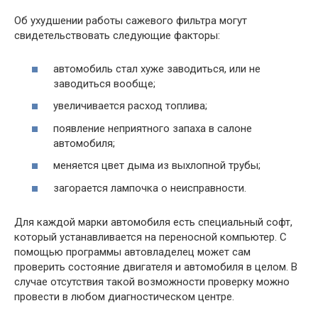
Об ухудшении работы сажевого фильтра могут
свидетельствовать следующие факторы:
автомобиль стал хуже заводиться, или не
заводиться вообще;
увеличивается расход топлива;
появление неприятного запаха в салоне
автомобиля;
меняется цвет дыма из выхлопной трубы;
загорается лампочка о неисправности.
Для каждой марки автомобиля есть специальный софт,
который устанавливается на переносной компьютер. С
помощью программы автовладелец может сам
проверить состояние двигателя и автомобиля в целом. В
случае отсутствия такой возможности проверку можно
провести в любом диагностическом центре.