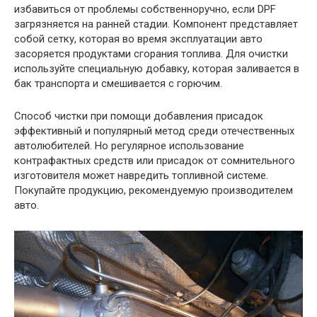
избавиться от проблемы собственноручно, если DPF
загрязняется на ранней стадии. Компонент представляет
собой сетку, которая во время эксплуатации авто
засоряется продуктами сгорания топлива. Для очистки
используйте специальную добавку, которая заливается в
бак транспорта и смешивается с горючим.
Способ чистки при помощи добавления присадок
эффективный и популярный метод среди отечественных
автолюбителей. Но регулярное использование
контрафактных средств или присадок от сомнительного
изготовителя может навредить топливной системе.
Покупайте продукцию, рекомендуемую производителем
авто.