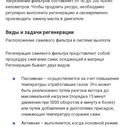
загрязнения фильтров составляет от 50 до 200 тысяч
километров. Чтобы продлить ресурс, необходимо
регулярно выполнять регенерацию и своевременно
производить замену масла в двигателе.
Виды и задачи регенерации
Расположение сажевого фильтра в системе выхлопа
Регенерация сажевого фильтра представляет собой
процедуру сжигания сажи, оседающей в матрице.
Регенерация бывает двух видов:
Пассивная – осуществляется за счет повышения
температуры отработавших газов. Это может
быть реализовано путем разгона мотора до
максимальной нагрузки (порядка 15 минут
движения при 3000 оборотов в минуту и более)
или путем добавления в дизтопливо присадок,
снижающих температуру сгорания сажи.
Активная – выполняется, когда основной режим