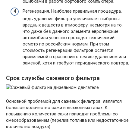
ошибками в работе бортового компьютера.
Регенерация. Наиболее правильная процедура,
ведь удаление фильтра увеличивает выбросы
вредных веществ в атмосферу, несмотря на то,
что даже без данного элемента европейские
автомобили успешно проходят технический
осмотр по российским нормам. При этом
стоимость регенерации фильтров остается
приемлемой в сравнении с тем же удалением или
заменой, хотя и требуют периодического повтора.
Срок службы сажевого фильтра
Основной проблемой для сажевых фильтров является
большое количество сажи в выхлопных газах. К
повышению количества сажи приводят проблемы со
смесеобразованием (перелив топлива или недостаточное
количество воздуха).