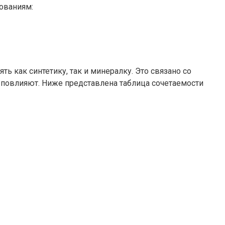
ованиям:
 как синтетику, так и минералку. Это связано со
 повлияют. Ниже представлена таблица сочетаемости