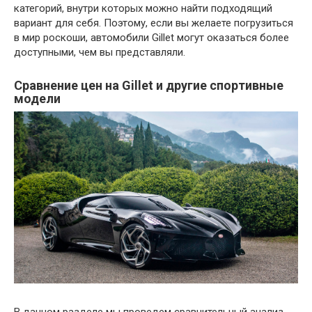
категорий, внутри которых можно найти подходящий
вариант для себя. Поэтому, если вы желаете погрузиться
в мир роскоши, автомобили Gillet могут оказаться более
доступными, чем вы представляли.
Сравнение цен на Gillet и другие спортивные
модели