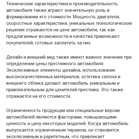
Технические характеристики и производительность
автомобиля также играют значительную роль в
формировании его стоимости. Мощность двигателя,
скоростные характеристики, уникальные технологические
решения отражаются на цене автомобиля, так как
предлагаемые возможности и качества привлекают
покупателей, готовых заплатить за них.
Дизайн и внешний вид также имеют важное значение при
определении цены престижного автомобиля.
Эксклюзивные элементы дизайна, использование
высококачественных материалов, эстетика салона и
внешнего облика делают автомобиль уникальным и
привлекательным для ценителей престижа. Это также
отражается на его стоимости.
Ограниченность продукции или специальные версии
автомобилей являются факторами, повышающими
ценность и цену некоторых моделей. Когда автомобиль
выпускается ограниченным тиражом, он становится
эксклюзивным и раритетным, что привлекает