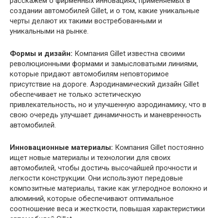
расскажем о фирменных инновациях, применяемых в
создании автомобилей Gillet, и о том, какие уникальные
черты делают их такими востребованными и
уникальными на рынке.
Формы и дизайн:
Компания Gillet известна своими
революционными формами и замысловатыми линиями,
которые придают автомобилям неповторимое
присутствие на дороге. Аэродинамический дизайн Gillet
обеспечивает не только эстетическую
привлекательность, но и улучшенную аэродинамику, что в
свою очередь улучшает динамичность и маневренность
автомобилей.
Инновационные материалы:
Компания Gillet постоянно
ищет новые материалы и технологии для своих
автомобилей, чтобы достичь высочайшей прочности и
легкости конструкции. Они используют передовые
композитные материалы, такие как углеродное волокно и
алюминий, которые обеспечивают оптимальное
соотношение веса и жесткости, повышая характеристики