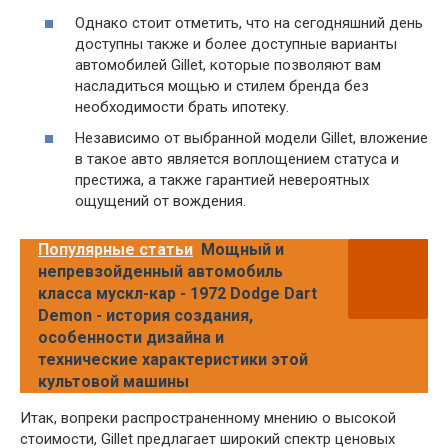
Однако стоит отметить, что на сегодняшний день
доступны также и более доступные варианты
автомобилей Gillet, которые позволяют вам
насладиться мощью и стилем бренда без
необходимости брать ипотеку.
Независимо от выбранной модели Gillet, вложение
в такое авто является воплощением статуса и
престижа, а также гарантией невероятных
ощущений от вождения.
Популярные статьи
Мощный и
непревзойденный автомобиль
класса мускл-кар - 1972 Dodge Dart
Demon - история создания,
особенности дизайна и
технические характеристики этой
культовой машины
Итак, вопреки распространенному мнению о высокой
стоимости, Gillet предлагает широкий спектр ценовых