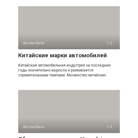
Автомобили
0
Китайские марки автомобилей
Китайская автомобильная индустрия за последние
годы значительно выросла и развивается
стремительными темпами. Множество китайских
Автомобили
0