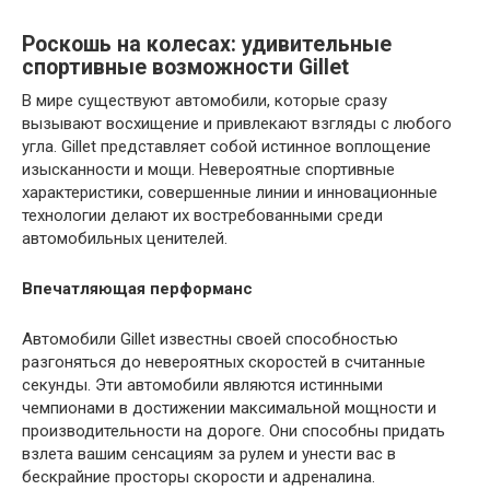
Роскошь на колесах: удивительные
спортивные возможности Gillet
В мире существуют автомобили, которые сразу
вызывают восхищение и привлекают взгляды с любого
угла. Gillet представляет собой истинное воплощение
изысканности и мощи. Невероятные спортивные
характеристики, совершенные линии и инновационные
технологии делают их востребованными среди
автомобильных ценителей.
Впечатляющая перформанс
Автомобили Gillet известны своей способностью
разгоняться до невероятных скоростей в считанные
секунды. Эти автомобили являются истинными
чемпионами в достижении максимальной мощности и
производительности на дороге. Они способны придать
взлета вашим сенсациям за рулем и унести вас в
бескрайние просторы скорости и адреналина.