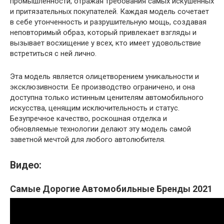
промышленности, отражая требования самых искушенных
и притязательных покупателей. Каждая модель сочетает
в себе утонченность и разрушительную мощь, создавая
неповторимый образ, который привлекает взгляды и
вызывает восхищение у всех, кто имеет удовольствие
встретиться с ней лично.
Эта модель является олицетворением уникальности и
эксклюзивности. Ее производство ограничено, и она
доступна только истинным ценителям автомобильного
искусства, ценящим исключительность и статус.
Безупречное качество, роскошная отделка и
обновляемые технологии делают эту модель самой
заветной мечтой для любого автолюбителя.
Видео:
Самые Дорогие Автомобильные Бренды 2021