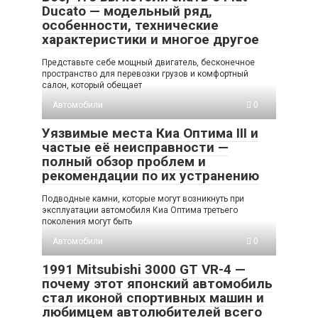
Ducato — модельный ряд,
особенности, технические
характеристики и многое другое
Представьте себе мощный двигатель, бесконечное
пространство для перевозки грузов и комфортный
салон, который обещает
Автомобили
0
Уязвимые места Киа Оптима III и
частые её неисправности —
полный обзор проблем и
рекомендации по их устранению
Подводные камни, которые могут возникнуть при
эксплуатации автомобиля Киа Оптима третьего
поколения могут быть
Автомобили
0
1991 Mitsubishi 3000 GT VR-4 —
почему этот японский автомобиль
стал иконой спортивных машин и
любимцем автолюбителей всего