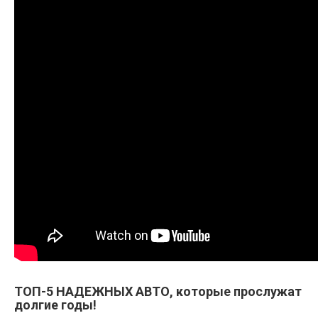
ТОП-5 НАДЕЖНЫХ АВТО, которые прослужат
долгие годы!