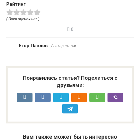
Рейтинг
( Пока оценок нет )
0
Егор Павлов
/ автор статьи
Понравилась статья? Поделиться с
друзьями:
Вам также может быть интересно