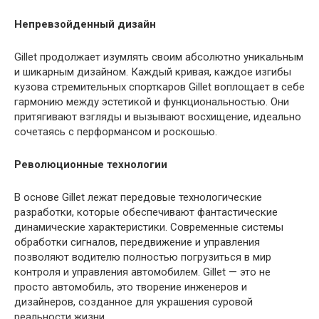
Непревзойденный дизайн
Gillet продолжает изумлять своим абсолютно уникальным
и шикарным дизайном. Каждый кривая, каждое изгибы
кузова стремительных спорткаров Gillet воплощает в себе
гармонию между эстетикой и функциональностью. Они
притягивают взгляды и вызывают восхищение, идеально
сочетаясь с перформансом и роскошью.
Революционные технологии
В основе Gillet лежат передовые технологические
разработки, которые обеспечивают фантастические
динамические характеристики. Современные системы
обработки сигналов, передвижение и управления
позволяют водителю полностью погрузиться в мир
контроля и управления автомобилем. Gillet — это не
просто автомобиль, это творение инженеров и
дизайнеров, созданное для украшения суровой
реальности жизни.