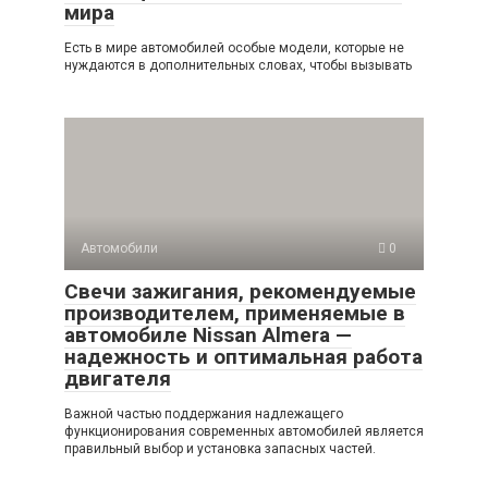
мира
Есть в мире автомобилей особые модели, которые не
нуждаются в дополнительных словах, чтобы вызывать
Автомобили
0
Свечи зажигания, рекомендуемые
производителем, применяемые в
автомобиле Nissan Almera —
надежность и оптимальная работа
двигателя
Важной частью поддержания надлежащего
функционирования современных автомобилей является
правильный выбор и установка запасных частей.