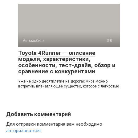
Автомобили
0
Toyota 4Runner — описание
модели, характеристики,
особенности, тест-драйв, обзор и
сравнение с конкурентами
Уже не одно десятилетие на дорогах мира можно
встретить впечатляющее существо, которое с легкостью
Добавить комментарий
Для отправки комментария вам необходимо
авторизоваться
.