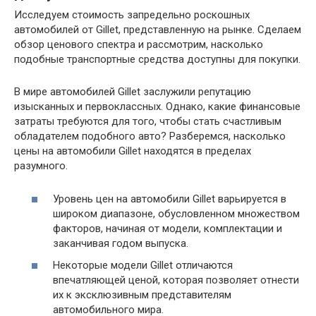
Исследуем стоимость запредельно роскошных
автомобилей от Gillet, представленную на рынке. Сделаем
обзор ценового спектра и рассмотрим, насколько
подобные транспортные средства доступны для покупки.
В мире автомобилей Gillet заслужили репутацию
изысканных и первоклассных. Однако, какие финансовые
затраты требуются для того, чтобы стать счастливым
обладателем подобного авто? Разберемся, насколько
цены на автомобили Gillet находятся в пределах
разумного.
Уровень цен на автомобили Gillet варьируется в
широком диапазоне, обусловленном множеством
факторов, начиная от модели, комплектации и
заканчивая годом выпуска.
Некоторые модели Gillet отличаются
впечатляющей ценой, которая позволяет отнести
их к эксклюзивным представителям
автомобильного мира.