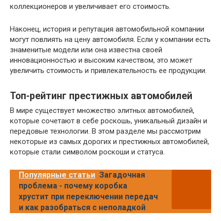
коллекционеров и увеличивает его стоимость.
Наконец, история и репутация автомобильной компании
могут повлиять на цену автомобиля. Если у компании есть
знаменитые модели или она известна своей
инновационностью и высоким качеством, это может
увеличить стоимость и привлекательность ее продукции.
Топ-рейтинг престижных автомобилей
В мире существует множество элитных автомобилей,
которые сочетают в себе роскошь, уникальный дизайн и
передовые технологии. В этом разделе мы рассмотрим
некоторые из самых дорогих и престижных автомобилей,
которые стали символом роскоши и статуса.
Популярные статьи
Загадочная
проблема - почему коробка
хрустит при переключении передач
и как разобраться с неполадкой