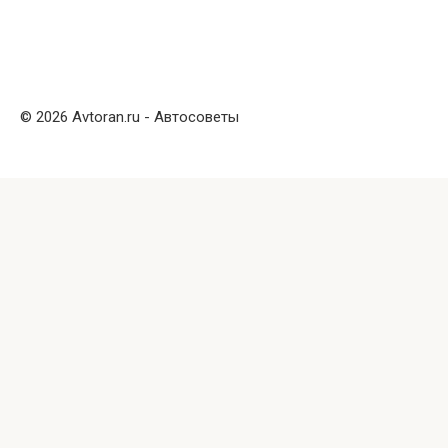
© 2026 Avtoran.ru - Автосоветы