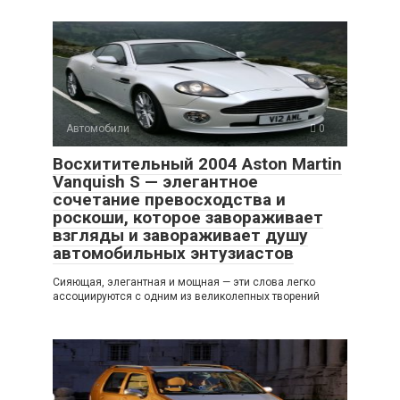
Автомобили
0
Восхитительный 2004 Aston Martin
Vanquish S — элегантное
сочетание превосходства и
роскоши, которое завораживает
взгляды и завораживает душу
автомобильных энтузиастов
Сияющая, элегантная и мощная — эти слова легко
ассоциируются с одним из великолепных творений