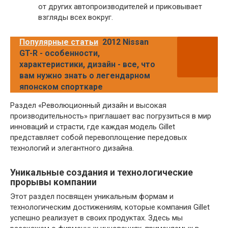
от других автопроизводителей и приковывает
взгляды всех вокруг.
Популярные статьи
2012 Nissan
GT-R - особенности,
характеристики, дизайн - все, что
вам нужно знать о легендарном
японском спорткаре
Раздел «Революционный дизайн и высокая
производительность» приглашает вас погрузиться в мир
инноваций и страсти, где каждая модель Gillet
представляет собой перевоплощение передовых
технологий и элегантного дизайна.
Уникальные создания и технологические
прорывы компании
Этот раздел посвящен уникальным формам и
технологическим достижениям, которые компания Gillet
успешно реализует в своих продуктах. Здесь мы