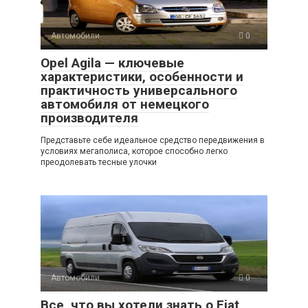
Автомобили
0
Opel Agila — ключевые
характеристики, особенности и
практичность универсального
автомобиля от немецкого
производителя
Представьте себе идеальное средство передвижения в
условиях мегаполиса, которое способно легко
преодолевать тесные улочки
Автомобили
0
Все, что вы хотели знать о Fiat