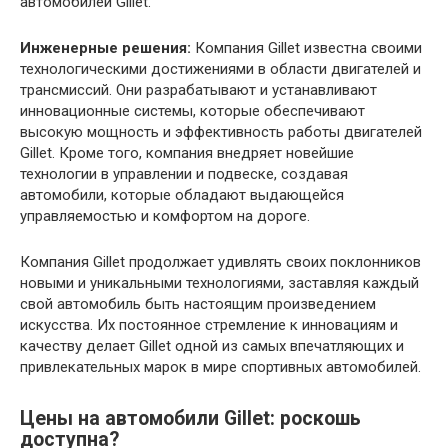
автомобилей Gillet.
Инженерные решения:
Компания Gillet известна своими
технологическими достижениями в области двигателей и
трансмиссий. Они разрабатывают и устанавливают
инновационные системы, которые обеспечивают
высокую мощность и эффективность работы двигателей
Gillet. Кроме того, компания внедряет новейшие
технологии в управлении и подвеске, создавая
автомобили, которые обладают выдающейся
управляемостью и комфортом на дороге.
Компания Gillet продолжает удивлять своих поклонников
новыми и уникальными технологиями, заставляя каждый
свой автомобиль быть настоящим произведением
искусства. Их постоянное стремление к инновациям и
качеству делает Gillet одной из самых впечатляющих и
привлекательных марок в мире спортивных автомобилей.
Цены на автомобили Gillet: роскошь
доступна?