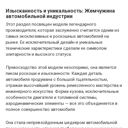
Изысканность и уникальность: Жемчужина
автомобильной индустрии
Этот раздел посвящен модели легендарного
производителя, которая заслуженно считается одним из
самых эксклюзивных и роскошных автомобилей на
рынке. Ее исключительный дизайн и уникальные
технические характеристики сделали ее символом
элитарности и высокого статуса.
Превосходство этой модели неоспоримо, она является
пиком роскоши и изысканности. Каждая деталь
автомобиля продумана с большой тщательностью,
отражая высочайший уровень ремесленного мастерства и
инженерного искусства. Форма кузова, исключительные
особенности двигателя и топливной системы,
аэродинамические элементы — все это объединяется в
полное совершенство автомобиля.
Она стала непревзойденным шедевром автомобильной