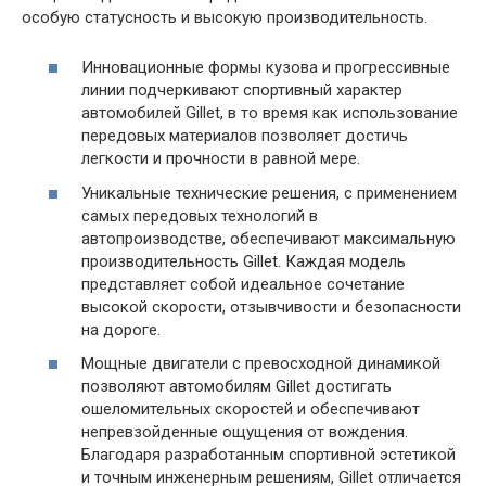
особую статусность и высокую производительность.
Инновационные формы кузова и прогрессивные
линии подчеркивают спортивный характер
автомобилей Gillet, в то время как использование
передовых материалов позволяет достичь
легкости и прочности в равной мере.
Уникальные технические решения, с применением
самых передовых технологий в
автопроизводстве, обеспечивают максимальную
производительность Gillet. Каждая модель
представляет собой идеальное сочетание
высокой скорости, отзывчивости и безопасности
на дороге.
Мощные двигатели с превосходной динамикой
позволяют автомобилям Gillet достигать
ошеломительных скоростей и обеспечивают
непревзойденные ощущения от вождения.
Благодаря разработанным спортивной эстетикой
и точным инженерным решениям, Gillet отличается