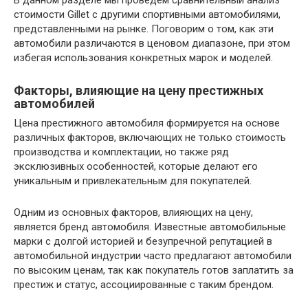
В данном разделе мы проведем сравнительный анализ
стоимости Gillet с другими спортивными автомобилями,
представленными на рынке. Поговорим о том, как эти
автомобили различаются в ценовом диапазоне, при этом
избегая использования конкретных марок и моделей.
Факторы, влияющие на цену престижных
автомобилей
Цена престижного автомобиля формируется на основе
различных факторов, включающих не только стоимость
производства и комплектации, но также ряд
эксклюзивных особенностей, которые делают его
уникальным и привлекательным для покупателей.
Одним из основных факторов, влияющих на цену,
является бренд автомобиля. Известные автомобильные
марки с долгой историей и безупречной репутацией в
автомобильной индустрии часто предлагают автомобили
по высоким ценам, так как покупатель готов заплатить за
престиж и статус, ассоциированные с таким брендом.