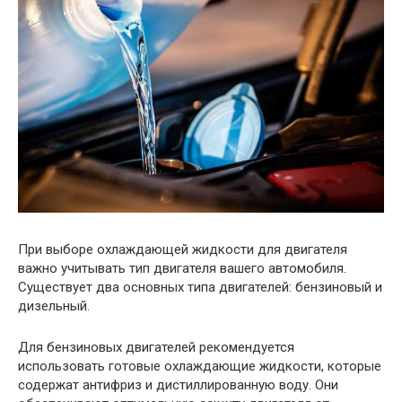
При выборе охлаждающей жидкости для двигателя
важно учитывать тип двигателя вашего автомобиля.
Существует два основных типа двигателей: бензиновый и
дизельный.
Для бензиновых двигателей рекомендуется
использовать готовые охлаждающие жидкости, которые
содержат антифриз и дистиллированную воду. Они