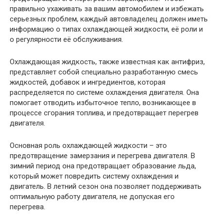
правильно ухаживать за вашим автомобилем и избежать
серьезных проблем, каждый автовладелец должен иметь
информацию о типах охлаждающей жидкости, её роли и
о регулярности её обслуживания.
Охлаждающая жидкость, также известная как антифриз,
представляет собой специально разработанную смесь
жидкостей, добавок и ингредиентов, которая
распределяется по системе охлаждения двигателя. Она
помогает отводить избыточное тепло, возникающее в
процессе сгорания топлива, и предотвращает перегрев
двигателя.
Основная роль охлаждающей жидкости – это
предотвращение замерзания и перегрева двигателя. В
зимний период она предотвращает образование льда,
который может повредить систему охлаждения и
двигатель. В летний сезон она позволяет поддерживать
оптимальную работу двигателя, не допуская его
перегрева.