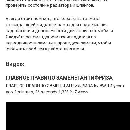
проверить состояние радиатора и шлангов.
Всегда стоит помнить, что корректная замена
охлаждающей жидкости важна для поддержания
надежности и долговечности двигателя автомобиля.
Следуйте рекомендациям производителя по
периодичности замены и процедуре замены, чтобы
избежать проблем в работе двигателя.
Видео:
ГЛАВНОЕ ПРАВИЛО ЗАМЕНЫ АНТИФРИЗА
ГЛАВНОЕ ПРАВИЛО ЗАМЕНЫ АНТИФРИЗА by AWH 4 years
ago 3 minutes, 36 seconds 1,338,217 views