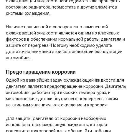
охлаждающей жидкости необходимо также проверить
состояние радиатора, термостата и других элементов
системы охлаждения.
Наличие правильной и своевременно замененной
охлаждающей жидкости является одним из ключевых
факторов в обеспечении нормальной работы двигателя и
защите от перегрева. Поэтому необходимо уделять
достаточно внимания этой составляющей эксплуатации
автомобиля.
Предотвращение коррозии
Одной из важнейших задач охлаждающей жидкости для
двигателя является предотвращение коррозии. Двигатель
автомобиля работает при высоких температурах, и
металлические детали внутри него подвержены таким
негативным явлениям, как окисление и коррозия.
Для защиты двигателя от коррозии необходимо
использовать охлаждающую жидкость, которая
содержит антикоррозийные добавки. Эти добавки