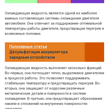
Охлаждающая жидкость является одной из наиболее
важных составляющих системы охлаждения двигателя
автомобиля. Она отвечает за поддержание оптимальной
температуры работы двигателя, предотвращая перегрев и
возможные поломки.
Популярные статьи
Десульфатация аккумулятора
зарядным устройством
Охлаждающая жидкость выполняет несколько функций.
Во-первых, она поглощает тепло, выделяемое двигателем
в процессе работы. Это позволяет поддерживать
стабильную температуру и предотвращать перегрев. Во-
вторых, она защищает от коррозии различные
металлические детали и поверхности в системе
охлаждения. В-третьих, она предотвращает образование
накипи и отложений на внутренних поверхностях
двигателя.