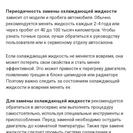
Периодичность замены охлаждающей жидкости
зависит от модели и пробега автомобиля. Обычно
рекомендуется менять жидкость каждые 2-4 года или
через пробег от 40 до 100 тысяч километров. Чтобы
узнать точные сроки, лучше обратиться к руководству
пользователя или к сервисному отделу автосалона.
Если охлаждающая жидкость не меняется вовремя, она
может потерять свои свойства и стать менее
эффективной. Это может привести к перегреву двигателя,
появлению трещин в блоке цилиндров или радиаторе.
Поэтому важно следить за состоянием охлаждающей
жидкости и вовремя менять ее.
Для замены охлаждающей жидкости
рекомендуется
обратиться в автосервис или выполнять процедуру
самостоятельно, используя специальные инструменты и
приспособления. Перед заменой необходимо остудить
двигатель до комнатной температуры. Также при замене
жидкости следует промыть систему охлаждения и