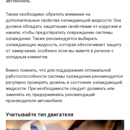
автомобиль.
Также необходимо обратить внимание на
дополнительные свойства охлаждающей жидкости. Она
должна обладать защитными свойствами от коррозии и
накипи, чтобы предотвратить повреждение системы
охлаждения. Также рекомендуется выбирать
охлаждающую жидкость, которая обеспечивает защиту
от замерзания, особенно если вы живете в регионе с
холодным климатом.
Важно помнить, что для поддержания оптимальной
работоспособности системы охлаждения рекомендуется
регулярно проверять уровень и состояние охлаждающей
жидкости. При необходимости следует доливать или
заменять ее, придерживаясь рекомендаций
производителя автомобиля.
Учитывайте тип двигателя