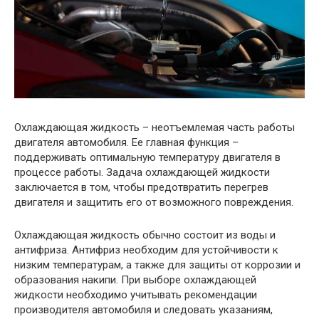
Охлаждающая жидкость – неотъемлемая часть работы
двигателя автомобиля. Ее главная функция –
поддерживать оптимальную температуру двигателя в
процессе работы. Задача охлаждающей жидкости
заключается в том, чтобы предотвратить перегрев
двигателя и защитить его от возможного повреждения.
Охлаждающая жидкость обычно состоит из воды и
антифриза. Антифриз необходим для устойчивости к
низким температурам, а также для защиты от коррозии и
образования накипи. При выборе охлаждающей
жидкости необходимо учитывать рекомендации
производителя автомобиля и следовать указаниям,