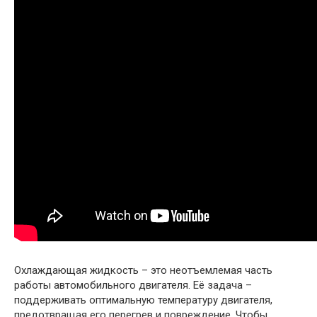
Охлаждающая жидкость – это неотъемлемая часть
работы автомобильного двигателя. Её задача –
поддерживать оптимальную температуру двигателя,
предотвращая его перегрев и повреждение. Чтобы