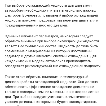
При выборе охлаждающей жидкости для двигателя
автомобиля необходимо учитывать несколько важных
факторов. Во-первых, правильный выбор охлаждающей
жидкости поможет предотвратить перегрев двигателя и
преждевременный износ его деталей.
Одним из ключевых параметров, на который следует
обратить внимание при выборе охлаждающей жидкости,
является ее химический состав. Жидкость должна быть
совместима с материалами, из которых изготовлены
радиатор и другие элементы системы охлаждения. Для
каждой марки и модели автомобиля производитель
определяет рекомендуемый тип охлаждающей жидкости.
Также стоит обратить внимание на температурный
диапазон работы охлаждающей жидкости. Она должна
обеспечивать эффективное охлаждение двигателя не
только в холодные зимние месяцы, но и в жаркие летние
дни. При выборе следует учитывать климатические
условия региона, в котором вы будете эксплуатировать