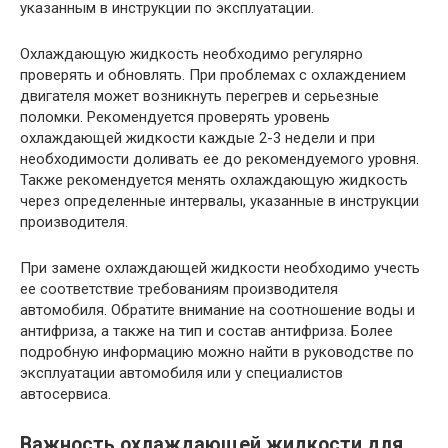
указанным в инструкции по эксплуатации.
Охлаждающую жидкость необходимо регулярно
проверять и обновлять. При проблемах с охлаждением
двигателя может возникнуть перегрев и серьезные
поломки. Рекомендуется проверять уровень
охлаждающей жидкости каждые 2-3 недели и при
необходимости доливать ее до рекомендуемого уровня.
Также рекомендуется менять охлаждающую жидкость
через определенные интервалы, указанные в инструкции
производителя.
При замене охлаждающей жидкости необходимо учесть
ее соответствие требованиям производителя
автомобиля. Обратите внимание на соотношение воды и
антифриза, а также на тип и состав антифриза. Более
подробную информацию можно найти в руководстве по
эксплуатации автомобиля или у специалистов
автосервиса.
Важность охлаждающей жидкости для