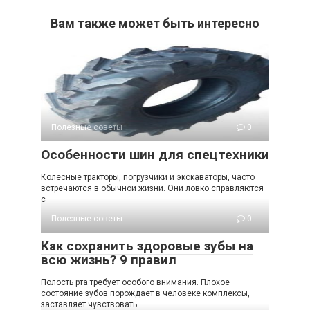
Вам также может быть интересно
Полезные советы
0
Особенности шин для спецтехники
Колёсные тракторы, погрузчики и экскаваторы, часто
встречаются в обычной жизни. Они ловко справляются
с
Полезные советы
0
Как сохранить здоровые зубы на
всю жизнь? 9 правил
Полость рта требует особого внимания. Плохое
состояние зубов порождает в человеке комплексы,
заставляет чувствовать