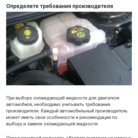
Определите требования производителя
При выборе охлаждающей жидкости для двигателя
автомобиля, необходимо учитывать требования
производителя. Каждый автомобильный производитель
может иметь свои особенности и рекомендации по
выбору и замене охлаждающей жидкости.