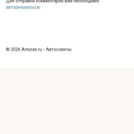
Для отправки комментария вам необходимо
авторизоваться
.
© 2026 Avtoran.ru - Автосоветы