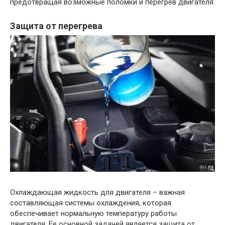
предотвращая возможные поломки и перегрев двигателя.
Защита от перегрева
Охлаждающая жидкость для двигателя – важная
составляющая системы охлаждения, которая
обеспечивает нормальную температуру работы
двигателя. Ее основной задачей является защита от