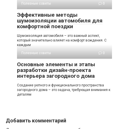
Полезные советы
0
Эффективные методы
шумоизоляции автомобиля для
комфортной поездки
Шумоизоляция автомобиля – это важный аспект,
который значительно влияет на комфорт вождения. С
каждым
Полезные советы
0
Основные элементы и этапы
разработки дизайн-проекта
интерьера загородного дома
Создание уютного и функционального пространства
загородного дома – это задача, требующая внимания к
деталям
Добавить комментарий