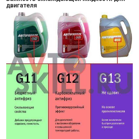
двигателя