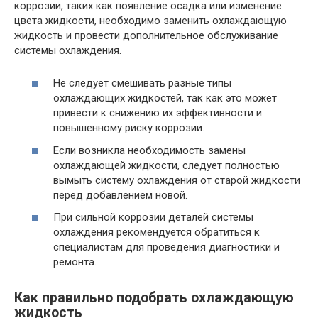
коррозии, таких как появление осадка или изменение
цвета жидкости, необходимо заменить охлаждающую
жидкость и провести дополнительное обслуживание
системы охлаждения.
Не следует смешивать разные типы
охлаждающих жидкостей, так как это может
привести к снижению их эффективности и
повышенному риску коррозии.
Если возникла необходимость замены
охлаждающей жидкости, следует полностью
вымыть систему охлаждения от старой жидкости
перед добавлением новой.
При сильной коррозии деталей системы
охлаждения рекомендуется обратиться к
специалистам для проведения диагностики и
ремонта.
Как правильно подобрать охлаждающую
жидкость