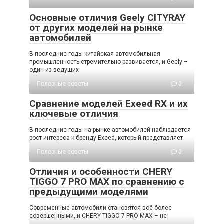
Основные отличия Geely CITYRAY
от других моделей на рынке
автомобилей
В последние годы китайская автомобильная
промышленность стремительно развивается, и Geely –
один из ведущих
Полезные советы
0
Сравнение моделей Exeed RX и их
ключевые отличия
В последние годы на рынке автомобилей наблюдается
рост интереса к бренду Exeed, который представляет
Полезные советы
0
Отличия и особенности CHERY
TIGGO 7 PRO MAX по сравнению с
предыдущими моделями
Современные автомобили становятся всё более
совершенными, и CHERY TIGGO 7 PRO MAX – не