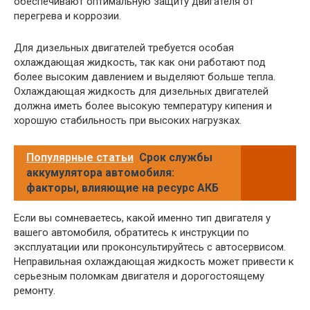
обеспечивают оптимальную защиту двигателя от
перегрева и коррозии.
Для дизельных двигателей требуется особая
охлаждающая жидкость, так как они работают под
более высоким давлением и выделяют больше тепла.
Охлаждающая жидкость для дизельных двигателей
должна иметь более высокую температуру кипения и
хорошую стабильность при высоких нагрузках.
Популярные статьи
Срок службы
аккумулятора автомобиля:
факторы, влияющие на ресурс АКБ
Если вы сомневаетесь, какой именно тип двигателя у
вашего автомобиля, обратитесь к инструкции по
эксплуатации или проконсультируйтесь с автосервисом.
Неправильная охлаждающая жидкость может привести к
серьезным поломкам двигателя и дорогостоящему
ремонту.