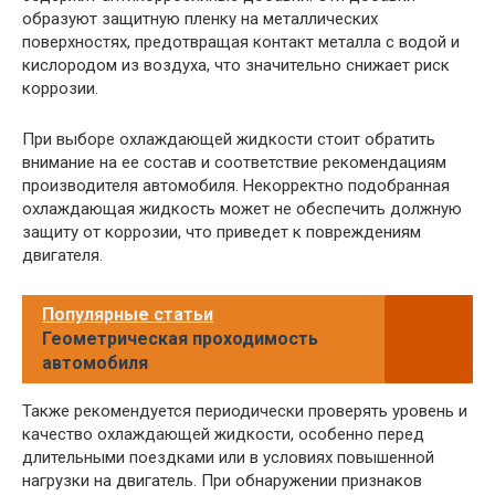
образуют защитную пленку на металлических
поверхностях, предотвращая контакт металла с водой и
кислородом из воздуха, что значительно снижает риск
коррозии.
При выборе охлаждающей жидкости стоит обратить
внимание на ее состав и соответствие рекомендациям
производителя автомобиля. Некорректно подобранная
охлаждающая жидкость может не обеспечить должную
защиту от коррозии, что приведет к повреждениям
двигателя.
Популярные статьи
Геометрическая проходимость
автомобиля
Также рекомендуется периодически проверять уровень и
качество охлаждающей жидкости, особенно перед
длительными поездками или в условиях повышенной
нагрузки на двигатель. При обнаружении признаков