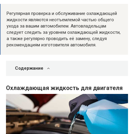
Регулярная проверка и обслуживание охлаждающей
жидкости являются неотъемлемой частью общего
ухода за вашим автомобилем. Автовладельцам
следует следить за уровнем охлаждающей жидкости,
а также регулярно проводить её замену, следуя
рекомендациям изготовителя автомобиля.
Содержание
Охлаждающая жидкость для двигателя