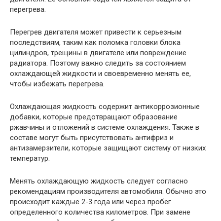
перегрева.
Перегрев двигателя может привести к серьезным
последствиям, таким как поломка головки блока
цилиндров, трещины в двигателе или повреждение
радиатора. Поэтому важно следить за состоянием
охлаждающей жидкости и своевременно менять ее,
чтобы избежать перегрева.
Охлаждающая жидкость содержит антикоррозионные
добавки, которые предотвращают образование
ржавчины и отложений в системе охлаждения. Также в
составе могут быть присутствовать антифриз и
антизамерзители, которые защищают систему от низких
температур.
Менять охлаждающую жидкость следует согласно
рекомендациям производителя автомобиля. Обычно это
происходит каждые 2-3 года или через пробег
определенного количества километров. При замене