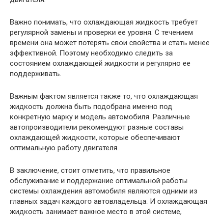
Важно понимать, что охлаждающая жидкость требует
регулярной замены и проверки ее уровня. С течением
времени она может потерять свои свойства и стать менее
эффективной. Поэтому необходимо следить за
состоянием охлаждающей жидкости и регулярно ее
поддерживать.
Важным фактом является также то, что охлаждающая
жидкость должна быть подобрана именно под
конкретную марку и модель автомобиля. Различные
автопроизводители рекомендуют разные составы
охлаждающей жидкости, которые обеспечивают
оптимальную работу двигателя.
В заключение, стоит отметить, что правильное
обслуживание и поддержание оптимальной работы
системы охлаждения автомобиля являются одними из
главных задач каждого автовладельца. И охлаждающая
жидкость занимает важное место в этой системе,