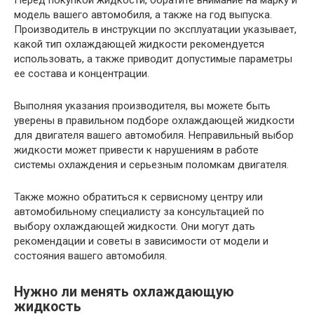
Перед покупкой жидкости, обратите внимание на марку и
модель вашего автомобиля, а также на год выпуска.
Производитель в инструкции по эксплуатации указывает,
какой тип охлаждающей жидкости рекомендуется
использовать, а также приводит допустимые параметры
ее состава и концентрации.
Выполняя указания производителя, вы можете быть
уверены в правильном подборе охлаждающей жидкости
для двигателя вашего автомобиля. Неправильный выбор
жидкости может привести к нарушениям в работе
системы охлаждения и серьезным поломкам двигателя.
Также можно обратиться к сервисному центру или
автомобильному специалисту за консультацией по
выбору охлаждающей жидкости. Они могут дать
рекомендации и советы в зависимости от модели и
состояния вашего автомобиля.
Нужно ли менять охлаждающую
жидкость