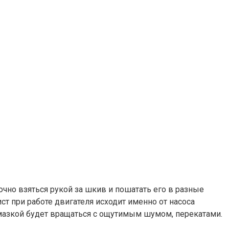
чно взяться рукой за шкив и пошатать его в разные
ст при работе двигателя исходит именно от насоса
мазкой будет вращаться с ощутимым шумом, перекатами.