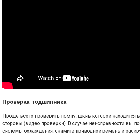
Проверка подшипника
Проще всего проверить помпу, шкив которой находится в
стороны (видео проверки). В случае неисправности вы по
системы охлаждения, снимите приводной ремень и раск