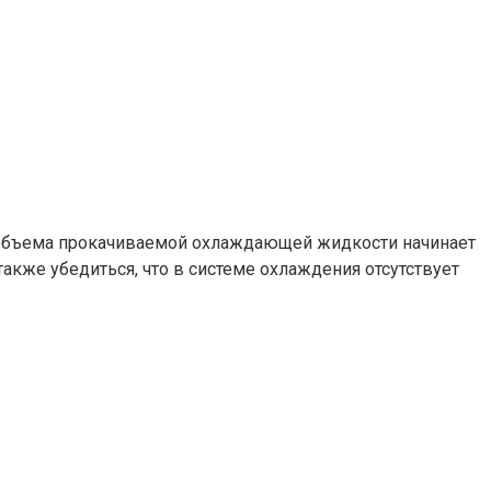
и объема прокачиваемой охлаждающей жидкости начинает
акже убедиться, что в системе охлаждения отсутствует