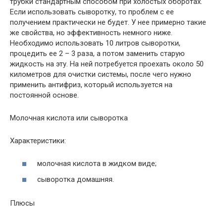
трубки стандартным способом при холостых оборотах.
Если использовать сыворотку, то проблем с ее
получением практически не будет. У нее примерно такие
же свойства, но эффективность немного ниже.
Необходимо использовать 10 литров сыворотки,
процедить ее 2 – 3 раза, а потом заменить старую
жидкость на эту. На ней потребуется проехать около 50
километров для очистки системы, после чего нужно
применить антифриз, который используется на
постоянной основе.
Молочная кислота или сыворотка
Характеристики:
молочная кислота в жидком виде;
сыворотка домашняя.
Плюсы