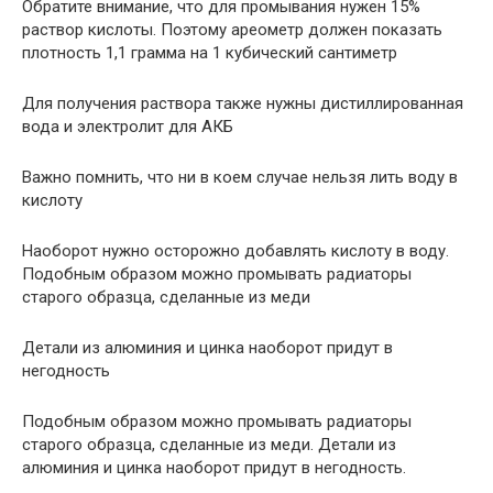
Обратите внимание, что для промывания нужен 15%
раствор кислоты. Поэтому ареометр должен показать
плотность 1,1 грамма на 1 кубический сантиметр
Для получения раствора также нужны дистиллированная
вода и электролит для АКБ
Важно помнить, что ни в коем случае нельзя лить воду в
кислоту
Наоборот нужно осторожно добавлять кислоту в воду.
Подобным образом можно промывать радиаторы
старого образца, сделанные из меди
Детали из алюминия и цинка наоборот придут в
негодность
Подобным образом можно промывать радиаторы
старого образца, сделанные из меди. Детали из
алюминия и цинка наоборот придут в негодность.