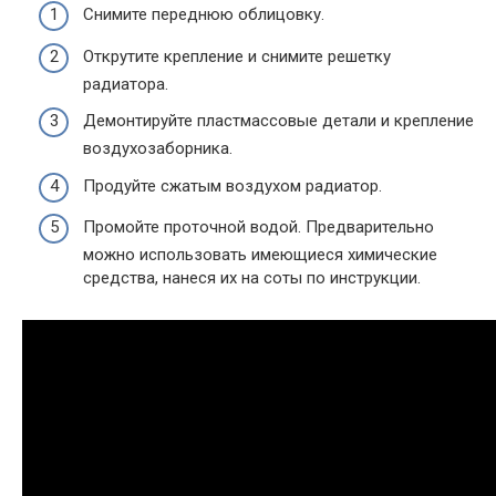
Снимите переднюю облицовку.
Открутите крепление и снимите решетку
радиатора.
Демонтируйте пластмассовые детали и крепление
воздухозаборника.
Продуйте сжатым воздухом радиатор.
Промойте проточной водой. Предварительно
можно использовать имеющиеся химические
средства, нанеся их на соты по инструкции.