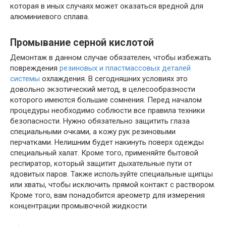
которая в иных случаях может оказаться вредной для
алюминиевого сплава.
Промывание серной кислотой
Демонтаж в данном случае обязателен, чтобы избежать
повреждения
резиновых и пластмассовых деталей
системы
охлаждения. В сегодняшних условиях это
довольно экзотический метод, в целесообразности
которого имеются большие сомнения. Перед началом
процедуры необходимо соблюсти все правила техники
безопасности. Нужно обязательно защитить глаза
специальными очками, а кожу рук резиновыми
перчатками. Нелишним будет накинуть поверх одежды
специальный халат. Кроме того, применяйте бытовой
респиратор, который защитит дыхательные пути от
ядовитых паров. Также используйте специальные щипцы
или хваты, чтобы исключить прямой контакт с раствором.
Кроме того, вам понадобится ареометр для измерения
концентрации промывочной жидкости