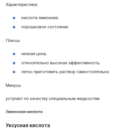
Характеристики:
кислота лимонная;
порошковое состояние.
Плюсы
низкая цена;
относительно высокая эффективность;
легко приготовить раствор самостоятельно.
Минусы
уступает по качеству специальным жидкостям.
Лимонная кислота
Уксусная кислота