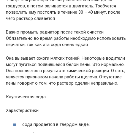
градусов, а потом заливается в двигатель. Требуется
позволить ему постоять в течение 30 – 40 минут, после
чего раствор сливается
Важно промыть радиатор после такой очистки.
Обязательно во время работы необходимо использовать
перчатки, так как эта сода очень едкая
Она вызывает ожоги мягких тканей. Некоторые водители
могут пугаться появившейся белой пены. Это нормально.
Она появляется в результате химической реакции. О есть,
является признаком начала работы щелоча. Отсутствие
пены говорит о том, что раствор сделан неправильно.
Каустическая сода
Характеристики:
сода продается в твердом виде;