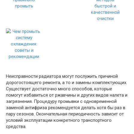
Неисправности радиатора могут послужить причиной
дорогостоящего ремонта, а то и замены комплектующих.
Существует достаточно много способов, которые
помогут избавиться от ржавчины и других видов налета и
загрязнения. Процедуру промывки с одновременной
заменой антифриза рекомендуется делать хотя бы раз в
пару сезонов. Окончательная периодичность зависит от
условий эксплуатации конкретного транспортного
средства.