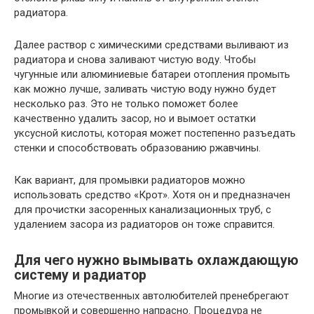
радиатора.
Далее раствор с химическими средствами выливают из
радиатора и снова заливают чистую воду. Чтобы
чугунные или алюминиевые батареи отопления промыть
как можно лучше, заливать чистую воду нужно будет
несколько раз. Это не только поможет более
качественно удалить засор, но и вымоет остатки
уксусной кислоты, которая может постепенно разъедать
стенки и способствовать образованию ржавчины.
Как вариант, для промывки радиаторов можно
использовать средство «Крот». Хотя он и предназначен
для прочистки засоренных канализационных труб, с
удалением засора из радиаторов он тоже справится.
Для чего нужно вымывать охлаждающую
систему и радиатор
Многие из отечественных автолюбителей пренебрегают
промывкой и совершенно напрасно. Процедура не