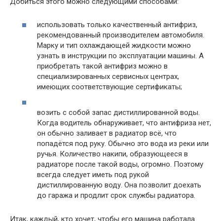
Добиться этого можно следующими способами:
использовать только качественный антифриз,
рекомендованный производителем автомобиля.
Марку и тип охлаждающей жидкости можно
узнать в инструкции по эксплуатации машины. А
приобретать такой антифриз можно в
специализированных сервисных центрах,
имеющих соответствующие сертификаты;
возить с собой запас дистиллированной воды.
Когда водитель обнаруживает, что антифриза нет,
он обычно заливает в радиатор всё, что
попадётся под руку. Обычно это вода из реки или
ручья. Количество накипи, образующееся в
радиаторе после такой воды, огромно. Поэтому
всегда следует иметь под рукой
дистиллированную воду. Она позволит доехать
до гаража и продлит срок службы радиатора.
Итак, каждый, кто хочет, чтобы его машина работала