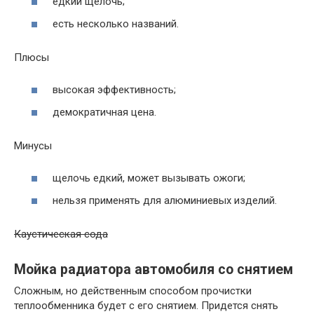
едкий щелочь;
есть несколько названий.
Плюсы
высокая эффективность;
демократичная цена.
Минусы
щелочь едкий, может вызывать ожоги;
нельзя применять для алюминиевых изделий.
Каустическая сода
Мойка радиатора автомобиля со снятием
Сложным, но действенным способом прочистки
теплообменника будет с его снятием. Придется снять