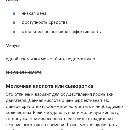
низкая цена;
доступность средства;
относительно высокая эффективность.
Минусы
одной промывки может быть недостаточно.
Уксусная кислота
Молочная кислота или сыворотка
Это отличный вариант для осуществления промывки
двигателя. Данная кислота очень эффективная. Но
данное средство проблематично достать в необходимых
количествах. Если же удалось найти молочную кислоту,
то допускается использовать ее в виде охладителя в
течение некоторого времени. Также можно прочищать