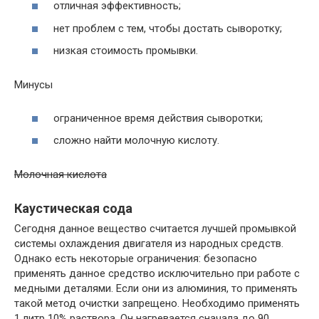
отличная эффективность;
нет проблем с тем, чтобы достать сыворотку;
низкая стоимость промывки.
Минусы
ограниченное время действия сыворотки;
сложно найти молочную кислоту.
Молочная кислота
Каустическая сода
Сегодня данное вещество считается лучшей промывкой
системы охлаждения двигателя из народных средств.
Однако есть некоторые ограничения: безопасно
применять данное средство исключительно при работе с
медными деталями. Если они из алюминия, то применять
такой метод очистки запрещено. Необходимо применять
1 литр 10% раствора. Он нагревается сначала до 90