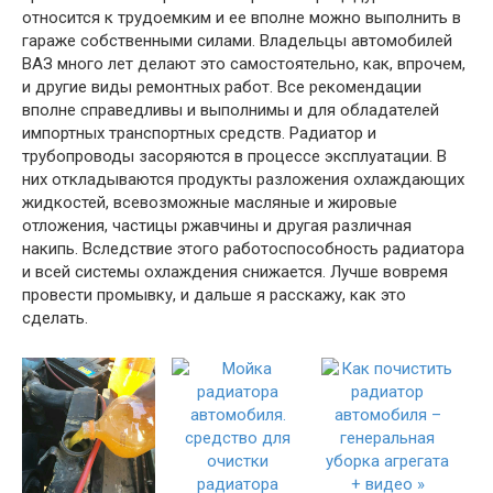
относится к трудоемким и ее вполне можно выполнить в
гараже собственными силами. Владельцы автомобилей
ВАЗ много лет делают это самостоятельно, как, впрочем,
и другие виды ремонтных работ. Все рекомендации
вполне справедливы и выполнимы и для обладателей
импортных транспортных средств. Радиатор и
трубопроводы засоряются в процессе эксплуатации. В
них откладываются продукты разложения охлаждающих
жидкостей, всевозможные масляные и жировые
отложения, частицы ржавчины и другая различная
накипь. Вследствие этого работоспособность радиатора
и всей системы охлаждения снижается. Лучше вовремя
провести промывку, и дальше я расскажу, как это
сделать.