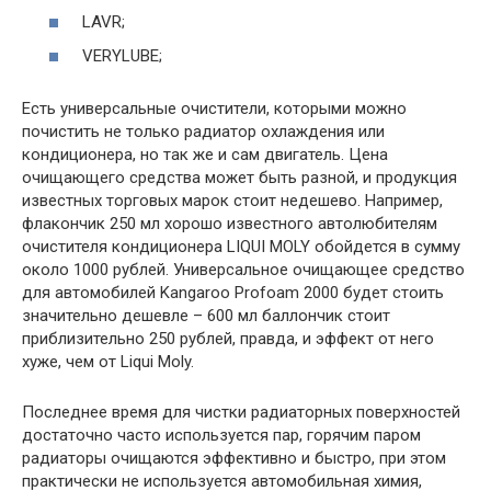
LAVR;
VERYLUBE;
Есть универсальные очистители, которыми можно
почистить не только радиатор охлаждения или
кондиционера, но так же и сам двигатель. Цена
очищающего средства может быть разной, и продукция
известных торговых марок стоит недешево. Например,
флакончик 250 мл хорошо известного автолюбителям
очистителя кондиционера LIQUI MOLY обойдется в сумму
около 1000 рублей. Универсальное очищающее средство
для автомобилей Kangaroo Profoam 2000 будет стоить
значительно дешевле – 600 мл баллончик стоит
приблизительно 250 рублей, правда, и эффект от него
хуже, чем от Liqui Moly.
Последнее время для чистки радиаторных поверхностей
достаточно часто используется пар, горячим паром
радиаторы очищаются эффективно и быстро, при этом
практически не используется автомобильная химия,