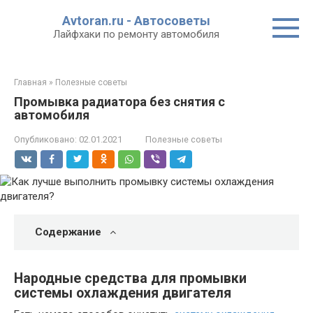
Перейти
Avtoran.ru - Автосоветы
к
Лайфхаки по ремонту автомобиля
контенту
Главная
»
Полезные советы
Промывка радиатора без снятия с
автомобиля
Опубликовано:
02.01.2021
Полезные советы
Содержание
Народные средства для промывки
системы охлаждения двигателя