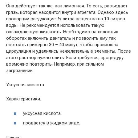
Она действует так же, как лимонная. То есть, разъедает
грязь, которая находится внутри агрегата. Однако здесь
пропорции следующие: ½ литра вещества на 10 литров
воды. Не рекомендуется использовать такую
охлаждающую жидкость. Необходимо на холостых
оборотах включить двигатель и позволить ему так
постоять примерно 30 – 40 минут, чтобы произошла
циркуляция и удалились нежелательные элементы. После
этого раствор нужно слить. Если требуется, процедуру
возможно повторить. Например, при сильном
загрязнении.
Уксусная кислота
Характеристики:
уксусная кислота;
продается в жидком виде.
Плюсы