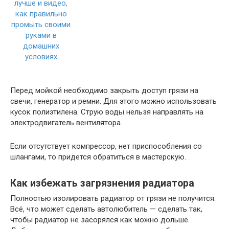
Перед мойкой необходимо закрыть доступ грязи на
свечи, генератор и ремни. Для этого можно использовать
кусок полиэтилена. Струю воды нельзя направлять на
электродвигатель вентилятора.
Если отсутствует компрессор, нет приспособления со
шлангами, то придется обратиться в мастерскую.
Как избежать загрязнения радиатора
Полностью изолировать радиатор от грязи не получится.
Всё, что может сделать автолюбитель — сделать так,
чтобы радиатор не засорялся как можно дольше.