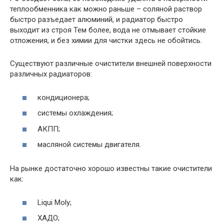
теплообменника как можно раньше – соляной раствор
быстро разъедает алюминий, и радиатор быстро
выходит из строя Тем более, вода не отмывает стойкие
отложения, и без химии для чистки здесь не обойтись.
Существуют различные очистители внешней поверхности
различных радиаторов:
кондиционера;
системы охлаждения;
АКПП;
масляной системы двигателя.
На рынке достаточно хорошо известны такие очистители
как:
Liqui Moly;
ХАДО;