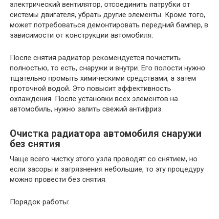
электрический вентилятор, отсоединить патрубки от
системы двигателя, убрать другие элементы. Кроме того,
может потребоваться демонтировать передний бампер, в
зависимости от конструкции автомобиля.
После снятия радиатор рекомендуется почистить
полностью, то есть, снаружи и внутри. Его полости нужно
тщательно промыть химическими средствами, а затем
проточной водой. Это повысит эффективность
охлаждения. После установки всех элементов на
автомобиль, нужно залить свежий антифриз.
Очистка радиатора автомобиля снаружи
без снятия
Чаще всего чистку этого узла проводят со снятием, но
если засоры и загрязнения небольшие, то эту процедуру
можно провести без снятия.
Порядок работы: