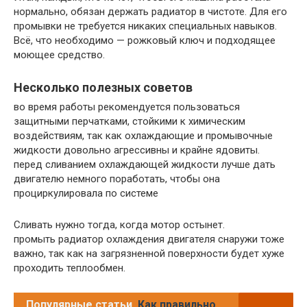
нормально, обязан держать радиатор в чистоте. Для его
промывки не требуется никаких специальных навыков.
Всё, что необходимо — рожковый ключ и подходящее
моющее средство.
Несколько полезных советов
во время работы рекомендуется пользоваться
защитными перчатками, стойкими к химическим
воздействиям, так как охлаждающие и промывочные
жидкости довольно агрессивны и крайне ядовиты.
перед сливанием охлаждающей жидкости лучше дать
двигателю немного поработать, чтобы она
проциркулировала по системе
Сливать нужно тогда, когда мотор остынет.
промыть радиатор охлаждения двигателя снаружи тоже
важно, так как на загрязненной поверхности будет хуже
проходить теплообмен.
Популярные статьи
Как правильно