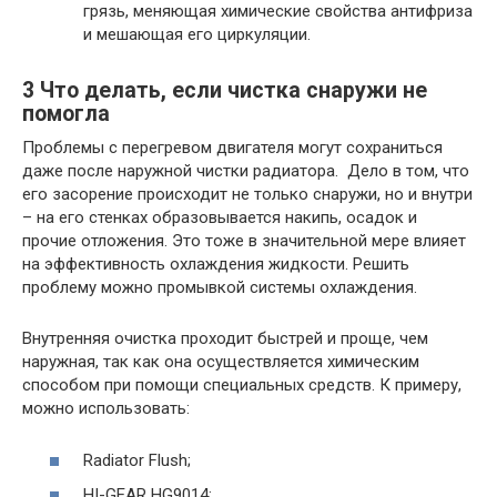
грязь, меняющая химические свойства антифриза
и мешающая его циркуляции.
3 Что делать, если чистка снаружи не
помогла
Проблемы с перегревом двигателя могут сохраниться
даже после наружной чистки радиатора. Дело в том, что
его засорение происходит не только снаружи, но и внутри
– на его стенках образовывается накипь, осадок и
прочие отложения. Это тоже в значительной мере влияет
на эффективность охлаждения жидкости. Решить
проблему можно промывкой системы охлаждения.
Внутренняя очистка проходит быстрей и проще, чем
наружная, так как она осуществляется химическим
способом при помощи специальных средств. К примеру,
можно использовать:
Radiator Flush;
HI-GEAR HG9014;