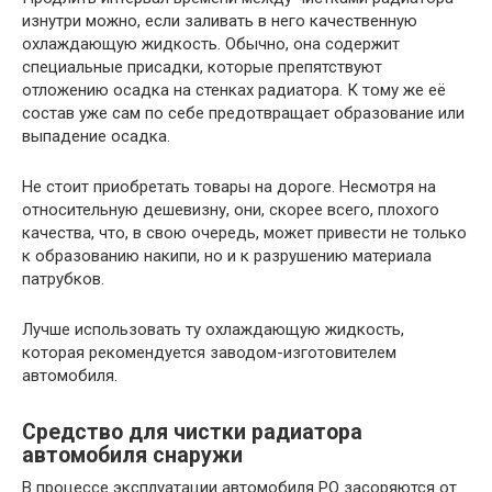
изнутри можно, если заливать в него качественную
охлаждающую жидкость. Обычно, она содержит
специальные присадки, которые препятствуют
отложению осадка на стенках радиатора. К тому же её
состав уже сам по себе предотвращает образование или
выпадение осадка.
Не стоит приобретать товары на дороге. Несмотря на
относительную дешевизну, они, скорее всего, плохого
качества, что, в свою очередь, может привести не только
к образованию накипи, но и к разрушению материала
патрубков.
Лучше использовать ту охлаждающую жидкость,
которая рекомендуется заводом-изготовителем
автомобиля.
Средство для чистки радиатора
автомобиля снаружи
В процессе эксплуатации автомобиля РО засоряются от