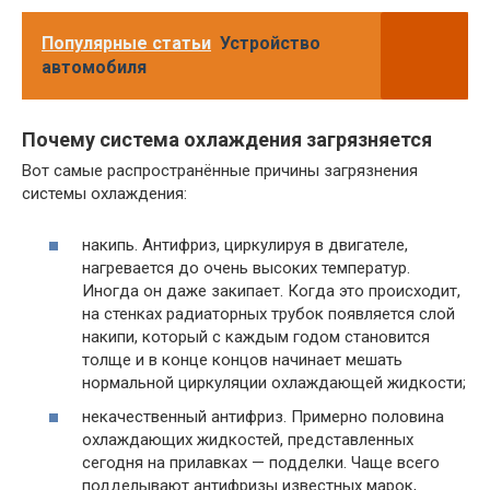
Популярные статьи
Устройство
автомобиля
Почему система охлаждения загрязняется
Вот самые распространённые причины загрязнения
системы охлаждения:
накипь. Антифриз, циркулируя в двигателе,
нагревается до очень высоких температур.
Иногда он даже закипает. Когда это происходит,
на стенках радиаторных трубок появляется слой
накипи, который с каждым годом становится
толще и в конце концов начинает мешать
нормальной циркуляции охлаждающей жидкости;
некачественный антифриз. Примерно половина
охлаждающих жидкостей, представленных
сегодня на прилавках — подделки. Чаще всего
подделывают антифризы известных марок,