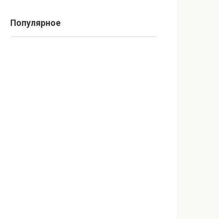
Популярное