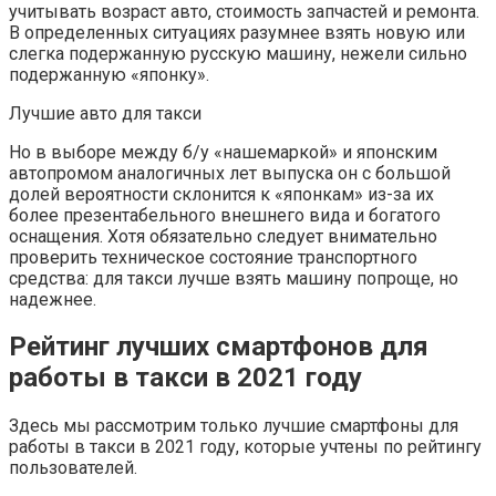
учитывать возраст авто, стоимость запчастей и ремонта.
В определенных ситуациях разумнее взять новую или
слегка подержанную русскую машину, нежели сильно
подержанную «японку».
Лучшие авто для такси
Но в выборе между б/у «нашемаркой» и японским
автопромом аналогичных лет выпуска он с большой
долей вероятности склонится к «японкам» из-за их
более презентабельного внешнего вида и богатого
оснащения. Хотя обязательно следует внимательно
проверить техническое состояние транспортного
средства: для такси лучше взять машину попроще, но
надежнее.
Рейтинг лучших смартфонов для
работы в такси в 2021 году
Здесь мы рассмотрим только лучшие смартфоны для
работы в такси в 2021 году, которые учтены по рейтингу
пользователей.