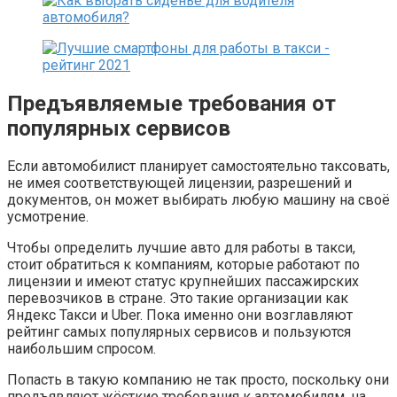
Предъявляемые требования от
популярных сервисов
Если автомобилист планирует самостоятельно таксовать,
не имея соответствующей лицензии, разрешений и
документов, он может выбирать любую машину на своё
усмотрение.
Чтобы определить лучшие авто для работы в такси,
стоит обратиться к компаниям, которые работают по
лицензии и имеют статус крупнейших пассажирских
перевозчиков в стране. Это такие организации как
Яндекс Такси и Uber. Пока именно они возглавляют
рейтинг самых популярных сервисов и пользуются
наибольшим спросом.
Попасть в такую компанию не так просто, поскольку они
предъявляют жёсткие требования к автомобилям, на