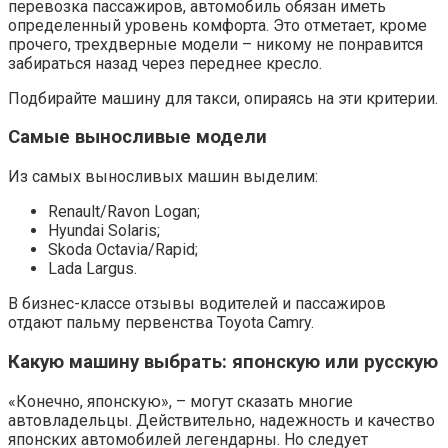
перевозка пассажиров, автомобиль обязан иметь
определенный уровень комфорта. Это отметает, кроме
прочего, трехдверные модели – никому не понравится
забираться назад через переднее кресло.
Подбирайте машину для такси, опираясь на эти критерии.
Самые выносливые модели
Из самых выносливых машин выделим:
Renault/Ravon Logan;
Hyundai Solaris;
Skoda Octavia/Rapid;
Lada Largus.
В бизнес-классе отзывы водителей и пассажиров
отдают пальму первенства Toyota Camry.
Какую машину выбрать: японскую или русскую
«Конечно, японскую», – могут сказать многие
автовладельцы. Действительно, надежность и качество
японских автомобилей легендарны. Но следует