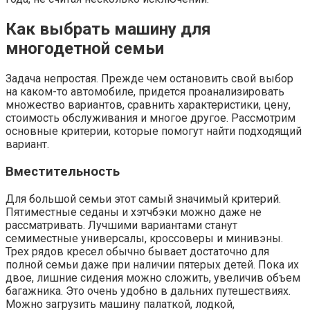
Как выбрать машину для
многодетной семьи
Задача непростая. Прежде чем остановить свой выбор
на каком-то автомобиле, придется проанализировать
множество вариантов, сравнить характеристики, цену,
стоимость обслуживания и многое другое. Рассмотрим
основные критерии, которые помогут найти подходящий
вариант.
Вместительность
Для большой семьи этот самый значимый критерий.
Пятиместные седаны и хэтчбэки можно даже не
рассматривать. Лучшими вариантами станут
семиместные универсалы, кроссоверы и минивэны.
Трех рядов кресел обычно бывает достаточно для
полной семьи даже при наличии пятерых детей. Пока их
двое, лишние сидения можно сложить, увеличив объем
багажника. Это очень удобно в дальних путешествиях.
Можно загрузить машину палаткой, лодкой,