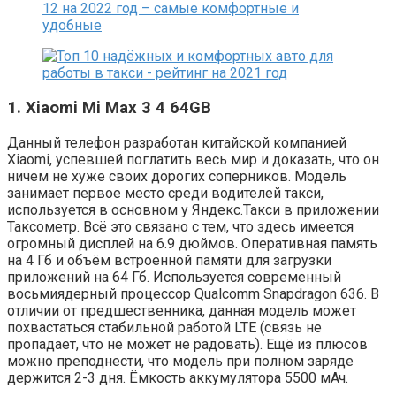
1. Xiaomi Mi Max 3 4 64GB
Данный телефон разработан китайской компанией
Xiaomi, успевшей поглатить весь мир и доказать, что он
ничем не хуже своих дорогих соперников. Модель
занимает первое место среди водителей такси,
используется в основном у Яндекс.Такси в приложении
Таксометр. Всё это связано с тем, что здесь имеется
огромный дисплей на 6.9 дюймов. Оперативная память
на 4 Гб и объём встроенной памяти для загрузки
приложений на 64 Гб. Используется современный
восьмиядерный процессор Qualcomm Snapdragon 636. В
отличии от предшественника, данная модель может
похвастаться стабильной работой LTE (связь не
пропадает, что не может не радовать). Ещё из плюсов
можно преподнести, что модель при полном заряде
держится 2-3 дня. Ёмкость аккумулятора 5500 мАч.