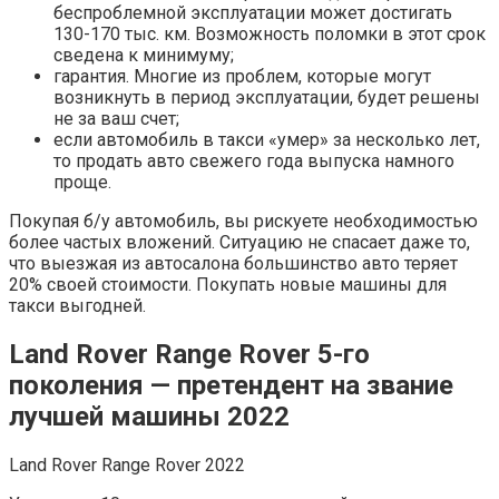
беспроблемной эксплуатации может достигать
130-170 тыс. км. Возможность поломки в этот срок
сведена к минимуму;
гарантия. Многие из проблем, которые могут
возникнуть в период эксплуатации, будет решены
не за ваш счет;
если автомобиль в такси «умер» за несколько лет,
то продать авто свежего года выпуска намного
проще.
Покупая б/у автомобиль, вы рискуете необходимостью
более частых вложений. Ситуацию не спасает даже то,
что выезжая из автосалона большинство авто теряет
20% своей стоимости. Покупать новые машины для
такси выгодней.
Land Rover Range Rover 5-го
поколения — претендент на звание
лучшей машины 2022
Land Rover Range Rover 2022