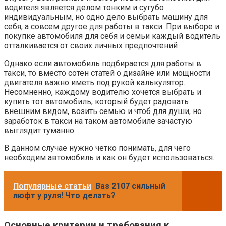
водителя является делом тонким и сугубо
индивидуальным, но одно дело выбрать машину для
себя, а совсем другое для работы в такси. При выборе и
покупке автомобиля для себя и семьи каждый водитель
отталкивается от своих личных предпочтений
Однако если автомобиль подбирается для работы в
такси, то вместо сотен статей о дизайне или мощности
двигателя важно иметь под рукой калькулятор.
Несомненно, каждому водителю хочется выбрать и
купить тот автомобиль, который будет радовать
внешним видом, возить семью и чтоб для души, но
заработок в такси на таком автомобиле зачастую
выглядит туманно
В данном случае нужно четко понимать, для чего
необходим автомобиль и как он будет использоваться.
Популярные статьи
Ваз 2107 сильный
люфт у руля! Что делать?
Основные критерии и требования к