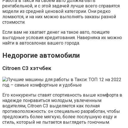
Работа в такси на своем авто должна быть
рентабельной, и с этой задачей лучше всего справятся
модели из средней ценовой категории. Они редко
ломаются, и на них можно выполнять заказы разной
стоимости.
Если вам не хватает денег на такое авто, поищите
выгодные условия кредитования. Наверняка их можно
найти в автосалонах вашего города.
Недорогие автомобили
Citroen C3 хэтчбек
Его конкуренты ставят спортивность выше комфорта в
надежде понравиться молодым, увлеченным
водителям, Citroen C3 выделяется как полная
противоположность: он специально разработан, чтобы
предложить более мягкую, более послушную езду и
стиль, который не пытается выглядеть гоночным.