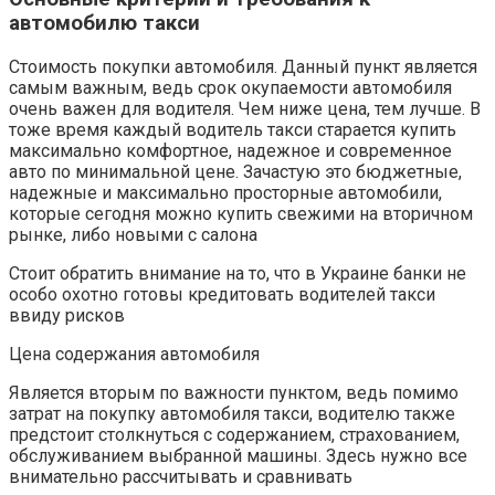
автомобилю такси
Стоимость покупки автомобиля. Данный пункт является
самым важным, ведь срок окупаемости автомобиля
очень важен для водителя. Чем ниже цена, тем лучше. В
тоже время каждый водитель такси старается купить
максимально комфортное, надежное и современное
авто по минимальной цене. Зачастую это бюджетные,
надежные и максимально просторные автомобили,
которые сегодня можно купить свежими на вторичном
рынке, либо новыми с салона
Стоит обратить внимание на то, что в Украине банки не
особо охотно готовы кредитовать водителей такси
ввиду рисков
Цена содержания автомобиля
Является вторым по важности пунктом, ведь помимо
затрат на покупку автомобиля такси, водителю также
предстоит столкнуться с содержанием, страхованием,
обслуживанием выбранной машины. Здесь нужно все
внимательно рассчитывать и сравнивать