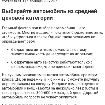
составляет 115 лошадиных сил.
Выбирайте автомобиль из средней
ценовой категории
Главный фактор при выборе автомобиля — его
стоимость. Многие водители покупают бюджетные авто,
чтобы устроиться в такси. Однако такая экономия не
оправдывает себя:
бюджетные авто часто ломаются, поэтому
значительная часть денег уходит на их ремонт;
бюджетные авто зачастую работают только с
эконом-заказами, что не приносит много денег.
Не лучшим вариантом является автомобиль премиум-
класса. Да, он надежный, и с ним вы сможете получать
дорогие заказы на поездку. Но даже самые надежные
автомобили изнашиваются за несколько лет работы в
такси, проезжая по 300-600 км каждый день. Дорогой
автомобиль попросту не успеет окупиться.