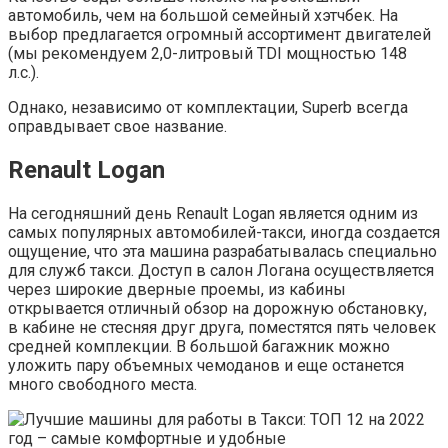
автомобиль, чем на большой семейный хэтчбек. На
выбор предлагается огромный ассортимент двигателей
(мы рекомендуем 2,0-литровый TDI мощностью 148
л.с.).
Однако, независимо от комплектации, Superb всегда
оправдывает свое название.
Renault Logan
На сегодняшний день Renault Logan является одним из
самых популярных автомобилей-такси, иногда создается
ощущение, что эта машина разрабатывалась специально
для служб такси. Доступ в салон Логана осуществляется
через широкие дверные проемы, из кабины
открывается отличный обзор на дорожную обстановку,
в кабине не стесняя друг друга, поместятся пять человек
средней комплекции. В большой багажник можно
уложить пару объемных чемоданов и еще останется
много свободного места.