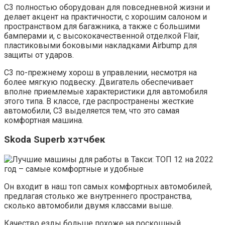
C3 полностью оборудован для повседневной жизни и
делает акцент на практичности, с хорошим салоном и
пространством для багажника, а также с большими
бамперами и, с высококачественной отделкой Flair,
пластиковыми боковыми накладками Airbump для
защиты от ударов.
C3 по-прежнему хорош в управлении, несмотря на
более мягкую подвеску. Двигатель обеспечивает
вполне приемлемые характеристики для автомобиля
этого типа. В классе, где распространены жесткие
автомобили, C3 выделяется тем, что это самая
комфортная машина.
Skoda Superb хэтчбек
Он входит в наш топ самых комфортных автомобилей,
предлагая столько же внутреннего пространства,
сколько автомобили двумя классами выше.
Качество езды больше похоже на роскошный