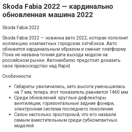
Skoda Fabia 2022 — кардинально
обновленная машина 2022
Skoda Fabia 2022
Skoda Fabia 2022 — новинка авто 2022, которая пополнит
коллекцию компактных городских хэтчбэков. Авто
обновится кардинальным образом и сменит платформу.
Пока не названа точная дата выхода модели на
российском рынке. Автомобилю предстоит доказать
свое превосходство над Rapid.
Особенности:
Габариты увеличились, зато высота уменьшилась
на 7 мм, теперь этот показатель равняется 1460 мм.
Среди обновлений: круглые дефлекторы
вентиляции, горизонтальные задние фонари,
электронная система последнего поколения.
Салон настолько просторный, что его назвали
самым вместительным среди субкомпактных
моделей.